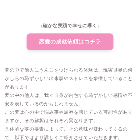
↓確かな実績で幸せに導く↓
恋愛の成就依頼はコチラ
夢の中で他人にうんこをつけられる体験は、現実世界の何
かしらの恥ずかしい出来事やストレスを象徴していること
があります。
夢の中の他人は、我々自身が内包する恥ずかしい感情や不
安を表しているのかもしれません。
この夢は心の中で悩み事や屈辱を感じている可能性があり
ますが、その解釈はそれぞれ異なります。
具体的な夢の要素によって、その意味が変わってくるの
で、以下ではより詳しくご紹介させていただきます。