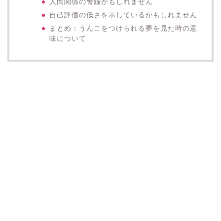
人間関係の警鐘かもしれません
自己評価の低さを示しているかもしれません
まとめ：うんこをつけられる夢を見た時の意
味について