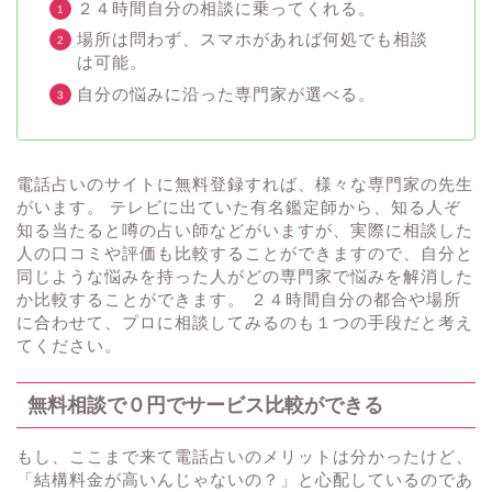
２４時間自分の相談に乗ってくれる。
場所は問わず、スマホがあれば何処でも相談
は可能。
自分の悩みに沿った専門家が選べる。
電話占いのサイトに無料登録すれば、様々な専門家の先生
がいます。 テレビに出ていた有名鑑定師から、知る人ぞ
知る当たると噂の占い師などがいますが、実際に相談した
人の口コミや評価も比較することができますので、自分と
同じような悩みを持った人がどの専門家で悩みを解消した
か比較することができます。 ２４時間自分の都合や場所
に合わせて、プロに相談してみるのも１つの手段だと考え
てください。
無料相談で０円でサービス比較ができる
もし、ここまで来て電話占いのメリットは分かったけど、
「結構料金が高いんじゃないの？」と心配しているのであ