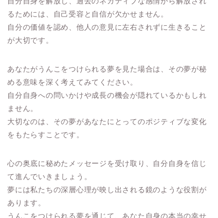
自分自身を解放し、過去のネガティブな感情から解放され
るためには、自己受容と自信が欠かせません。
自分の価値を認め、他人の意見に左右されずに生きること
が大切です。
あなたがうんこをつけられる夢を見た場合は、その夢が秘
める意味を深く考えてみてください。
自分自身への問いかけや成長の機会が隠れているかもしれ
ません。
大切なのは、その夢があなたにとってのポジティブな変化
をもたらすことです。
心の奥底に秘めたメッセージを受け取り、自分自身を信じ
て進んでいきましょう。
夢には私たちの深層心理が映し出される鏡のような役割が
あります。
うんこをつけられる夢を通じて、あなた自身の本当の幸せ