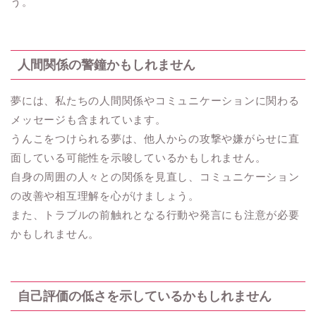
う。
人間関係の警鐘かもしれません
夢には、私たちの人間関係やコミュニケーションに関わる
メッセージも含まれています。
うんこをつけられる夢は、他人からの攻撃や嫌がらせに直
面している可能性を示唆しているかもしれません。
自身の周囲の人々との関係を見直し、コミュニケーション
の改善や相互理解を心がけましょう。
また、トラブルの前触れとなる行動や発言にも注意が必要
かもしれません。
自己評価の低さを示しているかもしれません