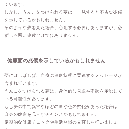
ています。
しかし、うんこをつけられる夢は、一見すると不吉な兆候
を示しているかもしれません。
そのような夢を見た場合、心配する必要はありますが、必
ずしも悪い兆候だけではありません。
健康面の兆候を示しているかもしれません
夢にはしばしば、自身の健康状態に関連するメッセージが
含まれています。
うんこをつけられる夢は、身体的な問題や不調を示唆して
いる可能性があります。
もし夢の中で異常なほどの量や色の変化があった場合は、
自身の健康を見直すチャンスかもしれません。
定期的な健康チェックや生活習慣の見直しを行いましょ