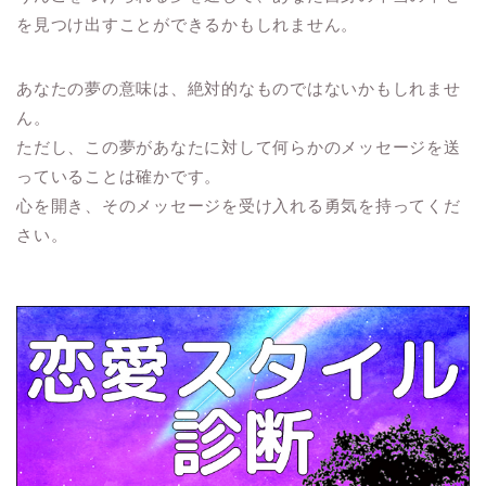
を見つけ出すことができるかもしれません。
あなたの夢の意味は、絶対的なものではないかもしれませ
ん。
ただし、この夢があなたに対して何らかのメッセージを送
っていることは確かです。
心を開き、そのメッセージを受け入れる勇気を持ってくだ
さい。