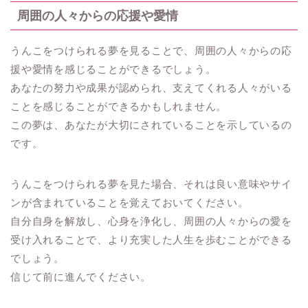
周囲の人々からの応援や愛情
うんこをつけられる夢を見ることで、周囲の人々からの応
援や愛情を感じることができるでしょう。
あなたの努力や成果が認められ、支えてくれる人々がいる
ことを感じることができるかもしれません。
この夢は、あなたが大切にされていることを示しているの
です。
うんこをつけられる夢を見た場合、それは良い意味やサイ
ンが含まれていることを覚えておいてください。
自分自身を解放し、心身を浄化し、周囲の人々からの愛を
受け入れることで、より充実した人生を歩むことができる
でしょう。
信じて前に進んでください。