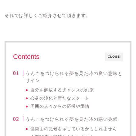
それでは詳しくご紹介させて頂きます。
Contents
CLOSE
うんこをつけられる夢を見た時の良い意味と
サイン
自分を解放するチャンスの到来
心身の浄化と新たなスタート
周囲の人々からの応援や愛情
うんこをつけられる夢を見た時の悪い兆候
健康面の兆候を示しているかもしれません