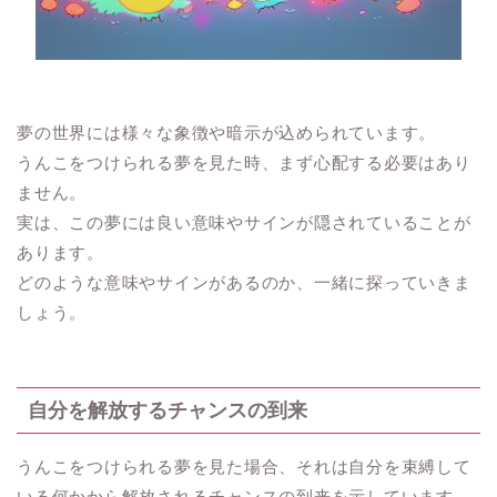
夢の世界には様々な象徴や暗示が込められています。
うんこをつけられる夢を見た時、まず心配する必要はあり
ません。
実は、この夢には良い意味やサインが隠されていることが
あります。
どのような意味やサインがあるのか、一緒に探っていきま
しょう。
自分を解放するチャンスの到来
うんこをつけられる夢を見た場合、それは自分を束縛して
いる何かから解放されるチャンスの到来を示しています。