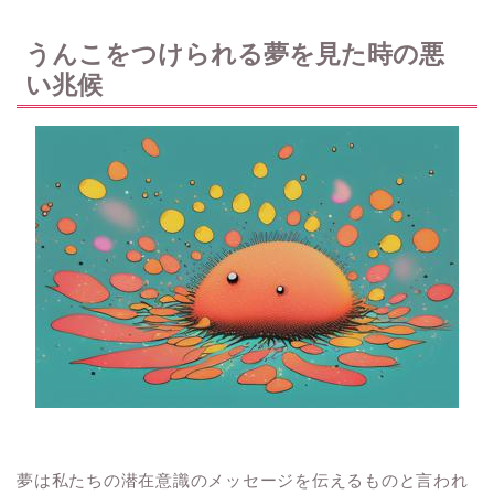
うんこをつけられる夢を見た時の悪
い兆候
夢は私たちの潜在意識のメッセージを伝えるものと言われ