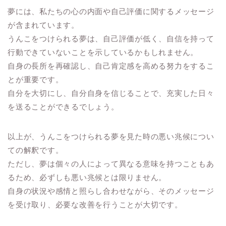
夢には、私たちの心の内面や自己評価に関するメッセージ
が含まれています。
うんこをつけられる夢は、自己評価が低く、自信を持って
行動できていないことを示しているかもしれません。
自身の長所を再確認し、自己肯定感を高める努力をするこ
とが重要です。
自分を大切にし、自分自身を信じることで、充実した日々
を送ることができるでしょう。
以上が、うんこをつけられる夢を見た時の悪い兆候につい
ての解釈です。
ただし、夢は個々の人によって異なる意味を持つこともあ
るため、必ずしも悪い兆候とは限りません。
自身の状況や感情と照らし合わせながら、そのメッセージ
を受け取り、必要な改善を行うことが大切です。