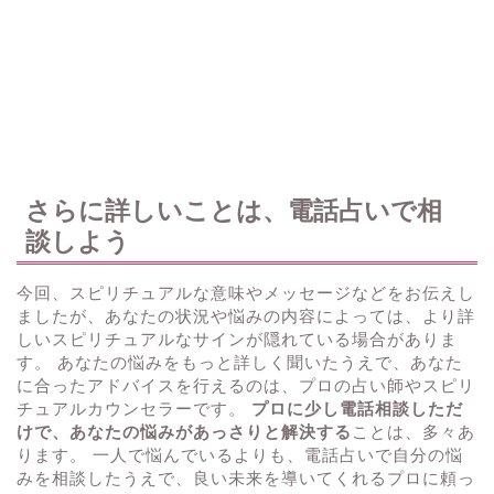
さらに詳しいことは、電話占いで相
談しよう
今回、スピリチュアルな意味やメッセージなどをお伝えし
ましたが、あなたの状況や悩みの内容によっては、より詳
しいスピリチュアルなサインが隠れている場合がありま
す。 あなたの悩みをもっと詳しく聞いたうえで、あなた
に合ったアドバイスを行えるのは、プロの占い師やスピリ
チュアルカウンセラーです。
プロに少し電話相談しただ
けで、あなたの悩みがあっさりと解決する
ことは、多々あ
ります。 一人で悩んでいるよりも、電話占いで自分の悩
みを相談したうえで、良い未来を導いてくれるプロに頼っ