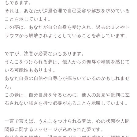
もできます。
それは、あなたが深層心理で自己受容や解放を求めている
ことを示しています。
この夢は、あなたが自分自身を受け入れ、過去のミスやト
ラウマから解放されようとしていることを表しています。
ですが、注意が必要な点もあります。
うんこをつけられる夢は、他人からの侮辱や嘲笑を感じて
いる可能性もあります。
あなた自身の自信や自尊心が揺らいでいるのかもしれませ
ん。
この夢は、自分自身を守るために、他人の意見や批判に左
右されない強さを持つ必要があることを示唆しています。
一言で言えば、うんこをつけられる夢は、心の状態や人間
関係に関するメッセージが込められた夢です。