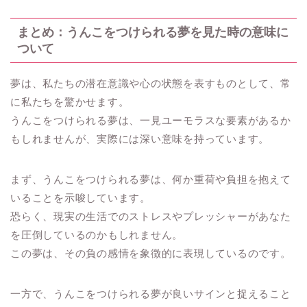
まとめ：うんこをつけられる夢を見た時の意味に
ついて
夢は、私たちの潜在意識や心の状態を表すものとして、常
に私たちを驚かせます。
うんこをつけられる夢は、一見ユーモラスな要素があるか
もしれませんが、実際には深い意味を持っています。
まず、うんこをつけられる夢は、何か重荷や負担を抱えて
いることを示唆しています。
恐らく、現実の生活でのストレスやプレッシャーがあなた
を圧倒しているのかもしれません。
この夢は、その負の感情を象徴的に表現しているのです。
一方で、うんこをつけられる夢が良いサインと捉えること