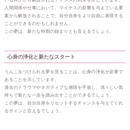
人間関係や仕事において、マイナスの影響を与えている要
素から解放されることで、自分自身をより自由に表現する
ことができるのかもしれません。
この夢は、新たな時期の始まりとも言えるでしょう。
心身の浄化と新たなスタート
うんこをつけられる夢を見ることは、心身の浄化が必要で
あることを示しています。
過去のトラウマやネガティブな感情を手放し、清々しい気
持ちで新たな一歩を踏み出すことができるでしょう。
この夢は、自分自身をリセットするチャンスを与えてくれ
るサインと言えるでしょう。