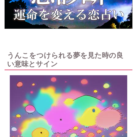
うんこをつけられる夢を見た時の良
い意味とサイン