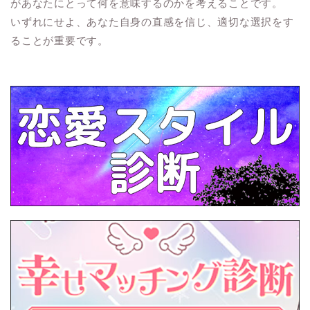
があなたにとって何を意味するのかを考えることです。
いずれにせよ、あなた自身の直感を信じ、適切な選択をす
ることが重要です。