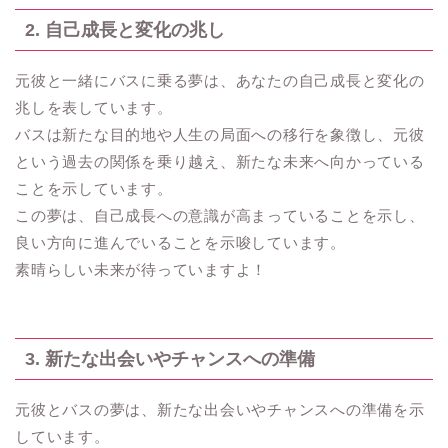
2. 自己成長と変化の兆し
元彼と一緒にバスに乗る夢は、あなたの自己成長と変化の
兆しを表しています。
バスは新たな目的地や人生の局面への移行を象徴し、元彼
という過去の関係を乗り越え、新たな未来へ向かっている
ことを示しています。
この夢は、自己成長への意識が高まっていることを示し、
良い方向に進んでいることを示唆しています。
素晴らしい未来が待っていますよ！
3. 新たな出会いやチャンスへの準備
元彼とバスの夢は、新たな出会いやチャンスへの準備を示
しています。