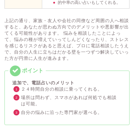
的中率の高い占いもしてくれる。
上記の通り、家族・友人や会社の同僚など周囲の人へ相談
すると、あなたが思わぬ方向でのデメリットや悪影響が出
てくる可能性があります。 悩みを相談したことによっ
て、悩みの種が増えていってしんどくなったり、ストレス
を感じるリスクがあると思えば、プロに電話相談したうえ
で、自分の人生に立ちはだかる壁を一つずつ解決していっ
た方が円滑に人生が進みます。
追加で、電話占いのメリット
２４時間自分の相談に乗ってくれる。
場所は問わず、スマホがあれば何処でも相談
は可能。
自分の悩みに沿った専門家が選べる。