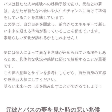
バスは新たな人や経験への移動手段であり、元彼との夢
は、あなたが新たな出会いや人生のチャンスに向けて準備
をしていることを意味しています。
この夢は、自分自身を開放し、前向きなエネルギーで新し
い未来を迎える準備が整っていることを伝えています。
素晴らしい変化が訪れるかもしれません！
夢には個人によって異なる意味が込められている場合もあ
るため、具体的な状況や感情に応じて解釈することが重要
です。
この夢の意味とサインを参考にしながら、自分自身の直感
や感覚も大切にしてください。
明るい未来への一歩を踏み出すことができるでしょう！
元彼とバスの夢を見た時の悪い兆候