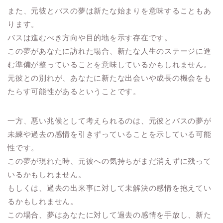
また、元彼とバスの夢は新たな始まりを意味することもあ
ります。
バスは進むべき方向や目的地を示す存在です。
この夢があなたに訪れた場合、新たな人生のステージに進
む準備が整っていることを意味しているかもしれません。
元彼との別れが、あなたに新たな出会いや成長の機会をも
たらす可能性があるということです。
一方、悪い兆候として考えられるのは、元彼とバスの夢が
未練や過去の感情を引きずっていることを示している可能
性です。
この夢が現れた時、元彼への気持ちがまだ消えずに残って
いるかもしれません。
もしくは、過去の出来事に対して未解決の感情を抱えてい
るかもしれません。
この場合、夢はあなたに対して過去の感情を手放し、新た