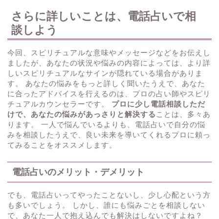
さらに詳しいことは、電話占いで相
談しよう
今回、スピリチュアルな意味やメッセージなどをお伝えし
ましたが、あなたの状況や悩みの内容によっては、より詳
しいスピリチュアルなサインが隠れている場合がありま
す。 あなたの悩みをもっと詳しく聞いたうえで、あなた
に合ったアドバイスを行えるのは、プロの占い師やスピリ
チュアルカウンセラーです。
プロに少し電話相談しただ
けで、あなたの悩みがあっさりと解決する
ことは、多々あ
ります。 一人で悩んでいるよりも、電話占いで自分の悩
みを相談したうえで、良い未来を導いてくれるプロに頼っ
てみることをオススメします。
電話占いのメリット・デメリット
でも、電話占いってやったことないし、少し心配という方
も多いでしょう。 しかし、誰にも悩みごとを相談しない
で、あなた一人で抱え込んでも解決はしないですよね？