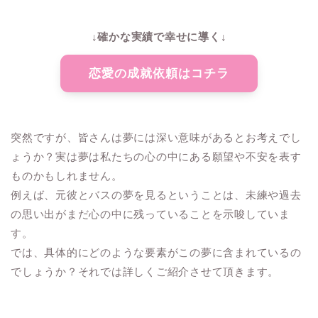
↓確かな実績で幸せに導く↓
恋愛の成就依頼はコチラ
突然ですが、皆さんは夢には深い意味があるとお考えでし
ょうか？実は夢は私たちの心の中にある願望や不安を表す
ものかもしれません。
例えば、元彼とバスの夢を見るということは、未練や過去
の思い出がまだ心の中に残っていることを示唆していま
す。
では、具体的にどのような要素がこの夢に含まれているの
でしょうか？それでは詳しくご紹介させて頂きます。