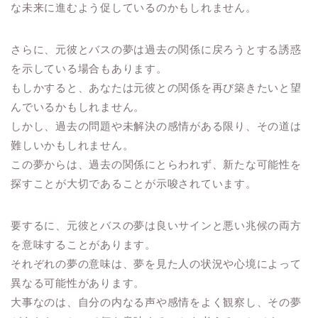
な未来に進むよう促しているのかもしれません。
さらに、元彼とバスの夢は過去の関係に戻ろうとする誘惑
を示している場合もあります。
もしかすると、あなたは元彼との関係を再び築きたいと望
んでいるかもしれません。
しかし、過去の問題や未解決の感情がある限り、その道は
難しいかもしれません。
この夢からは、過去の関係にとらわれず、新たな可能性を
探すことが大切であることが示唆されています。
要するに、元彼とバスの夢は良いサインと悪い兆候の両方
を意味することがあります。
それぞれの夢の意味は、夢を見た人の状況や心境によって
異なる可能性があります。
大事なのは、自分の内なる声や感情をよく観察し、その夢