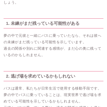
しょう。
1. 未練がまだ残っている可能性がある
夢の中で元彼と一緒にバスに乗っていたなら、それは彼へ
の未練がまだ残っている可能性を示しています。
過去の関係や別れに関連する感情が、まだ心の奥に残って
いるのかもしれません。
2. 逃げ場を求めているかもしれない
バスは通常、私たちが日常生活で使用する移動手段です。
夢の中でバスに乗っていることは、現実世界で逃げ場を求
めている可能性を示しているかもしれません。