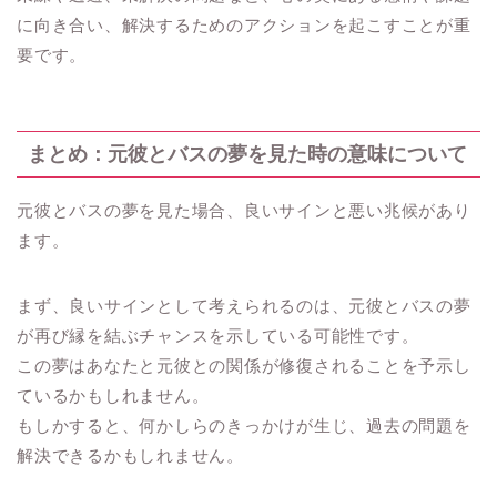
に向き合い、解決するためのアクションを起こすことが重
要です。
まとめ：元彼とバスの夢を見た時の意味について
元彼とバスの夢を見た場合、良いサインと悪い兆候があり
ます。
まず、良いサインとして考えられるのは、元彼とバスの夢
が再び縁を結ぶチャンスを示している可能性です。
この夢はあなたと元彼との関係が修復されることを予示し
ているかもしれません。
もしかすると、何かしらのきっかけが生じ、過去の問題を
解決できるかもしれません。