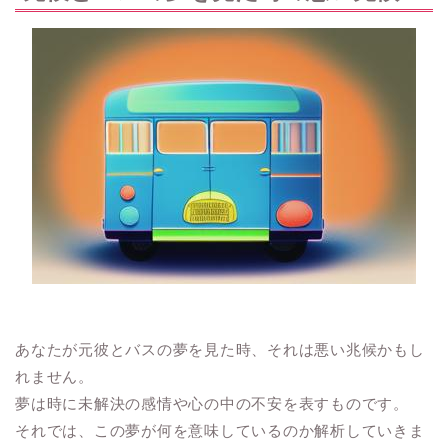
あなたが元彼とバスの夢を見た時、それは悪い兆候かもし
れません。
夢は時に未解決の感情や心の中の不安を表すものです。
それでは、この夢が何を意味しているのか解析していきま