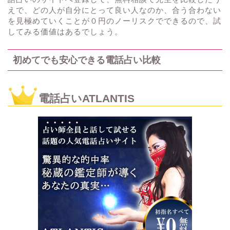
えで、どの人が自分にとって良い人なのか、合う合わない
を見極めていくことが０円のノーリスクでできるので、試
してみる価値はあるでしょう。
初めてでも安心できる電話占い比較
電話占いATLANTIS