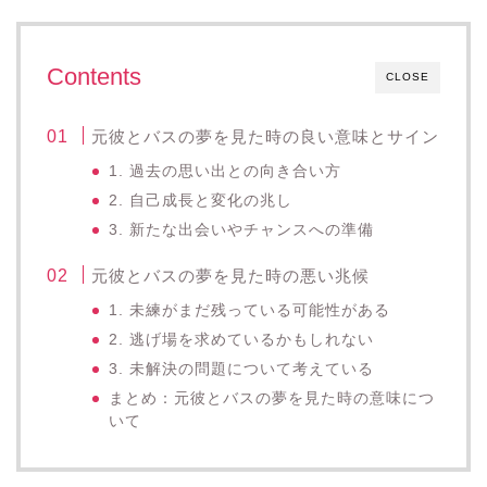
Contents
CLOSE
元彼とバスの夢を見た時の良い意味とサイン
1. 過去の思い出との向き合い方
2. 自己成長と変化の兆し
3. 新たな出会いやチャンスへの準備
元彼とバスの夢を見た時の悪い兆候
1. 未練がまだ残っている可能性がある
2. 逃げ場を求めているかもしれない
3. 未解決の問題について考えている
まとめ：元彼とバスの夢を見た時の意味につ
いて