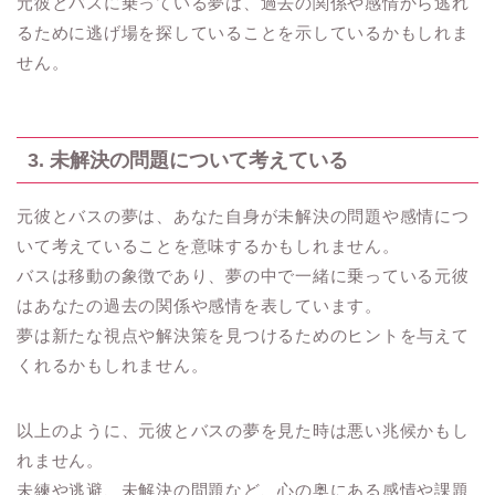
元彼とバスに乗っている夢は、過去の関係や感情から逃れ
るために逃げ場を探していることを示しているかもしれま
せん。
3. 未解決の問題について考えている
元彼とバスの夢は、あなた自身が未解決の問題や感情につ
いて考えていることを意味するかもしれません。
バスは移動の象徴であり、夢の中で一緒に乗っている元彼
はあなたの過去の関係や感情を表しています。
夢は新たな視点や解決策を見つけるためのヒントを与えて
くれるかもしれません。
以上のように、元彼とバスの夢を見た時は悪い兆候かもし
れません。
未練や逃避、未解決の問題など、心の奥にある感情や課題