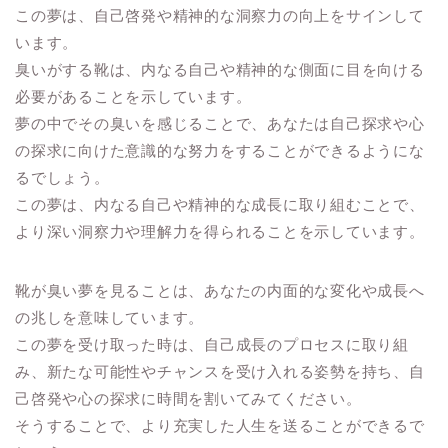
この夢は、自己啓発や精神的な洞察力の向上をサインして
います。
臭いがする靴は、内なる自己や精神的な側面に目を向ける
必要があることを示しています。
夢の中でその臭いを感じることで、あなたは自己探求や心
の探求に向けた意識的な努力をすることができるようにな
るでしょう。
この夢は、内なる自己や精神的な成長に取り組むことで、
より深い洞察力や理解力を得られることを示しています。
靴が臭い夢を見ることは、あなたの内面的な変化や成長へ
の兆しを意味しています。
この夢を受け取った時は、自己成長のプロセスに取り組
み、新たな可能性やチャンスを受け入れる姿勢を持ち、自
己啓発や心の探求に時間を割いてみてください。
そうすることで、より充実した人生を送ることができるで