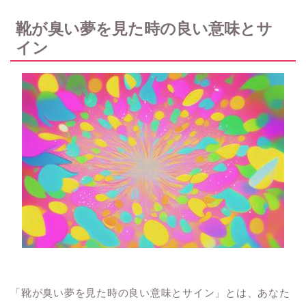
靴が臭い夢を見た時の良い意味とサ
イン
「靴が臭い夢を見た時の良い意味とサイン」とは、あなた