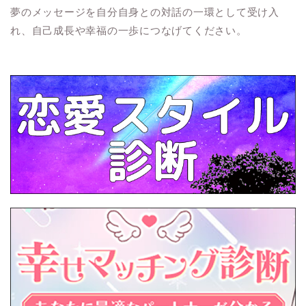
夢のメッセージを自分自身との対話の一環として受け入
れ、自己成長や幸福の一歩につなげてください。