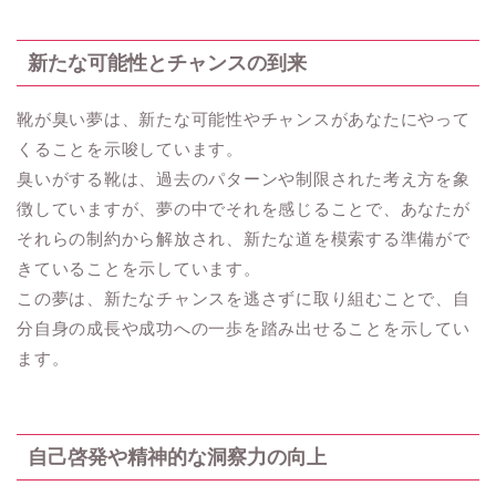
新たな可能性とチャンスの到来
靴が臭い夢は、新たな可能性やチャンスがあなたにやって
くることを示唆しています。
臭いがする靴は、過去のパターンや制限された考え方を象
徴していますが、夢の中でそれを感じることで、あなたが
それらの制約から解放され、新たな道を模索する準備がで
きていることを示しています。
この夢は、新たなチャンスを逃さずに取り組むことで、自
分自身の成長や成功への一歩を踏み出せることを示してい
ます。
自己啓発や精神的な洞察力の向上