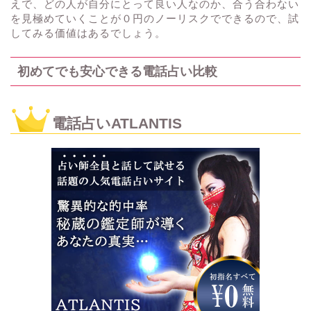
えで、どの人が自分にとって良い人なのか、合う合わない
を見極めていくことが０円のノーリスクでできるので、試
してみる価値はあるでしょう。
初めてでも安心できる電話占い比較
電話占いATLANTIS