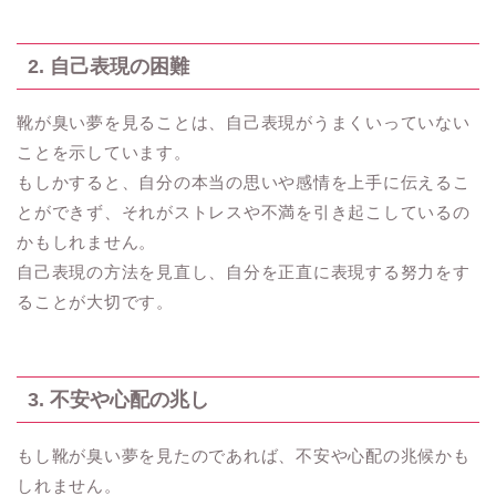
2. 自己表現の困難
靴が臭い夢を見ることは、自己表現がうまくいっていない
ことを示しています。
もしかすると、自分の本当の思いや感情を上手に伝えるこ
とができず、それがストレスや不満を引き起こしているの
かもしれません。
自己表現の方法を見直し、自分を正直に表現する努力をす
ることが大切です。
3. 不安や心配の兆し
もし靴が臭い夢を見たのであれば、不安や心配の兆候かも
しれません。