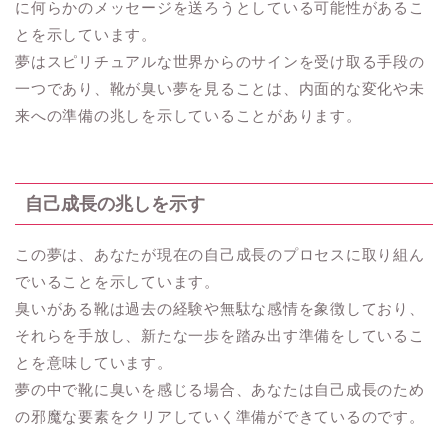
に何らかのメッセージを送ろうとしている可能性があるこ
とを示しています。
夢はスピリチュアルな世界からのサインを受け取る手段の
一つであり、靴が臭い夢を見ることは、内面的な変化や未
来への準備の兆しを示していることがあります。
自己成長の兆しを示す
この夢は、あなたが現在の自己成長のプロセスに取り組ん
でいることを示しています。
臭いがある靴は過去の経験や無駄な感情を象徴しており、
それらを手放し、新たな一歩を踏み出す準備をしているこ
とを意味しています。
夢の中で靴に臭いを感じる場合、あなたは自己成長のため
の邪魔な要素をクリアしていく準備ができているのです。