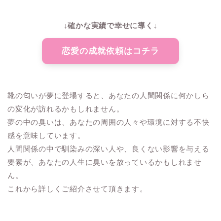
↓確かな実績で幸せに導く↓
恋愛の成就依頼はコチラ
靴の匂いが夢に登場すると、あなたの人間関係に何かしら
の変化が訪れるかもしれません。
夢の中の臭いは、あなたの周囲の人々や環境に対する不快
感を意味しています。
人間関係の中で馴染みの深い人や、良くない影響を与える
要素が、あなたの人生に臭いを放っているかもしれませ
ん。
これから詳しくご紹介させて頂きます。