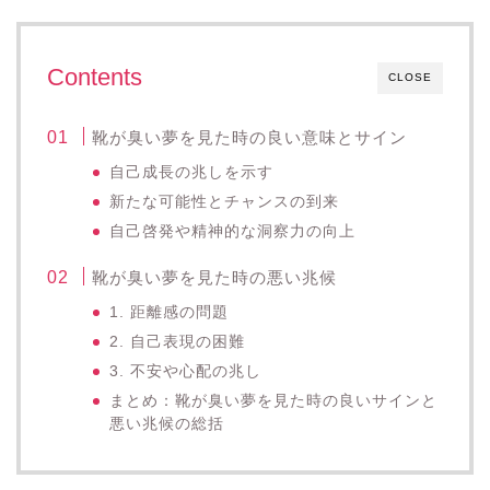
Contents
CLOSE
靴が臭い夢を見た時の良い意味とサイン
自己成長の兆しを示す
新たな可能性とチャンスの到来
自己啓発や精神的な洞察力の向上
靴が臭い夢を見た時の悪い兆候
1. 距離感の問題
2. 自己表現の困難
3. 不安や心配の兆し
まとめ：靴が臭い夢を見た時の良いサインと
悪い兆候の総括