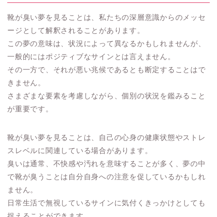
靴が臭い夢を見ることは、私たちの深層意識からのメッセ
ージとして解釈されることがあります。
この夢の意味は、状況によって異なるかもしれませんが、
一般的にはポジティブなサインとは言えません。
その一方で、それが悪い兆候であるとも断定することはで
きません。
さまざまな要素を考慮しながら、個別の状況を鑑みること
が重要です。
靴が臭い夢を見ることは、自己の心身の健康状態やストレ
スレベルに関連している場合があります。
臭いは通常、不快感や汚れを意味することが多く、夢の中
で靴が臭うことは自分自身への注意を促しているかもしれ
ません。
日常生活で無視しているサインに気付くきっかけとしても
捉えることができます。