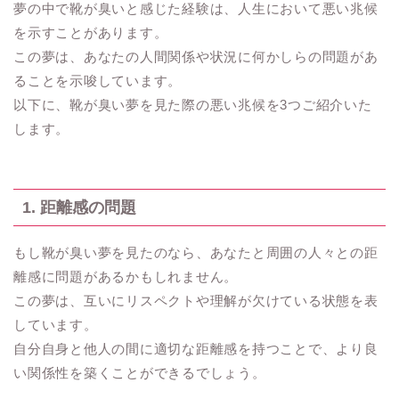
夢の中で靴が臭いと感じた経験は、人生において悪い兆候
を示すことがあります。
この夢は、あなたの人間関係や状況に何かしらの問題があ
ることを示唆しています。
以下に、靴が臭い夢を見た際の悪い兆候を3つご紹介いた
します。
1. 距離感の問題
もし靴が臭い夢を見たのなら、あなたと周囲の人々との距
離感に問題があるかもしれません。
この夢は、互いにリスペクトや理解が欠けている状態を表
しています。
自分自身と他人の間に適切な距離感を持つことで、より良
い関係性を築くことができるでしょう。