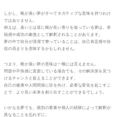
しかし、靴が臭い夢がすべてネガティブな意味を持つわけ
ではありません。
例えば、臭いとは逆に靴が良い香りを放っている夢は、幸
福感や成功の象徴として解釈されることがあります。
夢の中で自分が清潔で整っていることは、自己肯定感や自
信の高まりを意味するかもしれません。
つまり、靴が臭い夢の意味は一概には言えません。
問題や不快感に直面している場合でも、その解決策を見つ
けるチャンスと捉えることができます。
自己の健康や人間関係に目を向け、必要な変化を起こすこ
とで、より良い未来を創り出すことができるでしょう。
いかなる夢でも、個別の要素や個人の経験によって解釈が
異なることを忘れずに。