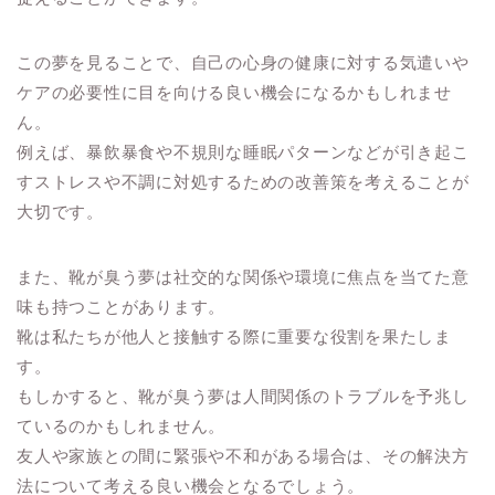
この夢を見ることで、自己の心身の健康に対する気遣いや
ケアの必要性に目を向ける良い機会になるかもしれませ
ん。
例えば、暴飲暴食や不規則な睡眠パターンなどが引き起こ
すストレスや不調に対処するための改善策を考えることが
大切です。
また、靴が臭う夢は社交的な関係や環境に焦点を当てた意
味も持つことがあります。
靴は私たちが他人と接触する際に重要な役割を果たしま
す。
もしかすると、靴が臭う夢は人間関係のトラブルを予兆し
ているのかもしれません。
友人や家族との間に緊張や不和がある場合は、その解決方
法について考える良い機会となるでしょう。