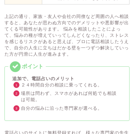
上記の通り、家族・友人や会社の同僚など周囲の人へ相談
すると、あなたが思わぬ方向でのデメリットや悪影響が出
てくる可能性があります。 悩みを相談したことによっ
て、悩みの種が増えていってしんどくなったり、ストレス
を感じるリスクがあると思えば、プロに電話相談したうえ
で、自分の人生に立ちはだかる壁を一つずつ解決していっ
た方が円滑に人生が進みます。
追加で、電話占いのメリット
２４時間自分の相談に乗ってくれる。
場所は問わず、スマホがあれば何処でも相談
は可能。
自分の悩みに沿った専門家が選べる。
電話占いのサイトに無料登録すれば、様々な専門家の先生