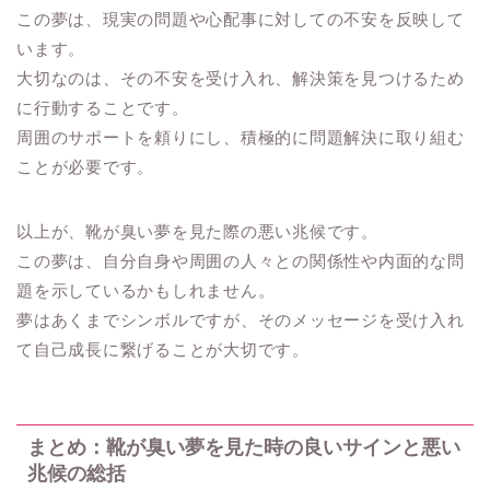
この夢は、現実の問題や心配事に対しての不安を反映して
います。
大切なのは、その不安を受け入れ、解決策を見つけるため
に行動することです。
周囲のサポートを頼りにし、積極的に問題解決に取り組む
ことが必要です。
以上が、靴が臭い夢を見た際の悪い兆候です。
この夢は、自分自身や周囲の人々との関係性や内面的な問
題を示しているかもしれません。
夢はあくまでシンボルですが、そのメッセージを受け入れ
て自己成長に繋げることが大切です。
まとめ：靴が臭い夢を見た時の良いサインと悪い
兆候の総括