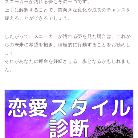
スニーカーが汚れる夢もその一つです。
上手に解釈することで、前向きな変化や成長のチャンスを
捉えることができるでしょう。
したがって、スニーカーが汚れる夢を見た場合は、これか
らの未来に希望を抱き、積極的に行動することをお勧めし
ます。
それがあなたの運命を好転させる一歩となるかもしれませ
ん。