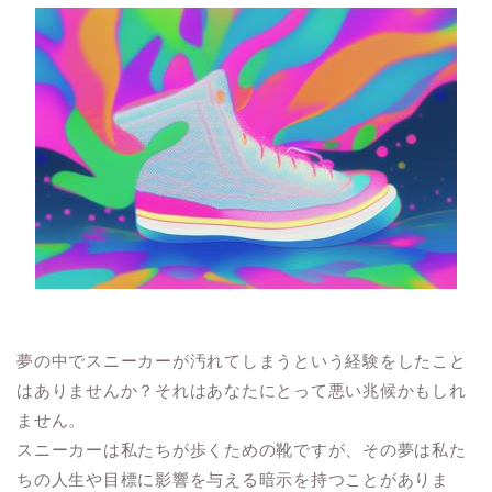
夢の中でスニーカーが汚れてしまうという経験をしたこと
はありませんか？それはあなたにとって悪い兆候かもしれ
ません。
スニーカーは私たちが歩くための靴ですが、その夢は私た
ちの人生や目標に影響を与える暗示を持つことがありま