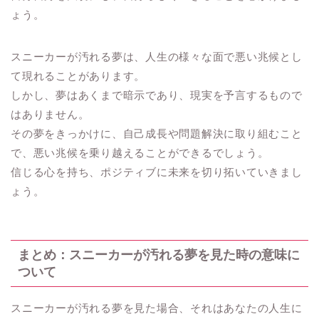
ょう。
スニーカーが汚れる夢は、人生の様々な面で悪い兆候とし
て現れることがあります。
しかし、夢はあくまで暗示であり、現実を予言するもので
はありません。
その夢をきっかけに、自己成長や問題解決に取り組むこと
で、悪い兆候を乗り越えることができるでしょう。
信じる心を持ち、ポジティブに未来を切り拓いていきまし
ょう。
まとめ：スニーカーが汚れる夢を見た時の意味に
ついて
スニーカーが汚れる夢を見た場合、それはあなたの人生に