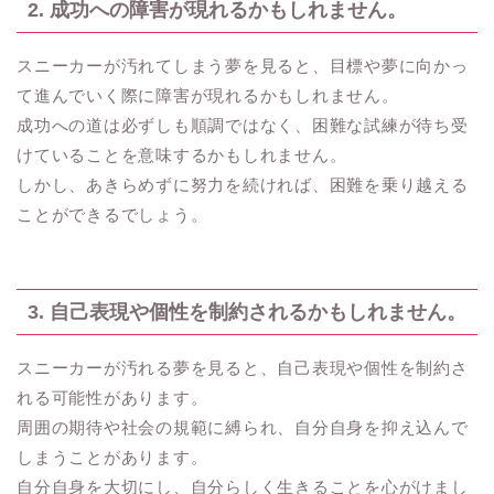
2. 成功への障害が現れるかもしれません。
スニーカーが汚れてしまう夢を見ると、目標や夢に向かっ
て進んでいく際に障害が現れるかもしれません。
成功への道は必ずしも順調ではなく、困難な試練が待ち受
けていることを意味するかもしれません。
しかし、あきらめずに努力を続ければ、困難を乗り越える
ことができるでしょう。
3. 自己表現や個性を制約されるかもしれません。
スニーカーが汚れる夢を見ると、自己表現や個性を制約さ
れる可能性があります。
周囲の期待や社会の規範に縛られ、自分自身を抑え込んで
しまうことがあります。
自分自身を大切にし、自分らしく生きることを心がけまし