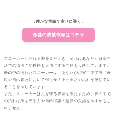
↓確かな実績で幸せに導く↓
恋愛の成就依頼はコチラ
スニーカーが汚れる夢を見たとき、それはあなたが日常生
活での清潔さや秩序を大切にする性格を反映しています。
夢の中の汚れたスニーカーは、あなたが現実世界で自己表
現や自己管理において何らかの不完全さや乱れを感じてい
ることを示しています。
また、スニーカーは足を守る役割を果たすため、夢の中で
の汚れは身を守る力や自己保護の意識の欠如を示すかもし
れません。