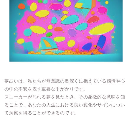
夢占いは、私たちが無意識の奥深くに抱えている感情や心
の中の不安を表す重要な手がかりです。
スニーカーが汚れる夢を見たとき、その象徴的な意味を知
ることで、あなたの人生における良い変化やサインについ
て洞察を得ることができるのです。