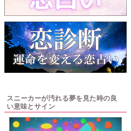
スニーカーが汚れる夢を見た時の良
い意味とサイン