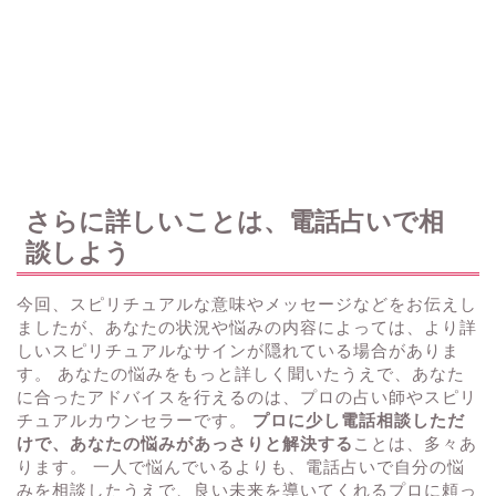
さらに詳しいことは、電話占いで相
談しよう
今回、スピリチュアルな意味やメッセージなどをお伝えし
ましたが、あなたの状況や悩みの内容によっては、より詳
しいスピリチュアルなサインが隠れている場合がありま
す。 あなたの悩みをもっと詳しく聞いたうえで、あなた
に合ったアドバイスを行えるのは、プロの占い師やスピリ
チュアルカウンセラーです。
プロに少し電話相談しただ
けで、あなたの悩みがあっさりと解決する
ことは、多々あ
ります。 一人で悩んでいるよりも、電話占いで自分の悩
みを相談したうえで、良い未来を導いてくれるプロに頼っ