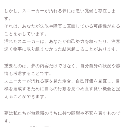
しかし、スニーカーが汚れる夢には悪い兆候も存在しま
す。
それは、あなたが失敗や障害に直面している可能性がある
ことを示しています。
汚れたスニーカーは、あなたが自己努力を怠ったり、注意
深く物事に取り組まなかった結果起こることがあります。
重要なのは、夢の内容だけではなく、自分自身の状況や感
情も考慮することです。
スニーカーが汚れる夢を見た場合、自己評価を見直し、目
標を達成するために自らの行動を見つめ直す良い機会と捉
えることができます。
夢は私たちが無意識のうちに持つ願望や不安を表すもので
す。