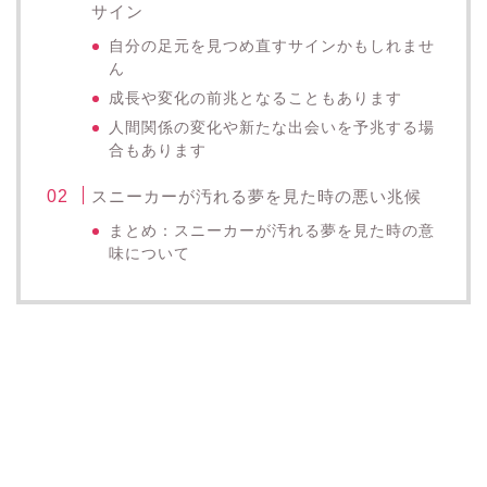
サイン
自分の足元を見つめ直すサインかもしれませ
ん
成長や変化の前兆となることもあります
人間関係の変化や新たな出会いを予兆する場
合もあります
スニーカーが汚れる夢を見た時の悪い兆候
まとめ：スニーカーが汚れる夢を見た時の意
味について