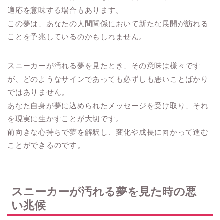
適応を意味する場合もあります。
この夢は、あなたの人間関係において新たな展開が訪れる
ことを予兆しているのかもしれません。
スニーカーが汚れる夢を見たとき、その意味は様々です
が、どのようなサインであっても必ずしも悪いことばかり
ではありません。
あなた自身が夢に込められたメッセージを受け取り、それ
を現実に生かすことが大切です。
前向きな心持ちで夢を解釈し、変化や成長に向かって進む
ことができるのです。
スニーカーが汚れる夢を見た時の悪
い兆候