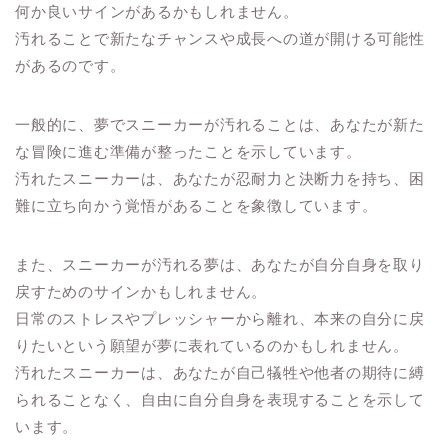
何か良いサインがあるかもしれません。
汚れることで新たなチャンスや成長への道が開ける可能性
があるのです。
一般的に、夢でスニーカーが汚れることは、あなたが新た
な冒険に進む準備が整ったことを示しています。
汚れたスニーカーは、あなたが忍耐力と決断力を持ち、困
難に立ち向かう覚悟があることを象徴しています。
また、スニーカーが汚れる夢は、あなたが自分自身を取り
戻すためのサインかもしれません。
日常のストレスやプレッシャーから離れ、本来の自分に戻
りたいという願望が夢に表れているのかもしれません。
汚れたスニーカーは、あなたが自己犠牲や他者の期待に縛
られることなく、自由に自分自身を表現することを示して
います。