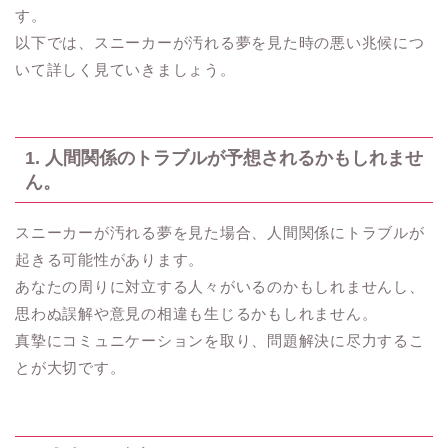
す。
以下では、スニーカーが汚れる夢を見た時の悪い兆候につ
いて詳しく見ていきましょう。
1. 人間関係のトラブルが予想されるかもしれませ
ん。
スニーカーが汚れる夢を見た場合、人間関係にトラブルが
起きる可能性があります。
あなたの周りに対立する人々がいるのかもしれませんし、
思わぬ誤解や意見の相違も生じるかもしれません。
真摯にコミュニケーションを取り、問題解決に尽力するこ
とが大切です。