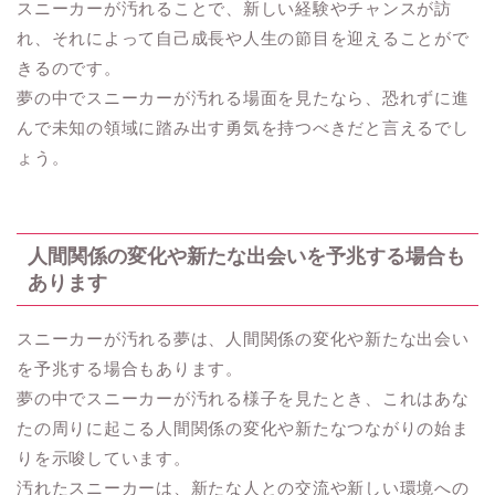
スニーカーが汚れることで、新しい経験やチャンスが訪
れ、それによって自己成長や人生の節目を迎えることがで
きるのです。
夢の中でスニーカーが汚れる場面を見たなら、恐れずに進
んで未知の領域に踏み出す勇気を持つべきだと言えるでし
ょう。
人間関係の変化や新たな出会いを予兆する場合も
あります
スニーカーが汚れる夢は、人間関係の変化や新たな出会い
を予兆する場合もあります。
夢の中でスニーカーが汚れる様子を見たとき、これはあな
たの周りに起こる人間関係の変化や新たなつながりの始ま
りを示唆しています。
汚れたスニーカーは、新たな人との交流や新しい環境への