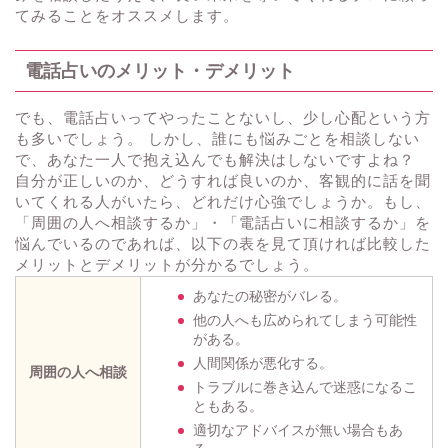
てみることをオススメします。
電話占いのメリット・デメリット
でも、電話占いってやったことないし、少し心配という方
も多いでしょう。 しかし、誰にも悩みごとを相談しない
で、あなた一人で抱え込んでも解決はしないですよね？
自分が正しいのか、どうすれば良いのか、客観的に話を聞
いてくれる人がいたら、どれだけ心強でしょうか。もし、
「周囲の人へ相談するか」・「電話占いに相談するか」を
悩んでいるのであれば、以下の表を見て頂ければ比較した
メリットとデメリットが分かるでしょう。
あなたの秘密がバレる。
他の人へも広められてしまう可能性
がある。
人間関係が悪化する。
周囲の人へ相談
トラブルに巻き込んで迷惑になるこ
ともある。
適切なアドバイスが無い場合もあ