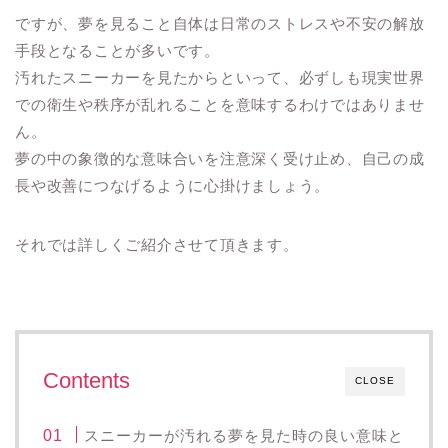
ですが、夢を見ること自体は日常のストレスや不安の解放
手段となることが多いです。
汚れたスニーカーを見たからといって、必ずしも現実世界
での衛生や秩序が乱れることを意味するわけではありませ
ん。
夢の中の象徴的な意味合いを注意深く受け止め、自己の成
長や改善につなげるように心掛けましょう。
それでは詳しくご紹介させて頂きます。
Contents
CLOSE
スニーカーが汚れる夢を見た時の良い意味と