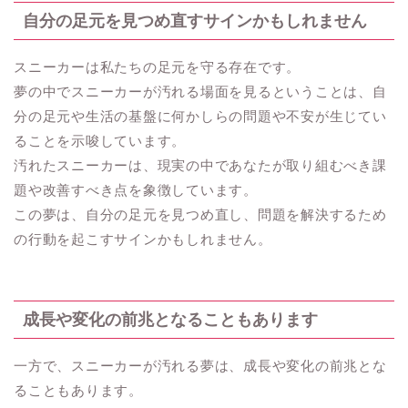
自分の足元を見つめ直すサインかもしれません
スニーカーは私たちの足元を守る存在です。
夢の中でスニーカーが汚れる場面を見るということは、自
分の足元や生活の基盤に何かしらの問題や不安が生じてい
ることを示唆しています。
汚れたスニーカーは、現実の中であなたが取り組むべき課
題や改善すべき点を象徴しています。
この夢は、自分の足元を見つめ直し、問題を解決するため
の行動を起こすサインかもしれません。
成長や変化の前兆となることもあります
一方で、スニーカーが汚れる夢は、成長や変化の前兆とな
ることもあります。