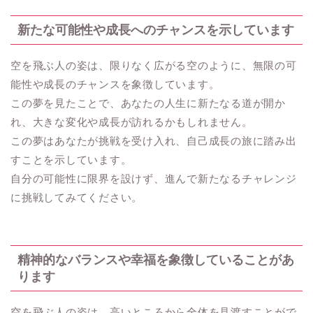
新たな可能性や成長へのチャンスを示しています
空を飛ぶ人の姿は、限りなく広がる空のように、無限の可
能性や成長のチャンスを象徴しています。
この夢を見たことで、あなたの人生に新たなる道が開か
れ、大きな変化や成長が訪れるかもしれません。
この夢はあなたが挑戦を受け入れ、自己成長の旅に踏み出
すことを示しています。
自分の可能性に限界を設けず、進んで新たなるチャレンジ
に挑戦してみてください。
精神的なバランスや幸福を象徴していることがあ
ります
空を飛ぶ人の姿は、高いところから全体を見渡すことがで