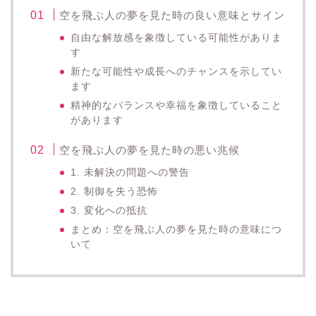
空を飛ぶ人の夢を見た時の良い意味とサイン
自由な解放感を象徴している可能性がありま
す
新たな可能性や成長へのチャンスを示してい
ます
精神的なバランスや幸福を象徴していること
があります
空を飛ぶ人の夢を見た時の悪い兆候
1. 未解決の問題への警告
2. 制御を失う恐怖
3. 変化への抵抗
まとめ：空を飛ぶ人の夢を見た時の意味につ
いて