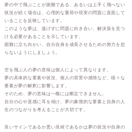
夢の中で飛ぶことが困難である、あるいは上手く飛べない
状況が続く場合は、心理的な重荷や現実の問題に直面して
いることを反映しています。
このような夢は、逃げずに問題に向き合い、解決策を見つ
ける必要があることを示しています。
困難に立ち向かい、自分自身を成長させるための努力を怠
らないようにしましょう。
空を飛ぶ人の夢の意味は個人によって異なります。
夢の具体的な要素や状況、個人の背景や感情など、様々な
要素が夢の解釈に影響します。
そのため、夢の意味は一概には断定できません。
自分の心や直感に耳を傾け、夢の象徴的な要素と自身の人
生のつながりを考えることが大切です。
良いサインであるか悪い兆候であるかは夢の状況や自身の