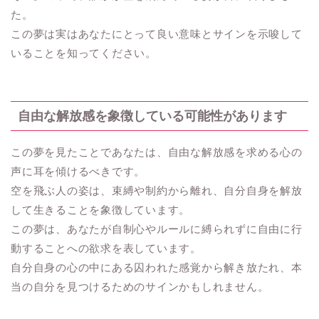
た。
この夢は実はあなたにとって良い意味とサインを示唆して
いることを知ってください。
自由な解放感を象徴している可能性があります
この夢を見たことであなたは、自由な解放感を求める心の
声に耳を傾けるべきです。
空を飛ぶ人の姿は、束縛や制約から離れ、自分自身を解放
して生きることを象徴しています。
この夢は、あなたが自制心やルールに縛られずに自由に行
動することへの欲求を表しています。
自分自身の心の中にある囚われた感覚から解き放たれ、本
当の自分を見つけるためのサインかもしれません。