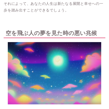
それによって、あなたの人生は新たなる展開と幸せへの一
歩を踏み出すことができるでしょう。
空を飛ぶ人の夢を見た時の悪い兆候