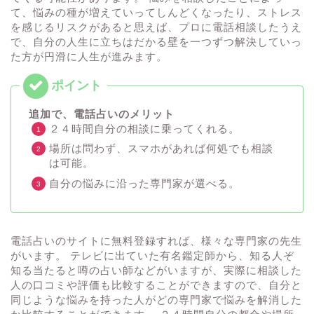
て、悩みの種が増えていってしんどくなったり、ストレス
を感じるリスクがあると思えば、プロに電話相談したうえ
で、自分の人生に立ちはだかる壁を一つずつ解決していっ
た方が円滑に人生が進みます。
追加で、電話占いのメリット
２４時間自分の相談に乗ってくれる。
場所は問わず、スマホがあれば何処でも相談
は可能。
自分の悩みに沿った専門家が選べる。
電話占いのサイトに無料登録すれば、様々な専門家の先生
がいます。 テレビに出ていた有名鑑定師から、知る人ぞ
知る当たると噂の占い師などがいますが、実際に相談した
人の口コミや評価も比較することができますので、自分と
同じような悩みを持った人がどの専門家で悩みを解消した