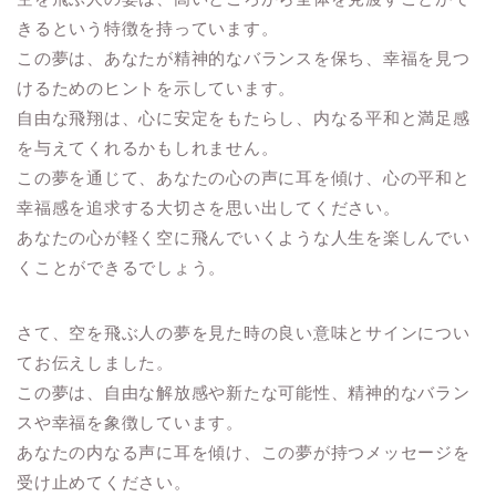
きるという特徴を持っています。
この夢は、あなたが精神的なバランスを保ち、幸福を見つ
けるためのヒントを示しています。
自由な飛翔は、心に安定をもたらし、内なる平和と満足感
を与えてくれるかもしれません。
この夢を通じて、あなたの心の声に耳を傾け、心の平和と
幸福感を追求する大切さを思い出してください。
あなたの心が軽く空に飛んでいくような人生を楽しんでい
くことができるでしょう。
さて、空を飛ぶ人の夢を見た時の良い意味とサインについ
てお伝えしました。
この夢は、自由な解放感や新たな可能性、精神的なバラン
スや幸福を象徴しています。
あなたの内なる声に耳を傾け、この夢が持つメッセージを
受け止めてください。