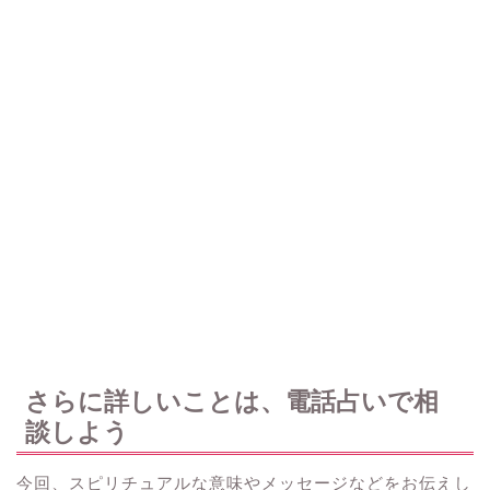
さらに詳しいことは、電話占いで相
談しよう
今回、スピリチュアルな意味やメッセージなどをお伝えし