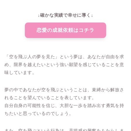
↓確かな実績で幸せに導く↓
恋愛の成就依頼はコチラ
「空を飛ぶ人の夢を見た」という夢は、あなたが自由を求
め、限界を越えたいという強い願望を感じていることを意
味しています。
夢の中であなたが空を飛ぶということは、束縛から解放さ
れることを望んでいることを表しています。
自分自身の可能性を信じ、大胆な一歩を踏み出す勇気を持
ちたいと思っているのでしょう。
また、空を飛ぶという行為は、高揚感や興奮をもたらしま