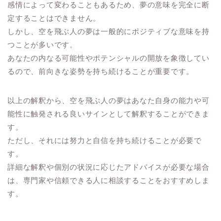
感情によって変わることもあるため、夢の意味を完全に断
定することはできません。
しかし、空を飛ぶ人の夢は一般的にポジティブな意味を持
つことが多いです。
あなたの内なる可能性やポテンシャルの開放を象徴してい
るので、前向きな姿勢を持ち続けることが重要です。
以上の解釈から、空を飛ぶ人の夢はあなた自身の能力や可
能性に触発される良いサインとして解釈することができま
す。
ただし、それには努力と自信を持ち続けることが必要で
す。
詳細な解釈や個別の状況に応じたアドバイスが必要な場合
は、専門家や信頼できる人に相談することをおすすめしま
す。