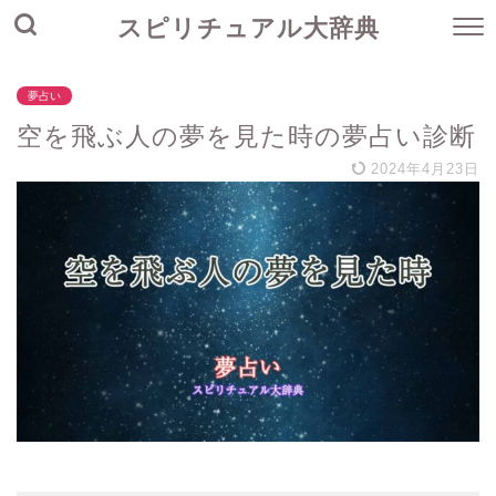
スピリチュアル大辞典
夢占い
空を飛ぶ人の夢を見た時の夢占い診断
2024年4月23日