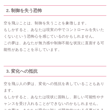
2. 制御を失う恐怖
空を飛ぶことは、制御を失うことを象徴します。
もしかすると、あなたは現実の中でコントロールを失いた
くないという恐怖心を感じているのかもしれません。
この夢は、あなたが無力感や制御不能な状況に直面する可
能性があることを示しています。
3. 変化への抵抗
空を飛ぶ人の夢は、変化への抵抗を表していることもあり
ます。
もしかすると、あなたは現状に固執し、新しい可能性やチ
ャンスを受け入れることができないのかもしれません。