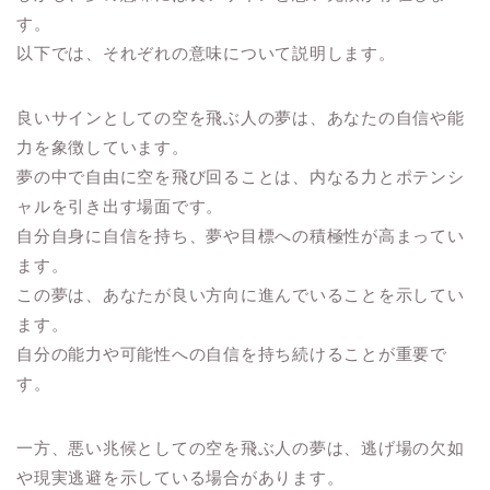
す。
以下では、それぞれの意味について説明します。
良いサインとしての空を飛ぶ人の夢は、あなたの自信や能
力を象徴しています。
夢の中で自由に空を飛び回ることは、内なる力とポテンシ
ャルを引き出す場面です。
自分自身に自信を持ち、夢や目標への積極性が高まってい
ます。
この夢は、あなたが良い方向に進んでいることを示してい
ます。
自分の能力や可能性への自信を持ち続けることが重要で
す。
一方、悪い兆候としての空を飛ぶ人の夢は、逃げ場の欠如
や現実逃避を示している場合があります。