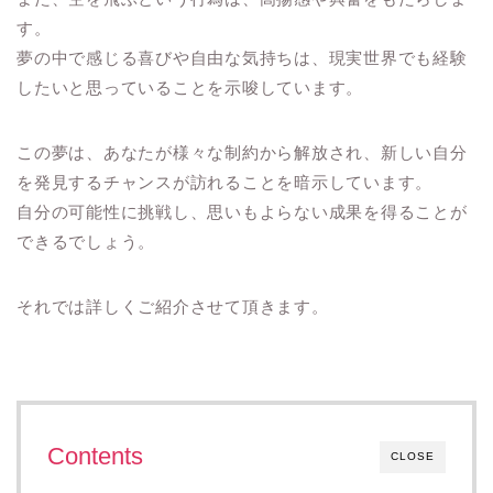
す。
夢の中で感じる喜びや自由な気持ちは、現実世界でも経験
したいと思っていることを示唆しています。
この夢は、あなたが様々な制約から解放され、新しい自分
を発見するチャンスが訪れることを暗示しています。
自分の可能性に挑戦し、思いもよらない成果を得ることが
できるでしょう。
それでは詳しくご紹介させて頂きます。
Contents
CLOSE