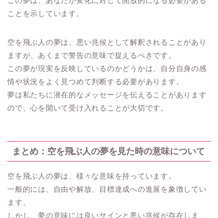
この夢は、あなたが変化に対して開放的になる必要がある
ことを示しています。
空を飛ぶ人の夢は、悪い兆候として解釈されることがあり
ますが、あくまで警告の意味で捉えるべきです。
この夢が現実を反映しているのかどうかは、自分自身の感
情や状況をよく見つめて判断する必要があります。
夢は私たちに潜在的なメッセージを伝えることがあります
ので、心を開いて受け入れることが大切です。
まとめ：空を飛ぶ人の夢を見た時の意味について
空を飛ぶ人の夢は、様々な意味を持っています。
一般的には、自由や解放、目標達成への進展を象徴してい
ます。
しかし、夢の意味には良いサインと悪い兆候が存在しま