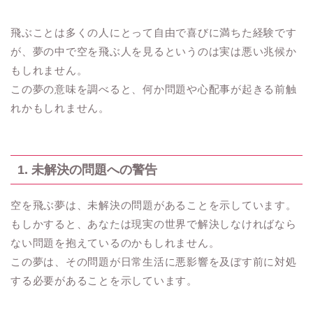
飛ぶことは多くの人にとって自由で喜びに満ちた経験です
が、夢の中で空を飛ぶ人を見るというのは実は悪い兆候か
もしれません。
この夢の意味を調べると、何か問題や心配事が起きる前触
れかもしれません。
1. 未解決の問題への警告
空を飛ぶ夢は、未解決の問題があることを示しています。
もしかすると、あなたは現実の世界で解決しなければなら
ない問題を抱えているのかもしれません。
この夢は、その問題が日常生活に悪影響を及ぼす前に対処
する必要があることを示しています。