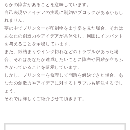
らかの障害があることを意味しています。
自己表現やアイデアの実現に制約やブロックがあるかもし
れません。
夢の中でプリンターが印刷物を出す姿を見た場合、それは
あなたの創造力やアイデアが具体化し、周囲にインパクト
を与えることを示唆しています。
また、紙詰まりやインク切れなどのトラブルがあった場
合、それはあなたが達成したいことに障害や困難が立ちふ
さがっていることを暗示しています。
しかし、プリンターを修理して問題を解決できた場合、あ
なたの創造力やアイデアに対するトラブルも解決するでし
ょう。
それでは詳しくご紹介させて頂きます。