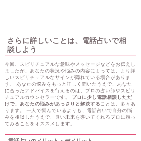
さらに詳しいことは、電話占いで相
談しよう
今回、スピリチュアルな意味やメッセージなどをお伝えし
ましたが、あなたの状況や悩みの内容によっては、より詳
しいスピリチュアルなサインが隠れている場合がありま
す。 あなたの悩みをもっと詳しく聞いたうえで、あなた
に合ったアドバイスを行えるのは、プロの占い師やスピリ
チュアルカウンセラーです。
プロに少し電話相談しただ
けで、あなたの悩みがあっさりと解決する
ことは、多々あ
ります。 一人で悩んでいるよりも、電話占いで自分の悩
みを相談したうえで、良い未来を導いてくれるプロに頼っ
てみることをオススメします。
電話占いのメリット・デメリット