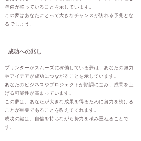
準備が整っていることを示しています。
この夢はあなたにとって大きなチャンスが訪れる予兆とな
るでしょう。
成功への兆し
プリンターがスムーズに稼働している夢は、あなたの努力
やアイデアが成功につながることを示しています。
あなたのビジネスやプロジェクトが順調に進み、成果を上
げる可能性が高まっています。
この夢は、あなたが大きな成果を得るために努力を続ける
ことが重要であることを教えてくれます。
成功の鍵は、自信を持ちながら努力を積み重ねることで
す。