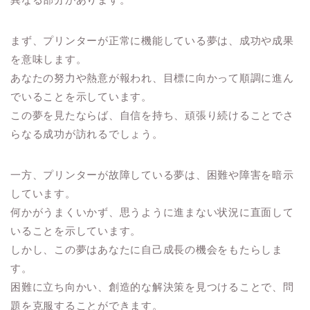
まず、プリンターが正常に機能している夢は、成功や成果
を意味します。
あなたの努力や熱意が報われ、目標に向かって順調に進ん
でいることを示しています。
この夢を見たならば、自信を持ち、頑張り続けることでさ
らなる成功が訪れるでしょう。
一方、プリンターが故障している夢は、困難や障害を暗示
しています。
何かがうまくいかず、思うように進まない状況に直面して
いることを示しています。
しかし、この夢はあなたに自己成長の機会をもたらしま
す。
困難に立ち向かい、創造的な解決策を見つけることで、問
題を克服することができます。