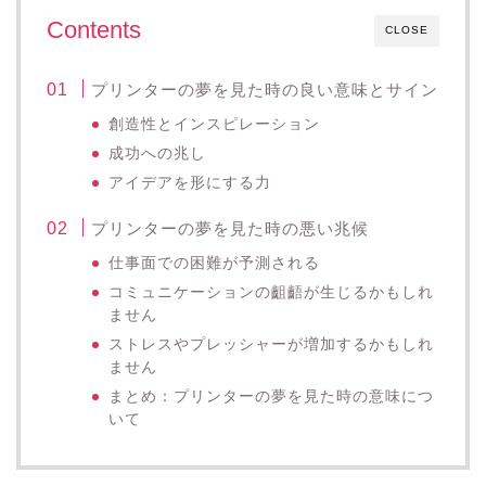
Contents
CLOSE
プリンターの夢を見た時の良い意味とサイン
創造性とインスピレーション
成功への兆し
アイデアを形にする力
プリンターの夢を見た時の悪い兆候
仕事面での困難が予測される
コミュニケーションの齟齬が生じるかもしれ
ません
ストレスやプレッシャーが増加するかもしれ
ません
まとめ：プリンターの夢を見た時の意味につ
いて