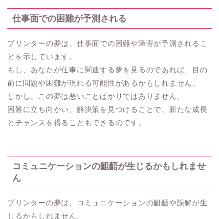
仕事面での困難が予測される
プリンターの夢は、仕事面での困難や障害が予測されるこ
とを示しています。
もし、あなたが仕事に関連する夢を見るのであれば、目の
前に問題や困難が現れる可能性があるかもしれません。
しかし、この夢は悪いことばかりではありません。
困難に立ち向かい、解決策を見つけることで、新たな成長
とチャンスを得ることもできるのです。
コミュニケーションの齟齬が生じるかもしれませ
ん
プリンターの夢は、コミュニケーションの齟齬や誤解が生
じるかもしれません。