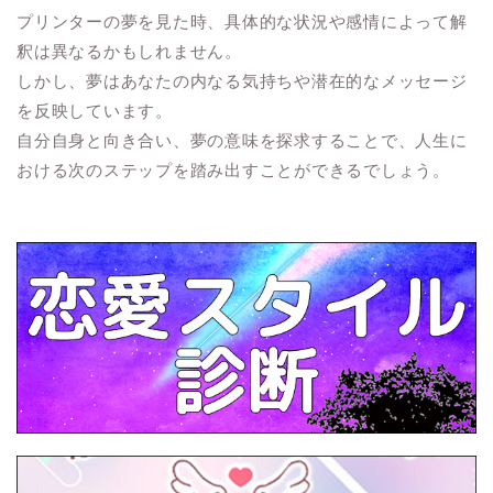
プリンターの夢を見た時、具体的な状況や感情によって解
釈は異なるかもしれません。
しかし、夢はあなたの内なる気持ちや潜在的なメッセージ
を反映しています。
自分自身と向き合い、夢の意味を探求することで、人生に
おける次のステップを踏み出すことができるでしょう。