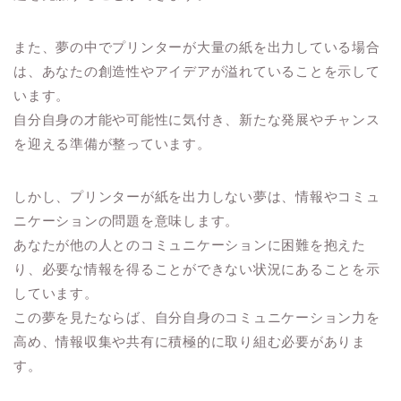
また、夢の中でプリンターが大量の紙を出力している場合
は、あなたの創造性やアイデアが溢れていることを示して
います。
自分自身の才能や可能性に気付き、新たな発展やチャンス
を迎える準備が整っています。
しかし、プリンターが紙を出力しない夢は、情報やコミュ
ニケーションの問題を意味します。
あなたが他の人とのコミュニケーションに困難を抱えた
り、必要な情報を得ることができない状況にあることを示
しています。
この夢を見たならば、自分自身のコミュニケーション力を
高め、情報収集や共有に積極的に取り組む必要がありま
す。