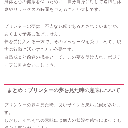
身体と心の健康を保つために、自分自身に対して適切な休
息やリラックスの時間を与えることが大切です。
プリンターの夢は、不吉な兆候であるとされていますが、
あくまで予兆に過ぎません。
夢を受け入れる一方で、そのメッセージを受け止めて、現
実の行動に活かすことが必要です。
自己成長と前進の機会として、この夢を受け入れ、ポジテ
ィブに向き合いましょう。
まとめ：プリンターの夢を見た時の意味について
プリンターの夢を見た時、良いサインと悪い兆候がありま
す。
しかし、それぞれの意味には個人の状況や感情によっても
異なる部分があります。