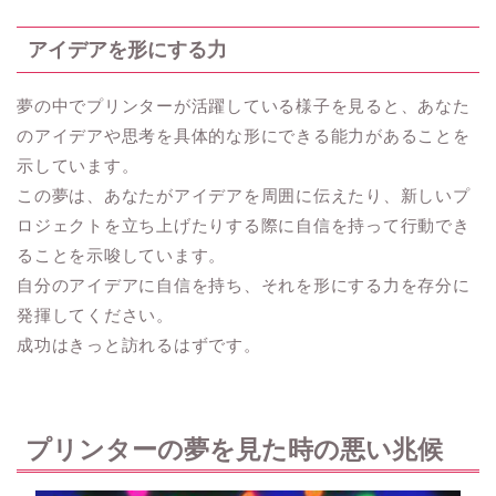
アイデアを形にする力
夢の中でプリンターが活躍している様子を見ると、あなた
のアイデアや思考を具体的な形にできる能力があることを
示しています。
この夢は、あなたがアイデアを周囲に伝えたり、新しいプ
ロジェクトを立ち上げたりする際に自信を持って行動でき
ることを示唆しています。
自分のアイデアに自信を持ち、それを形にする力を存分に
発揮してください。
成功はきっと訪れるはずです。
プリンターの夢を見た時の悪い兆候