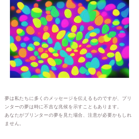
夢は私たちに多くのメッセージを伝えるものですが、プリ
ンターの夢は時に不吉な兆候を示すこともあります。
あなたがプリンターの夢を見た場合、注意が必要かもしれ
ません。