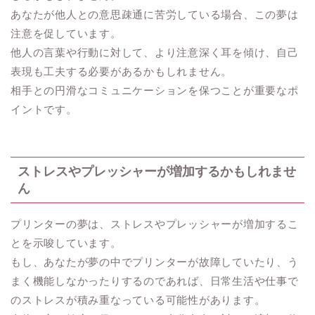
あなたが他人との意思疎通に苦労している場合、この夢は
注意を促しています。
他人の言葉や行動に対して、より注意深く耳を傾け、自己
表現も工夫する必要があるかもしれません。
相手との円滑なコミュニケーションを保つことが重要なポ
イントです。
ストレスやプレッシャーが増加するかもしれませ
ん
プリンターの夢は、ストレスやプレッシャーが増加するこ
とを示唆しています。
もし、あなたが夢の中でプリンターが故障していたり、う
まく機能しなかったりするのであれば、日常生活や仕事で
のストレスが積み重なっている可能性があります。