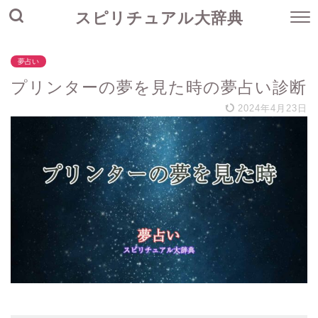
スピリチュアル大辞典
夢占い
プリンターの夢を見た時の夢占い診断
2024年4月23日