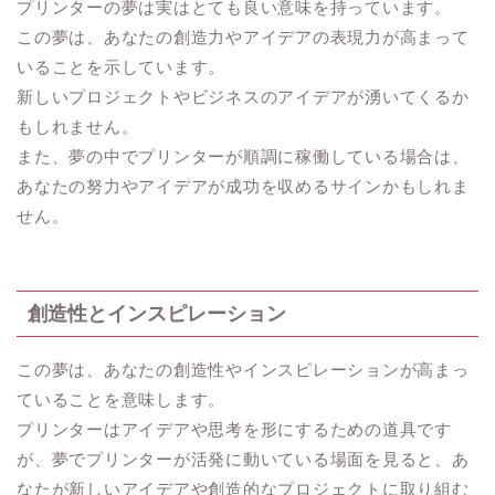
プリンターの夢は実はとても良い意味を持っています。
この夢は、あなたの創造力やアイデアの表現力が高まって
いることを示しています。
新しいプロジェクトやビジネスのアイデアが湧いてくるか
もしれません。
また、夢の中でプリンターが順調に稼働している場合は、
あなたの努力やアイデアが成功を収めるサインかもしれま
せん。
創造性とインスピレーション
この夢は、あなたの創造性やインスピレーションが高まっ
ていることを意味します。
プリンターはアイデアや思考を形にするための道具です
が、夢でプリンターが活発に動いている場面を見ると、あ
なたが新しいアイデアや創造的なプロジェクトに取り組む