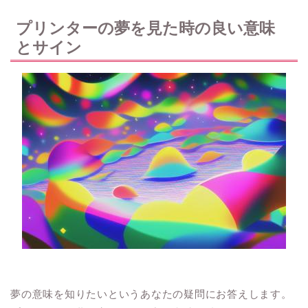
プリンターの夢を見た時の良い意味
とサイン
夢の意味を知りたいというあなたの疑問にお答えします。