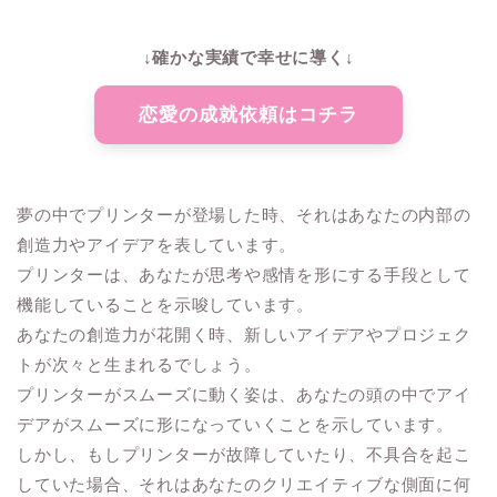
↓確かな実績で幸せに導く↓
恋愛の成就依頼はコチラ
夢の中でプリンターが登場した時、それはあなたの内部の
創造力やアイデアを表しています。
プリンターは、あなたが思考や感情を形にする手段として
機能していることを示唆しています。
あなたの創造力が花開く時、新しいアイデアやプロジェク
トが次々と生まれるでしょう。
プリンターがスムーズに動く姿は、あなたの頭の中でアイ
デアがスムーズに形になっていくことを示しています。
しかし、もしプリンターが故障していたり、不具合を起こ
していた場合、それはあなたのクリエイティブな側面に何