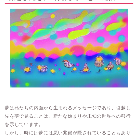
夢は私たちの内面から生まれるメッセージであり、引越し
先を夢で見ることは、新たな始まりや未知の世界への移行
を示しています。
しかし、時には夢には悪い兆候が隠されていることもあり