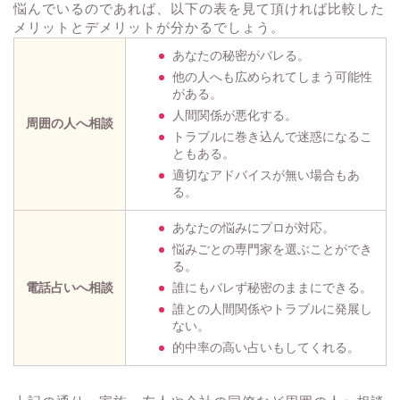
悩んでいるのであれば、以下の表を見て頂ければ比較した
メリットとデメリットが分かるでしょう。
あなたの秘密がバレる。
他の人へも広められてしまう可能性
がある。
人間関係が悪化する。
周囲の人へ相談
トラブルに巻き込んで迷惑になるこ
ともある。
適切なアドバイスが無い場合もあ
る。
あなたの悩みにプロが対応。
悩みごとの専門家を選ぶことができ
る。
電話占いへ相談
誰にもバレず秘密のままにできる。
誰との人間関係やトラブルに発展し
ない。
的中率の高い占いもしてくれる。