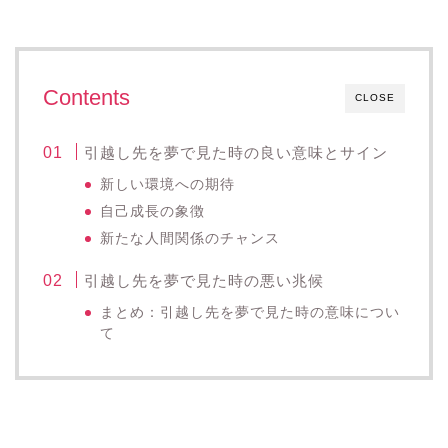
Contents
CLOSE
引越し先を夢で見た時の良い意味とサイン
新しい環境への期待
自己成長の象徴
新たな人間関係のチャンス
引越し先を夢で見た時の悪い兆候
まとめ：引越し先を夢で見た時の意味につい
て