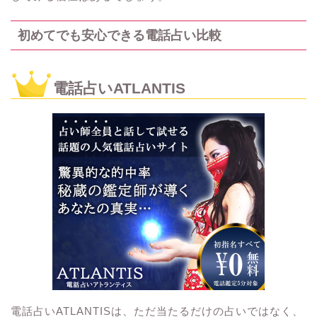
初めてでも安心できる電話占い比較
電話占いATLANTIS
電話占いATLANTISは、ただ当たるだけの占いではなく、