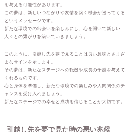
を与える可能性があります。
この夢は、新しいつながりや友情を築く機会が巡ってくる
というメッセージです。
新たな環境での出会いを楽しみにし、心を開いて新しい
人々との繋がりを築いていきましょう。
このように、引越し先を夢で見ることは良い意味とさまざ
まなサインを示します。
その夢は、新たなステージへの転機や成長の予感を与えて
くれるものです。
心と身体を準備し、新たな環境での楽しみや人間関係のチ
ャンスを受け入れましょう。
新たなステージでの幸せと成功を信じることが大切です。
引越し先を夢で見た時の悪い兆候