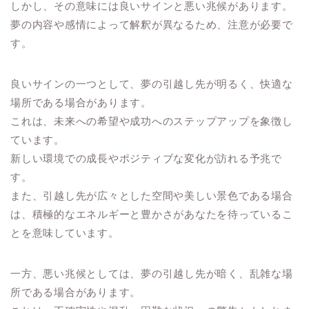
しかし、その意味には良いサインと悪い兆候があります。
夢の内容や感情によって解釈が異なるため、注意が必要で
す。
良いサインの一つとして、夢の引越し先が明るく、快適な
場所である場合があります。
これは、未来への希望や成功へのステップアップを象徴し
ています。
新しい環境での成長やポジティブな変化が訪れる予兆で
す。
また、引越し先が広々とした空間や美しい景色である場合
は、積極的なエネルギーと豊かさがあなたを待っているこ
とを意味しています。
一方、悪い兆候としては、夢の引越し先が暗く、乱雑な場
所である場合があります。