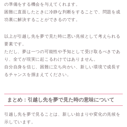
の準備をする機会を与えてくれます。
困難に直面したときに冷静な判断をすることで、問題を成
功裏に解決することができるのです。
以上が引越し先を夢で見た時に悪い兆候として考えられる
要素です。
ただし、夢は一つの可能性や予知として受け取るべきであ
り、全てが現実に起こるわけではありません。
自分自身を信じ、困難に立ち向かい、新しい環境で成長す
るチャンスを掴まえてください。
まとめ：引越し先を夢で見た時の意味について
引越し先を夢で見ることは、新しい始まりや変化の兆候を
示しています。