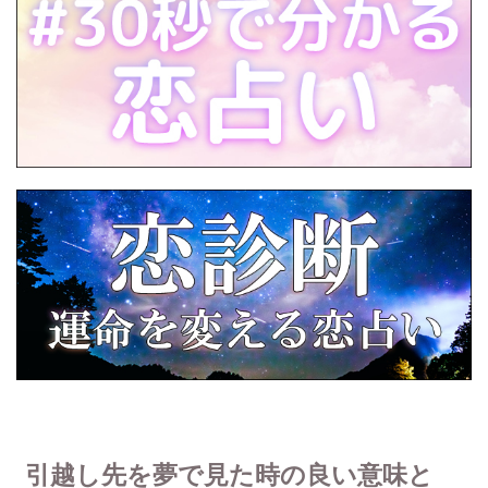
引越し先を夢で見た時の良い意味と