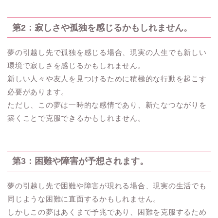
第2：寂しさや孤独を感じるかもしれません。
夢の引越し先で孤独を感じる場合、現実の人生でも新しい
環境で寂しさを感じるかもしれません。
新しい人々や友人を見つけるために積極的な行動を起こす
必要があります。
ただし、この夢は一時的な感情であり、新たなつながりを
築くことで克服できるかもしれません。
第3：困難や障害が予想されます。
夢の引越し先で困難や障害が現れる場合、現実の生活でも
同じような困難に直面するかもしれません。
しかしこの夢はあくまで予兆であり、困難を克服するため