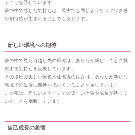
ることを示しています。
夢の中で感じた気持ちは、現実でも同じようなワクワク感
や期待感が生まれる兆しでもあります。
新しい環境への期待
夢の中で見た引越し先の環境は、あなたが新しいことに挑
戦する気持ちを反映しています。
その場所の美しい景色や住環境の良さは、あなたが新たな
環境での生活に期待を抱いていることを示しています。
この夢は、新しいステージでの楽しい体験や成長が待って
いることを示唆しています。
自己成長の象徴