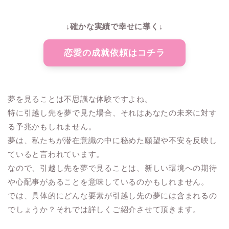
↓確かな実績で幸せに導く↓
恋愛の成就依頼はコチラ
夢を見ることは不思議な体験ですよね。
特に引越し先を夢で見た場合、それはあなたの未来に対す
る予兆かもしれません。
夢は、私たちが潜在意識の中に秘めた願望や不安を反映し
ていると言われています。
なので、引越し先を夢で見ることは、新しい環境への期待
や心配事があることを意味しているのかもしれません。
では、具体的にどんな要素が引越し先の夢には含まれるの
でしょうか？それでは詳しくご紹介させて頂きます。