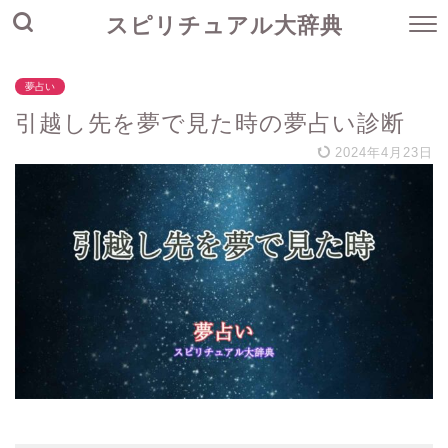
スピリチュアル大辞典
夢占い
引越し先を夢で見た時の夢占い診断
2024年4月23日