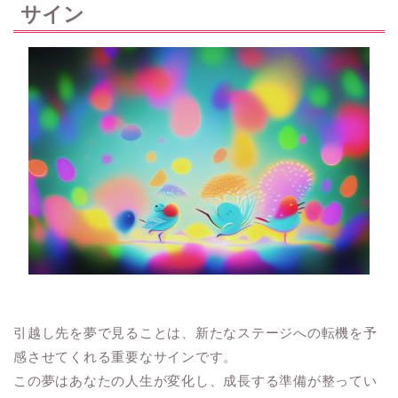
サイン
引越し先を夢で見ることは、新たなステージへの転機を予
感させてくれる重要なサインです。
この夢はあなたの人生が変化し、成長する準備が整ってい