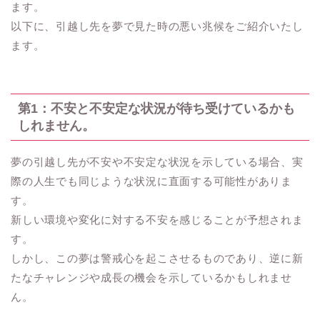
ます。
以下に、引越し先を夢で見た時の悪い兆候をご紹介いたし
ます。
第1：不安と不安定な状況が待ち受けているかも
しれません。
夢の引越し先が不安や不安定な状況を示している場合、実
際の人生でも同じような状況に直面する可能性がありま
す。
新しい環境や変化に対する不安を感じることが予想されま
す。
しかし、この夢は警戒心を起こさせるものであり、逆に新
たなチャレンジや成長の機会を示しているかもしれませ
ん。