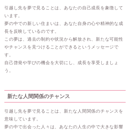
引越し先を夢で見ることは、あなたの自己成長を象徴して
います。
夢の中での新しい住まいは、あなた自身の心や精神的な成
長を反映しているのです。
この夢は、過去の制約や状況から解放され、新たな可能性
やチャンスを見つけることができるというメッセージで
す。
自己啓発や学びの機会を大切にし、成長を享受しましょ
う。
新たな人間関係のチャンス
引越し先を夢で見ることは、新たな人間関係のチャンスを
意味しています。
夢の中で出会った人々は、あなたの人生の中で大きな影響