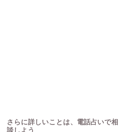
さらに詳しいことは、電話占いで相
談しよう