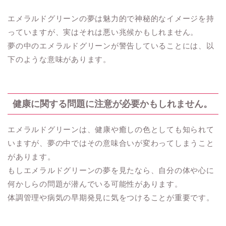
エメラルドグリーンの夢は魅力的で神秘的なイメージを持
っていますが、実はそれは悪い兆候かもしれません。
夢の中のエメラルドグリーンが警告していることには、以
下のような意味があります。
健康に関する問題に注意が必要かもしれません。
エメラルドグリーンは、健康や癒しの色としても知られて
いますが、夢の中ではその意味合いが変わってしまうこと
があります。
もしエメラルドグリーンの夢を見たなら、自分の体や心に
何かしらの問題が潜んでいる可能性があります。
体調管理や病気の早期発見に気をつけることが重要です。