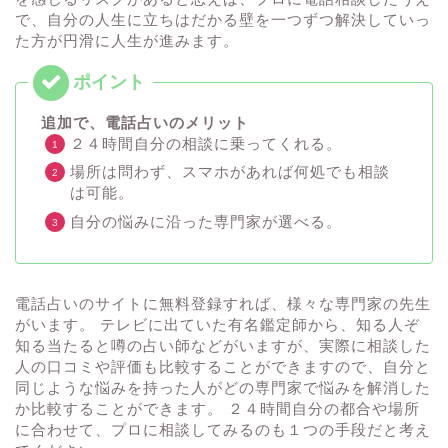
で、自分の人生に立ちはだかる壁を一つずつ解決していっ
た方が円滑に人生が進みます。
追加で、電話占いのメリット
２４時間自分の相談に乗ってくれる。
場所は問わず、スマホがあれば何処でも相談
は可能。
自分の悩みに沿った専門家が選べる。
電話占いのサイトに無料登録すれば、様々な専門家の先生
がいます。 テレビに出ていた有名鑑定師から、知る人ぞ
知る当たると噂の占い師などがいますが、実際に相談した
人の口コミや評価も比較することができますので、自分と
同じような悩みを持った人がどの専門家で悩みを解消した
か比較することができます。 ２４時間自分の都合や場所
に合わせて、プロに相談してみるのも１つの手段だと考え