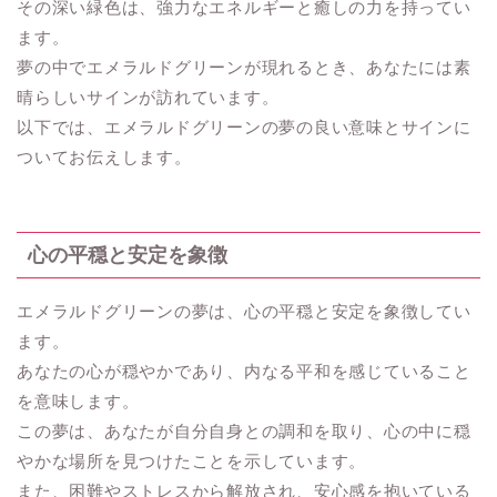
その深い緑色は、強力なエネルギーと癒しの力を持ってい
ます。
夢の中でエメラルドグリーンが現れるとき、あなたには素
晴らしいサインが訪れています。
以下では、エメラルドグリーンの夢の良い意味とサインに
ついてお伝えします。
心の平穏と安定を象徴
エメラルドグリーンの夢は、心の平穏と安定を象徴してい
ます。
あなたの心が穏やかであり、内なる平和を感じていること
を意味します。
この夢は、あなたが自分自身との調和を取り、心の中に穏
やかな場所を見つけたことを示しています。
また、困難やストレスから解放され、安心感を抱いている