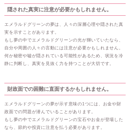
隠された真実に注意が必要かもしれません。
エメラルドグリーンの夢は、人々の深層心理や隠された真
実を示すことがあります。
もし夢の中でエメラルドグリーンの光が輝いていたなら、
自分や周囲の人々の言動には注意が必要かもしれません。
何か秘密や嘘が隠されている可能性があるため、状況を冷
静に判断し、真実を見抜く力を持つことが大切です。
財政面での困難に直面するかもしれません。
エメラルドグリーンの夢が示す意味の1つには、お金や財
政面での問題が潜んでいることがあります。
もし夢の中でエメラルドグリーンの宝石やお金が登場した
なら、節約や投資に注意を払う必要があります。