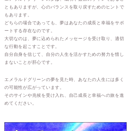
ともありますが、心のバランスを取り戻すためのヒントで
もあります。
どちらの場合であっても、夢はあなたの成長と幸福をサポ
ートする存在なのです。
大切なのは、夢に込められたメッセージを受け取り、適切
な行動を起こすことです。
自分自身を信じて、自分の人生を活かすための努力を惜し
まないことが肝心です。
エメラルドグリーンの夢を見た時、あなたの人生には多く
の可能性が広がっています。
そのサインや兆候を受け入れ、自己成長と幸福への旅を進
めてください。