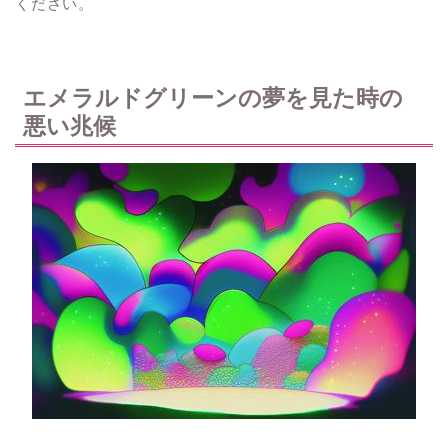
ください。
エメラルドグリーンの夢を見た時の
悪い兆候