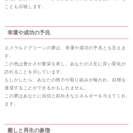
ことも示唆します。
幸運や成功の予兆
エメラルドグリーンの夢は、幸運や成功の予兆とも言えま
す。
この色は豊かさや繁栄を表し、あなたの人生に良い変化が
訪れることを示しています。
もしかしたら、あなたの努力や取り組みが報われ、目標を
達成することができるかもしれません。
この夢はあなたに自信と前向きなエネルギーを与えてくれ
ます。
癒しと再生の象徴