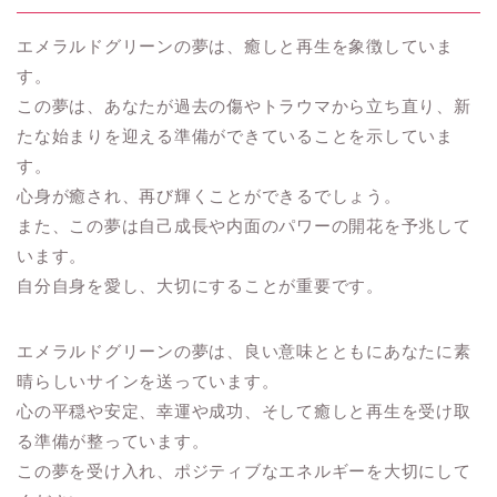
エメラルドグリーンの夢は、癒しと再生を象徴していま
す。
この夢は、あなたが過去の傷やトラウマから立ち直り、新
たな始まりを迎える準備ができていることを示していま
す。
心身が癒され、再び輝くことができるでしょう。
また、この夢は自己成長や内面のパワーの開花を予兆して
います。
自分自身を愛し、大切にすることが重要です。
エメラルドグリーンの夢は、良い意味とともにあなたに素
晴らしいサインを送っています。
心の平穏や安定、幸運や成功、そして癒しと再生を受け取
る準備が整っています。
この夢を受け入れ、ポジティブなエネルギーを大切にして