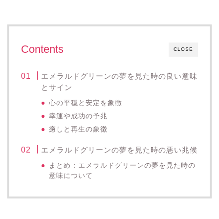
Contents
CLOSE
エメラルドグリーンの夢を見た時の良い意味
とサイン
心の平穏と安定を象徴
幸運や成功の予兆
癒しと再生の象徴
エメラルドグリーンの夢を見た時の悪い兆候
まとめ：エメラルドグリーンの夢を見た時の
意味について