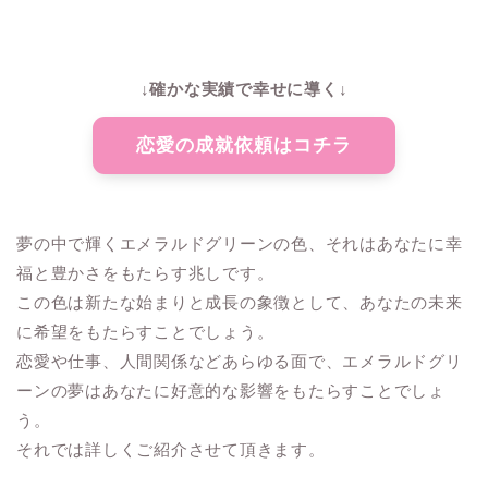
↓確かな実績で幸せに導く↓
恋愛の成就依頼はコチラ
夢の中で輝くエメラルドグリーンの色、それはあなたに幸
福と豊かさをもたらす兆しです。
この色は新たな始まりと成長の象徴として、あなたの未来
に希望をもたらすことでしょう。
恋愛や仕事、人間関係などあらゆる面で、エメラルドグリ
ーンの夢はあなたに好意的な影響をもたらすことでしょ
う。
それでは詳しくご紹介させて頂きます。