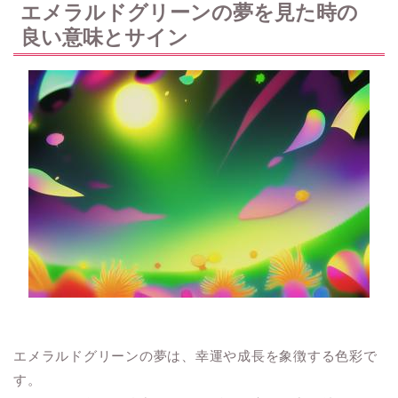
エメラルドグリーンの夢を見た時の
良い意味とサイン
エメラルドグリーンの夢は、幸運や成長を象徴する色彩で
す。