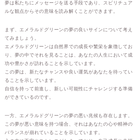
夢は私たちにメッセージを送る手段であり、スピリチュア
ルな観点からその意味を読み解くことができます。
まず、エメラルドグリーンの夢の良いサインについて考え
てみましょう。
エメラルドグリーンは自然界での成長や繁栄を象徴してお
り、夢の中でそれを見ることは、あなたの人生において成
功や豊かさが訪れることを示しています。
この夢は、新たなチャンスや良い運気があなたを待ってい
ることを示しています。
自信を持って前進し、新しい可能性にチャレンジする準備
ができているのです。
一方、エメラルドグリーンの夢の悪い兆候も存在します。
この夢が悪い意味を持つ場合、それはあなたの心や精神の
バランスが崩れていることを示しています。