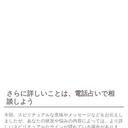
さらに詳しいことは、電話占いで相
談しよう
今回、スピリチュアルな意味やメッセージなどをお伝えし
ましたが、あなたの状況や悩みの内容によっては、より詳
しいスピリチュアルなサインが隠れている場合がありま