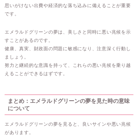
思いがけない出費や経済的な落ち込みに備えることが重要
です。
エメラルドグリーンの夢は、美しさと同時に悪い兆候を示
すことがあるのです。
健康、真実、財政面の問題に敏感になり、注意深く行動し
ましょう。
努力と継続的な意識を持って、これらの悪い兆候を乗り越
えることができるはずです。
まとめ：エメラルドグリーンの夢を見た時の意味
について
エメラルドグリーンの夢を見ると、良いサインや悪い兆候
があります。