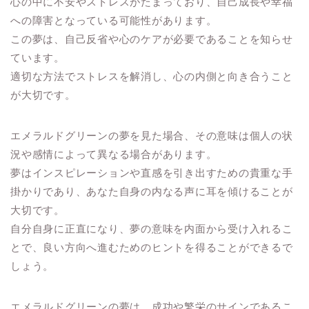
心の中に不安やストレスがたまっており、自己成長や幸福
への障害となっている可能性があります。
この夢は、自己反省や心のケアが必要であることを知らせ
ています。
適切な方法でストレスを解消し、心の内側と向き合うこと
が大切です。
エメラルドグリーンの夢を見た場合、その意味は個人の状
況や感情によって異なる場合があります。
夢はインスピレーションや直感を引き出すための貴重な手
掛かりであり、あなた自身の内なる声に耳を傾けることが
大切です。
自分自身に正直になり、夢の意味を内面から受け入れるこ
とで、良い方向へ進むためのヒントを得ることができるで
しょう。
エメラルドグリーンの夢は、成功や繁栄のサインであるこ