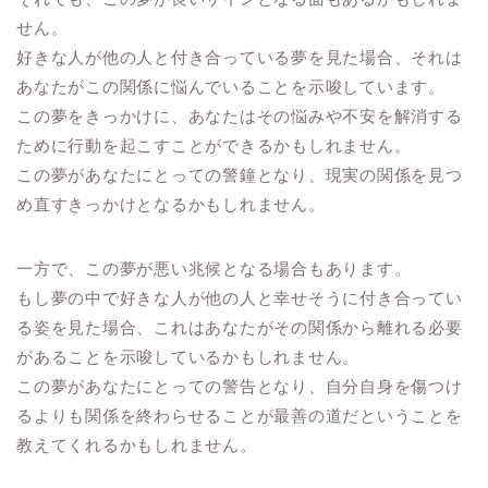
せん。
好きな人が他の人と付き合っている夢を見た場合、それは
あなたがこの関係に悩んでいることを示唆しています。
この夢をきっかけに、あなたはその悩みや不安を解消する
ために行動を起こすことができるかもしれません。
この夢があなたにとっての警鐘となり、現実の関係を見つ
め直すきっかけとなるかもしれません。
一方で、この夢が悪い兆候となる場合もあります。
もし夢の中で好きな人が他の人と幸せそうに付き合ってい
る姿を見た場合、これはあなたがその関係から離れる必要
があることを示唆しているかもしれません。
この夢があなたにとっての警告となり、自分自身を傷つけ
るよりも関係を終わらせることが最善の道だということを
教えてくれるかもしれません。