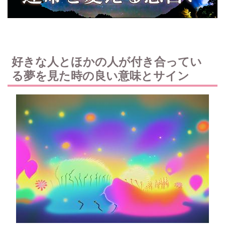
好きな人とほかの人が付き合ってい
る夢を見た時の良い意味とサイン