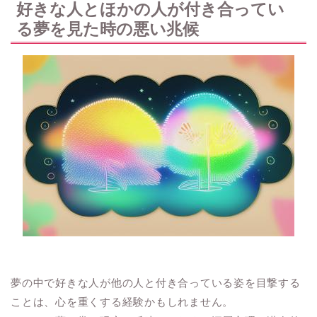
好きな人とほかの人が付き合ってい
る夢を見た時の悪い兆候
夢の中で好きな人が他の人と付き合っている姿を目撃する
ことは、心を重くする経験かもしれません。