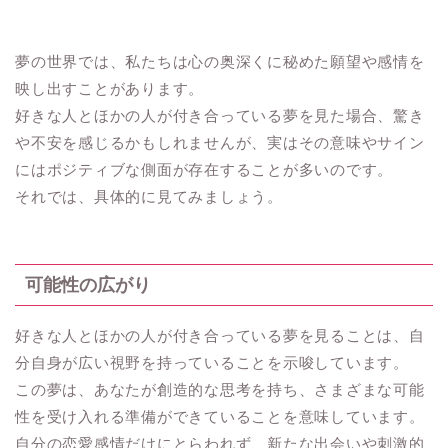
夢の世界では、私たちは心の奥深くに秘めた願望や感情を
映し出すことがあります。
好きな人とほかの人が付き合っている夢を見た場合、驚き
や不安を感じるかもしれませんが、実はその意味やサイン
にはポジティブな側面が存在することが多いのです。
それでは、具体的に見てみましょう。
可能性の広がり
好きな人とほかの人が付き合っている夢を見ることは、自
分自身が広い視野を持っていることを示唆しています。
この夢は、あなたが創造的な思考を持ち、さまざまな可能
性を受け入れる準備ができていることを意味しています。
自分の恋愛感情だけにとらわれず、新たな出会いや刺激的