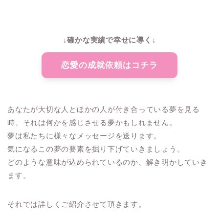
↓確かな実績で幸せに導く↓
恋愛の成就依頼はコチラ
あなたが大切な人とほかの人が付き合っている夢を見る
時、それは何かを感じさせる夢かもしれません。
夢は私たちに様々なメッセージを送ります。
気になるこの夢の要素を掘り下げていきましょう。
どのような意味が込められているのか、解き明かしていき
ます。
それでは詳しくご紹介させて頂きます。