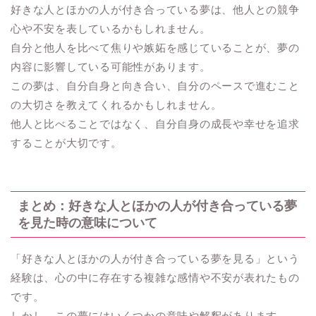
好きな人とほかの人が付き合っている夢は、他人との競争
心や不安を表しているかもしれません。
自分と他人を比べて焦りや嫉妬を感じていることが、夢の
内容に影響している可能性があります。
この夢は、自分自身と向き合い、自分のペースで進むこと
の大切さを教えてくれるかもしれません。
他人と比べることではなく、自分自身の成長や幸せを追求
することが大切です。
まとめ：好きな人とほかの人が付き合っている夢
を見た時の意味について
「好きな人とほかの人が付き合っている夢を見る」という
経験は、心の中に存在する複雑な感情や不安が表れたもの
です。
しかし、この夢にはいくつかの意味や解釈があります。