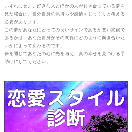
いずれにせよ、好きな人とほかの人が付き合っている夢を
見た場合は、自分自身の気持ちや感情をじっくりと考える
必要があります。
この夢があなたにとっての良いサインであるか悪い兆候で
あるかは、あなた自身がその関係にどのように向き合いた
いかによって変わるのです。
夢を通じてあなたの心に光を与え、真の幸せを見つける手
助けにしてください。