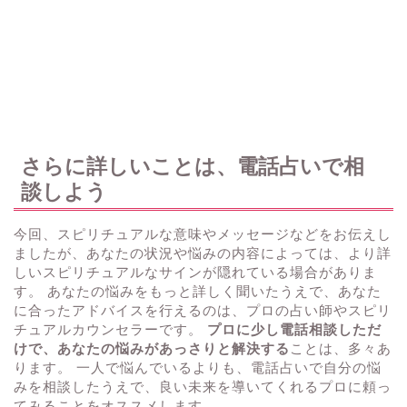
さらに詳しいことは、電話占いで相
談しよう
今回、スピリチュアルな意味やメッセージなどをお伝えし
ましたが、あなたの状況や悩みの内容によっては、より詳
しいスピリチュアルなサインが隠れている場合がありま
す。 あなたの悩みをもっと詳しく聞いたうえで、あなた
に合ったアドバイスを行えるのは、プロの占い師やスピリ
チュアルカウンセラーです。
プロに少し電話相談しただ
けで、あなたの悩みがあっさりと解決する
ことは、多々あ
ります。 一人で悩んでいるよりも、電話占いで自分の悩
みを相談したうえで、良い未来を導いてくれるプロに頼っ
てみることをオススメします。