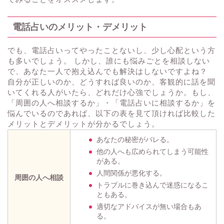
電話占いのメリット・デメリット
でも、電話占いってやったことないし、少し心配という方
も多いでしょう。 しかし、誰にも悩みごとを相談しない
で、あなた一人で抱え込んでも解決はしないですよね？
自分が正しいのか、どうすれば良いのか、客観的に話を聞
いてくれる人がいたら、どれだけ心強でしょうか。もし、
「周囲の人へ相談するか」・「電話占いに相談するか」を
悩んでいるのであれば、以下の表を見て頂ければ比較した
メリットとデメリットが分かるでしょう。
あなたの秘密がバレる。
他の人へも広められてしまう可能性
がある。
人間関係が悪化する。
周囲の人へ相談
トラブルに巻き込んで迷惑になるこ
ともある。
適切なアドバイスが無い場合もあ
る。