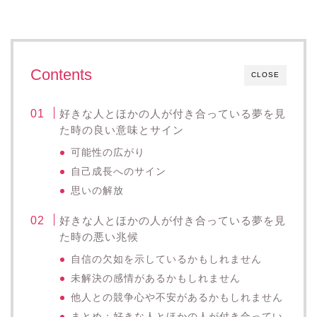
Contents
CLOSE
好きな人とほかの人が付き合っている夢を見
た時の良い意味とサイン
可能性の広がり
自己成長へのサイン
思いの解放
好きな人とほかの人が付き合っている夢を見
た時の悪い兆候
自信の欠如を示しているかもしれません
未解決の感情があるかもしれません
他人との競争心や不安があるかもしれません
まとめ：好きな人とほかの人が付き合ってい