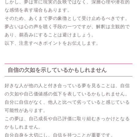
しかし、夢は常に現実の反映ではなく、深層心理や潜在的
な感情を表す場合もあります。
そのため、あくまで夢の象徴として受け止めるべきです。
夢占いは心の声を聴く手段の一つですが、解釈は主観的で
あり、鵜呑みにすることは避けましょう。
以下、注意すべきポイントをお伝えします。
自信の欠如を示しているかもしれません
好きな人が他の人と付き合っている夢を見ることは、自信
の欠如や自己価値感の低下を表しているかもしれません。
自分に自信がなく、他人と比べて劣っていると感じている
可能性があります。
この夢は、自己成長や自己評価に取り組むきっかけとなる
かもしれません。
自分自身を大切にし、自信を持つことが重要です。