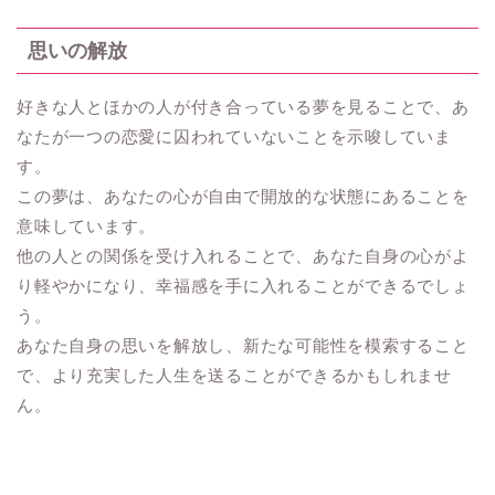
思いの解放
好きな人とほかの人が付き合っている夢を見ることで、あ
なたが一つの恋愛に囚われていないことを示唆していま
す。
この夢は、あなたの心が自由で開放的な状態にあることを
意味しています。
他の人との関係を受け入れることで、あなた自身の心がよ
り軽やかになり、幸福感を手に入れることができるでしょ
う。
あなた自身の思いを解放し、新たな可能性を模索すること
で、より充実した人生を送ることができるかもしれませ
ん。