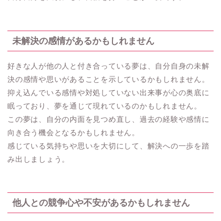
未解決の感情があるかもしれません
好きな人が他の人と付き合っている夢は、自分自身の未解
決の感情や思いがあることを示しているかもしれません。
抑え込んでいる感情や対処していない出来事が心の奥底に
眠っており、夢を通じて現れているのかもしれません。
この夢は、自分の内面を見つめ直し、過去の経験や感情に
向き合う機会となるかもしれません。
感じている気持ちや思いを大切にして、解決への一歩を踏
み出しましょう。
他人との競争心や不安があるかもしれません