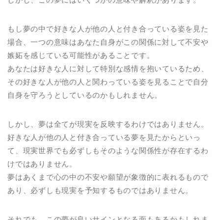
もし夢の中で好きな人が他の人と付き合っている姿を見た
場合、一つの意味はあなた自身がこの関係に対して不安や
嫉妬を感じている可能性があることです。
あなたは好きな人に対して特別な感情を抱いているため、
その好きな人が他の人と関わっている姿を見ることで自分
自身を守ろうとしているのかもしれません。
しかし、夢は全てが現実を反映するわけではありません。
好きな人が他の人と付き合っている夢を見たからといっ
て、現実世界でも必ずしもそのような関係性が存在するわ
けではありません。
夢はあくまで心の中の不安や願望が象徴的に表れるもので
あり、必ずしも現実を予知するものではありません。
それでも、この夢が良いサインとなる面もあるかもしれま