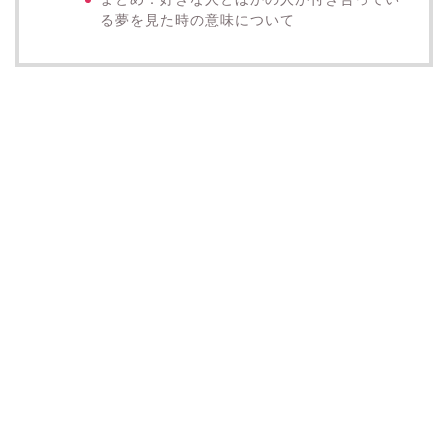
る夢を見た時の意味について