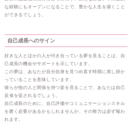
な経験にもオープンになることで、豊かな人生を築くこと
ができるでしょう。
自己成長へのサイン
好きな人とほかの人が付き合っている夢を見ることは、自
己成長の機会やサポートを示しています。
この夢は、あなたが自分自身を見つめ直す時期に差し掛か
っていることを意味しています。
彼らが他の人と関係を持つ姿を見ることで、あなたは自己
反省を促されるでしょう。
自己成長のために、自己評価やコミュニケーションスキル
を磨く必要があるかもしれませんが、その努力は必ず報わ
れます。