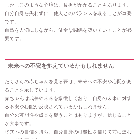
しかしこのような心境は、負担がかかることもあります。
自分自身を失わずに、他人とのバランスを取ることが重要
です。
自己を大切にしながら、健全な関係を築いていくことが必
要です。
未来への不安を抱えているかもしれません
たくさんの赤ちゃんを見る夢は、未来への不安や心配があ
ることを示しています。
赤ちゃんは成長や未来を象徴しており、自身の未来に対す
る不安や心配が反映されているかもしれません。
自分の可能性や成長を疑うことはありますが、信じること
が大事です。
将来への自信を持ち、自分自身の可能性を信じて前に進む