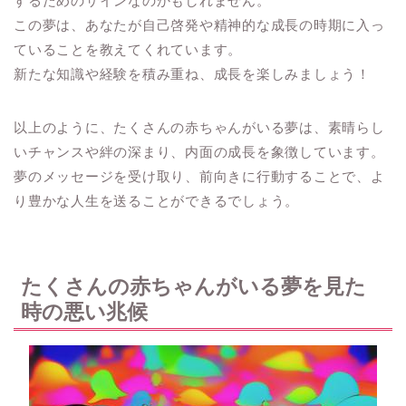
するためのサインなのかもしれません。
この夢は、あなたが自己啓発や精神的な成長の時期に入っ
ていることを教えてくれています。
新たな知識や経験を積み重ね、成長を楽しみましょう！
以上のように、たくさんの赤ちゃんがいる夢は、素晴らし
いチャンスや絆の深まり、内面の成長を象徴しています。
夢のメッセージを受け取り、前向きに行動することで、よ
り豊かな人生を送ることができるでしょう。
たくさんの赤ちゃんがいる夢を見た
時の悪い兆候