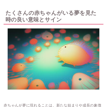
たくさんの赤ちゃんがいる夢を見た
時の良い意味とサイン
赤ちゃんが夢に現れることは、新たな始まりや成長の象徴