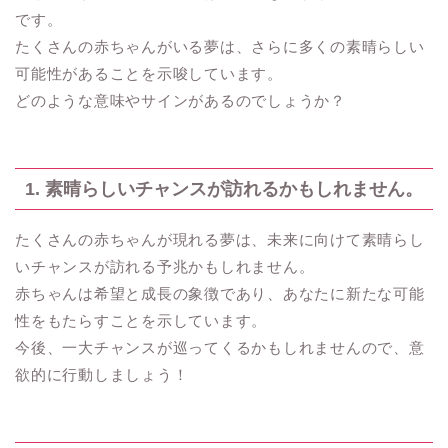
です。
たくさんの赤ちゃんがいる夢は、さらに多くの素晴らしい
可能性があることを示唆しています。
どのような意味やサインがあるのでしょうか？
1. 素晴らしいチャンスが訪れるかもしれません。
たくさんの赤ちゃんが現れる夢は、未来に向けて素晴らし
いチャンスが訪れる予兆かもしれません。
赤ちゃんは希望と成長の象徴であり、あなたに新たな可能
性をもたらすことを示しています。
今後、一大チャンスが巡ってくるかもしれませんので、意
欲的に行動しましょう！