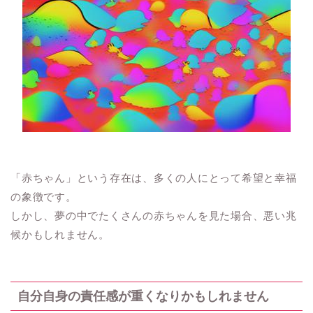
「赤ちゃん」という存在は、多くの人にとって希望と幸福
の象徴です。
しかし、夢の中でたくさんの赤ちゃんを見た場合、悪い兆
候かもしれません。
自分自身の責任感が重くなりかもしれません