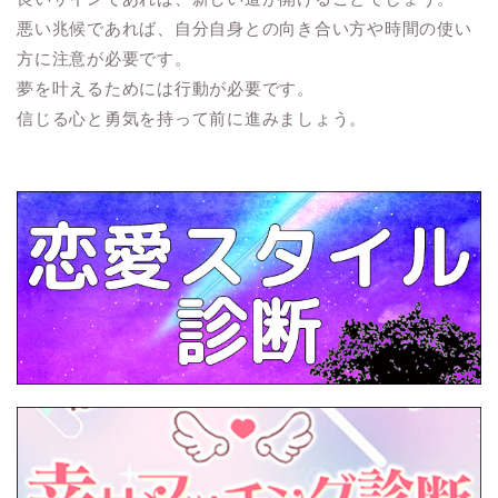
悪い兆候であれば、自分自身との向き合い方や時間の使い
方に注意が必要です。
夢を叶えるためには行動が必要です。
信じる心と勇気を持って前に進みましょう。