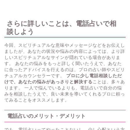
さらに詳しいことは、電話占いで相
談しよう
今回、スピリチュアルな意味やメッセージなどをお伝えし
ましたが、あなたの状況や悩みの内容によっては、より詳
しいスピリチュアルなサインが隠れている場合がありま
す。 あなたの悩みをもっと詳しく聞いたうえで、あなた
に合ったアドバイスを行えるのは、プロの占い師やスピリ
チュアルカウンセラーです。
プロに少し電話相談しただ
けで、あなたの悩みがあっさりと解決する
ことは、多々あ
ります。 一人で悩んでいるよりも、電話占いで自分の悩
みを相談したうえで、良い未来を導いてくれるプロに頼っ
てみることをオススメします。
電話占いのメリット・デメリット
でも、電話占いってやったことないし、少し心配という方