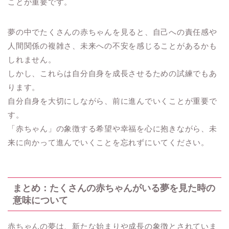
ことが重要です。
夢の中でたくさんの赤ちゃんを見ると、自己への責任感や
人間関係の複雑さ、未来への不安を感じることがあるかも
しれません。
しかし、これらは自分自身を成長させるための試練でもあ
ります。
自分自身を大切にしながら、前に進んでいくことが重要で
す。
「赤ちゃん」の象徴する希望や幸福を心に抱きながら、未
来に向かって進んでいくことを忘れずにいてください。
まとめ：たくさんの赤ちゃんがいる夢を見た時の
意味について
赤ちゃんの夢は、新たな始まりや成長の象徴とされていま