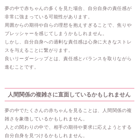
夢の中で赤ちゃんの多くを見た場合、自分自身の責任感が
非常に強まっている可能性があります。
周囲からの期待や自らの理想を抱えすぎることで、焦りや
プレッシャーを感じてしまうかもしれません。
しかし、自分自身への過剰な責任感は心身に大きなストレ
スを与えることに繋がります。
良いリーダーシップとは、責任感とバランスを取りながら
進むことです。
人間関係の複雑さに直面しているかもしれません
夢の中でたくさんの赤ちゃんを見ることは、人間関係の複
雑さを象徴しているかもしれません。
人との関わりの中で、相手の期待や要求に応えようとする
自分自身を見つけるかもしれません。