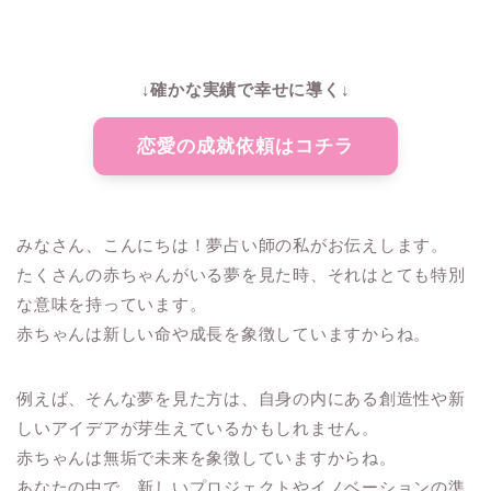
↓確かな実績で幸せに導く↓
恋愛の成就依頼はコチラ
みなさん、こんにちは！夢占い師の私がお伝えします。
たくさんの赤ちゃんがいる夢を見た時、それはとても特別
な意味を持っています。
赤ちゃんは新しい命や成長を象徴していますからね。
例えば、そんな夢を見た方は、自身の内にある創造性や新
しいアイデアが芽生えているかもしれません。
赤ちゃんは無垢で未来を象徴していますからね。
あなたの中で、新しいプロジェクトやイノベーションの準