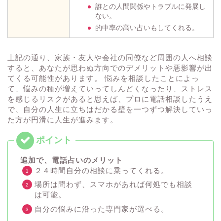
誰との人間関係やトラブルに発展し
ない。
的中率の高い占いもしてくれる。
上記の通り、家族・友人や会社の同僚など周囲の人へ相談
すると、あなたが思わぬ方向でのデメリットや悪影響が出
てくる可能性があります。 悩みを相談したことによっ
て、悩みの種が増えていってしんどくなったり、ストレス
を感じるリスクがあると思えば、プロに電話相談したうえ
で、自分の人生に立ちはだかる壁を一つずつ解決していっ
た方が円滑に人生が進みます。
追加で、電話占いのメリット
２４時間自分の相談に乗ってくれる。
場所は問わず、スマホがあれば何処でも相談
は可能。
自分の悩みに沿った専門家が選べる。