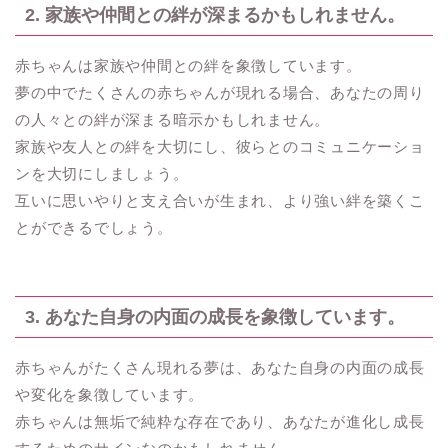
2. 家族や仲間との絆が深まるかもしれません。
赤ちゃんは家族や仲間との絆を象徴しています。
夢の中でたくさんの赤ちゃんが現れる場合、あなたの周り
の人々との絆が深まる暗示かもしれません。
家族や友人との絆を大切にし、彼らとのコミュニケーショ
ンを大切にしましょう。
互いに思いやりと支え合いが生まれ、より強い絆を築くこ
とができるでしょう。
3. あなた自身の内面の成長を象徴しています。
赤ちゃんがたくさん現れる夢は、あなた自身の内面の成長
や変化を象徴しています。
赤ちゃんは無垢で純粋な存在であり、あなたが進化し成長