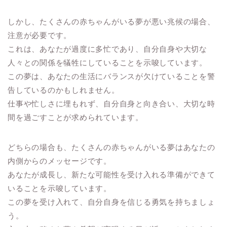
しかし、たくさんの赤ちゃんがいる夢が悪い兆候の場合、
注意が必要です。
これは、あなたが過度に多忙であり、自分自身や大切な
人々との関係を犠牲にしていることを示唆しています。
この夢は、あなたの生活にバランスが欠けていることを警
告しているのかもしれません。
仕事や忙しさに埋もれず、自分自身と向き合い、大切な時
間を過ごすことが求められています。
どちらの場合も、たくさんの赤ちゃんがいる夢はあなたの
内側からのメッセージです。
あなたが成長し、新たな可能性を受け入れる準備ができて
いることを示唆しています。
この夢を受け入れて、自分自身を信じる勇気を持ちましょ
う。