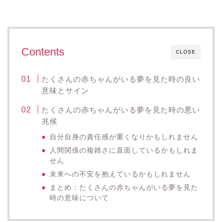
Contents
CLOSE
たくさんの赤ちゃんがいる夢を見た時の良い
意味とサイン
たくさんの赤ちゃんがいる夢を見た時の悪い
兆候
自分自身の責任感が重くなりかもしれません
人間関係の複雑さに直面しているかもしれま
せん
未来への不安を抱えているかもしれません
まとめ：たくさんの赤ちゃんがいる夢を見た
時の意味について