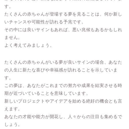
す。
たくさんの赤ちゃんが登場する夢を見ることは、何か新し
いチャンスや可能性が訪れる予兆です。
その中には良いサインもあれば、悪い兆候もあるかもしれ
ません。
よく考えてみましょう。
たくさんの赤ちゃんがいる夢が良いサインの場合、あなた
の人生に新たな喜びや幸福感が訪れることを示していま
す。
この夢は、あなたがこれまでの努力や成果を結実させる時
期が近づいていることを意味しています。
新しいプロジェクトやアイデアを始める絶好の機会とも言
えます。
あなたの才能や能力が開花し、人々からの注目も集めるで
しょう。