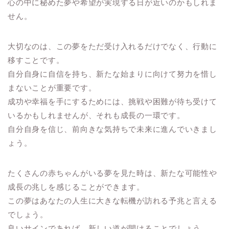
心の中に秘めた夢や希望が実現する日が近いのかもしれま
せん。
大切なのは、この夢をただ受け入れるだけでなく、行動に
移すことです。
自分自身に自信を持ち、新たな始まりに向けて努力を惜し
まないことが重要です。
成功や幸福を手にするためには、挑戦や困難が待ち受けて
いるかもしれませんが、それも成長の一環です。
自分自身を信じ、前向きな気持ちで未来に進んでいきまし
ょう。
たくさんの赤ちゃんがいる夢を見た時は、新たな可能性や
成長の兆しを感じることができます。
この夢はあなたの人生に大きな転機が訪れる予兆と言える
でしょう。
良いサインであれば、新しい道が開けることでしょう。