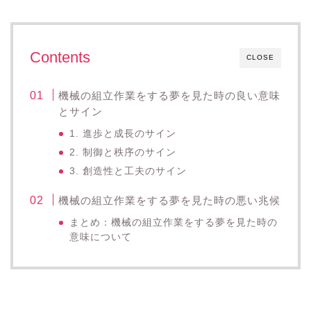
Contents
CLOSE
機械の組立作業をする夢を見た時の良い意味
とサイン
1. 進歩と成長のサイン
2. 制御と秩序のサイン
3. 創造性と工夫のサイン
機械の組立作業をする夢を見た時の悪い兆候
まとめ：機械の組立作業をする夢を見た時の
意味について