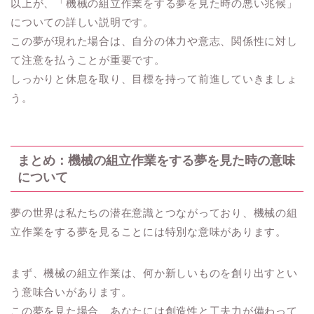
以上が、「機械の組立作業をする夢を見た時の悪い兆候」
についての詳しい説明です。
この夢が現れた場合は、自分の体力や意志、関係性に対し
て注意を払うことが重要です。
しっかりと休息を取り、目標を持って前進していきましょ
う。
まとめ：機械の組立作業をする夢を見た時の意味
について
夢の世界は私たちの潜在意識とつながっており、機械の組
立作業をする夢を見ることには特別な意味があります。
まず、機械の組立作業は、何か新しいものを創り出すとい
う意味合いがあります。
この夢を見た場合、あなたには創造性と工夫力が備わって