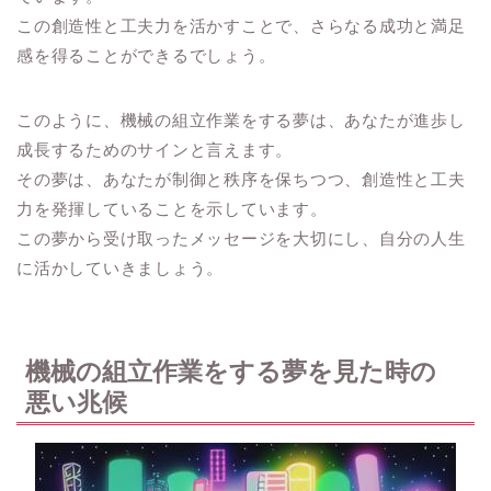
この創造性と工夫力を活かすことで、さらなる成功と満足
感を得ることができるでしょう。
このように、機械の組立作業をする夢は、あなたが進歩し
成長するためのサインと言えます。
その夢は、あなたが制御と秩序を保ちつつ、創造性と工夫
力を発揮していることを示しています。
この夢から受け取ったメッセージを大切にし、自分の人生
に活かしていきましょう。
機械の組立作業をする夢を見た時の
悪い兆候