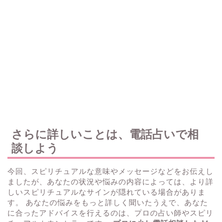
さらに詳しいことは、電話占いで相
談しよう
今回、スピリチュアルな意味やメッセージなどをお伝えし
ましたが、あなたの状況や悩みの内容によっては、より詳
しいスピリチュアルなサインが隠れている場合がありま
す。 あなたの悩みをもっと詳しく聞いたうえで、あなた
に合ったアドバイスを行えるのは、プロの占い師やスピリ