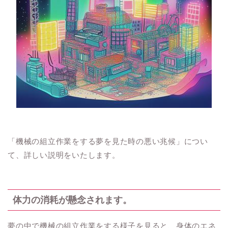
「機械の組立作業をする夢を見た時の悪い兆候」につい
て、詳しい説明をいたします。
体力の消耗が懸念されます。
夢の中で機械の組立作業をする様子を見ると、身体のエネ