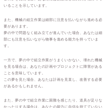
いることを示しています。
また、機械の組立作業は細部に注意を払いながら進める必
要があります。
夢の中で問題なく組み立てが進んでいた場合、あなたは細
部にも注意を払いながら物事を進める能力を持っていま
す。
一方で、夢の中で組立作業がうまくいかない、壊れた機械
を見る場合は、あなたの計画やプロジェクトに障害がある
ことを意味しています。
この夢を見た場合、あなたは計画を見直し、改善する必要
があるかもしれません。
また、夢の中で組立作業に困難を感じたり、道具が足りな
かったりする場合は、あなたの能力に自信を持てていない