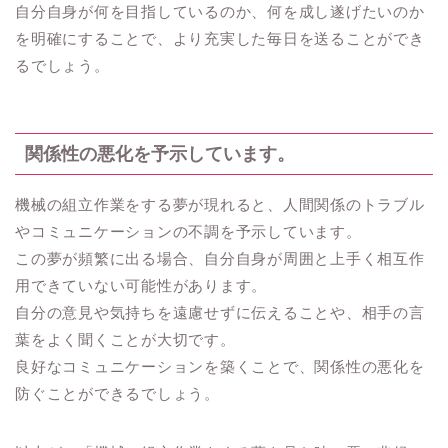
自分自身が何を目指しているのか、何を成し遂げたいのか
を明確にすることで、より充実した毎日を送ることができ
るでしょう。
関係性の悪化を予示しています。
機械の組立作業をする夢が現れると、人間関係のトラブル
やコミュニケーションの不調を予示しています。
この夢が頻繁に出る場合、自分自身が周囲と上手く相互作
用できていない可能性があります。
自分の意見や気持ちを遠慮せずに伝えることや、相手の言
葉をよく聞くことが大切です。
良好なコミュニケーションを築くことで、関係性の悪化を
防ぐことができるでしょう。