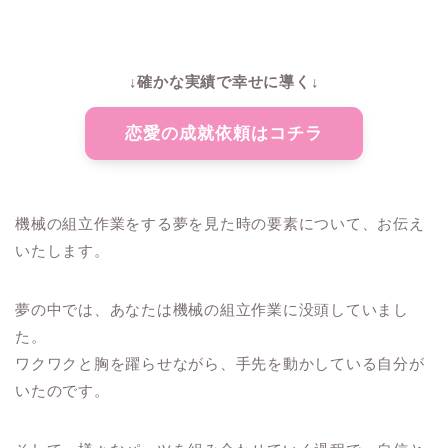
↓確かな実績で幸せに導く↓
恋愛の成就依頼はコチラ
機械の組立作業をする夢を見た時の要素について、お伝え
いたします。
夢の中では、あなたは機械の組立作業に没頭していまし
た。
ワクワクと胸を躍らせながら、手先を動かしている自分が
いたのです。