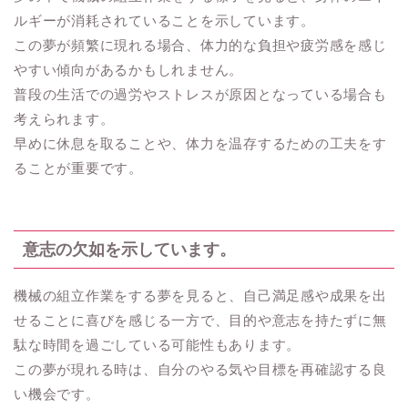
ルギーが消耗されていることを示しています。
この夢が頻繁に現れる場合、体力的な負担や疲労感を感じ
やすい傾向があるかもしれません。
普段の生活での過労やストレスが原因となっている場合も
考えられます。
早めに休息を取ることや、体力を温存するための工夫をす
ることが重要です。
意志の欠如を示しています。
機械の組立作業をする夢を見ると、自己満足感や成果を出
せることに喜びを感じる一方で、目的や意志を持たずに無
駄な時間を過ごしている可能性もあります。
この夢が現れる時は、自分のやる気や目標を再確認する良
い機会です。