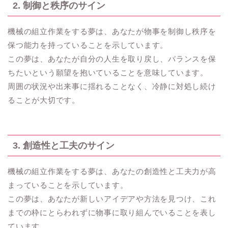
2. 制御と秩序のサイン
機械の組立作業をする夢は、あなたが物事を制御し秩序を
保つ能力を持っていることを示しています。
この夢は、あなたが自分の人生を取り戻し、バランスを保
ちたいという願望を抱いていることを意味しています。
周囲の状況や出来事に揺れることなく、冷静に対処し続け
ることが大切です。
3. 創造性と工夫のサイン
機械の組立作業をする夢は、あなたの創造性と工夫力が高
まっていることを示しています。
この夢は、あなたが新しいアイデアや方法を見つけ、これ
までの枠にとらわれずに物事に取り組んでいることを表し
ています。