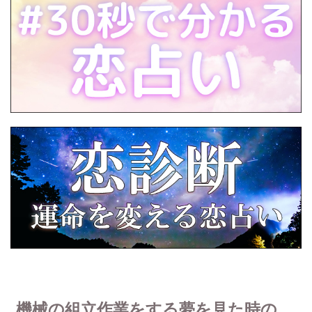
機械の組立作業をする夢を見た時の