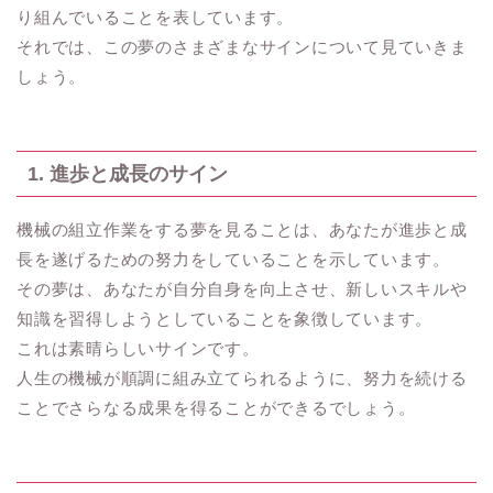
り組んでいることを表しています。
それでは、この夢のさまざまなサインについて見ていきま
しょう。
1. 進歩と成長のサイン
機械の組立作業をする夢を見ることは、あなたが進歩と成
長を遂げるための努力をしていることを示しています。
その夢は、あなたが自分自身を向上させ、新しいスキルや
知識を習得しようとしていることを象徴しています。
これは素晴らしいサインです。
人生の機械が順調に組み立てられるように、努力を続ける
ことでさらなる成果を得ることができるでしょう。