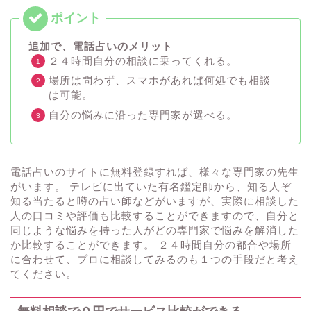
追加で、電話占いのメリット
２４時間自分の相談に乗ってくれる。
場所は問わず、スマホがあれば何処でも相談
は可能。
自分の悩みに沿った専門家が選べる。
電話占いのサイトに無料登録すれば、様々な専門家の先生
がいます。 テレビに出ていた有名鑑定師から、知る人ぞ
知る当たると噂の占い師などがいますが、実際に相談した
人の口コミや評価も比較することができますので、自分と
同じような悩みを持った人がどの専門家で悩みを解消した
か比較することができます。 ２４時間自分の都合や場所
に合わせて、プロに相談してみるのも１つの手段だと考え
てください。