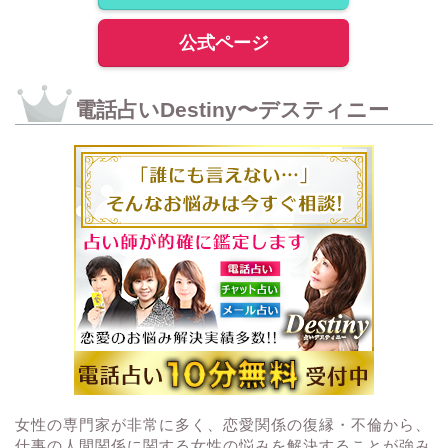
公式ページ
電話占いDestiny〜デスティニー
女性の専門家が非常に多く、恋愛関係の復縁・不倫から、
仕事の人間関係に関する女性の悩みを解決することが強み