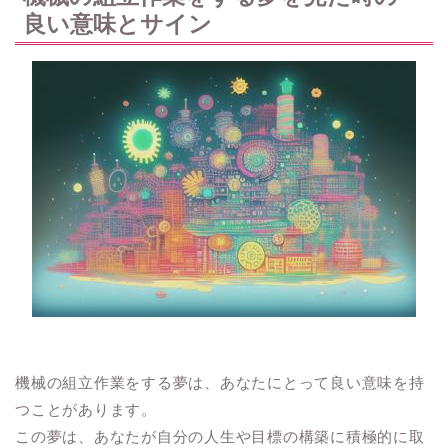
良い意味とサイン
機械の組立作業をする夢は、あなたにとって良い意味を持
つことがあります。
この夢は、あなたが自分の人生や目標の構築に積極的に取