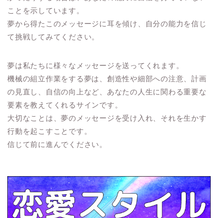
ことを示しています。
夢から得たこのメッセージに耳を傾け、自分の能力を信じ
て挑戦してみてください。
夢は私たちに様々なメッセージを送ってくれます。
機械の組立作業をする夢は、創造性や細部への注意、計画
の見直し、自信の向上など、あなたの人生に関わる重要な
要素を教えてくれるサインです。
大切なことは、夢のメッセージを受け入れ、それを生かす
行動を起こすことです。
信じて前に進んでください。