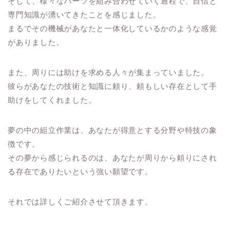
そして、様々なパーツを組み合わせていく過程で、自信と
専門知識が湧いてきたことを感じました。
まるでその機械があなたと一体化しているかのような感覚
がありました。
また、周りには助けを求める人々が集まっていました。
彼らがあなたの技術と知識に頼り、頼もしい存在として手
助けをしてくれました。
夢の中の組立作業は、あなたが得意とする分野や特技の象
徴です。
その夢から感じられるのは、あなたが周りから頼りにされ
る存在でありたいという強い願望です。
それでは詳しくご紹介させて頂きます。