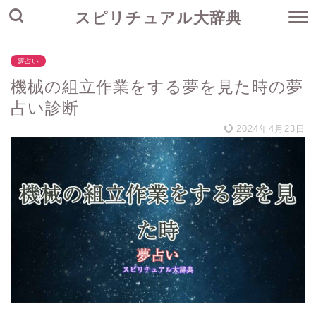
スピリチュアル大辞典
夢占い
機械の組立作業をする夢を見た時の夢
占い診断
2024年4月23日