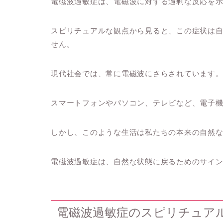
電磁波過敏症は、電磁波に対する過剰な反応を
スピリチュアルな観点から見ると、この症状は
せん。
現代社会では、常に電磁波にさらされています
スマートフォンやパソコン、テレビなど、電子
しかし、このような生活は私たちの本来の自然
電磁波過敏症は、自然な状態に戻るためのサイ
電磁波過敏症のスピリチュア