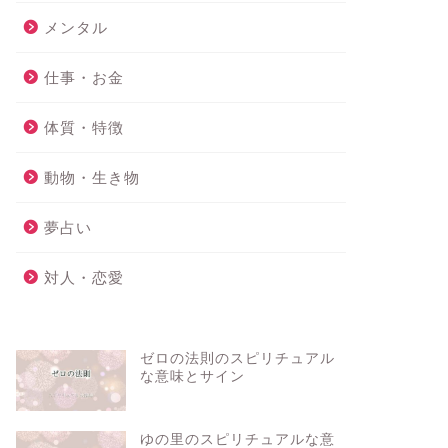
メンタル
仕事・お金
体質・特徴
動物・生き物
夢占い
対人・恋愛
ゼロの法則のスピリチュアル
な意味とサイン
ゆの里のスピリチュアルな意