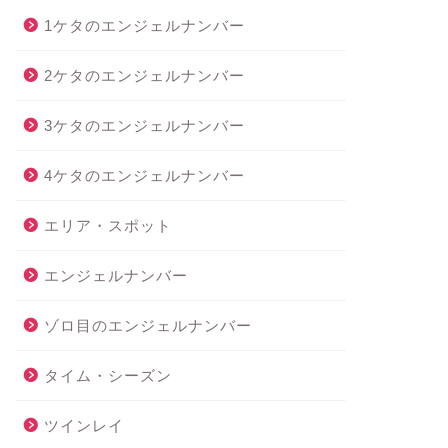
1ケタのエンジェルナンバー
2ケタのエンジェルナンバー
3ケタのエンジェルナンバー
4ケタのエンジェルナンバー
エリア・スポット
エンジェルナンバー
ゾロ目のエンジェルナンバー
タイム・シーズン
ツインレイ