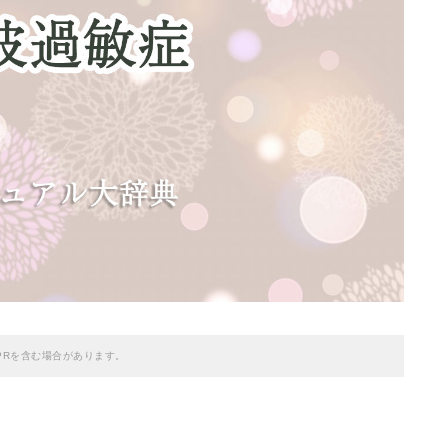
PRを含む場合があります。