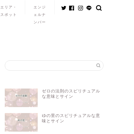
エリア・
エンジ
スポット
ェルナ
ンバー
ゼロの法則のスピリチュアル
な意味とサイン
ゆの里のスピリチュアルな意
味とサイン