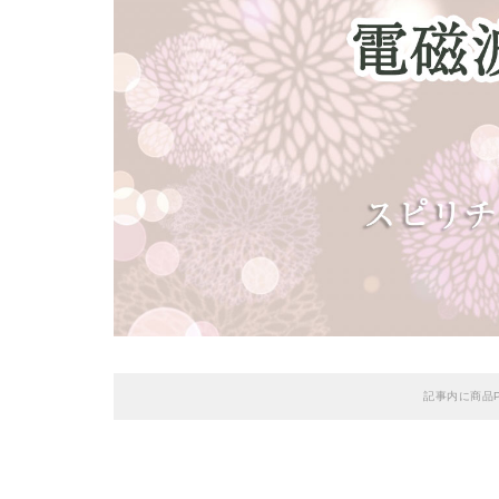
記事内に商品