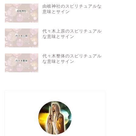
由岐神社のスピリチュアルな
意味とサイン
代々木上原のスピリチュアル
な意味とサイン
代々木整体のスピリチュアル
な意味とサイン