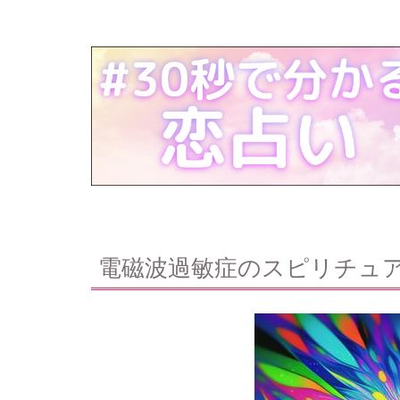
電磁波過敏症のスピリチュ