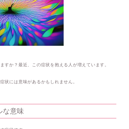
りますか？最近、この症状を抱える人が増えています。
の症状には意味があるかもしれません。
ルな意味