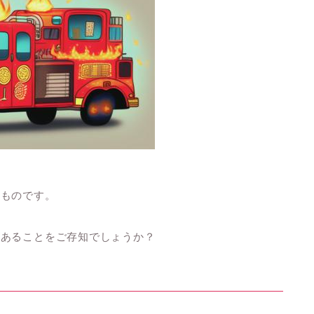
なものです。
があることをご存知でしょうか？