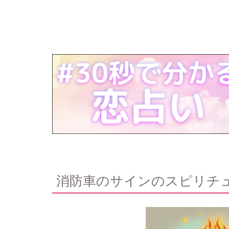
消防車のサインのスピリチ