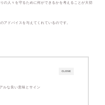
周りの人々を守るために何ができるかを考えることが大切
めのアドバイスを与えてくれているのです。
CLOSE
アルな良い意味とサイン