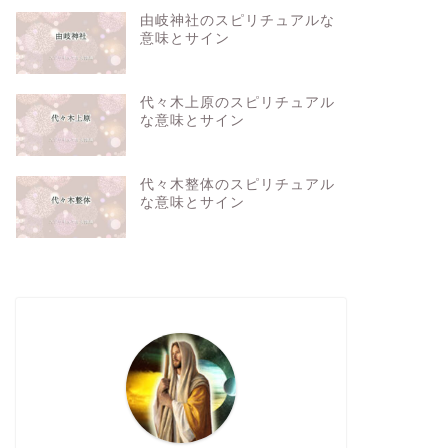
由岐神社のスピリチュアルな
意味とサイン
代々木上原のスピリチュアル
な意味とサイン
代々木整体のスピリチュアル
な意味とサイン