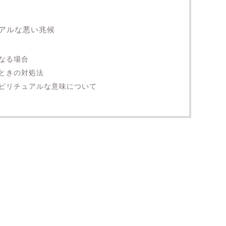
アルな悪い兆候
なる場合
ときの対処法
ピリチュアルな意味について