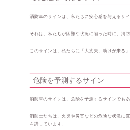
消防車のサインは、私たちに安心感を与えるサ
それは、私たちが困難な状況に陥った時に、消
このサインは、私たちに「大丈夫、助けが来る
危険を予測するサイン
消防車のサインは、危険を予測するサインでも
消防士たちは、火災や災害などの危険な状況に
を講じています。