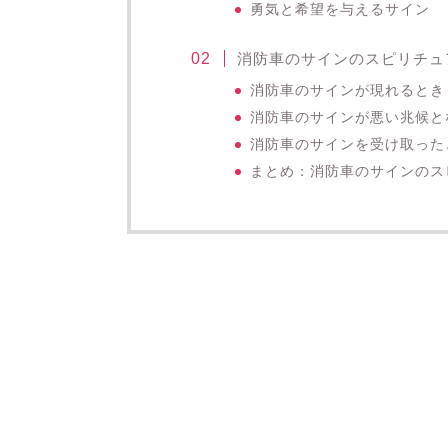
勇気と希望を与えるサイン
消防車のサインのスピリチュ
消防車のサインが現れるとき
消防車のサインが悪い兆候と
消防車のサインを受け取った
まとめ：消防車のサインのス