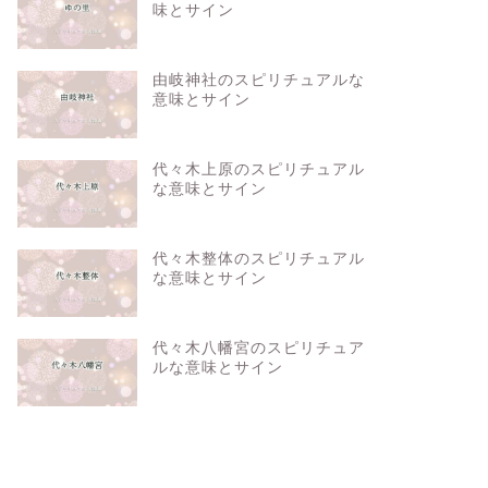
味とサイン
由岐神社のスピリチュアルな
意味とサイン
代々木上原のスピリチュアル
な意味とサイン
代々木整体のスピリチュアル
な意味とサイン
代々木八幡宮のスピリチュア
ルな意味とサイン