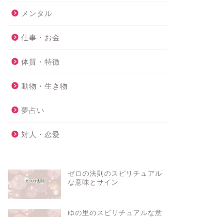
メンタル
仕事・お金
体質・特徴
動物・生き物
夢占い
対人・恋愛
ゼロの法則のスピリチュアル
な意味とサイン
ゆの里のスピリチュアルな意