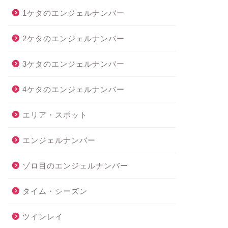
1ケタのエンジェルナンバー
2ケタのエンジェルナンバー
3ケタのエンジェルナンバー
4ケタのエンジェルナンバー
エリア・スポット
エンジェルナンバー
ゾロ目のエンジェルナンバー
タイム・シーズン
ツインレイ