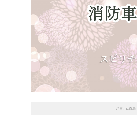
記事内に商品