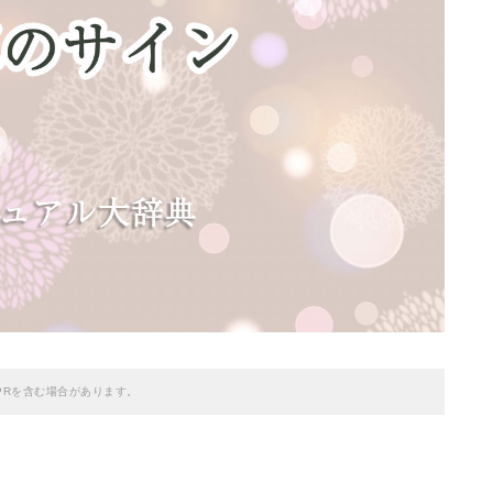
PRを含む場合があります。