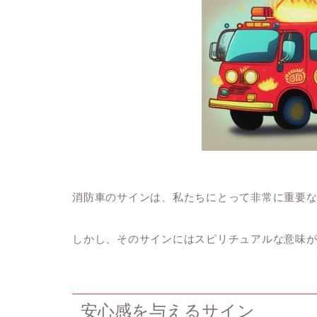
消防車のサインは、私たちにとって非常に重要
しかし、そのサインにはスピリチュアルな意味
安心感を与えるサイン