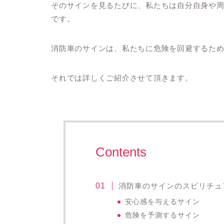
そのサインを見るたびに、私たちは自分自身や
です。
消防車のサインは、私たちに危険を回避するた
それでは詳しくご紹介させて頂きます。
Contents
消防車のサインのスピリチュ
安心感を与えるサイン
危険を予測するサイン