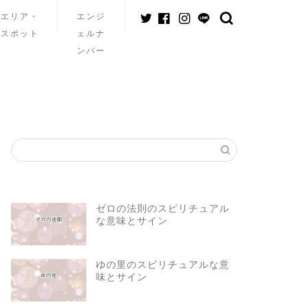
エリア・
エンジ
スポット
ェルナ
ンバー
ゼロの法則のスピリチュアル
な意味とサイン
ゆの里のスピリチュアルな意
味とサイン