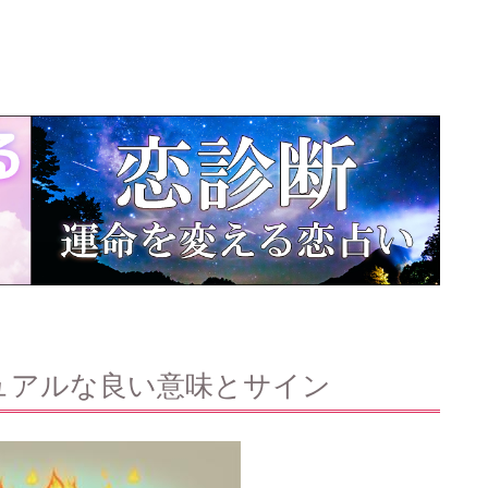
ュアルな良い意味とサイン