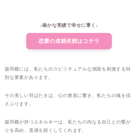
↓確かな実績で幸せに導く↓
恋愛の成就依頼はコチラ
揚羽蝶には、私たちのスピリチュアルな側面を刺激する特
別な要素があります。
その美しい羽ばたきは、心の奥底に響き、私たちの魂を揺
さぶります。
揚羽蝶が持つエネルギーは、私たちの内なる自己との繋が
りを高め、直感を鋭くしてくれます。