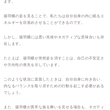
ます。
揚羽蝶の姿を見ることで、私たちは自分自身の内に眠るエ
ネルギーを目覚めさせることができるのです。
しかし、揚羽蝶には悪い兆候やネガティブな意味合いも存
在します。
たとえば、揚羽蝶が突然姿を消すことは、自己の不安定さ
や方向性の喪失を示しています。
このような状況に直面したときは、自分自身に向き合い、
内なるバランスを取り戻すための行動を起こす必要がある
でしょう。
また、揚羽蝶が異常な振る舞いを見せる場合も、ネガティ