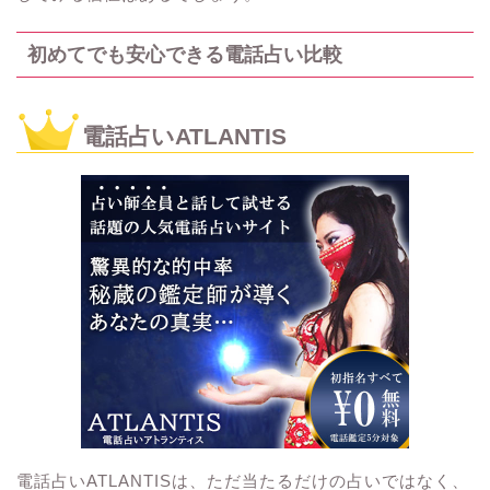
初めてでも安心できる電話占い比較
電話占いATLANTIS
電話占いATLANTISは、ただ当たるだけの占いではなく、