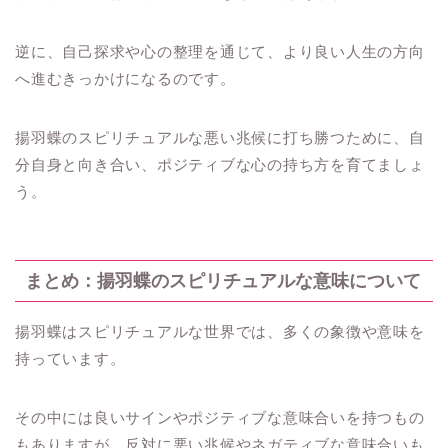
逆に、自己探求や心の整理を通じて、より良い人生の方向
へ進むきっかけになるのです。
揚羽蝶のスピリチュアルな悪い兆候に打ち勝つために、自
分自身と向き合い、ポジティブな心の持ち方を育てましょ
う。
まとめ：揚羽蝶のスピリチュアルな意味について
揚羽蝶はスピリチュアルな世界では、多くの象徴や意味を
持っています。
その中には良いサインやポジティブな意味合いを持つもの
もありますが、反対に悪い兆候やネガティブな意味合いも