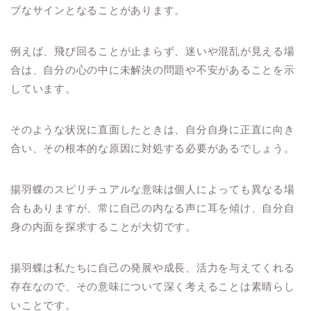
ブなサインとなることがあります。
例えば、飛び回ることが止まらず、迷いや混乱が見える場
合は、自分の心の中に未解決の問題や不安があることを示
しています。
そのような状況に直面したときは、自分自身に正直に向き
合い、その根本的な原因に対処する必要があるでしょう。
揚羽蝶のスピリチュアルな意味は個人によっても異なる場
合もありますが、常に自己の内なる声に耳を傾け、自分自
身の内面を探求することが大切です。
揚羽蝶は私たちに自己の発展や成長、活力を与えてくれる
存在なので、その意味について深く考えることは素晴らし
いことです。