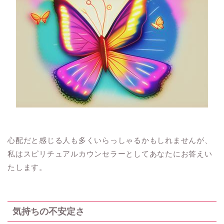
心配だと感じる人も多くいらっしゃるかもしれませんが、
私はスピリチュアルカウンセラーとしてあなたにお答えい
たします。
気持ちの不安定さ