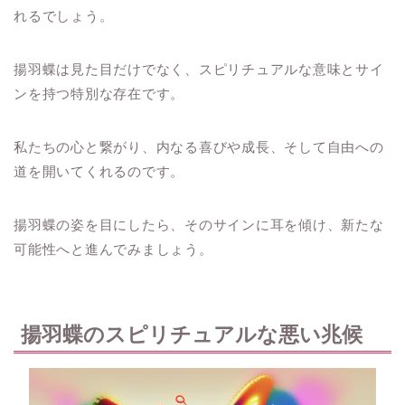
れるでしょう。
揚羽蝶は見た目だけでなく、スピリチュアルな意味とサイ
ンを持つ特別な存在です。
私たちの心と繋がり、内なる喜びや成長、そして自由への
道を開いてくれるのです。
揚羽蝶の姿を目にしたら、そのサインに耳を傾け、新たな
可能性へと進んでみましょう。
揚羽蝶のスピリチュアルな悪い兆候