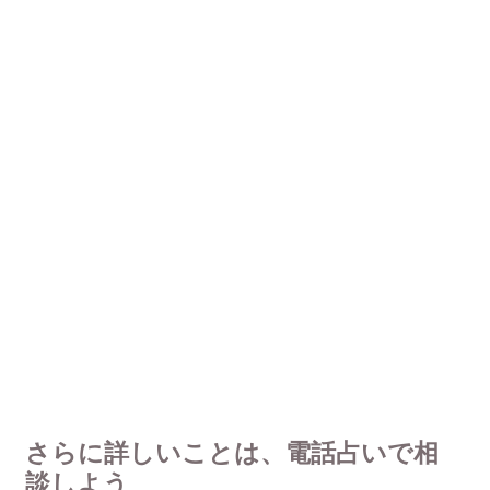
さらに詳しいことは、電話占いで相
談しよう