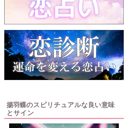
揚羽蝶のスピリチュアルな良い意味
とサイン