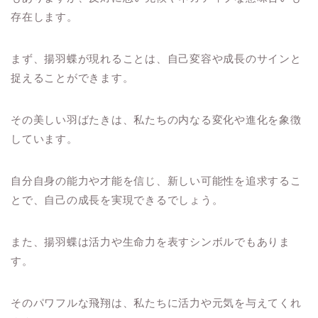
存在します。
まず、揚羽蝶が現れることは、自己変容や成長のサインと
捉えることができます。
その美しい羽ばたきは、私たちの内なる変化や進化を象徴
しています。
自分自身の能力や才能を信じ、新しい可能性を追求するこ
とで、自己の成長を実現できるでしょう。
また、揚羽蝶は活力や生命力を表すシンボルでもありま
す。
そのパワフルな飛翔は、私たちに活力や元気を与えてくれ