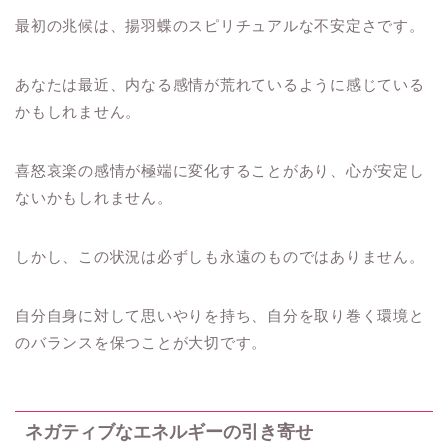
最初の兆候は、揚羽蝶のスピリチュアルな不安定さです。
あなたは最近、内なる感情が荒れているように感じている
かもしれません。
喜怒哀楽の感情が極端に変化することがあり、心が安定し
ないかもしれません。
しかし、この状況は必ずしも永遠のものではありません。
自分自身に対して思いやりを持ち、自分を取り巻く環境と
のバランスを保つことが大切です。
ネガティブなエネルギーの引き寄せ