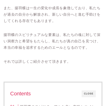
また、揚羽蝶は一生の変化や成長を象徴しており、私たち
が過去の自分から解放され、新しい自分へと進む手助けを
してくれる存在でもあります。
揚羽蝶のスピリチュアルな要素は、私たちの魂に対して深
い洞察力と希望をもたらし、私たちが真の自己を見つけ、
本当の幸福を追求するためのエールとなるのです。
それでは詳しくご紹介させて頂きます。
Contents
CLOSE