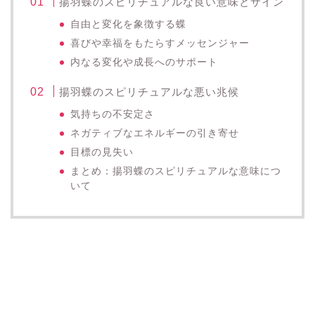
揚羽蝶のスピリチュアルな良い意味とサイン
自由と変化を象徴する蝶
喜びや幸福をもたらすメッセンジャー
内なる変化や成長へのサポート
揚羽蝶のスピリチュアルな悪い兆候
気持ちの不安定さ
ネガティブなエネルギーの引き寄せ
目標の見失い
まとめ：揚羽蝶のスピリチュアルな意味につ
いて