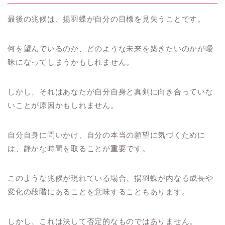
最後の兆候は、揚羽蝶が自分の目標を見失うことです。
何を望んでいるのか、どのような未来を築きたいのかが曖
昧になってしまうかもしれません。
しかし、それはあなたが自分自身と真剣に向き合っていな
いことが原因かもしれません。
自分自身に問いかけ、自分の本当の願望に気づくために
は、静かな時間を取ることが重要です。
このような兆候が現れている場合、揚羽蝶が内なる成長や
変化の段階にあることを意味することもあります。
しかし、これは決して否定的なものではありません。