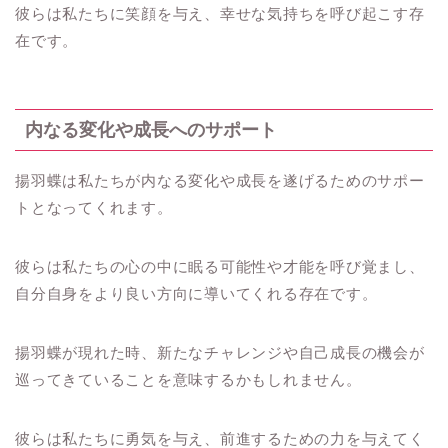
彼らは私たちに笑顔を与え、幸せな気持ちを呼び起こす存
在です。
内なる変化や成長へのサポート
揚羽蝶は私たちが内なる変化や成長を遂げるためのサポー
トとなってくれます。
彼らは私たちの心の中に眠る可能性や才能を呼び覚まし、
自分自身をより良い方向に導いてくれる存在です。
揚羽蝶が現れた時、新たなチャレンジや自己成長の機会が
巡ってきていることを意味するかもしれません。
彼らは私たちに勇気を与え、前進するための力を与えてく