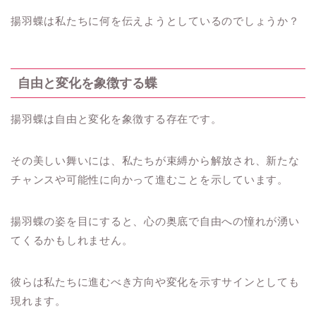
揚羽蝶は私たちに何を伝えようとしているのでしょうか？
自由と変化を象徴する蝶
揚羽蝶は自由と変化を象徴する存在です。
その美しい舞いには、私たちが束縛から解放され、新たな
チャンスや可能性に向かって進むことを示しています。
揚羽蝶の姿を目にすると、心の奥底で自由への憧れが湧い
てくるかもしれません。
彼らは私たちに進むべき方向や変化を示すサインとしても
現れます。