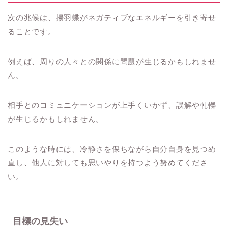
次の兆候は、揚羽蝶がネガティブなエネルギーを引き寄せ
ることです。
例えば、周りの人々との関係に問題が生じるかもしれませ
ん。
相手とのコミュニケーションが上手くいかず、誤解や軋轢
が生じるかもしれません。
このような時には、冷静さを保ちながら自分自身を見つめ
直し、他人に対しても思いやりを持つよう努めてくださ
い。
目標の見失い