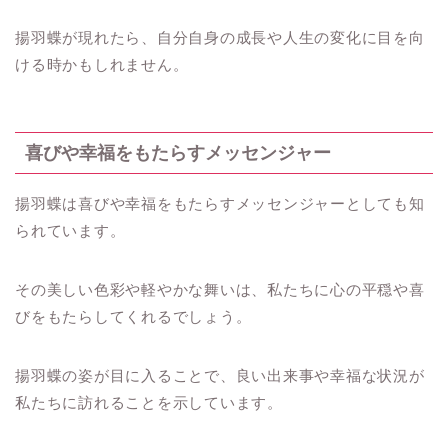
揚羽蝶が現れたら、自分自身の成長や人生の変化に目を向
ける時かもしれません。
喜びや幸福をもたらすメッセンジャー
揚羽蝶は喜びや幸福をもたらすメッセンジャーとしても知
られています。
その美しい色彩や軽やかな舞いは、私たちに心の平穏や喜
びをもたらしてくれるでしょう。
揚羽蝶の姿が目に入ることで、良い出来事や幸福な状況が
私たちに訪れることを示しています。