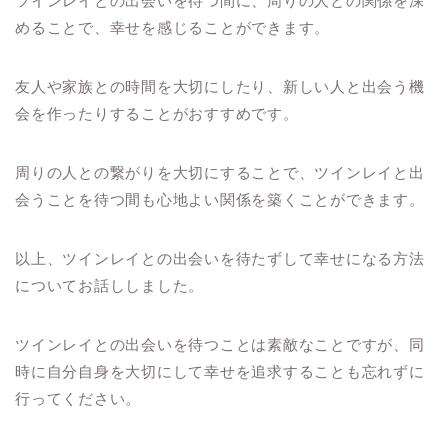
ツインレイとの出会いを待つ間に、周りの人との関係を深
めることで、幸せを感じることができます。
友人や家族との時間を大切にしたり、新しい人と出会う機
会を作ったりすることがおすすめです。
周りの人との繋がりを大切にすることで、ツインレイと出
会うことを待つ間も心地よい関係を築くことができます。
以上、ツインレイとの出会いを待たずして幸せになる方法
についてお話ししました。
ツインレイとの出会いを待つことは素敵なことですが、同
時に自分自身を大切にして幸せを追求することも忘れずに
行ってください。