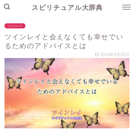
スピリチュアル大辞典
ツインレイ
ツインレイと会えなくても幸せでい
るためのアドバイスとは
2024年4月25日