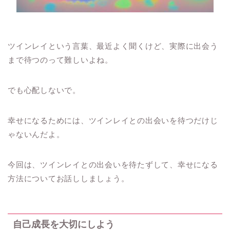
ツインレイという言葉、最近よく聞くけど、実際に出会う
まで待つのって難しいよね。
でも心配しないで。
幸せになるためには、ツインレイとの出会いを待つだけじ
ゃないんだよ。
今回は、ツインレイとの出会いを待たずして、幸せになる
方法についてお話ししましょう。
自己成長を大切にしよう