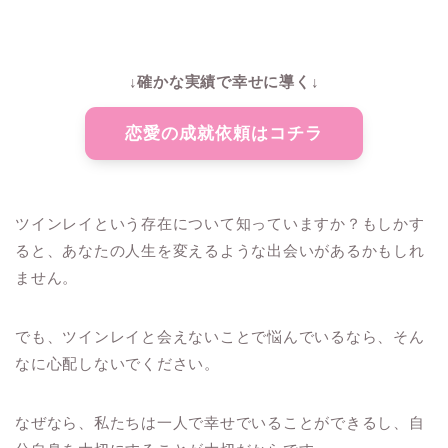
↓確かな実績で幸せに導く↓
恋愛の成就依頼はコチラ
ツインレイという存在について知っていますか？もしかす
ると、あなたの人生を変えるような出会いがあるかもしれ
ません。
でも、ツインレイと会えないことで悩んでいるなら、そん
なに心配しないでください。
なぜなら、私たちは一人で幸せでいることができるし、自