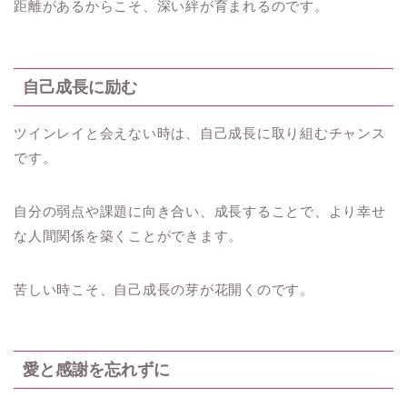
距離があるからこそ、深い絆が育まれるのです。
自己成長に励む
ツインレイと会えない時は、自己成長に取り組むチャンス
です。
自分の弱点や課題に向き合い、成長することで、より幸せ
な人間関係を築くことができます。
苦しい時こそ、自己成長の芽が花開くのです。
愛と感謝を忘れずに