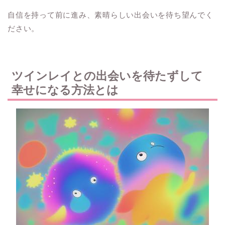
自信を持って前に進み、素晴らしい出会いを待ち望んでく
ださい。
ツインレイとの出会いを待たずして
幸せになる方法とは