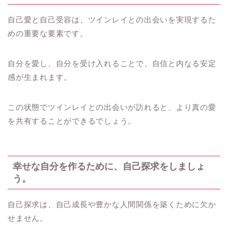
自己愛と自己受容は、ツインレイとの出会いを実現するた
めの重要な要素です。
自分を愛し、自分を受け入れることで、自信と内なる安定
感が生まれます。
この状態でツインレイとの出会いが訪れると、より真の愛
を共有することができるでしょう。
幸せな自分を作るために、自己探求をしましょ
う。
自己探求は、自己成長や豊かな人間関係を築くために欠か
せません。