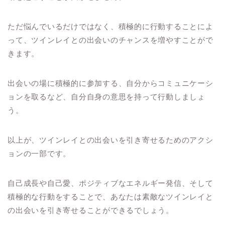
ただ悩んでいるだけではなく、積極的に行動することによ
って、ツインレイとの出会いのチャンスを増やすことがで
きます。
出会いの場に積極的に参加する、自分からコミュニケーシ
ョンを取るなど、自分自身の意思を持って行動しましょ
う。
以上が、ツインレイとの出会いを引き寄せるためのアクシ
ョンの一部です。
自己成長や自己愛、ポジティブなエネルギー発信、そして
積極的な行動をすることで、あなたは素敵なツインレイと
の出会いを引き寄せることができるでしょう。