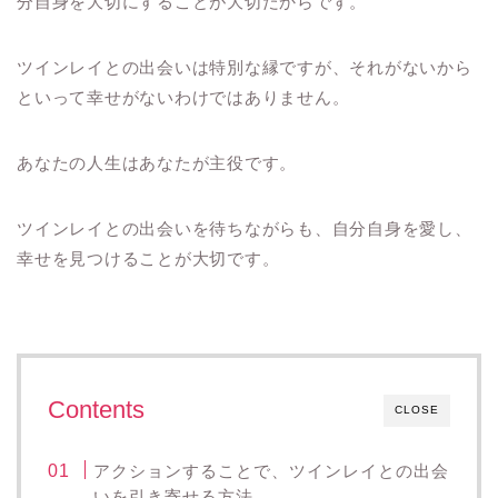
分自身を大切にすることが大切だからです。
ツインレイとの出会いは特別な縁ですが、それがないから
といって幸せがないわけではありません。
あなたの人生はあなたが主役です。
ツインレイとの出会いを待ちながらも、自分自身を愛し、
幸せを見つけることが大切です。
Contents
CLOSE
アクションすることで、ツインレイとの出会
いを引き寄せる方法