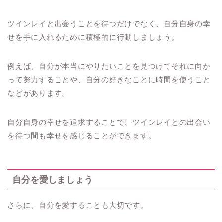
ツインレイと出会うことを待つだけでなく、自分自身の幸
せを手に入れるために積極的に行動しましょう。
例えば、自分が本当にやりたいことを見つけてそれに向か
って努力することや、自分の好きなことに時間を使うこと
などがあります。
自分自身の幸せを追求することで、ツインレイとの出会い
を待つ間も幸せを感じることができます。
自分を愛しましょう
さらに、自分を愛することも大切です。