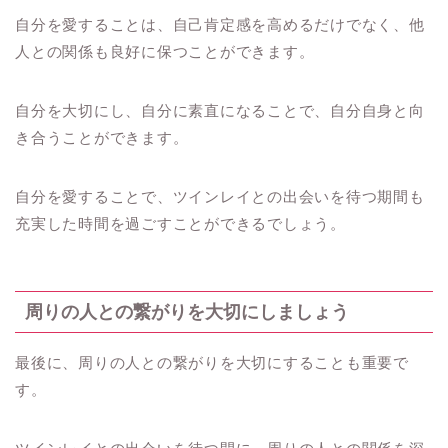
自分を愛することは、自己肯定感を高めるだけでなく、他
人との関係も良好に保つことができます。
自分を大切にし、自分に素直になることで、自分自身と向
き合うことができます。
自分を愛することで、ツインレイとの出会いを待つ期間も
充実した時間を過ごすことができるでしょう。
周りの人との繋がりを大切にしましょう
最後に、周りの人との繋がりを大切にすることも重要で
す。