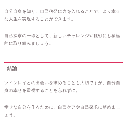
自分自身を知り、自己啓発に力を入れることで、より幸せ
な人生を実現することができます。
自己探求の一環として、新しいチャレンジや挑戦にも積極
的に取り組みましょう。
結論
ツインレイとの出会いを求めることも大切ですが、自分自
身の幸せを重視することを忘れずに。
幸せな自分を作るために、自己ケアや自己探求に努めまし
ょう。