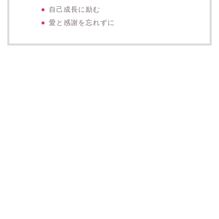
自己成長に励む
愛と感謝を忘れずに