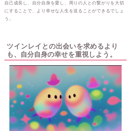
自己成長し、自分自身を愛し、周りの人との繋がりを大切
にすることで、より幸せな人生を送ることができるでしょ
う。
ツインレイとの出会いを求めるより
も、自分自身の幸せを重視しよう。