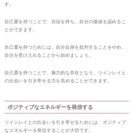
す。
自己愛を持つことで、自信を持ち、自分の価値を認めるこ
とができます。
自己愛を持つためには、自分自身を批判することをやめ、
自分を受け入れることから始めましょう。
自己愛を持つことで、魅力的な存在となり、ツインレイと
の出会いを引き寄せる力を高めることができます。
ポジティブなエネルギーを発信する
ツインレイとの出会いを引き寄せるためには、ポジティブ
なエネルギーを発信することが大切です。