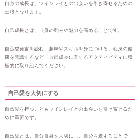
自身の成長は、ツインレイとの出会いを引き寄せるための
土壌となります。
自己成長とは、自身の強みや魅力を高めることです。
自己啓発書を読む、趣味やスキルを身につける、心身の健
康を意識するなど、自己成長に関するアクティビティに積
極的に取り組んでください。
自己愛を大切にする
自己愛を持つこともツインレイとの出会いを引き寄せるた
めに重要です。
自己愛とは、自分自身を大切にし、自分を愛することで