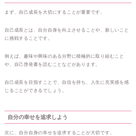
まず、自己成長を大切にすることが重要です。
自己成長とは、自分自身を向上させることや、新しいこと
に挑戦することです。
例えば、趣味や興味のある分野に積極的に取り組むこと
や、自己啓発書を読むことなどがあります。
自己成長を目指すことで、自信を持ち、人生に充実感を感
じることができるでしょう。
自分の幸せを追求しよう
次に、自分自身の幸せを追求することが大切です。