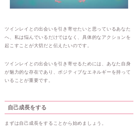
ツインレイとの出会いを引き寄せたいと思っているあなた
へ、私は悩んでいるだけではなく、具体的なアクションを
起こすことが大切だと伝えたいのです。
ツインレイとの出会いを引き寄せるためには、あなた自身
が魅力的な存在であり、ポジティブなエネルギーを持って
いることが重要です。
自己成長をする
まずは自己成長をすることから始めましょう。