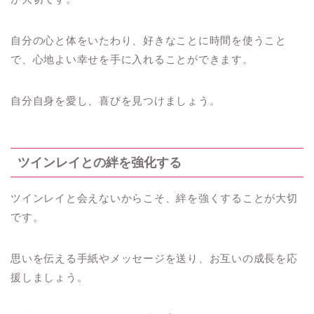
自分の心と体をいたわり、好きなことに時間を使うこと
で、心地よい幸せを手に入れることができます。
自分自身を愛し、喜びを見つけましょう。
ツインレイとの絆を強化する
ツインレイと会えないからこそ、絆を強くすることが大切
です。
思いを伝える手紙やメッセージを送り、お互いの成長を応
援しましょう。