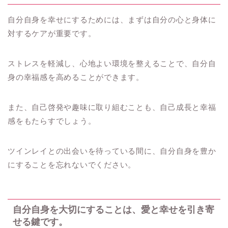
自分自身を幸せにするためには、まずは自分の心と身体に
対するケアが重要です。
ストレスを軽減し、心地よい環境を整えることで、自分自
身の幸福感を高めることができます。
また、自己啓発や趣味に取り組むことも、自己成長と幸福
感をもたらすでしょう。
ツインレイとの出会いを待っている間に、自分自身を豊か
にすることを忘れないでください。
自分自身を大切にすることは、愛と幸せを引き寄
せる鍵です。