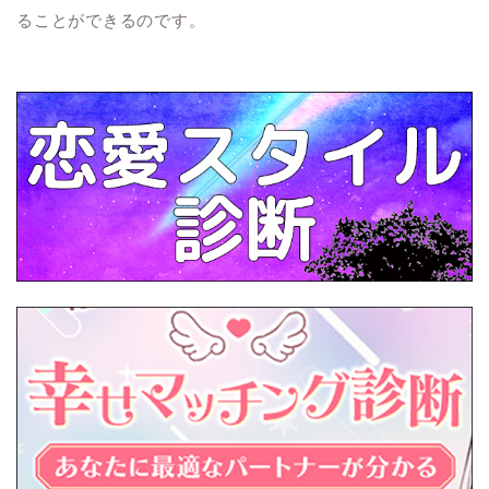
ることができるのです。