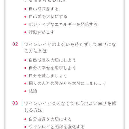
自己成長をする
自己愛を大切にする
ポジティブなエネルギーを発信する
行動を起こす
ツインレイとの出会いを待たずして幸せにな
る方法とは
自己成長を大切にしよう
自分の幸せを追求しよう
自分を愛しましょう
周りの人との繋がりを大切にしましょう
結論
ツインレイと会えなくても心地よい幸せを感
じる方法
自分自身を大切にする
ツインレイとの絆を強化する