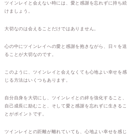
ツインレイと会えない時には、愛と感謝を忘れずに持ち続
けましょう。
大切なのは会えることだけではありません。
心の中にツインレイへの愛と感謝を抱きながら、日々を送
ることが大切なのです。
このように、ツインレイと会えなくても心地よい幸せを感
じる方法はいくつもあります。
自分自身を大切にし、ツインレイとの絆を強化すること、
自己成長に励むこと、そして愛と感謝を忘れずに生きるこ
とがポイントです。
ツインレイとの距離が離れていても、心地よい幸せを感じ