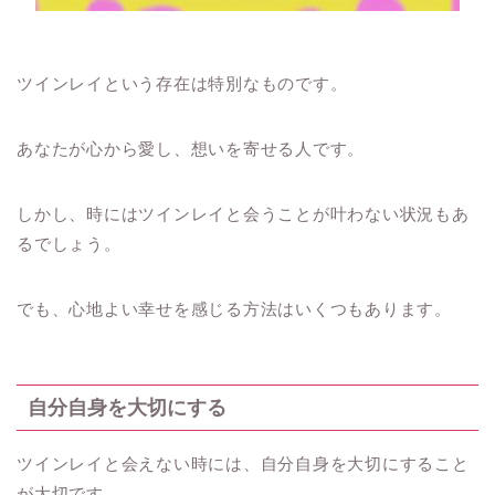
ツインレイという存在は特別なものです。
あなたが心から愛し、想いを寄せる人です。
しかし、時にはツインレイと会うことが叶わない状況もあ
るでしょう。
でも、心地よい幸せを感じる方法はいくつもあります。
自分自身を大切にする
ツインレイと会えない時には、自分自身を大切にすること
が大切です。