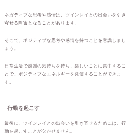
ネガティブな思考や感情は、ツインレイとの出会いを引き
寄せる障害となることがあります。
そこで、ポジティブな思考や感情を持つことを意識しまし
ょう。
日常生活で感謝の気持ちを持ち、楽しいことに集中するこ
とで、ポジティブなエネルギーを発信することができま
す。
行動を起こす
最後に、ツインレイとの出会いを引き寄せるためには、行
動を起こすことが欠かせません。