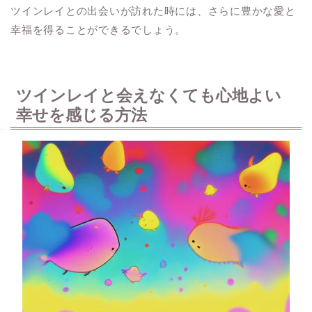
ツインレイとの出会いが訪れた時には、さらに豊かな愛と
幸福を得ることができるでしょう。
ツインレイと会えなくても心地よい
幸せを感じる方法