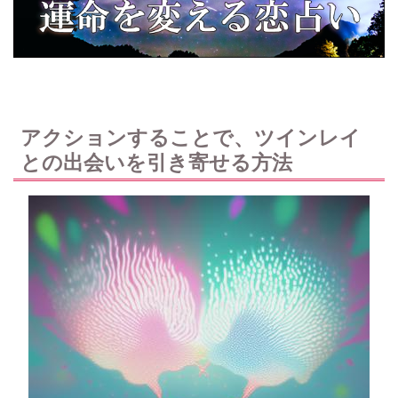
アクションすることで、ツインレイ
との出会いを引き寄せる方法