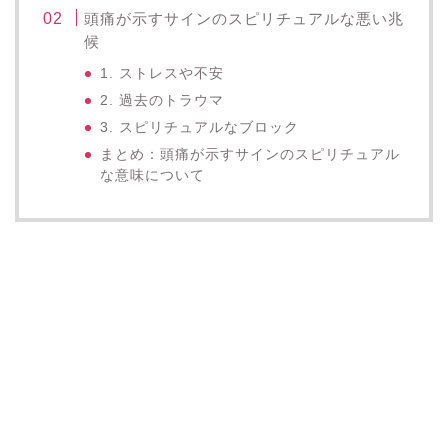
頭痛が示すサインのスピリチュアルな悪い兆
候
1. ストレスや不安
2. 過去のトラウマ
3. スピリチュアルなブロック
まとめ：頭痛が示すサインのスピリチュアル
な意味について