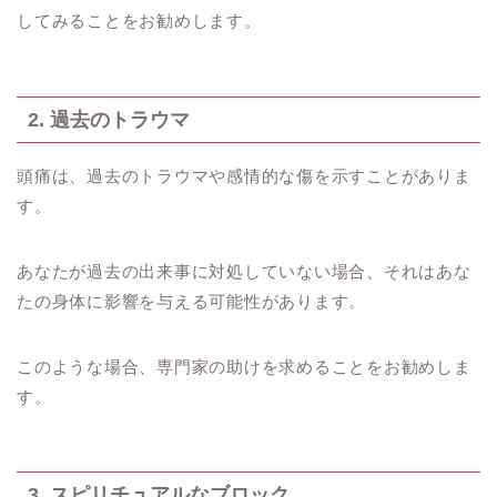
してみることをお勧めします。
2. 過去のトラウマ
頭痛は、過去のトラウマや感情的な傷を示すことがありま
す。
あなたが過去の出来事に対処していない場合、それはあな
たの身体に影響を与える可能性があります。
このような場合、専門家の助けを求めることをお勧めしま
す。
3. スピリチュアルなブロック