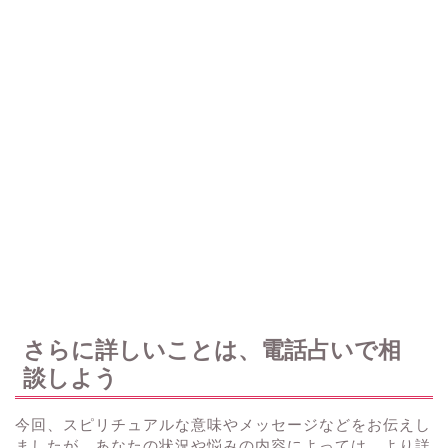
さらに詳しいことは、電話占いで相
談しよう
今回、スピリチュアルな意味やメッセージなどをお伝えし
ましたが、あなたの状況や悩みの内容によっては、より詳