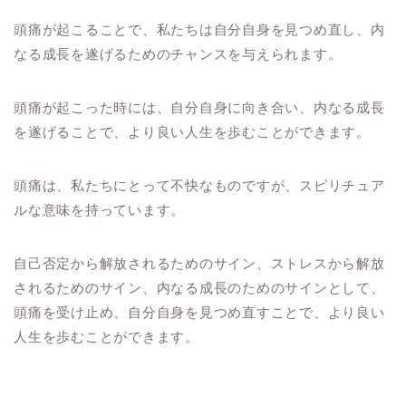
頭痛が起こることで、私たちは自分自身を見つめ直し、内
なる成長を遂げるためのチャンスを与えられます。
頭痛が起こった時には、自分自身に向き合い、内なる成長
を遂げることで、より良い人生を歩むことができます。
頭痛は、私たちにとって不快なものですが、スピリチュア
ルな意味を持っています。
自己否定から解放されるためのサイン、ストレスから解放
されるためのサイン、内なる成長のためのサインとして、
頭痛を受け止め、自分自身を見つめ直すことで、より良い
人生を歩むことができます。