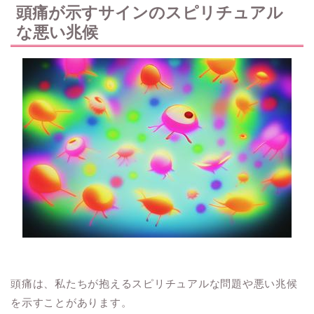
頭痛が示すサインのスピリチュアル
な悪い兆候
頭痛は、私たちが抱えるスピリチュアルな問題や悪い兆候
を示すことがあります。