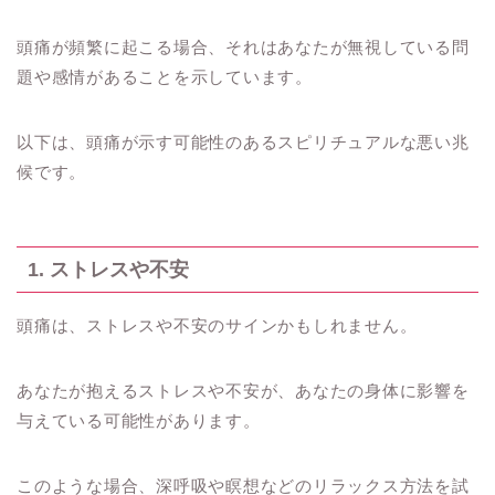
頭痛が頻繁に起こる場合、それはあなたが無視している問
題や感情があることを示しています。
以下は、頭痛が示す可能性のあるスピリチュアルな悪い兆
候です。
1. ストレスや不安
頭痛は、ストレスや不安のサインかもしれません。
あなたが抱えるストレスや不安が、あなたの身体に影響を
与えている可能性があります。
このような場合、深呼吸や瞑想などのリラックス方法を試