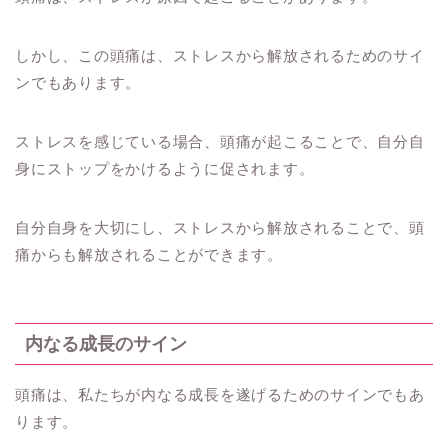
しかし、この頭痛は、ストレスから解放されるためのサイ
ンでもあります。
ストレスを感じている場合、頭痛が起こることで、自分自
身にストップをかけるように促されます。
自分自身を大切にし、ストレスから解放されることで、頭
痛からも解放されることができます。
内なる成長のサイン
頭痛は、私たちが内なる成長を遂げるためのサインでもあ
ります。