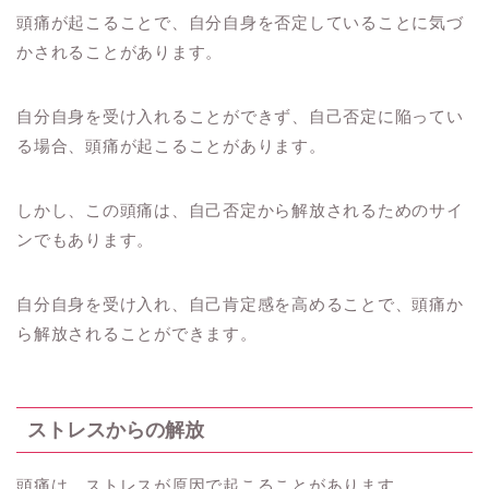
頭痛が起こることで、自分自身を否定していることに気づ
かされることがあります。
自分自身を受け入れることができず、自己否定に陥ってい
る場合、頭痛が起こることがあります。
しかし、この頭痛は、自己否定から解放されるためのサイ
ンでもあります。
自分自身を受け入れ、自己肯定感を高めることで、頭痛か
ら解放されることができます。
ストレスからの解放
頭痛は、ストレスが原因で起こることがあります。