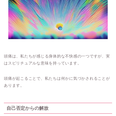
頭痛は、私たちが感じる身体的な不快感の一つですが、実
はスピリチュアルな意味を持っています。
頭痛が起こることで、私たちは何かに気づかされることが
あります。
自己否定からの解放