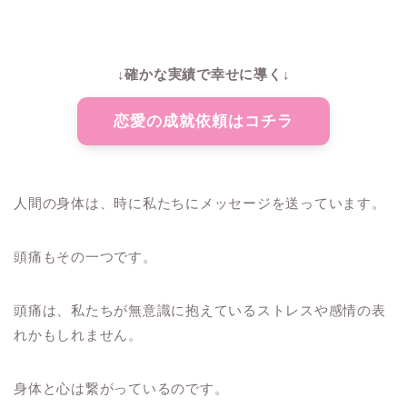
↓確かな実績で幸せに導く↓
恋愛の成就依頼はコチラ
人間の身体は、時に私たちにメッセージを送っています。
頭痛もその一つです。
頭痛は、私たちが無意識に抱えているストレスや感情の表
れかもしれません。
身体と心は繋がっているのです。