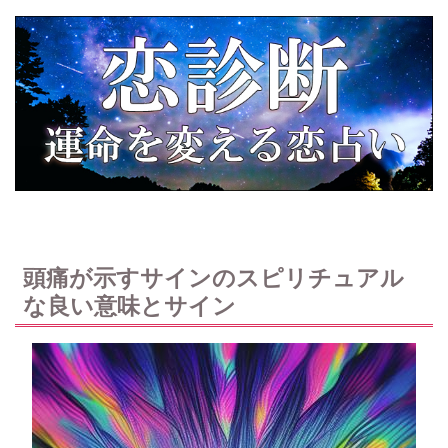
頭痛が示すサインのスピリチュアル
な良い意味とサイン