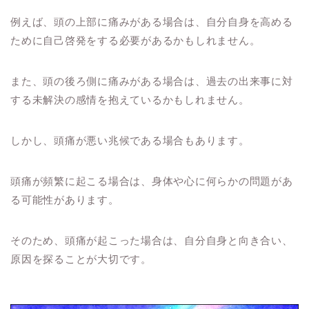
例えば、頭の上部に痛みがある場合は、自分自身を高める
ために自己啓発をする必要があるかもしれません。
また、頭の後ろ側に痛みがある場合は、過去の出来事に対
する未解決の感情を抱えているかもしれません。
しかし、頭痛が悪い兆候である場合もあります。
頭痛が頻繁に起こる場合は、身体や心に何らかの問題があ
る可能性があります。
そのため、頭痛が起こった場合は、自分自身と向き合い、
原因を探ることが大切です。