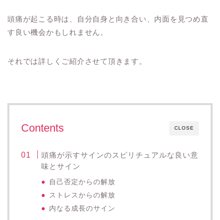
頭痛が起こる時は、自分自身と向き合い、内面を見つめ直
す良い機会かもしれません。
それでは詳しくご紹介させて頂きます。
Contents
CLOSE
頭痛が示すサインのスピリチュアルな良い意
味とサイン
自己否定からの解放
ストレスからの解放
内なる成長のサイン