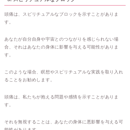
頭痛は、スピリチュアルなブロックを示すことがありま
す。
あなたが自分自身や宇宙とのつながりを感じられない場
合、それはあなたの身体に影響を与える可能性がありま
す。
このような場合、瞑想やスピリチュアルな実践を取り入れ
ることをお勧めします。
頭痛は、私たちが抱える問題や感情を示すことがありま
す。
それを無視することは、あなたの身体に悪影響を与える可
能性があります。