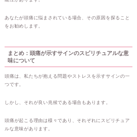
あなたが頭痛に悩まされている場合、その原因を探ること
をお勧めします。
まとめ：頭痛が示すサインのスピリチュアルな意
味について
頭痛は、私たちが抱える問題やストレスを示すサインの一
つです。
しかし、それが良い兆候である場合もあります。
頭痛が起こる理由は様々であり、それぞれにスピリチュア
ルな意味があります。