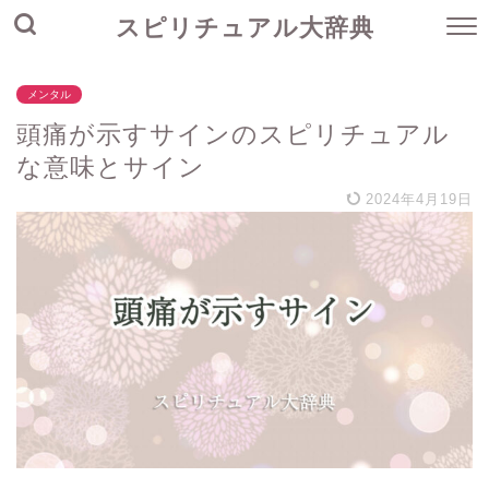
スピリチュアル大辞典
メンタル
頭痛が示すサインのスピリチュアル
な意味とサイン
2024年4月19日