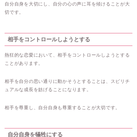
自分自身を大切にし、自分の心の声に耳を傾けることが大
切です。
相手をコントロールしようとする
熱狂的な恋愛において、相手をコントロールしようとする
ことがあります。
相手を自分の思い通りに動かそうとすることは、スピリチ
ュアルな成長を妨げることになります。
相手を尊重し、自分自身も尊重することが大切です。
自分自身を犠牲にする