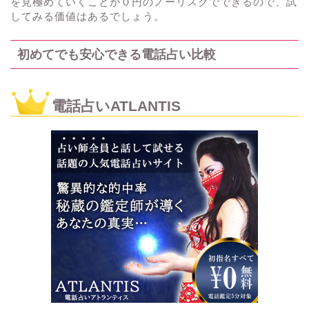
を見極めていくことが０円のノーリスクでできるので、試
してみる価値はあるでしょう。
初めてでも安心できる電話占い比較
電話占いATLANTIS