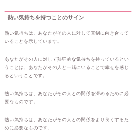
熱い気持ちを持つことのサイン
熱い気持ちは、あなたがその人に対して真剣に向き合って
いることを示しています。
あなたがその人に対して熱狂的な気持ちを持っているとい
うことは、あなたがその人と一緒にいることで幸せを感じ
るということです。
熱い気持ちは、あなたがその人との関係を深めるために必
要なものです。
熱い気持ちは、あなたがその人との関係をより良くするた
めに必要なものです。