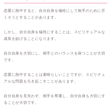
恋愛に熱中すると、自分自身を犠牲にして相手のために尽
くそうとすることがあります。
しかし、自分自身を犠牲にすることは、スピリチュアルな
成長を妨げることになります。
自分自身を大切にし、相手とのバランスを保つことが大切
です。
恋愛に熱中することは素晴らしいことですが、スピリチュ
アルな問題を引き起こすことがあります。
自分自身を見失わず、相手を尊重し、自分自身も大切にす
ることが大切です。