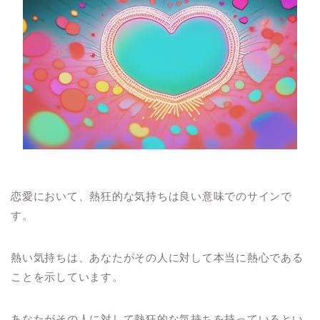
恋愛において、熱狂的な気持ちは良い意味でのサインで
す。
熱い気持ちは、あなたがその人に対して本当に熱心である
ことを示しています。
あなたがその人に対して熱狂的な気持ちを持っているとい