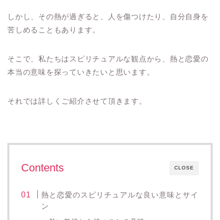
しかし、その熱が過ぎると、人を傷つけたり、自分自身を
苦しめることもあります。
そこで、私たちはスピリチュアルな観点から、熱と恋愛の
本当の意味を探っていきたいと思います。
それでは詳しくご紹介させて頂きます。
Contents
CLOSE
熱と恋愛のスピリチュアルな良い意味とサイ
ン