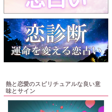
熱と恋愛のスピリチュアルな良い意
味とサイン