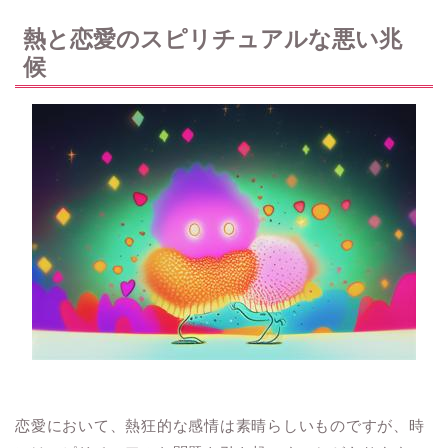
熱と恋愛のスピリチュアルな悪い兆
候
恋愛において、熱狂的な感情は素晴らしいものですが、時