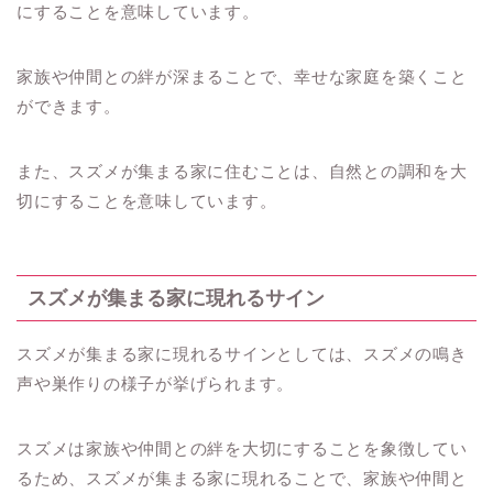
にすることを意味しています。
家族や仲間との絆が深まることで、幸せな家庭を築くこと
ができます。
また、スズメが集まる家に住むことは、自然との調和を大
切にすることを意味しています。
スズメが集まる家に現れるサイン
スズメが集まる家に現れるサインとしては、スズメの鳴き
声や巣作りの様子が挙げられます。
スズメは家族や仲間との絆を大切にすることを象徴してい
るため、スズメが集まる家に現れることで、家族や仲間と