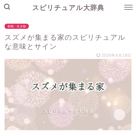
スピリチュアル大辞典
動物・生き物
スズメが集まる家のスピリチュアル
な意味とサイン
2024年4月19日