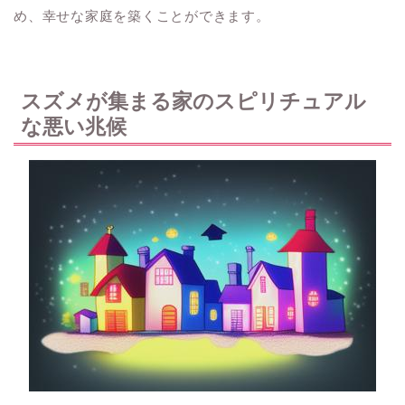
め、幸せな家庭を築くことができます。
スズメが集まる家のスピリチュアル
な悪い兆候