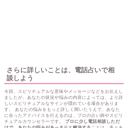
さらに詳しいことは、電話占いで相
談しよう
今回、スピリチュアルな意味やメッセージなどをお伝えし
ましたが、あなたの状況や悩みの内容によっては、より詳
しいスピリチュアルなサインが隠れている場合がありま
す。 あなたの悩みをもっと詳しく聞いたうえで、あなた
に合ったアドバイスを行えるのは、プロの占い師やスピリ
チュアルカウンセラーです。
プロに少し電話相談しただ
けで、あなたの悩みがあっさりと解決する
ことは、多々あ