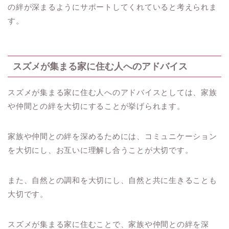
の絆が深まるようにサポートしてくれていると考えられま
す。
スズメが集まる家に住む人へのアドバイス
スズメが集まる家に住む人へのアドバイスとしては、家族
や仲間との絆を大切にすることが挙げられます。
家族や仲間との絆を深めるためには、コミュニケーション
を大切にし、お互いに理解し合うことが大切です。
また、自然との調和を大切にし、自然と共に生きることも
大切です。
スズメが集まる家に住むことで、家族や仲間との絆を深