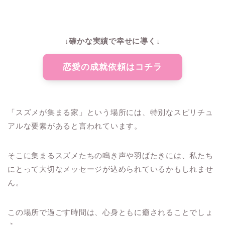
↓確かな実績で幸せに導く↓
恋愛の成就依頼はコチラ
「スズメが集まる家」という場所には、特別なスピリチュ
アルな要素があると言われています。
そこに集まるスズメたちの鳴き声や羽ばたきには、私たち
にとって大切なメッセージが込められているかもしれませ
ん。
この場所で過ごす時間は、心身ともに癒されることでしょ