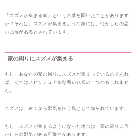
「スズメが集まる家」という言葉を聞いたことがあります
か？それは、スズメが集まるような家には、何かしらの悪
い兆候があるとされています。
家の周りにスズメが集まる
もし、あなたの家の周りにスズメが集まっているのであれ
ば、それはスピリチュアルな悪い兆候の一つかもしれませ
ん。
スズメは、古くから邪気を払う鳥として知られています。
もし、スズメが集まるようになった場合は、家の周りに何
かしらの邪気がある可能性があります。