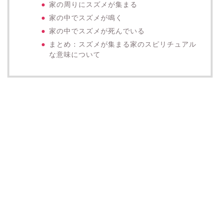
家の周りにスズメが集まる
家の中でスズメが鳴く
家の中でスズメが死んでいる
まとめ：スズメが集まる家のスピリチュアル
な意味について