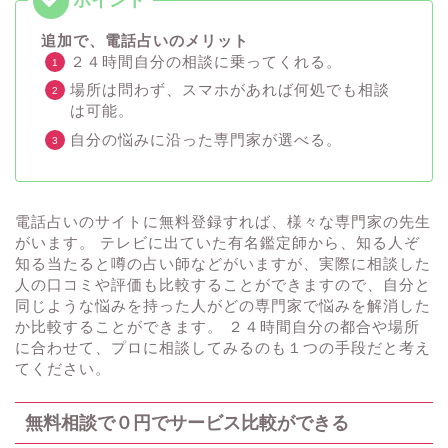
追加で、電話占いのメリット
２４時間自分の相談に乗ってくれる。
場所は問わず、スマホがあれば何処でも相談
は可能。
自分の悩みに沿った専門家が選べる。
電話占いのサイトに無料登録すれば、様々な専門家の先生
がいます。 テレビに出ていた有名鑑定師から、知る人ぞ
知る当たると噂の占い師などがいますが、実際に相談した
人の口コミや評価も比較することができますので、自分と
同じような悩みを持った人がどの専門家で悩みを解消した
か比較することができます。 ２４時間自分の都合や場所
に合わせて、プロに相談してみるのも１つの手段だと考え
てください。
無料相談で０円でサービス比較ができる