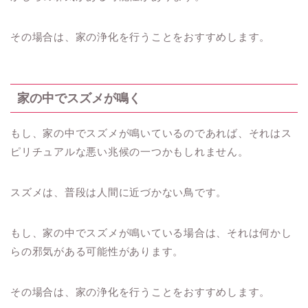
その場合は、家の浄化を行うことをおすすめします。
家の中でスズメが鳴く
もし、家の中でスズメが鳴いているのであれば、それはス
ピリチュアルな悪い兆候の一つかもしれません。
スズメは、普段は人間に近づかない鳥です。
もし、家の中でスズメが鳴いている場合は、それは何かし
らの邪気がある可能性があります。
その場合は、家の浄化を行うことをおすすめします。