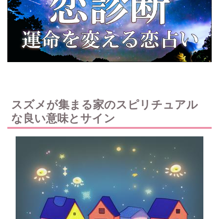
スズメが集まる家のスピリチュアル
な良い意味とサイン