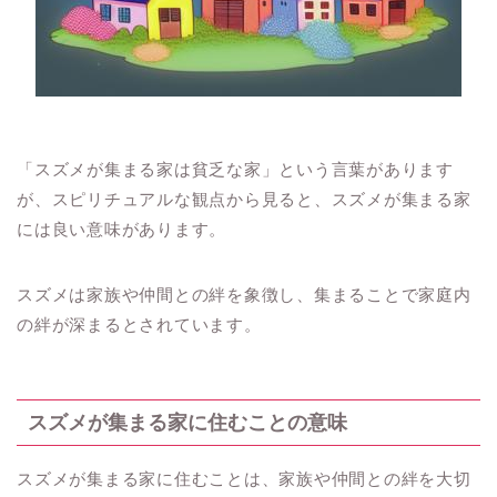
「スズメが集まる家は貧乏な家」という言葉があります
が、スピリチュアルな観点から見ると、スズメが集まる家
には良い意味があります。
スズメは家族や仲間との絆を象徴し、集まることで家庭内
の絆が深まるとされています。
スズメが集まる家に住むことの意味
スズメが集まる家に住むことは、家族や仲間との絆を大切