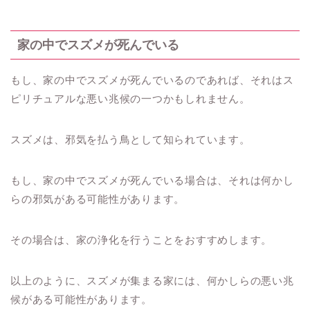
家の中でスズメが死んでいる
もし、家の中でスズメが死んでいるのであれば、それはス
ピリチュアルな悪い兆候の一つかもしれません。
スズメは、邪気を払う鳥として知られています。
もし、家の中でスズメが死んでいる場合は、それは何かし
らの邪気がある可能性があります。
その場合は、家の浄化を行うことをおすすめします。
以上のように、スズメが集まる家には、何かしらの悪い兆
候がある可能性があります。