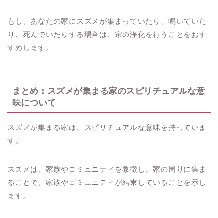
もし、あなたの家にスズメが集まっていたり、鳴いていた
り、死んでいたりする場合は、家の浄化を行うことをおす
すめします。
まとめ：スズメが集まる家のスピリチュアルな意
味について
スズメが集まる家は、スピリチュアルな意味を持っていま
す。
スズメは、家族やコミュニティを象徴し、家の周りに集ま
ることで、家族やコミュニティが結束していることを示し
ます。