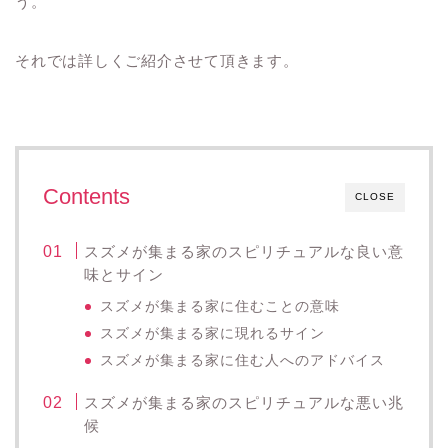
う。
それでは詳しくご紹介させて頂きます。
Contents
CLOSE
スズメが集まる家のスピリチュアルな良い意
味とサイン
スズメが集まる家に住むことの意味
スズメが集まる家に現れるサイン
スズメが集まる家に住む人へのアドバイス
スズメが集まる家のスピリチュアルな悪い兆
候