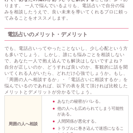
ります。 一人で悩んでいるよりも、電話占いで自分の悩
みを相談したうえで、良い未来を導いてくれるプロに頼っ
てみることをオススメします。
電話占いのメリット・デメリット
でも、電話占いってやったことないし、少し心配という方
も多いでしょう。 しかし、誰にも悩みごとを相談しない
で、あなた一人で抱え込んでも解決はしないですよね？
自分が正しいのか、どうすれば良いのか、客観的に話を聞
いてくれる人がいたら、どれだけ心強でしょうか。もし、
「周囲の人へ相談するか」・「電話占いに相談するか」を
悩んでいるのであれば、以下の表を見て頂ければ比較した
メリットとデメリットが分かるでしょう。
あなたの秘密がバレる。
他の人へも広められてしまう可能性
がある。
人間関係が悪化する。
周囲の人へ相談
トラブルに巻き込んで迷惑になるこ