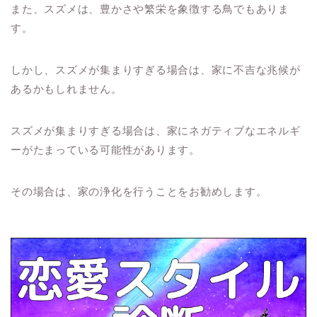
また、スズメは、豊かさや繁栄を象徴する鳥でもありま
す。
しかし、スズメが集まりすぎる場合は、家に不吉な兆候が
あるかもしれません。
スズメが集まりすぎる場合は、家にネガティブなエネルギ
ーがたまっている可能性があります。
その場合は、家の浄化を行うことをお勧めします。