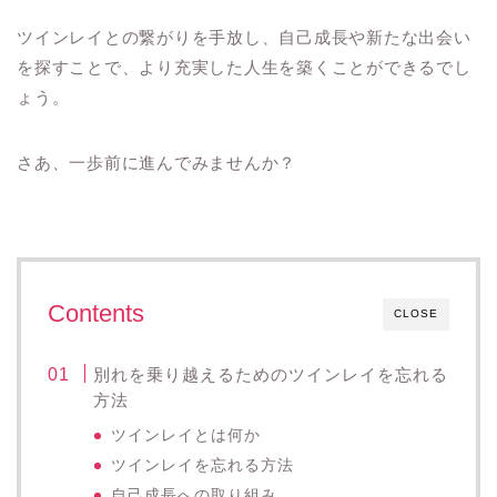
ツインレイとの繋がりを手放し、自己成長や新たな出会い
を探すことで、より充実した人生を築くことができるでし
ょう。
さあ、一歩前に進んでみませんか？
Contents
CLOSE
別れを乗り越えるためのツインレイを忘れる
方法
ツインレイとは何か
ツインレイを忘れる方法
自己成長への取り組み