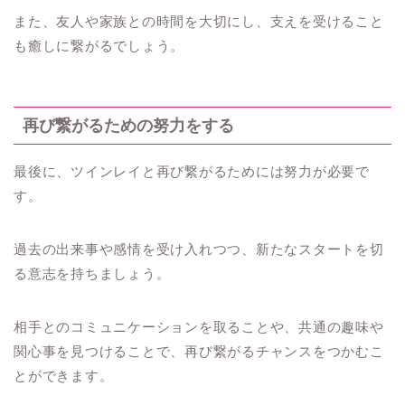
また、友人や家族との時間を大切にし、支えを受けること
も癒しに繋がるでしょう。
再び繋がるための努力をする
最後に、ツインレイと再び繋がるためには努力が必要で
す。
過去の出来事や感情を受け入れつつ、新たなスタートを切
る意志を持ちましょう。
相手とのコミュニケーションを取ることや、共通の趣味や
関心事を見つけることで、再び繋がるチャンスをつかむこ
とができます。