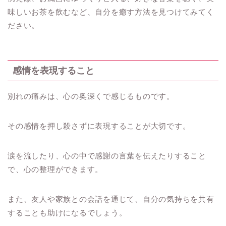
味しいお茶を飲むなど、自分を癒す方法を見つけてみてく
ださい。
感情を表現すること
別れの痛みは、心の奥深くで感じるものです。
その感情を押し殺さずに表現することが大切です。
涙を流したり、心の中で感謝の言葉を伝えたりすること
で、心の整理ができます。
また、友人や家族との会話を通じて、自分の気持ちを共有
することも助けになるでしょう。