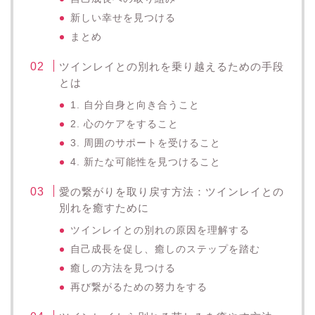
新しい幸せを見つける
まとめ
ツインレイとの別れを乗り越えるための手段
とは
1. 自分自身と向き合うこと
2. 心のケアをすること
3. 周囲のサポートを受けること
4. 新たな可能性を見つけること
愛の繋がりを取り戻す方法：ツインレイとの
別れを癒すために
ツインレイとの別れの原因を理解する
自己成長を促し、癒しのステップを踏む
癒しの方法を見つける
再び繋がるための努力をする