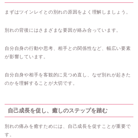
まずはツインレイとの別れの原因をよく理解しましょう。
別れの背後にはさまざまな要因が絡み合っています。
自分自身の行動や思考、相手との関係性など、幅広い要素
が影響しています。
自分自身や相手を客観的に見つめ直し、なぜ別れが起きた
のかを理解することが大切です。
自己成長を促し、癒しのステップを踏む
別れの痛みを癒すためには、自己成長を促すことが重要で
す。