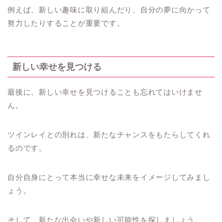
例えば、新しい趣味に取り組んだり、自分の夢に向かって
努力したりすることが重要です。
新しい幸せを見つける
最後に、新しい幸せを見つけることも忘れてはいけませ
ん。
ツインレイとの別れは、新たなチャンスをもたらしてくれ
るのです。
自分自身にとって本当に幸せな未来をイメージしてみまし
ょう。
そして、新たな出会いや新しい可能性を探しましょう。