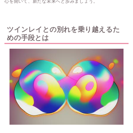
心を開いて、新たな未来へと歩みましょう。
ツインレイとの別れを乗り越えるた
めの手段とは