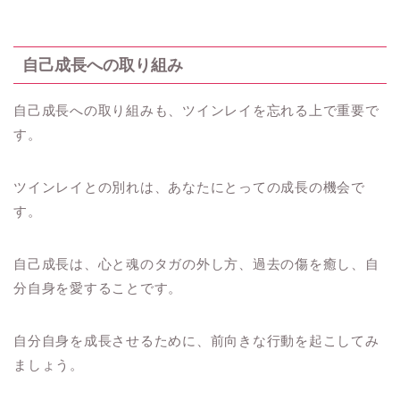
自己成長への取り組み
自己成長への取り組みも、ツインレイを忘れる上で重要で
す。
ツインレイとの別れは、あなたにとっての成長の機会で
す。
自己成長は、心と魂のタガの外し方、過去の傷を癒し、自
分自身を愛することです。
自分自身を成長させるために、前向きな行動を起こしてみ
ましょう。