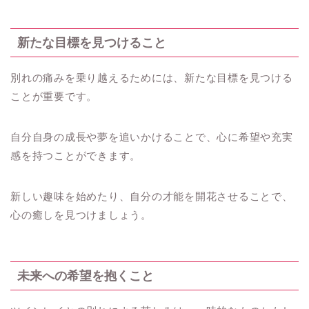
新たな目標を見つけること
別れの痛みを乗り越えるためには、新たな目標を見つける
ことが重要です。
自分自身の成長や夢を追いかけることで、心に希望や充実
感を持つことができます。
新しい趣味を始めたり、自分の才能を開花させることで、
心の癒しを見つけましょう。
未来への希望を抱くこと