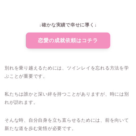
↓確かな実績で幸せに導く↓
恋愛の成就依頼はコチラ
別れを乗り越えるためには、ツインレイを忘れる方法を学
ぶことが重要です。
私たちは誰かと深い絆を持つことがありますが、時には別
れが訪れます。
そんな時、自分自身を立ち直らせるためには、前を向いて
新たな道を歩む覚悟が必要です。