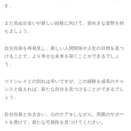
す。
まだ見ぬ出会いや新しい経験に向けて、前向きな姿勢を持
ちましょう。
自分自身を再発見し、新しい人間関係や人生の目標を見つ
けることで、より幸せな未来を築くことができるでしょ
う。
ツインレイとの別れは辛いですが、この経験を成長のチャ
ンスと捉えれば、新たな自分を見つけることができるでし
ょう。
自分自身と向き合い、心のケアをしながら、周囲のサポー
トを受けて、新たな可能性を見つけてください。