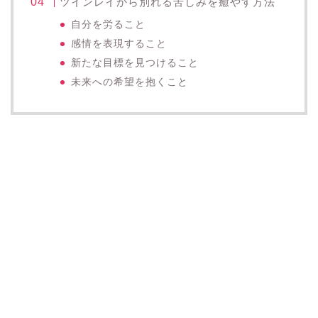
ツインレイから別れる苦しみを癒やす方法
自分を労ること
感情を表現すること
新たな目標を見つけること
未来への希望を抱くこと