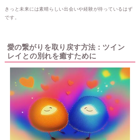
きっと未来には素晴らしい出会いや経験が待っているはず
です。
愛の繋がりを取り戻す方法：ツイン
レイとの別れを癒すために