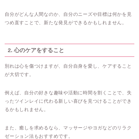
自分がどんな人間なのか、自分のニーズや目標は何かを見
つめ直すことで、新たな発見ができるかもしれません。
2. 心のケアをすること
別れは心を傷つけますが、自分自身を愛し、ケアすること
が大切です。
例えば、自分の好きな趣味や活動に時間を割くことで、失
ったツインレイに代わる新しい喜びを見つけることができ
るかもしれません。
また、癒しを求めるなら、マッサージやヨガなどのリラク
ゼーション法もおすすめです。