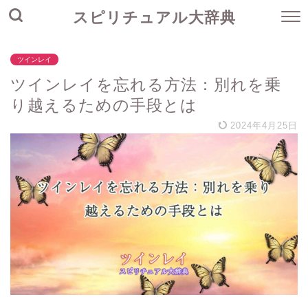
スピリチュアル大辞典
ツインレイ
ツインレイを忘れる方法：別れを乗
り越えるための手段とは
2024年4月25日