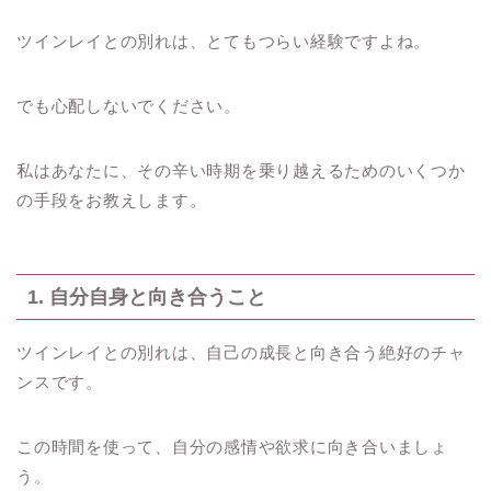
ツインレイとの別れは、とてもつらい経験ですよね。
でも心配しないでください。
私はあなたに、その辛い時期を乗り越えるためのいくつか
の手段をお教えします。
1. 自分自身と向き合うこと
ツインレイとの別れは、自己の成長と向き合う絶好のチャ
ンスです。
この時間を使って、自分の感情や欲求に向き合いましょ
う。