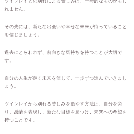
ツインレイとの別れによる苦しみは、一時的なものかもし
れません。
その先には、新たな出会いや幸せな未来が待っていること
を信じましょう。
過去にとらわれず、前向きな気持ちを持つことが大切で
す。
自分の人生が輝く未来を信じて、一歩ずつ進んでいきまし
ょう。
ツインレイから別れる苦しみを癒やす方法は、自分を労
り、感情を表現し、新たな目標を見つけ、未来への希望を
持つことです。