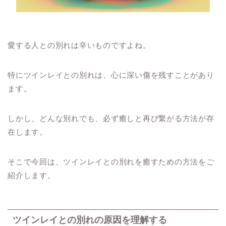
愛する人との別れは辛いものですよね。
特にツインレイとの別れは、心に深い傷を残すことがあり
ます。
しかし、どんな別れでも、必ず癒しと再び繋がる方法が存
在します。
そこで今回は、ツインレイとの別れを癒すための方法をご
紹介します。
ツインレイとの別れの原因を理解する