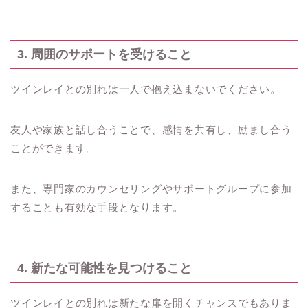
3. 周囲のサポートを受けること
ツインレイとの別れは一人で抱え込まないでください。
友人や家族と話し合うことで、感情を共有し、励まし合う
ことができます。
また、専門家のカウンセリングやサポートグループに参加
することも有効な手段となります。
4. 新たな可能性を見つけること
ツインレイとの別れは新たな扉を開くチャンスでもありま