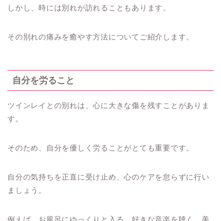
しかし、時には別れが訪れることもあります。
その別れの痛みを癒やす方法についてご紹介します。
自分を労ること
ツインレイとの別れは、心に大きな傷を残すことがありま
す。
そのため、自分を優しく労ることがとても重要です。
自分の気持ちを正直に受け止め、心のケアを怠らずに行い
ましょう。
例えば、お風呂にゆっくりと入る、好きな音楽を聴く、美