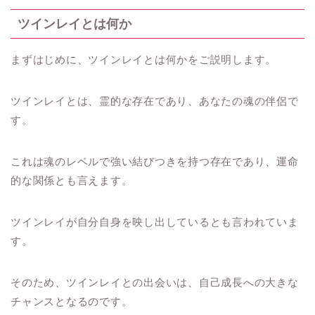
ツインレイとは何か
まずはじめに、ツインレイとは何かをご説明します。
ツインレイとは、霊的な存在であり、あなたの魂の伴侶で
す。
これは魂のレベルで強い結びつきを持つ存在であり、運命
的な関係とも言えます。
ツインレイが自分自身を映し出しているとも言われていま
す。
そのため、ツインレイとの出会いは、自己成長への大きな
チャンスとなるのです。