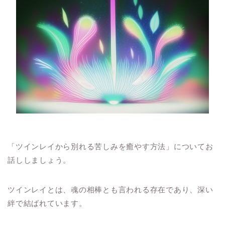
「ツインレイから別れる苦しみを癒やす方法」についてお
話ししましょう。
ツインレイとは、魂の相棒とも言われる存在であり、深い
絆で結ばれています。