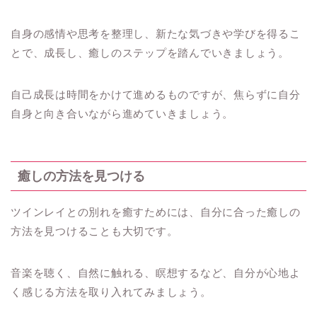
自身の感情や思考を整理し、新たな気づきや学びを得るこ
とで、成長し、癒しのステップを踏んでいきましょう。
自己成長は時間をかけて進めるものですが、焦らずに自分
自身と向き合いながら進めていきましょう。
癒しの方法を見つける
ツインレイとの別れを癒すためには、自分に合った癒しの
方法を見つけることも大切です。
音楽を聴く、自然に触れる、瞑想するなど、自分が心地よ
く感じる方法を取り入れてみましょう。