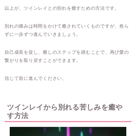
以上が、ツインレイとの別れを癒すための方法です。
別れの痛みは時間をかけて癒されていくものですが、焦ら
ずに一歩ずつ進んでいきましょう。
自己成長を促し、癒しのステップを踏むことで、再び愛の
繋がりを取り戻すことができます。
信じて前に進んでください。
ツインレイから別れる苦しみを癒や
す方法