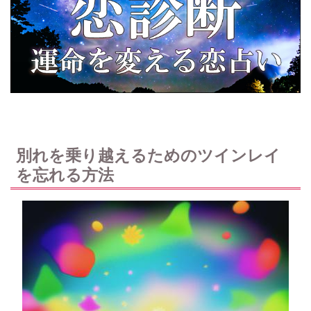
別れを乗り越えるためのツインレイ
を忘れる方法