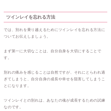
ツインレイを忘れる方法
では、別れを乗り越えるためにツインレイを忘れる方法に
ついてお伝えしましょう。
まず第一に大切なことは、自分自身を大切にすることで
す。
別れの痛みを感じることは自然ですが、それにとらわれ過
ぎてしまうと、自分自身の成長や幸せを阻害してしまうこ
とになります。
ツインレイとの別れは、あなたの魂が成長するための試練
なのです。