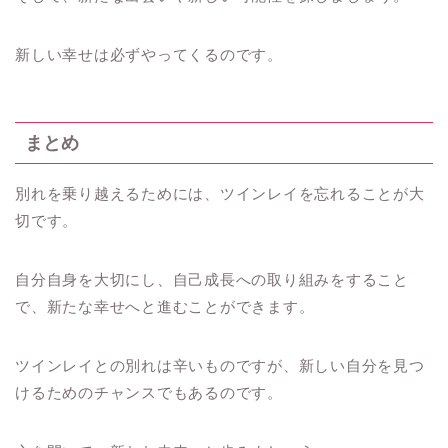
新しい幸せは必ずやってくるのです。
まとめ
別れを乗り越えるためには、ツインレイを忘れることが大
切です。
自分自身を大切にし、自己成長への取り組みをすること
で、新たな幸せへと進むことができます。
ツインレイとの別れは辛いものですが、新しい自分を見つ
けるためのチャンスでもあるのです。