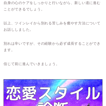
自身の心のケアをしっかりと行いながら、新しい道に進む
ことができるでしょう。
以上、ツインレイから別れる苦しみを癒やす方法について
お話ししました。
別れは辛いですが、その経験から必ず成長することができ
ます。
信じて前に進んでいきましょう。