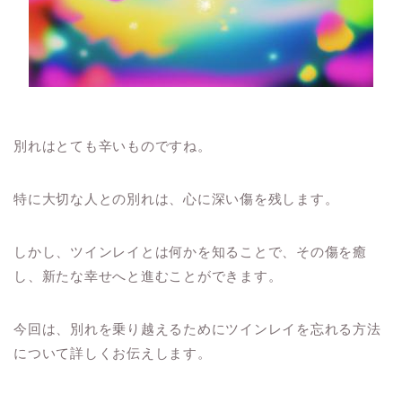
別れはとても辛いものですね。
特に大切な人との別れは、心に深い傷を残します。
しかし、ツインレイとは何かを知ることで、その傷を癒
し、新たな幸せへと進むことができます。
今回は、別れを乗り越えるためにツインレイを忘れる方法
について詳しくお伝えします。