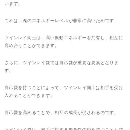
います。
これは、魂のエネルギーレベルが非常に高いためです。
ツインレイ同士は、高い振動エネルギーを共有し、相互に
高め合うことができます。
さらに、ツインレイ愛では自己愛が重要な要素となりま
す。
自己愛を持つことによって、ツインレイ同士は相手を受け
入れることができます。
自己愛を高めることで、相互の成長が促されるのです。
ツインレイ愛は、相手に対する無条件の愛を持つことも特