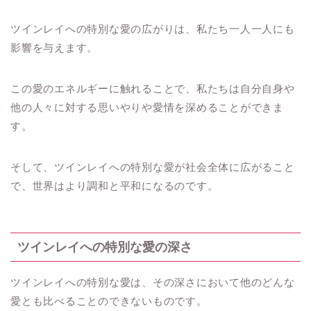
ツインレイへの特別な愛の広がりは、私たち一人一人にも
影響を与えます。
この愛のエネルギーに触れることで、私たちは自分自身や
他の人々に対する思いやりや愛情を深めることができま
す。
そして、ツインレイへの特別な愛が社会全体に広がること
で、世界はより調和と平和になるのです。
ツインレイへの特別な愛の深さ
ツインレイへの特別な愛は、その深さにおいて他のどんな
愛とも比べることのできないものです。