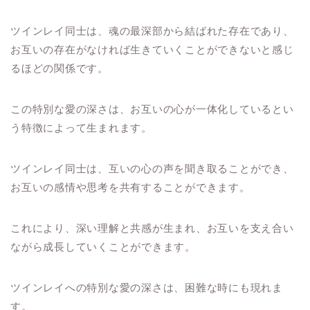
ツインレイ同士は、魂の最深部から結ばれた存在であり、
お互いの存在がなければ生きていくことができないと感じ
るほどの関係です。
この特別な愛の深さは、お互いの心が一体化しているとい
う特徴によって生まれます。
ツインレイ同士は、互いの心の声を聞き取ることができ、
お互いの感情や思考を共有することができます。
これにより、深い理解と共感が生まれ、お互いを支え合い
ながら成長していくことができます。
ツインレイへの特別な愛の深さは、困難な時にも現れま
す。