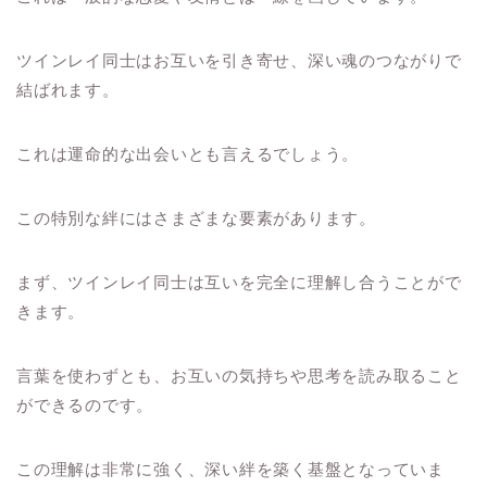
ツインレイ同士はお互いを引き寄せ、深い魂のつながりで
結ばれます。
これは運命的な出会いとも言えるでしょう。
この特別な絆にはさまざまな要素があります。
まず、ツインレイ同士は互いを完全に理解し合うことがで
きます。
言葉を使わずとも、お互いの気持ちや思考を読み取ること
ができるのです。
この理解は非常に強く、深い絆を築く基盤となっていま