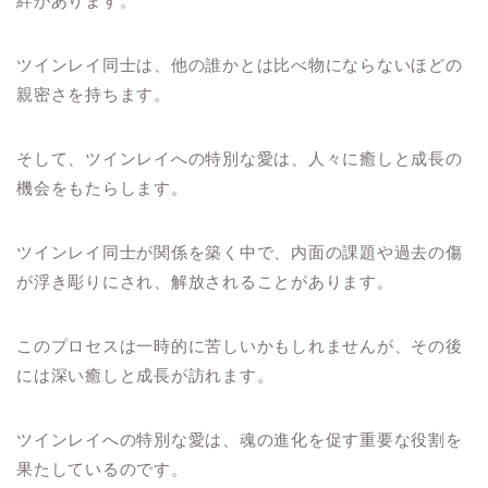
絆があります。
ツインレイ同士は、他の誰かとは比べ物にならないほどの
親密さを持ちます。
そして、ツインレイへの特別な愛は、人々に癒しと成長の
機会をもたらします。
ツインレイ同士が関係を築く中で、内面の課題や過去の傷
が浮き彫りにされ、解放されることがあります。
このプロセスは一時的に苦しいかもしれませんが、その後
には深い癒しと成長が訪れます。
ツインレイへの特別な愛は、魂の進化を促す重要な役割を
果たしているのです。