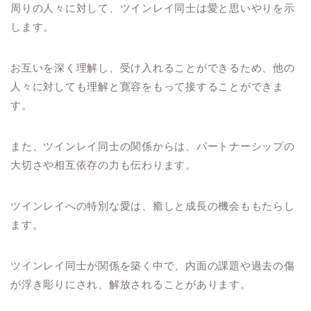
周りの人々に対して、ツインレイ同士は愛と思いやりを示
します。
お互いを深く理解し、受け入れることができるため、他の
人々に対しても理解と寛容をもって接することができま
す。
また、ツインレイ同士の関係からは、パートナーシップの
大切さや相互依存の力も伝わります。
ツインレイへの特別な愛は、癒しと成長の機会ももたらし
ます。
ツインレイ同士が関係を築く中で、内面の課題や過去の傷
が浮き彫りにされ、解放されることがあります。