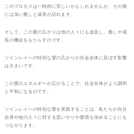
このプロセスは一時的に苦しいかもしれませんが、その後
には深い癒しと成長が訪れます。
そして、この愛の広がりは他の人々にも波及し、癒しや成
長の機会をもたらすのです。
ツインレイへの特別な愛の広がりが社会全体に及ぼす影響
は大きいです。
この愛のエネルギーが広がることで、社会全体がより調和
と平和になるのです。
ツインレイへの特別な愛を実践することは、私たちが自分
自身や他の人々に対する思いやりや愛情を深めることにも
つながります。