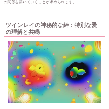
の関係を築いていくことが求められます。
ツインレイの神秘的な絆：特別な愛
の理解と共鳴