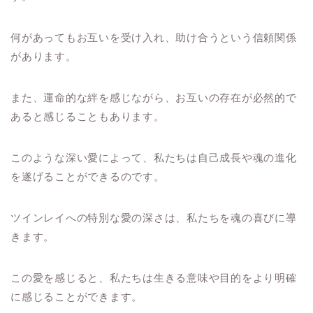
何があってもお互いを受け入れ、助け合うという信頼関係
があります。
また、運命的な絆を感じながら、お互いの存在が必然的で
あると感じることもあります。
このような深い愛によって、私たちは自己成長や魂の進化
を遂げることができるのです。
ツインレイへの特別な愛の深さは、私たちを魂の喜びに導
きます。
この愛を感じると、私たちは生きる意味や目的をより明確
に感じることができます。