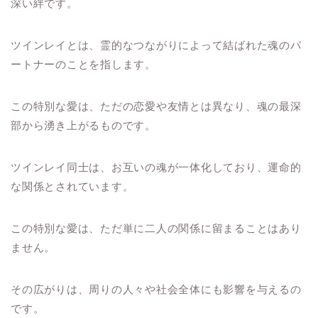
深い絆です。
ツインレイとは、霊的なつながりによって結ばれた魂のパ
ートナーのことを指します。
この特別な愛は、ただの恋愛や友情とは異なり、魂の最深
部から湧き上がるものです。
ツインレイ同士は、お互いの魂が一体化しており、運命的
な関係とされています。
この特別な愛は、ただ単に二人の関係に留まることはあり
ません。
その広がりは、周りの人々や社会全体にも影響を与えるの
です。