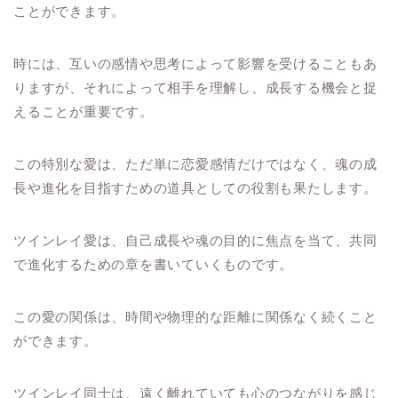
ことができます。
時には、互いの感情や思考によって影響を受けることもあ
りますが、それによって相手を理解し、成長する機会と捉
えることが重要です。
この特別な愛は、ただ単に恋愛感情だけではなく、魂の成
長や進化を目指すための道具としての役割も果たします。
ツインレイ愛は、自己成長や魂の目的に焦点を当て、共同
で進化するための章を書いていくものです。
この愛の関係は、時間や物理的な距離に関係なく続くこと
ができます。
ツインレイ同士は、遠く離れていても心のつながりを感じ