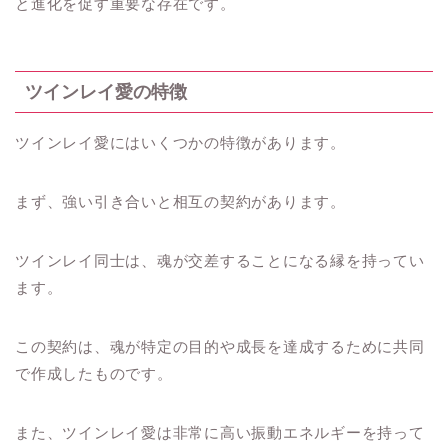
と進化を促す重要な存在です。
ツインレイ愛の特徴
ツインレイ愛にはいくつかの特徴があります。
まず、強い引き合いと相互の契約があります。
ツインレイ同士は、魂が交差することになる縁を持ってい
ます。
この契約は、魂が特定の目的や成長を達成するために共同
で作成したものです。
また、ツインレイ愛は非常に高い振動エネルギーを持って