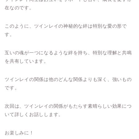
在なのです。
このように、ツインレイの神秘的な絆は特別な愛の形で
す。
互いの魂が一つになるような絆を持ち、特別な理解と共鳴
を共有しています。
ツインレイの関係は他のどんな関係よりも深く、強いもの
です。
次回は、ツインレイの関係がもたらす素晴らしい効果につ
いて詳しくお話しします。
お楽しみに！