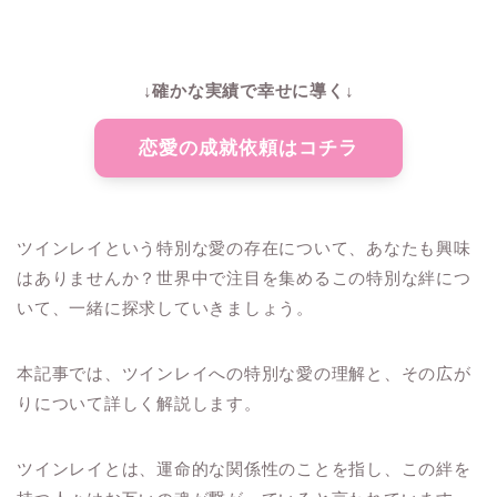
↓確かな実績で幸せに導く↓
恋愛の成就依頼はコチラ
ツインレイという特別な愛の存在について、あなたも興味
はありませんか？世界中で注目を集めるこの特別な絆につ
いて、一緒に探求していきましょう。
本記事では、ツインレイへの特別な愛の理解と、その広が
りについて詳しく解説します。
ツインレイとは、運命的な関係性のことを指し、この絆を