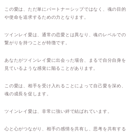
この愛は、ただ単にパートナーシップではなく、魂の目的
や使命を追求するための力となります。
ツインレイ愛は、通常の恋愛とは異なり、魂のレベルでの
繋がりを持つことが特徴です。
あなたがツインレイ愛に出会った場合、まるで自分自身を
見ているような感覚に陥ることがあります。
この愛は、相手を受け入れることによって自己愛を深め、
魂の成長を促します。
ツインレイ愛は、非常に強い絆で結ばれています。
心と心がつながり、相手の感情を共有し、思考を共有する