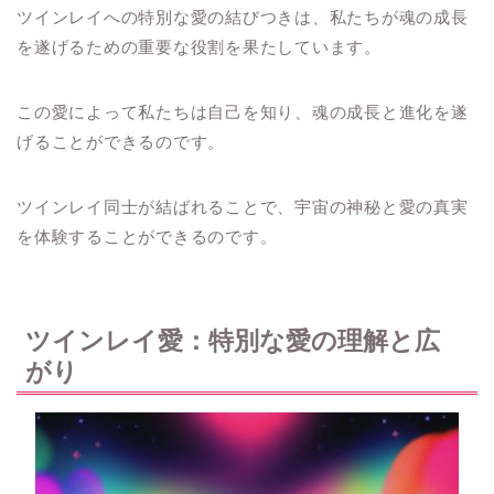
ツインレイへの特別な愛の結びつきは、私たちが魂の成長
を遂げるための重要な役割を果たしています。
この愛によって私たちは自己を知り、魂の成長と進化を遂
げることができるのです。
ツインレイ同士が結ばれることで、宇宙の神秘と愛の真実
を体験することができるのです。
ツインレイ愛：特別な愛の理解と広
がり