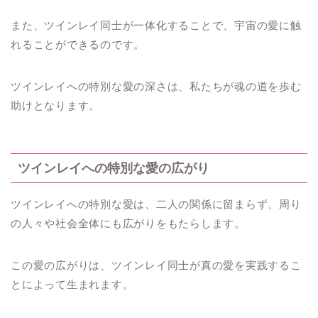
また、ツインレイ同士が一体化することで、宇宙の愛に触
れることができるのです。
ツインレイへの特別な愛の深さは、私たちが魂の道を歩む
助けとなります。
ツインレイへの特別な愛の広がり
ツインレイへの特別な愛は、二人の関係に留まらず、周り
の人々や社会全体にも広がりをもたらします。
この愛の広がりは、ツインレイ同士が真の愛を実践するこ
とによって生まれます。