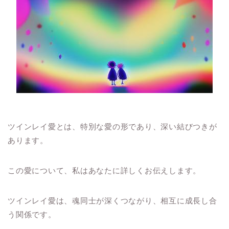
ツインレイ愛とは、特別な愛の形であり、深い結びつきが
あります。
この愛について、私はあなたに詳しくお伝えします。
ツインレイ愛は、魂同士が深くつながり、相互に成長し合
う関係です。