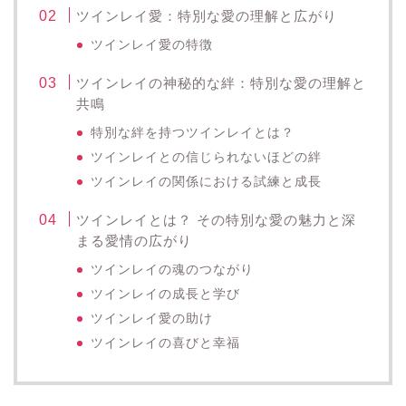
ツインレイ愛：特別な愛の理解と広がり
ツインレイ愛の特徴
ツインレイの神秘的な絆：特別な愛の理解と
共鳴
特別な絆を持つツインレイとは？
ツインレイとの信じられないほどの絆
ツインレイの関係における試練と成長
ツインレイとは？ その特別な愛の魅力と深
まる愛情の広がり
ツインレイの魂のつながり
ツインレイの成長と学び
ツインレイ愛の助け
ツインレイの喜びと幸福