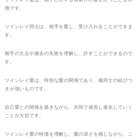
徴です。
ツインレイ同士は、相手を愛し、受け入れることができま
す。
相手の欠点や過去の失敗を理解し、許すことができるので
す。
ツインレイ愛は、特別な愛の関係であり、魂同士の結びつ
きが強いものです。
自己愛との関係を築きながら、共同で成長し進化していく
ことが大切です。
ツインレイ愛の特徴を理解し、愛の深さを感じながら、こ