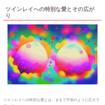
ツインレイへの特別な愛とその広が
り
ツインレイへの特別な愛とは、まるで宇宙のように広大で