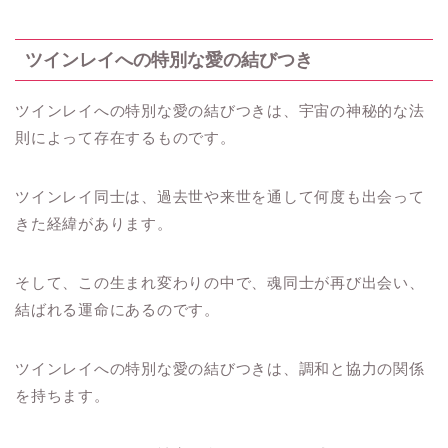
ツインレイへの特別な愛の結びつき
ツインレイへの特別な愛の結びつきは、宇宙の神秘的な法
則によって存在するものです。
ツインレイ同士は、過去世や来世を通して何度も出会って
きた経緯があります。
そして、この生まれ変わりの中で、魂同士が再び出会い、
結ばれる運命にあるのです。
ツインレイへの特別な愛の結びつきは、調和と協力の関係
を持ちます。