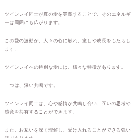
ツインレイ同士が真の愛を実践することで、そのエネルギ
ーは周囲にも広がります。
この愛の波動が、人々の心に触れ、癒しや成長をもたらし
ます。
ツインレイへの特別な愛には、様々な特徴があります。
一つは、深い共鳴です。
ツインレイ同士は、心や感情が共鳴し合い、互いの思考や
感覚を共有することができます。
また、お互いを深く理解し、受け入れることができる強い