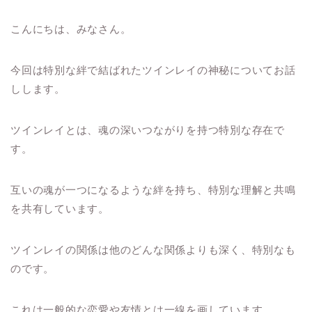
こんにちは、みなさん。
今回は特別な絆で結ばれたツインレイの神秘についてお話
しします。
ツインレイとは、魂の深いつながりを持つ特別な存在で
す。
互いの魂が一つになるような絆を持ち、特別な理解と共鳴
を共有しています。
ツインレイの関係は他のどんな関係よりも深く、特別なも
のです。
これは一般的な恋愛や友情とは一線を画しています。