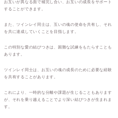
お互いが異なる面で補完し合い、お互いの成長をサポート
することができます。
また、ツインレイ同士は、互いの魂の使命を共有し、それ
を共に達成していくことを目指します。
この特別な愛の結びつきは、困難な試練をもたらすことも
あります。
ツインレイ同士は、お互いの魂の成長のために必要な経験
を共有することがあります。
これにより、一時的な分離や課題が生じることもあります
が、それを乗り越えることでより深い結びつきが生まれま
す。