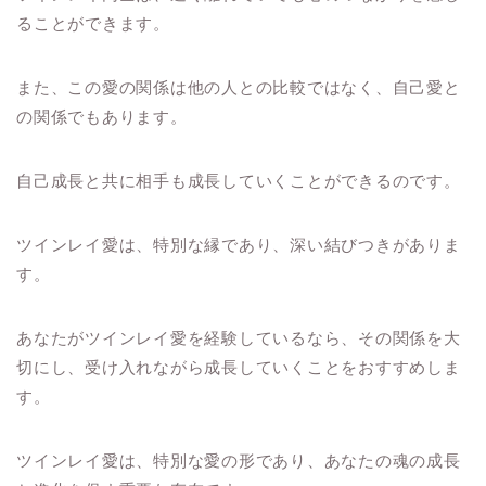
ることができます。
また、この愛の関係は他の人との比較ではなく、自己愛と
の関係でもあります。
自己成長と共に相手も成長していくことができるのです。
ツインレイ愛は、特別な縁であり、深い結びつきがありま
す。
あなたがツインレイ愛を経験しているなら、その関係を大
切にし、受け入れながら成長していくことをおすすめしま
す。
ツインレイ愛は、特別な愛の形であり、あなたの魂の成長