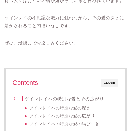
持つ人々はお互いの魂が繋がっていると言われています。
ツインレイの不思議な魅力に触れながら、その愛の深さに
驚かされること間違いなしです。
ぜひ、最後までお楽しみください。
Contents
CLOSE
ツインレイへの特別な愛とその広がり
ツインレイへの特別な愛の深さ
ツインレイへの特別な愛の広がり
ツインレイへの特別な愛の結びつき