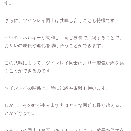
す。
さらに、ツインレイ同士は共鳴し合うことも特徴です。
互いのエネルギーが調和し、同じ波長で共鳴することで、
お互いの成長や進化を助け合うことができます。
この共鳴によって、ツインレイ同士はより一層強い絆を築
くことができるのです。
ツインレイの関係は、時に試練や困難も伴います。
しかし、その絆が生み出す力はどんな困難も乗り越えるこ
とができます。
ツインレイ同士はお互いをサポートし合い、成長を促す存