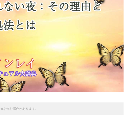
PRを含む場合があります。