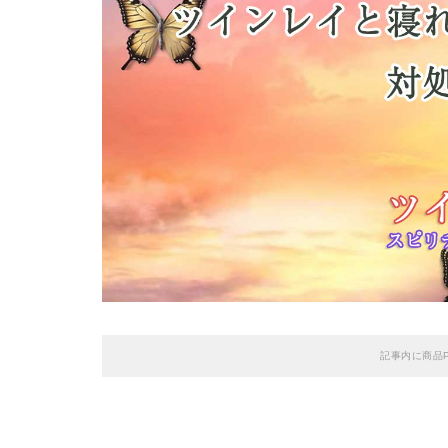
記事内に商品