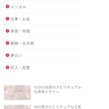
メンタル
仕事・お金
体質・特徴
動物・生き物
夢占い
対人・恋愛
ゼロの法則のスピリチュアル
な意味とサイン
ゆの里のスピリチュアルな意