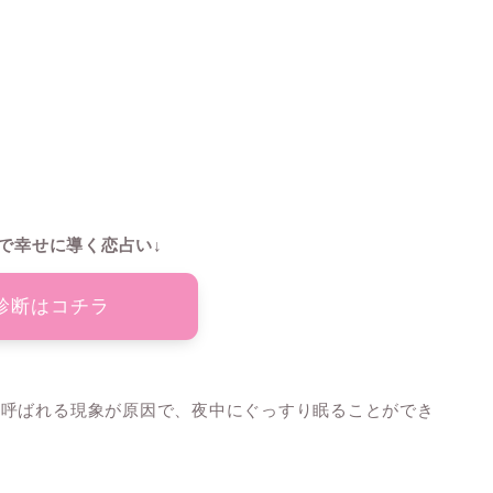
で幸せに導く恋占い↓
診断はコチラ
と呼ばれる現象が原因で、夜中にぐっすり眠ることができ