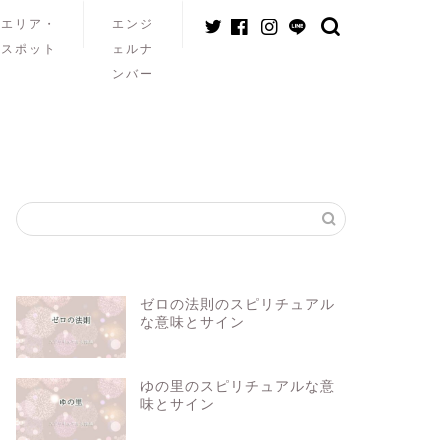
エリア・
エンジ
スポット
ェルナ
ンバー
ゼロの法則のスピリチュアル
な意味とサイン
ゆの里のスピリチュアルな意
味とサイン