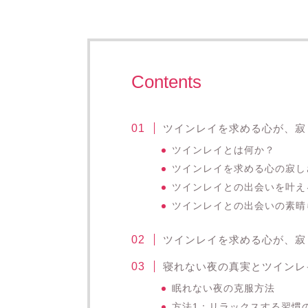
Contents
ツインレイを求める心が、寂
ツインレイとは何か？
ツインレイを求める心の寂し
ツインレイとの出会いを叶え
ツインレイとの出会いの素晴
ツインレイを求める心が、寂
寝れない夜の真実とツインレ
眠れない夜の克服方法
方法1：リラックスする習慣