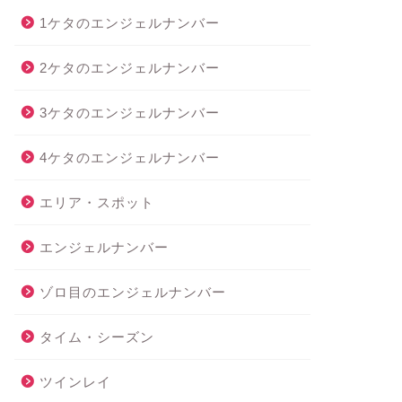
1ケタのエンジェルナンバー
2ケタのエンジェルナンバー
3ケタのエンジェルナンバー
4ケタのエンジェルナンバー
エリア・スポット
エンジェルナンバー
ゾロ目のエンジェルナンバー
タイム・シーズン
ツインレイ