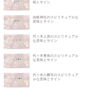
味とサイン
由岐神社のスピリチュアルな
意味とサイン
代々木上原のスピリチュアル
な意味とサイン
代々木整体のスピリチュアル
な意味とサイン
代々木八幡宮のスピリチュア
ルな意味とサイン