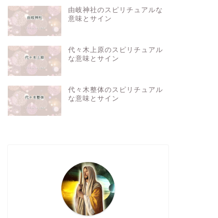
由岐神社のスピリチュアルな
意味とサイン
代々木上原のスピリチュアル
な意味とサイン
代々木整体のスピリチュアル
な意味とサイン