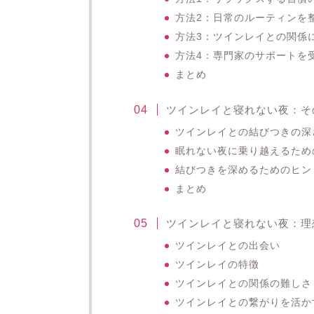
方法2：日常のルーティンを
方法3：ツインレイとの関係
方法4：専門家のサポートを
まとめ
ツインレイと寝れない夜：そ
ツインレイとの結びつきの深
眠れない夜に乗り越えるため
結びつきを深めるためのヒン
まとめ
ツインレイと寝れない夜：理
ツインレイとの出会い
ツインレイの特徴
ツインレイとの関係の難しさ
ツインレイとの繋がりを活か