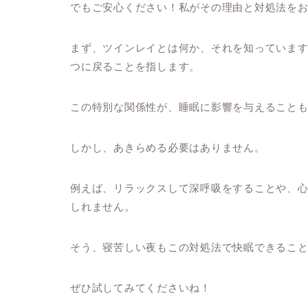
でもご安心ください！私がその理由と対処法を
まず、ツインレイとは何か、それを知っていま
つに戻ることを指します。
この特別な関係性が、睡眠に影響を与えること
しかし、あきらめる必要はありません。
例えば、リラックスして深呼吸をすることや、
しれません。
そう、寝苦しい夜もこの対処法で快眠できるこ
ぜひ試してみてくださいね！