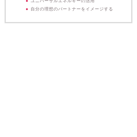
ユニバーサルエネルギーの活用
自分の理想のパートナーをイメージする