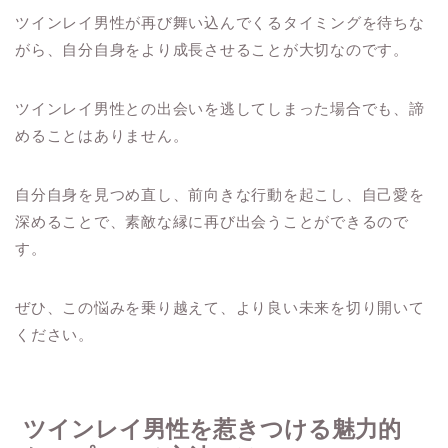
ツインレイ男性が再び舞い込んでくるタイミングを待ちな
がら、自分自身をより成長させることが大切なのです。
ツインレイ男性との出会いを逃してしまった場合でも、諦
めることはありません。
自分自身を見つめ直し、前向きな行動を起こし、自己愛を
深めることで、素敵な縁に再び出会うことができるので
す。
ぜひ、この悩みを乗り越えて、より良い未来を切り開いて
ください。
ツインレイ男性を惹きつける魅力的