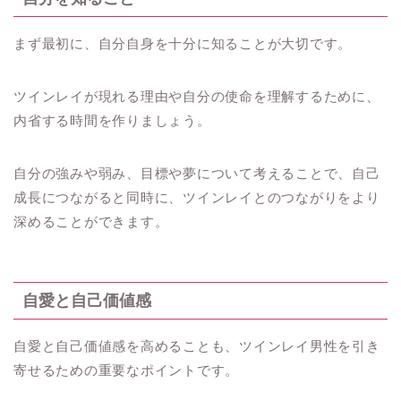
まず最初に、自分自身を十分に知ることが大切です。
ツインレイが現れる理由や自分の使命を理解するために、
内省する時間を作りましょう。
自分の強みや弱み、目標や夢について考えることで、自己
成長につながると同時に、ツインレイとのつながりをより
深めることができます。
自愛と自己価値感
自愛と自己価値感を高めることも、ツインレイ男性を引き
寄せるための重要なポイントです。