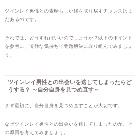
ツインレイ男性との素晴らしい縁を取り戻すチャンスはま
だあるのです。
それでは、どうすればいいのでしょうか？以下のポイント
を参考に、冷静な気持ちで問題解決に取り組んでみましょ
う。
ツインレイ男性との出会いを逃してしまったらど
うする？ ～自分自身を見つめ直す～
まず最初に、自分自身を見つめ直すことが大切です。
なぜツインレイ男性との出会いを逃してしまったのか、そ
の原因を考えてみましょう。