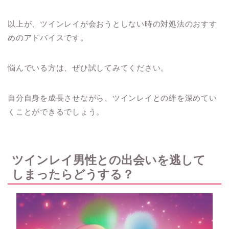
以上が、ツインレイが会おうとしない時の対処法のおすす
めのアドバイスです。
悩んでいる方は、ぜひ試してみてください。
自分自身を成長させながら、ツインレイとの絆を深めてい
くことができるでしょう。
ツインレイ男性との出会いを逃して
しまったらどうする？