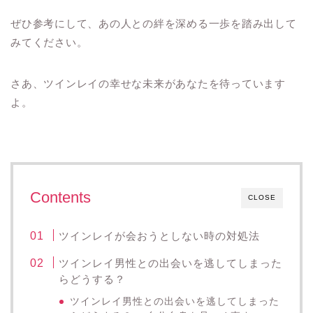
ぜひ参考にして、あの人との絆を深める一歩を踏み出して
みてください。
さあ、ツインレイの幸せな未来があなたを待っています
よ。
Contents
CLOSE
ツインレイが会おうとしない時の対処法
ツインレイ男性との出会いを逃してしまった
らどうする？
ツインレイ男性との出会いを逃してしまった