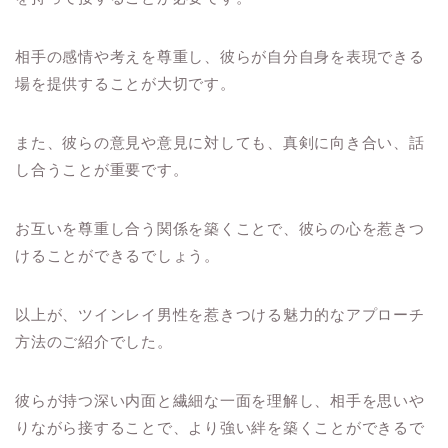
相手の感情や考えを尊重し、彼らが自分自身を表現できる
場を提供することが大切です。
また、彼らの意見や意見に対しても、真剣に向き合い、話
し合うことが重要です。
お互いを尊重し合う関係を築くことで、彼らの心を惹きつ
けることができるでしょう。
以上が、ツインレイ男性を惹きつける魅力的なアプローチ
方法のご紹介でした。
彼らが持つ深い内面と繊細な一面を理解し、相手を思いや
りながら接することで、より強い絆を築くことができるで