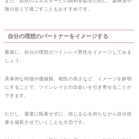
また、自然のエネルギーとの調和を図るために、森林浴や
海の近くで過ごすこともおすすめです。
自分の理想のパートナーをイメージする
最後に、自分の理想のツインレイ男性をイメージしてみま
しょう。
具体的な特徴や価値観、相性の良さなど、イメージを鮮明
にすることで、ツインレイとの出会いを引き寄せることが
できます。
ただし、過度に執着せずに、信じる心を持ちながら自分自
身を成長させていくことも大切です。