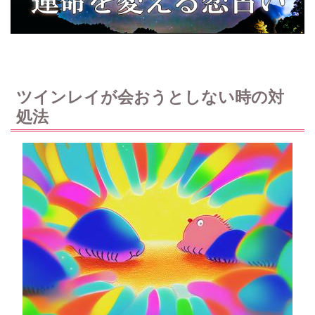
ツインレイが会おうとしない時の対
処法