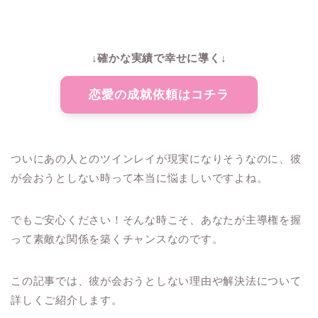
↓確かな実績で幸せに導く↓
恋愛の成就依頼はコチラ
ついにあの人とのツインレイが現実になりそうなのに、彼
が会おうとしない時って本当に悩ましいですよね。
でもご安心ください！そんな時こそ、あなたが主導権を握
って素敵な関係を築くチャンスなのです。
この記事では、彼が会おうとしない理由や解決法について
詳しくご紹介します。