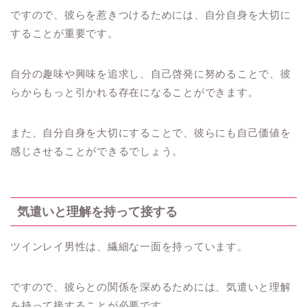
ですので、彼らを惹きつけるためには、自分自身を大切に
することが重要です。
自分の趣味や興味を追求し、自己啓発に努めることで、彼
らからもっと引かれる存在になることができます。
また、自分自身を大切にすることで、彼らにも自己価値を
感じさせることができるでしょう。
気遣いと理解を持って接する
ツインレイ男性は、繊細な一面を持っています。
ですので、彼らとの関係を深めるためには、気遣いと理解
を持って接することが必要です。