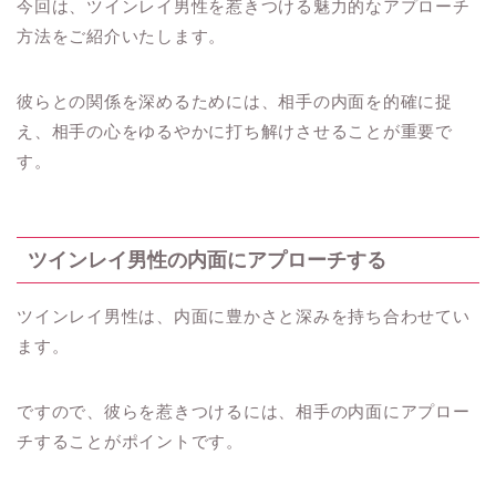
今回は、ツインレイ男性を惹きつける魅力的なアプローチ
方法をご紹介いたします。
彼らとの関係を深めるためには、相手の内面を的確に捉
え、相手の心をゆるやかに打ち解けさせることが重要で
す。
ツインレイ男性の内面にアプローチする
ツインレイ男性は、内面に豊かさと深みを持ち合わせてい
ます。
ですので、彼らを惹きつけるには、相手の内面にアプロー
チすることがポイントです。