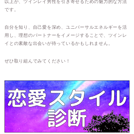
以上が、ツインレイ男性を引き寄せるための魅力的な方法
です。
自分を知り、自己愛を深め、ユニバーサルエネルギーを活
用し、理想のパートナーをイメージすることで、ツインレ
イとの素敵な出会いが待っているかもしれません。
ぜひ取り組んでみてください！