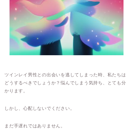
ツインレイ男性との出会いを逃してしまった時、私たちは
どうするべきでしょうか？悩んでしまう気持ち、とても分
かります。
しかし、心配しないでください。
まだ手遅れではありません。