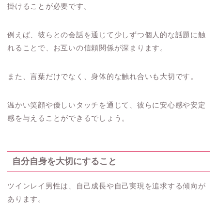
掛けることが必要です。
例えば、彼らとの会話を通じて少しずつ個人的な話題に触
れることで、お互いの信頼関係が深まります。
また、言葉だけでなく、身体的な触れ合いも大切です。
温かい笑顔や優しいタッチを通じて、彼らに安心感や安定
感を与えることができるでしょう。
自分自身を大切にすること
ツインレイ男性は、自己成長や自己実現を追求する傾向が
あります。