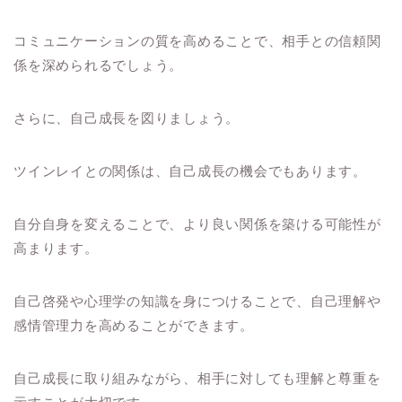
コミュニケーションの質を高めることで、相手との信頼関
係を深められるでしょう。
さらに、自己成長を図りましょう。
ツインレイとの関係は、自己成長の機会でもあります。
自分自身を変えることで、より良い関係を築ける可能性が
高まります。
自己啓発や心理学の知識を身につけることで、自己理解や
感情管理力を高めることができます。
自己成長に取り組みながら、相手に対しても理解と尊重を