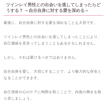
ツインレイ男性との出会いを逃してしまったらど
うする？ ～自分自身に対する愛を深める～
最後に、自分自身に対する愛を深めることも大切です。
ツインレイ男性との出会いを逃してしまったことにより、
自己価値を見失ってしまうこともあるかもしれません。
しかし、それは避けるべきではありません。
自分自身を愛し、大切にすることで、より魅力的な存在と
なることができます。
自己啓発や心のケアに時間を割くことで、内面の輝きを取
り戻しましょう。