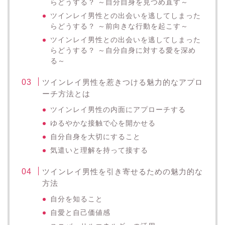
らどうする？ ～自分自身を見つめ直す～
ツインレイ男性との出会いを逃してしまった
らどうする？ ～前向きな行動を起こす～
ツインレイ男性との出会いを逃してしまった
らどうする？ ～自分自身に対する愛を深め
る～
ツインレイ男性を惹きつける魅力的なアプロ
ーチ方法とは
ツインレイ男性の内面にアプローチする
ゆるやかな接触で心を開かせる
自分自身を大切にすること
気遣いと理解を持って接する
ツインレイ男性を引き寄せるための魅力的な
方法
自分を知ること
自愛と自己価値感