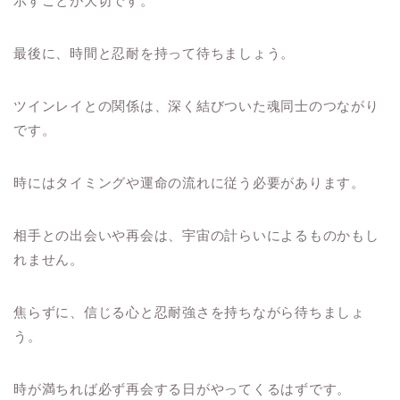
示すことが大切です。
最後に、時間と忍耐を持って待ちましょう。
ツインレイとの関係は、深く結びついた魂同士のつながり
です。
時にはタイミングや運命の流れに従う必要があります。
相手との出会いや再会は、宇宙の計らいによるものかもし
れません。
焦らずに、信じる心と忍耐強さを持ちながら待ちましょ
う。
時が満ちれば必ず再会する日がやってくるはずです。