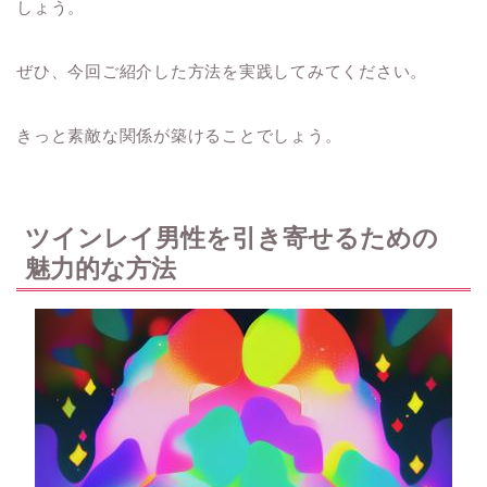
しょう。
ぜひ、今回ご紹介した方法を実践してみてください。
きっと素敵な関係が築けることでしょう。
ツインレイ男性を引き寄せるための
魅力的な方法