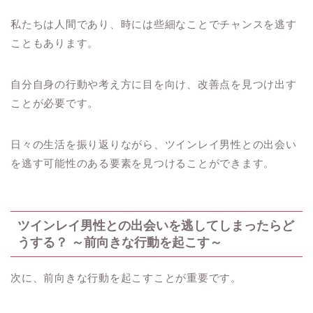
私たちは人間であり、時には些細なことでチャンスを逃す
こともあります。
自分自身の行動や考え方に目を向け、改善点を見つけ出す
ことが必要です。
日々の生活を振り返りながら、ツインレイ男性との出会い
を逃す可能性のある要素を見つけることができます。
ツインレイ男性との出会いを逃してしまったらど
うする？ ～前向きな行動を起こす～
次に、前向きな行動を起こすことが重要です。