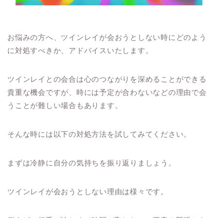
お悩みの方へ、ツインレイが会おうとしない時にどのよう
に対処すべきか、アドバイスいたします。
ツインレイとの会合は心のつながりを深めることができる
貴重な機会ですが、時には予定が合わないなどの理由で会
うことが難しい場合もあります。
そんな時には以下の対処方法を試してみてください。
まずは冷静に自分の気持ちを振り返りましょう。
ツインレイが会おうとしない理由は様々です。