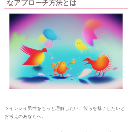
なアプローチ方法とは
ツインレイ男性をもっと理解したい、彼らを魅了したいと
お考えのあなたへ。