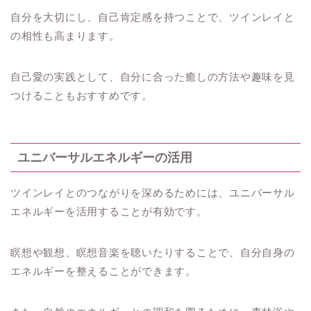
自分を大切にし、自己肯定感を持つことで、ツインレイと
の相性も高まります。
自己愛の実践として、自分に合った癒しの方法や趣味を見
つけることもおすすめです。
ユニバーサルエネルギーの活用
ツインレイとのつながりを深めるためには、ユニバーサル
エネルギーを活用することが有効です。
瞑想や観想、瞑想音楽を聴いたりすることで、自分自身の
エネルギーを整えることができます。