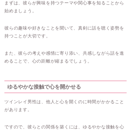
まずは、彼らが興味を持つテーマや関心事を知ることから
始めましょう。
彼らの趣味や好きなことを聞いて、真剣に話を聴く姿勢を
持つことが大切です。
また、彼らの考えや感情に寄り添い、共感しながら話を進
めることで、心の距離が縮まるでしょう。
ゆるやかな接触で心を開かせる
ツインレイ男性は、他人と心を開くのに時間がかかること
があります。
ですので、彼らとの関係を築くには、ゆるやかな接触を心