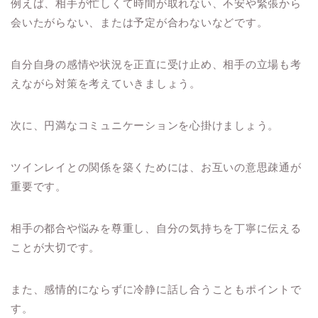
例えば、相手が忙しくて時間が取れない、不安や緊張から
会いたがらない、または予定が合わないなどです。
自分自身の感情や状況を正直に受け止め、相手の立場も考
えながら対策を考えていきましょう。
次に、円満なコミュニケーションを心掛けましょう。
ツインレイとの関係を築くためには、お互いの意思疎通が
重要です。
相手の都合や悩みを尊重し、自分の気持ちを丁寧に伝える
ことが大切です。
また、感情的にならずに冷静に話し合うこともポイントで
す。