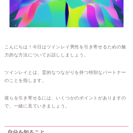
こんにちは！今日はツインレイ男性を引き寄せるための魅
力的な方法についてお話ししましょう。
ツインレイとは、霊的なつながりを持つ特別なパートナー
のことを指します。
彼らを引き寄せるには、いくつかのポイントがありますの
で、一緒に見ていきましょう。
自分を知ること