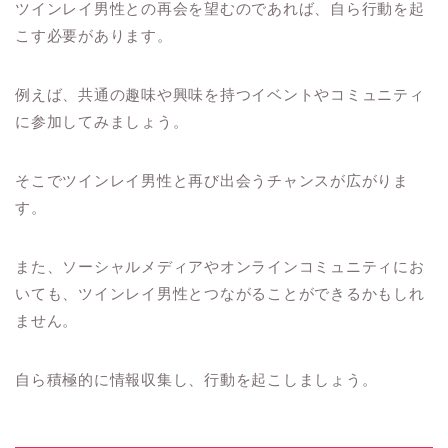
ツインレイ男性との再会を望むのであれば、自ら行動を起
こす必要があります。
例えば、共通の趣味や興味を持つイベントやコミュニティ
に参加してみましょう。
そこでツインレイ男性と再び出会うチャンスが広がりま
す。
また、ソーシャルメディアやオンラインコミュニティにお
いても、ツインレイ男性とつながることができるかもしれ
ません。
自ら積極的に情報収集し、行動を起こしましょう。