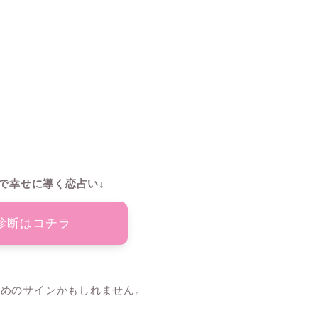
で幸せに導く恋占い↓
診断はコチラ
ためのサインかもしれません。