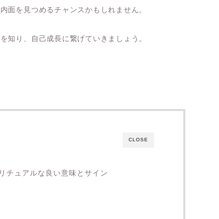
、内面を見つめるチャンスかもしれません。
のを知り、自己成長に繋げていきましょう。
CLOSE
リチュアルな良い意味とサイン