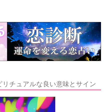
ピリチュアルな良い意味とサイン