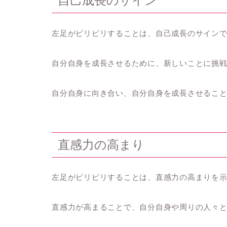
自己成長のサイン
左足がピリピリすることは、自己成長のサイン
自分自身を成長させるために、新しいことに挑
自分自身に向き合い、自分自身を成長させるこ
直感力の高まり
左足がピリピリすることは、直感力の高まりを
直感力が高まることで、自分自身や周りの人々