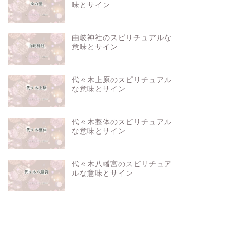
味とサイン
由岐神社のスピリチュアルな
意味とサイン
代々木上原のスピリチュアル
な意味とサイン
代々木整体のスピリチュアル
な意味とサイン
代々木八幡宮のスピリチュア
ルな意味とサイン