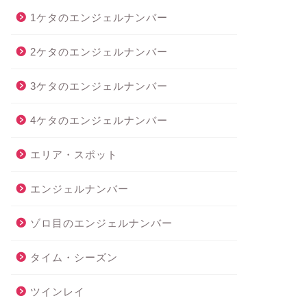
1ケタのエンジェルナンバー
2ケタのエンジェルナンバー
3ケタのエンジェルナンバー
4ケタのエンジェルナンバー
エリア・スポット
エンジェルナンバー
ゾロ目のエンジェルナンバー
タイム・シーズン
ツインレイ