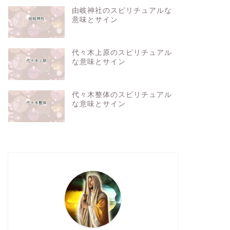
由岐神社のスピリチュアルな
意味とサイン
代々木上原のスピリチュアル
な意味とサイン
代々木整体のスピリチュアル
な意味とサイン