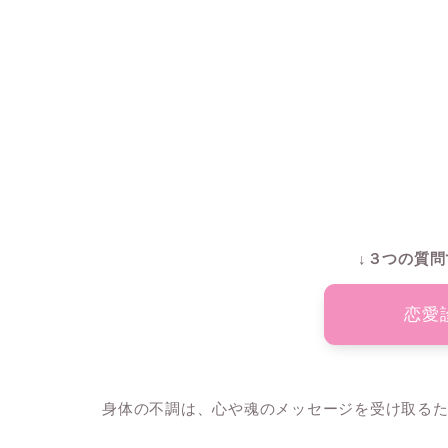
↓３つの質問
恋愛
身体の不調は、心や魂のメッセージを受け取る