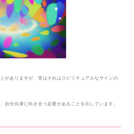
ことがありますが、実はそれはスピリチュアルなサインの
で、自分自身に向き合う必要があることを示しています。