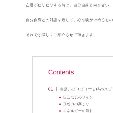
左足がピリピリする時は、自分自身と向き合い
自分自身との対話を通じて、心や魂が求めるも
それでは詳しくご紹介させて頂きます。
Contents
左足がピリピリする時のスピ
自己成長のサイン
直感力の高まり
エネルギーの流れ