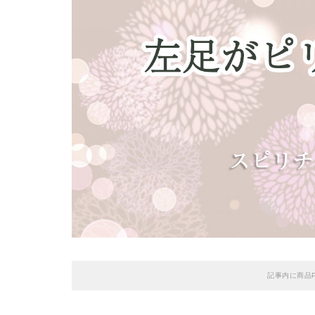
記事内に商品