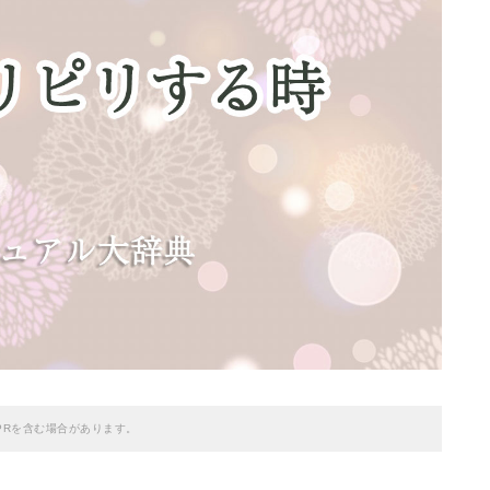
PRを含む場合があります。