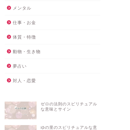
メンタル
仕事・お金
体質・特徴
動物・生き物
夢占い
対人・恋愛
ゼロの法則のスピリチュアル
な意味とサイン
ゆの里のスピリチュアルな意