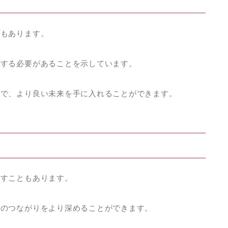
でもあります。
戦する必要があることを示しています。
とで、より良い未来を手に入れることができます。
示すこともあります。
とのつながりをより深めることができます。