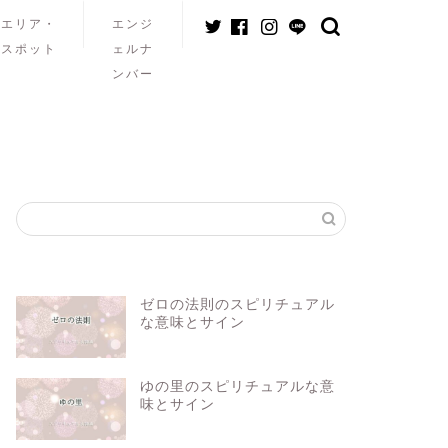
エリア・
エンジ
スポット
ェルナ
ンバー
ゼロの法則のスピリチュアル
な意味とサイン
ゆの里のスピリチュアルな意
味とサイン