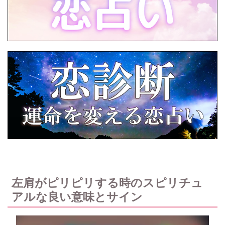
左肩がピリピリする時のスピリチュ
アルな良い意味とサイン