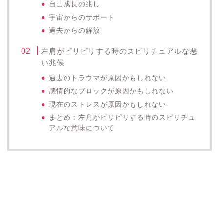
自己成長の兆し
宇宙からのサポート
過去からの解放
左肩がピリピリする時のスピリチュアルな悪
い兆候
過去のトラウマが原因かもしれない
感情的なブロックが原因かもしれない
現在のストレスが原因かもしれない
まとめ：左肩がピリピリする時のスピリチュ
アルな意味について