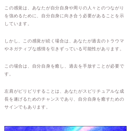
この感覚は、あなたが自分自身や周りの人々とのつながり
を強めるために、自分自身に向き合う必要があることを示
しています。
しかし、この感覚が続く場合は、あなたが過去のトラウマ
やネガティブな感情を引きずっている可能性があります。
この場合は、自分自身を癒し、過去を手放すことが必要で
す。
左肩がピリピリすることは、あなたがスピリチュアルな成
長を遂げるためのチャンスであり、自分自身を癒すための
サインでもあります。