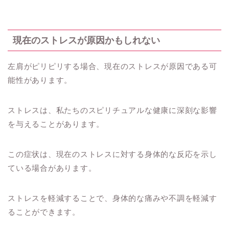
現在のストレスが原因かもしれない
左肩がピリピリする場合、現在のストレスが原因である可
能性があります。
ストレスは、私たちのスピリチュアルな健康に深刻な影響
を与えることがあります。
この症状は、現在のストレスに対する身体的な反応を示し
ている場合があります。
ストレスを軽減することで、身体的な痛みや不調を軽減す
ることができます。