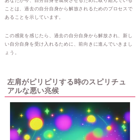
あなたが今、自分自身を成長させるために取り組んでいる
ことは、過去の自分自身から解放されるためのプロセスで
あることを示しています。
この感覚を感じたら、過去の自分自身から解放され、新し
い自分自身を受け入れるために、前向きに進んでいきまし
ょう。
左肩がピリピリする時のスピリチュ
アルな悪い兆候