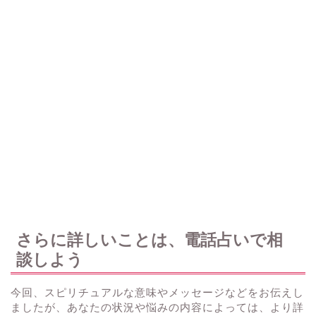
さらに詳しいことは、電話占いで相
談しよう
今回、スピリチュアルな意味やメッセージなどをお伝えし
ましたが、あなたの状況や悩みの内容によっては、より詳