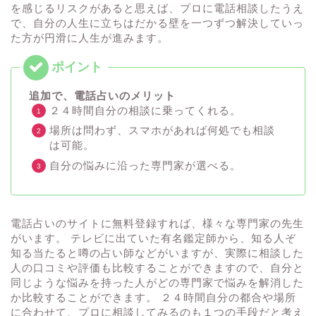
を感じるリスクがあると思えば、プロに電話相談したうえ
で、自分の人生に立ちはだかる壁を一つずつ解決していっ
た方が円滑に人生が進みます。
追加で、電話占いのメリット
２４時間自分の相談に乗ってくれる。
場所は問わず、スマホがあれば何処でも相談
は可能。
自分の悩みに沿った専門家が選べる。
電話占いのサイトに無料登録すれば、様々な専門家の先生
がいます。 テレビに出ていた有名鑑定師から、知る人ぞ
知る当たると噂の占い師などがいますが、実際に相談した
人の口コミや評価も比較することができますので、自分と
同じような悩みを持った人がどの専門家で悩みを解消した
か比較することができます。 ２４時間自分の都合や場所
に合わせて、プロに相談してみるのも１つの手段だと考え