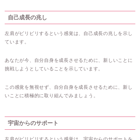
自己成長の兆し
左肩がピリピリするという感覚は、自己成長の兆しを示し
ています。
あなたが今、自分自身を成長させるために、新しいことに
挑戦しようとしていることを示しています。
この感覚を無視せず、自分自身を成長させるために、新し
いことに積極的に取り組んでみましょう。
宇宙からのサポート
左肩がピリピリするという感覚は、宇宙からのサポートを