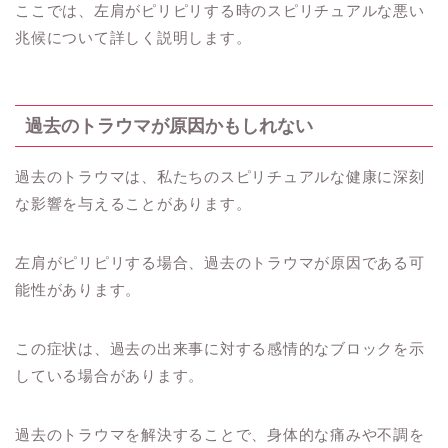
ここでは、左肩がピリピリする時のスピリチュアルな悪い
兆候について詳しく説明します。
過去のトラウマが原因かもしれない
過去のトラウマは、私たちのスピリチュアルな健康に深刻
な影響を与えることがあります。
左肩がピリピリする場合、過去のトラウマが原因である可
能性があります。
この症状は、過去の出来事に対する感情的なブロックを示
している場合があります。
過去のトラウマを解決することで、身体的な痛みや不調を