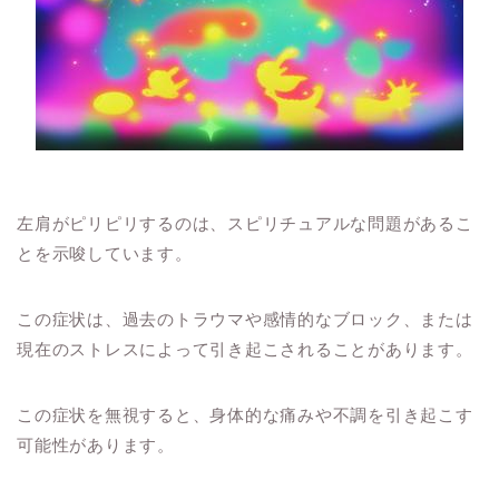
左肩がピリピリするのは、スピリチュアルな問題があるこ
とを示唆しています。
この症状は、過去のトラウマや感情的なブロック、または
現在のストレスによって引き起こされることがあります。
この症状を無視すると、身体的な痛みや不調を引き起こす
可能性があります。