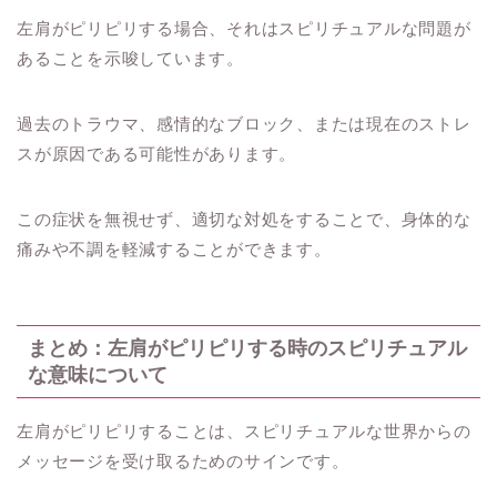
左肩がピリピリする場合、それはスピリチュアルな問題が
あることを示唆しています。
過去のトラウマ、感情的なブロック、または現在のストレ
スが原因である可能性があります。
この症状を無視せず、適切な対処をすることで、身体的な
痛みや不調を軽減することができます。
まとめ：左肩がピリピリする時のスピリチュアル
な意味について
左肩がピリピリすることは、スピリチュアルな世界からの
メッセージを受け取るためのサインです。