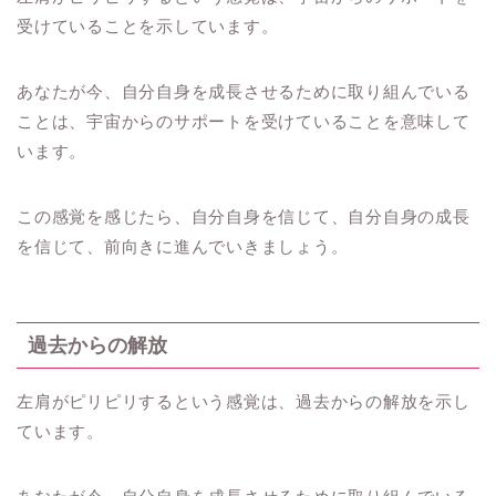
受けていることを示しています。
あなたが今、自分自身を成長させるために取り組んでいる
ことは、宇宙からのサポートを受けていることを意味して
います。
この感覚を感じたら、自分自身を信じて、自分自身の成長
を信じて、前向きに進んでいきましょう。
過去からの解放
左肩がピリピリするという感覚は、過去からの解放を示し
ています。