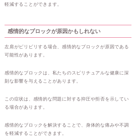
軽減することができます。
感情的なブロックが原因かもしれない
左肩がピリピリする場合、感情的なブロックが原因である
可能性があります。
感情的なブロックは、私たちのスピリチュアルな健康に深
刻な影響を与えることがあります。
この症状は、感情的な問題に対する抑圧や拒否を示してい
る場合があります。
感情的なブロックを解決することで、身体的な痛みや不調
を軽減することができます。