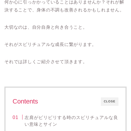
何か心に引っかかっていることはありませんか？それが解
決することで、身体の不調も改善されるかもしれません。
大切なのは、自分自身と向き合うこと。
それがスピリチュアルな成長に繋がります。
それでは詳しくご紹介させて頂きます。
Contents
CLOSE
左肩がピリピリする時のスピリチュアルな良
い意味とサイン