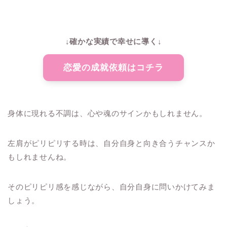
↓確かな実績で幸せに導く↓
恋愛の成就依頼はコチラ
身体に現れる不調は、心や魂のサインかもしれません。
左肩がピリピリする時は、自分自身と向き合うチャンスか
もしれませんね。
そのピリピリ感を感じながら、自分自身に問いかけてみま
しょう。