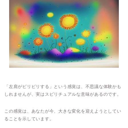
「左肩がピリピリする」という感覚は、不思議な体験かも
しれませんが、実はスピリチュアルな意味があるのです。
この感覚は、あなたが今、大きな変化を迎えようとしてい
ることを示しています。