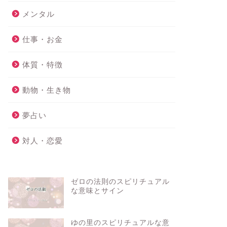
メンタル
仕事・お金
体質・特徴
動物・生き物
夢占い
対人・恋愛
ゼロの法則のスピリチュアル
な意味とサイン
ゆの里のスピリチュアルな意