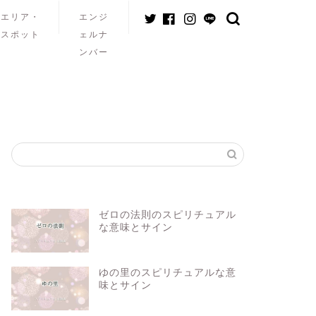
エリア・
エンジ
スポット
ェルナ
ンバー
ゼロの法則のスピリチュアル
な意味とサイン
ゆの里のスピリチュアルな意
味とサイン