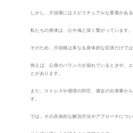
しかし、片頭痛にはスピリチュアルな要素があ
私たちの身体は、心や魂と深く繋がっています
そのため、片頭痛は単なる身体的な症状だけで
例えば、心身のバランスが崩れているときや、
とがあります。
また、ストレスや感情の抑圧、過去の出来事か
す。
では、その具体的な解決方法やアプローチにつ