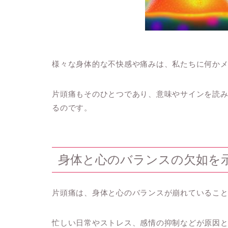
様々な身体的な不快感や痛みは、私たちに何か
片頭痛もそのひとつであり、意味やサインを読
るのです。
身体と心のバランスの欠如を
片頭痛は、身体と心のバランスが崩れているこ
忙しい日常やストレス、感情の抑制などが原因