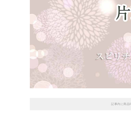
記事内に商品