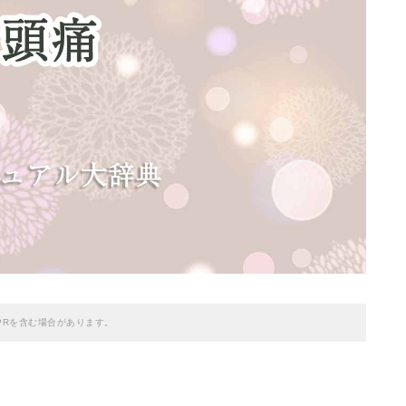
PRを含む場合があります。