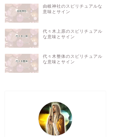
由岐神社のスピリチュアルな
意味とサイン
代々木上原のスピリチュアル
な意味とサイン
代々木整体のスピリチュアル
な意味とサイン