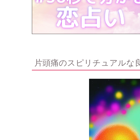
片頭痛のスピリチュアルな