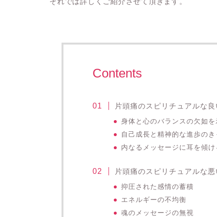
それでは詳しくご紹介させて頂きます。
Contents
片頭痛のスピリチュアルな良
身体と心のバランスの欠如を
自己成長と精神的な進歩のき
内なるメッセージに耳を傾け
片頭痛のスピリチュアルな悪
抑圧された感情の蓄積
エネルギーの不均衡
魂のメッセージの無視