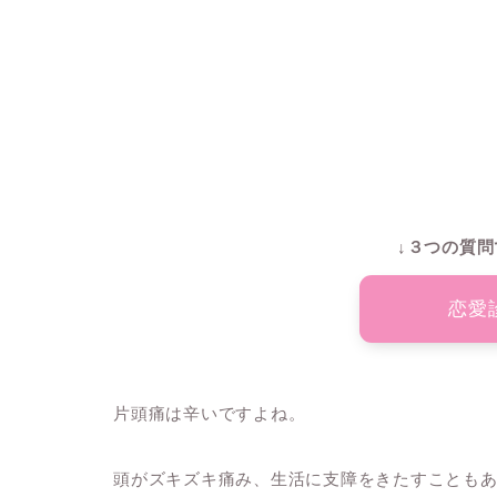
↓３つの質問
恋愛
片頭痛は辛いですよね。
頭がズキズキ痛み、生活に支障をきたすことも