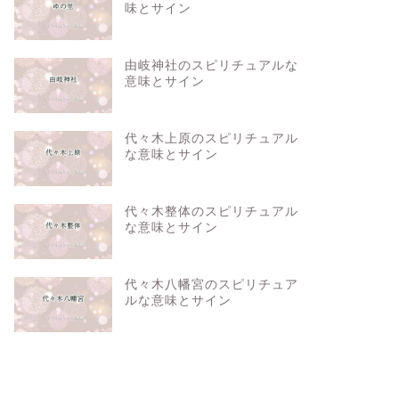
味とサイン
由岐神社のスピリチュアルな
意味とサイン
代々木上原のスピリチュアル
な意味とサイン
代々木整体のスピリチュアル
な意味とサイン
代々木八幡宮のスピリチュア
ルな意味とサイン