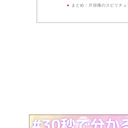
まとめ：片頭痛のスピリチュ