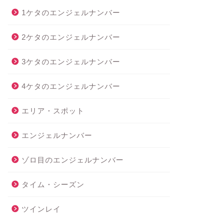
1ケタのエンジェルナンバー
2ケタのエンジェルナンバー
3ケタのエンジェルナンバー
4ケタのエンジェルナンバー
エリア・スポット
エンジェルナンバー
ゾロ目のエンジェルナンバー
タイム・シーズン
ツインレイ