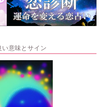
良い意味とサイン