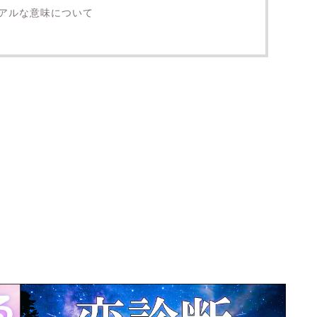
アルな意味について