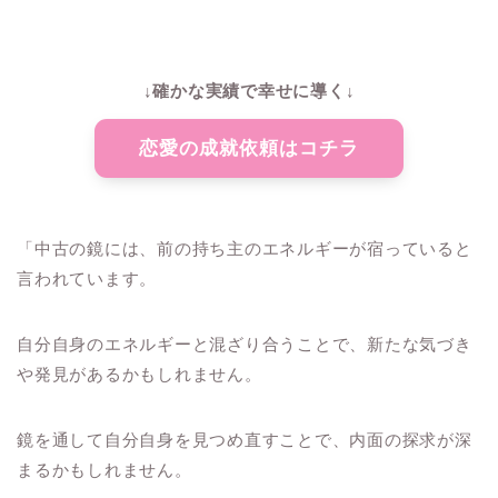
↓確かな実績で幸せに導く↓
恋愛の成就依頼はコチラ
「中古の鏡には、前の持ち主のエネルギーが宿っていると
言われています。
自分自身のエネルギーと混ざり合うことで、新たな気づき
や発見があるかもしれません。
鏡を通して自分自身を見つめ直すことで、内面の探求が深
まるかもしれません。