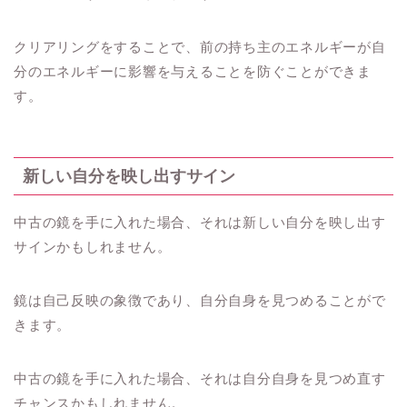
クリアリングをすることで、前の持ち主のエネルギーが自
分のエネルギーに影響を与えることを防ぐことができま
す。
新しい自分を映し出すサイン
中古の鏡を手に入れた場合、それは新しい自分を映し出す
サインかもしれません。
鏡は自己反映の象徴であり、自分自身を見つめることがで
きます。
中古の鏡を手に入れた場合、それは自分自身を見つめ直す
チャンスかもしれません。