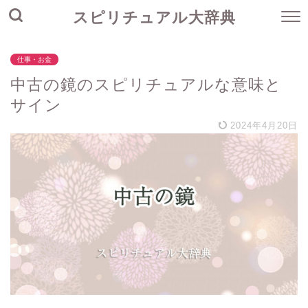
スピリチュアル大辞典
仕事・お金
中古の鏡のスピリチュアルな意味と
サイン
2024年4月20日