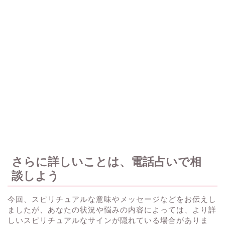
さらに詳しいことは、電話占いで相
談しよう
今回、スピリチュアルな意味やメッセージなどをお伝えし
ましたが、あなたの状況や悩みの内容によっては、より詳
しいスピリチュアルなサインが隠れている場合がありま