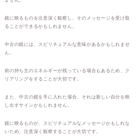
鏡に映るものを注意深く観察し、そのメッセージを受け取
ることができるかもしれません。
中古の鏡には、スピリチュアルな意味があるかもしれませ
ん。
前の持ち主のエネルギーが残っている場合もあるため、ク
リアリングをすることが大切です。
また、中古の鏡を手に入れた場合、それは新しい自分を映
し出すサインかもしれません。
鏡に映るものが、スピリチュアルなメッセージかもしれな
いため、注意深く観察することが大切です。