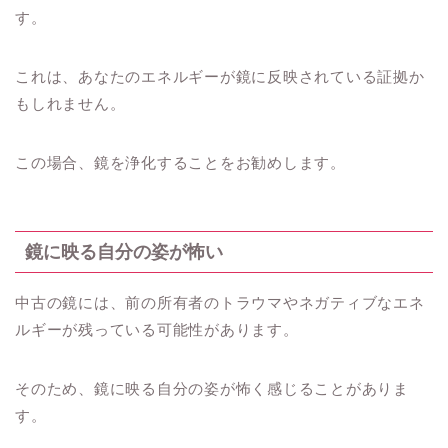
す。
これは、あなたのエネルギーが鏡に反映されている証拠か
もしれません。
この場合、鏡を浄化することをお勧めします。
鏡に映る自分の姿が怖い
中古の鏡には、前の所有者のトラウマやネガティブなエネ
ルギーが残っている可能性があります。
そのため、鏡に映る自分の姿が怖く感じることがありま
す。