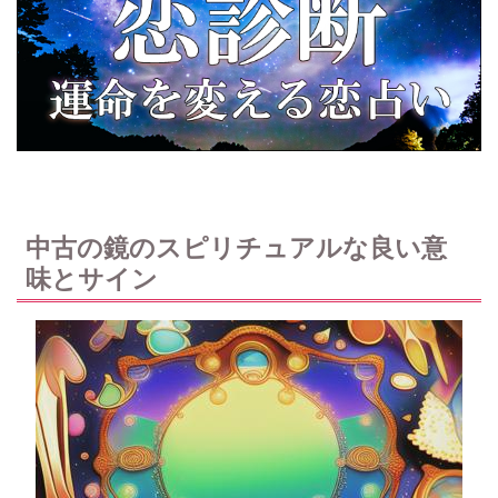
中古の鏡のスピリチュアルな良い意
味とサイン