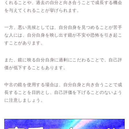
くれることや、過去の自分と向き合うことで成長する機会
を与えてくれることが挙げられます。
一方、悪い兆候としては、自分自身を見つめることが苦手
な人には、自分自身を映し出す鏡が不安や恐怖を引き起こ
すことがあります。
また、鏡に映る自分自身に過剰にこだわることで、自己評
価が低下することもあります。
中古の鏡を使用する場合は、自分自身と向き合うことで成
長することを目的とし、自己評価を下げることのないよう
に注意しましょう。