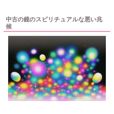
中古の鏡のスピリチュアルな悪い兆
候