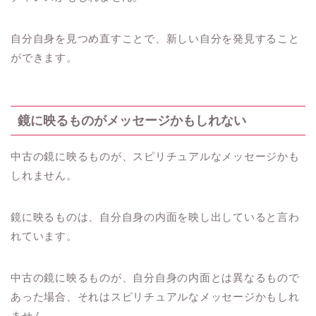
自分自身を見つめ直すことで、新しい自分を発見すること
ができます。
鏡に映るものがメッセージかもしれない
中古の鏡に映るものが、スピリチュアルなメッセージかも
しれません。
鏡に映るものは、自分自身の内面を映し出していると言わ
れています。
中古の鏡に映るものが、自分自身の内面とは異なるもので
あった場合、それはスピリチュアルなメッセージかもしれ
ません。