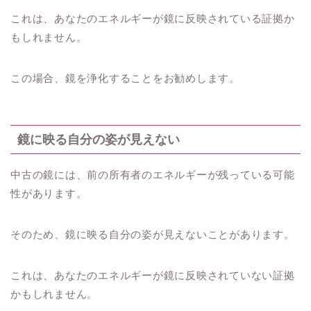
これは、あなたのエネルギーが鏡に反映されている証拠か
もしれません。
この場合、鏡を浄化することをお勧めします。
鏡に映る自分の姿が見えない
中古の鏡には、前の所有者のエネルギーが残っている可能
性があります。
そのため、鏡に映る自分の姿が見えないことがあります。
これは、あなたのエネルギーが鏡に反映されていない証拠
かもしれません。