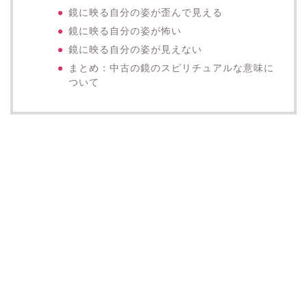
鏡に映る自分の姿が歪んで見える
鏡に映る自分の姿が怖い
鏡に映る自分の姿が見えない
まとめ：中古の鏡のスピリチュアルな意味に
ついて