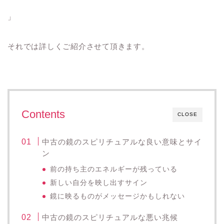
」
それでは詳しくご紹介させて頂きます。
Contents
CLOSE
中古の鏡のスピリチュアルな良い意味とサイ
ン
前の持ち主のエネルギーが残っている
新しい自分を映し出すサイン
鏡に映るものがメッセージかもしれない
中古の鏡のスピリチュアルな悪い兆候