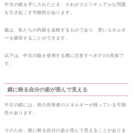
中古の鏡を手に入れたとき、それがスピリチュアルな問題
を引き起こす可能性があります。
鏡は、私たちの内面を反映するものであり、悪いエネルギ
ーを吸収することができます。
以下は、中古の鏡を使用する際に注意すべき3つの兆候で
す。
鏡に映る自分の姿が歪んで見える
中古の鏡には、前の所有者のエネルギーが残っている可能
性があります。
そのため、鏡に映る自分の姿が歪んで見えることがありま