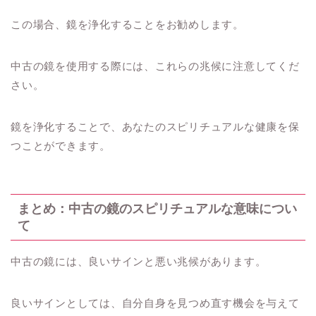
この場合、鏡を浄化することをお勧めします。
中古の鏡を使用する際には、これらの兆候に注意してくだ
さい。
鏡を浄化することで、あなたのスピリチュアルな健康を保
つことができます。
まとめ：中古の鏡のスピリチュアルな意味につい
て
中古の鏡には、良いサインと悪い兆候があります。
良いサインとしては、自分自身を見つめ直す機会を与えて