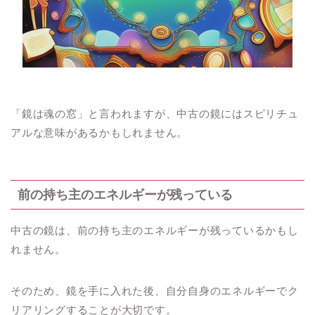
「鏡は魂の窓」と言われますが、中古の鏡にはスピリチュ
アルな意味があるかもしれません。
前の持ち主のエネルギーが残っている
中古の鏡は、前の持ち主のエネルギーが残っているかもし
れません。
そのため、鏡を手に入れた後、自分自身のエネルギーでク
リアリングすることが大切です。