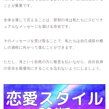
ことが重要です。
全体を通して言えることは、那智の滝は私たちにスピリチ
ュアルなメッセージを届ける存在です。
そのメッセージを受け取ることで、私たちは自己成長や癒
しの過程に向かって進むことができます。
ただし、滝という自然の力に敬意を払いながら、自分自身
の安全を最優先にすることを忘れないようにしましょう。