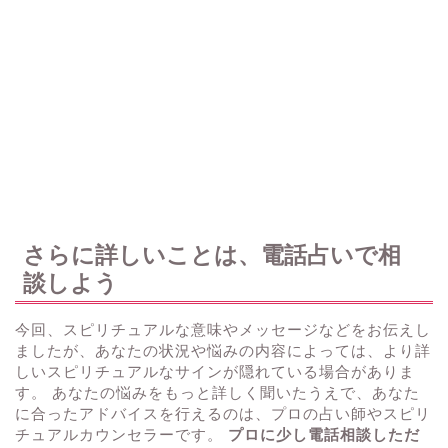
さらに詳しいことは、電話占いで相
談しよう
今回、スピリチュアルな意味やメッセージなどをお伝えし
ましたが、あなたの状況や悩みの内容によっては、より詳
しいスピリチュアルなサインが隠れている場合がありま
す。 あなたの悩みをもっと詳しく聞いたうえで、あなた
に合ったアドバイスを行えるのは、プロの占い師やスピリ
チュアルカウンセラーです。
プロに少し電話相談しただ