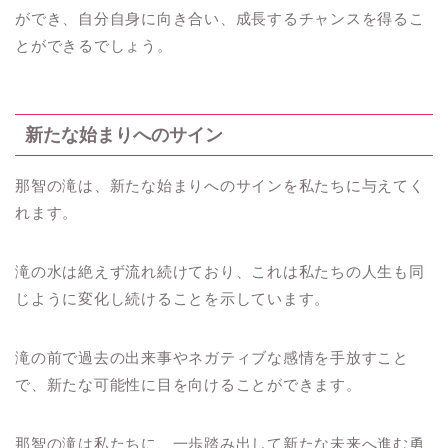
ができ、自分自身に向き合い、成長するチャンスを得るこ
とができるでしょう。
新たな始まりへのサイン
那智の滝は、新たな始まりへのサインを私たちに与えてく
れます。
滝の水は絶えず流れ続けており、これは私たちの人生も同
じように変化し続けることを示しています。
滝の前で過去の出来事やネガティブな感情を手放すこと
で、新たな可能性に目を向けることができます。
那智の滝は私たちに、一歩踏み出して新たな未来へ進む勇