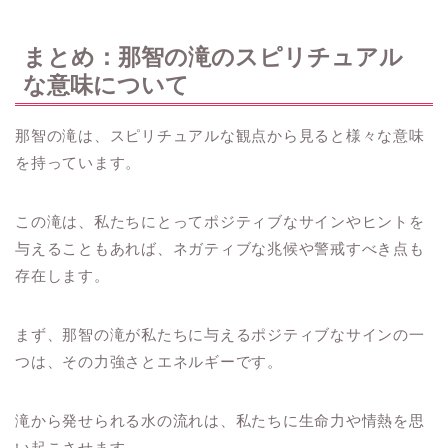
まとめ：那智の滝のスピリチュアル
な意味について
那智の滝は、スピリチュアルな観点から見ると様々な意味
を持っています。
この滝は、私たちにとってポジティブなサインやヒントを
与えることもあれば、ネガティブな兆候や警戒すべき点も
存在します。
まず、那智の滝が私たちに与えるポジティブなサインの一
つは、その力強さとエネルギーです。
滝から発せられる水の流れは、私たちに生命力や情熱を思
い起こさせます。