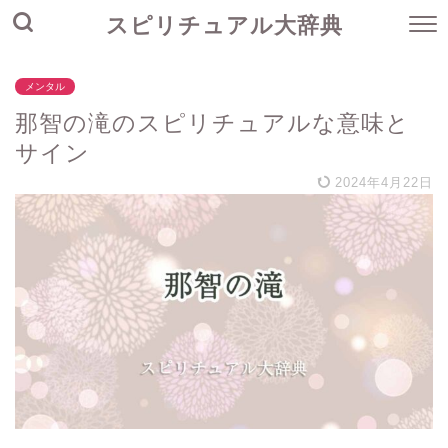
スピリチュアル大辞典
メンタル
那智の滝のスピリチュアルな意味と
サイン
2024年4月22日