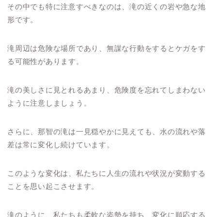
その中でも特に注意すべきなのは、滝の近くの岩や急な地
形です。
滝周辺は危険な場所であり、無謀な行動をするとケガをす
る可能性があります。
滝の美しさに見とれるあまり、危険度を忘れてしまわない
ように注意しましょう。
さらに、那智の滝は一見穏やかに見えても、水の流れや落
差は常に変化し続けています。
このような変化は、私たちに人生の流れや状況が変動する
ことを思い起こさせます。
滝のように、私たちも柔軟な姿勢を持ち、変化に順応する