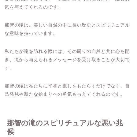
気を与えてくれるのです。
那智の滝は、美しい自然の中に長い歴史とスピリチュアル
な意味を持っています。
私たちが滝を訪れる際には、その周りの自然と共に心を開
き、滝から与えられるメッセージを受け取ることが大切で
す。
那智の滝は私たちに平和と癒しをもたらすだけでなく、自
己発見や新たな始まりへの勇気も与えてくれるのです。
那智の滝のスピリチュアルな悪い兆
候