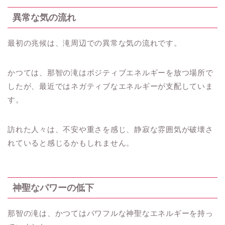
異常な気の流れ
最初の兆候は、滝周辺での異常な気の流れです。
かつては、那智の滝はポジティブエネルギーを放つ場所で
したが、最近ではネガティブなエネルギーが支配していま
す。
訪れた人々は、不安や重さを感じ、静寂な雰囲気が破壊さ
れていると感じるかもしれません。
神聖なパワーの低下
那智の滝は、かつてはパワフルな神聖なエネルギーを持っ