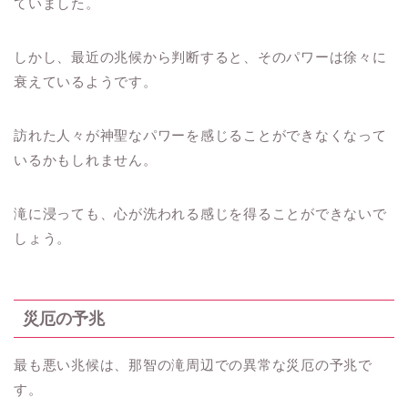
ていました。
しかし、最近の兆候から判断すると、そのパワーは徐々に
衰えているようです。
訪れた人々が神聖なパワーを感じることができなくなって
いるかもしれません。
滝に浸っても、心が洗われる感じを得ることができないで
しょう。
災厄の予兆
最も悪い兆候は、那智の滝周辺での異常な災厄の予兆で
す。