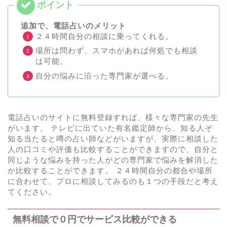
追加で、電話占いのメリット
２４時間自分の相談に乗ってくれる。
場所は問わず、スマホがあれば何処でも相談
は可能。
自分の悩みに沿った専門家が選べる。
電話占いのサイトに無料登録すれば、様々な専門家の先生
がいます。 テレビに出ていた有名鑑定師から、知る人ぞ
知る当たると噂の占い師などがいますが、実際に相談した
人の口コミや評価も比較することができますので、自分と
同じような悩みを持った人がどの専門家で悩みを解消した
か比較することができます。 ２４時間自分の都合や場所
に合わせて、プロに相談してみるのも１つの手段だと考え
てください。
無料相談で０円でサービス比較ができる