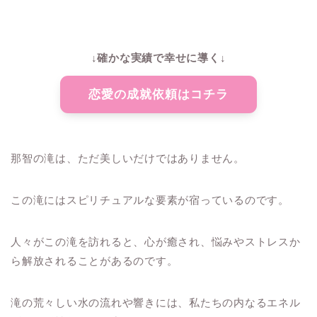
↓確かな実績で幸せに導く↓
恋愛の成就依頼はコチラ
那智の滝は、ただ美しいだけではありません。
この滝にはスピリチュアルな要素が宿っているのです。
人々がこの滝を訪れると、心が癒され、悩みやストレスか
ら解放されることがあるのです。
滝の荒々しい水の流れや響きには、私たちの内なるエネル