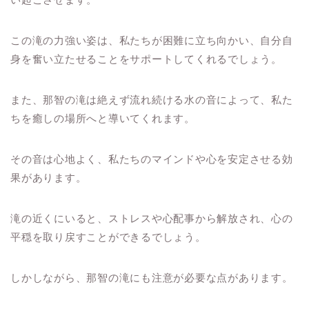
この滝の力強い姿は、私たちが困難に立ち向かい、自分自
身を奮い立たせることをサポートしてくれるでしょう。
また、那智の滝は絶えず流れ続ける水の音によって、私た
ちを癒しの場所へと導いてくれます。
その音は心地よく、私たちのマインドや心を安定させる効
果があります。
滝の近くにいると、ストレスや心配事から解放され、心の
平穏を取り戻すことができるでしょう。
しかしながら、那智の滝にも注意が必要な点があります。