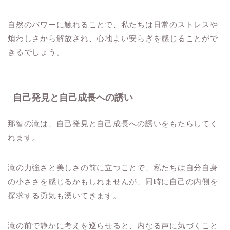
自然のパワーに触れることで、私たちは日常のストレスや
煩わしさから解放され、心地よい安らぎを感じることがで
きるでしょう。
自己発見と自己成長への誘い
那智の滝は、自己発見と自己成長への誘いをもたらしてく
れます。
滝の力強さと美しさの前に立つことで、私たちは自分自身
の小ささを感じるかもしれませんが、同時に自己の内側を
探求する勇気も湧いてきます。
滝の前で静かに考えを巡らせると、内なる声に気づくこと