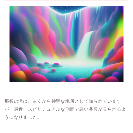
那智の滝は、古くから神聖な場所として知られています
が、最近、スピリチュアルな側面で悪い兆候が見られるよ
うになりました。