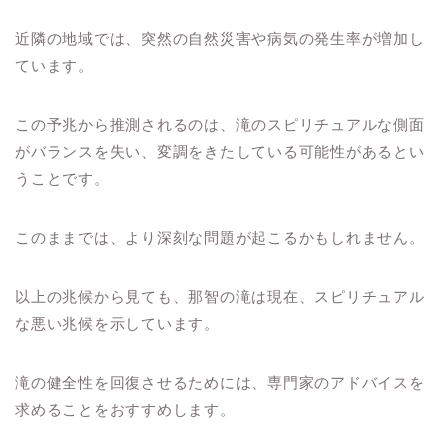
近隣の地域では、突然の自然災害や病気の発生率が増加し
ています。
この予兆から推測されるのは、滝のスピリチュアルな側面
がバランスを失い、変調をきたしている可能性があるとい
うことです。
このままでは、より深刻な問題が起こるかもしれません。
以上の兆候から見ても、那智の滝は現在、スピリチュアル
な悪い兆候を示しています。
滝の健全性を回復させるためには、専門家のアドバイスを
求めることをおすすめします。