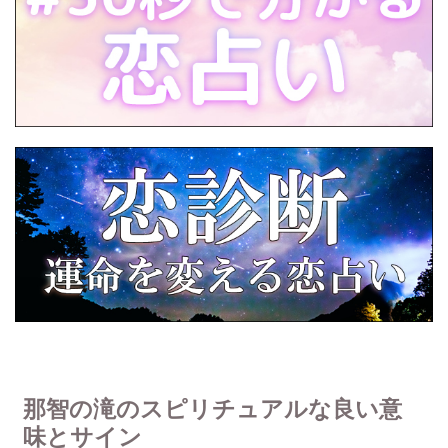
那智の滝のスピリチュアルな良い意
味とサイン