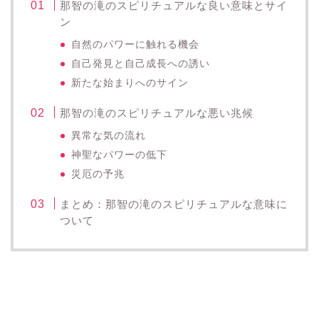
那智の滝のスピリチュアルな良い意味とサイ
ン
自然のパワーに触れる機会
自己発見と自己成長への誘い
新たな始まりへのサイン
那智の滝のスピリチュアルな悪い兆候
異常な気の流れ
神聖なパワーの低下
災厄の予兆
まとめ：那智の滝のスピリチュアルな意味に
ついて