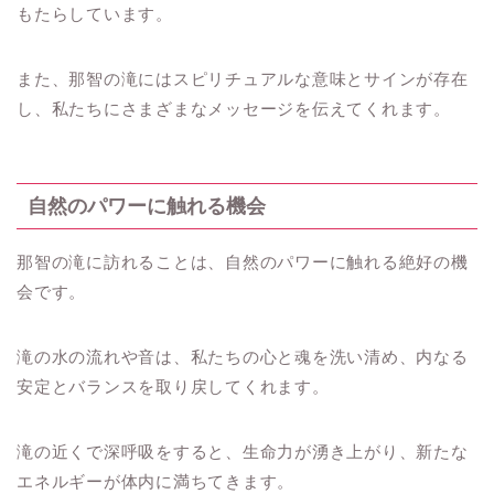
もたらしています。
また、那智の滝にはスピリチュアルな意味とサインが存在
し、私たちにさまざまなメッセージを伝えてくれます。
自然のパワーに触れる機会
那智の滝に訪れることは、自然のパワーに触れる絶好の機
会です。
滝の水の流れや音は、私たちの心と魂を洗い清め、内なる
安定とバランスを取り戻してくれます。
滝の近くで深呼吸をすると、生命力が湧き上がり、新たな
エネルギーが体内に満ちてきます。