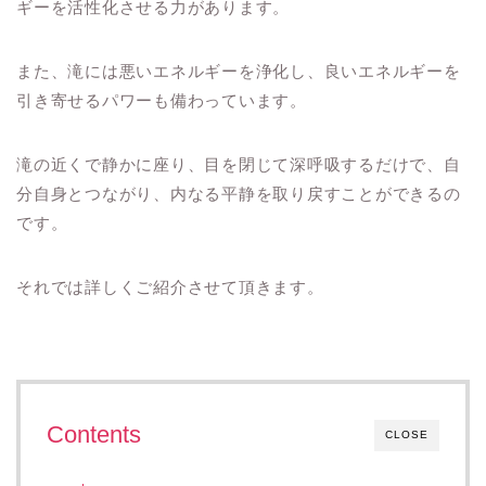
ギーを活性化させる力があります。
また、滝には悪いエネルギーを浄化し、良いエネルギーを
引き寄せるパワーも備わっています。
滝の近くで静かに座り、目を閉じて深呼吸するだけで、自
分自身とつながり、内なる平静を取り戻すことができるの
です。
それでは詳しくご紹介させて頂きます。
Contents
CLOSE