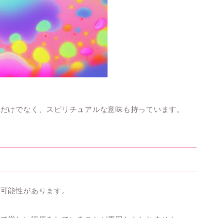
因だけでなく、スピリチュアルな意味も持っています。
る可能性があります。