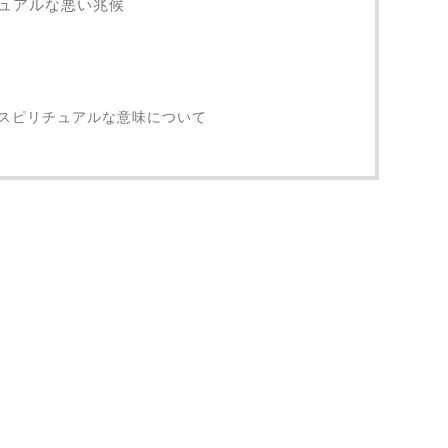
ュアルな悪い兆候
スピリチュアルな意味について