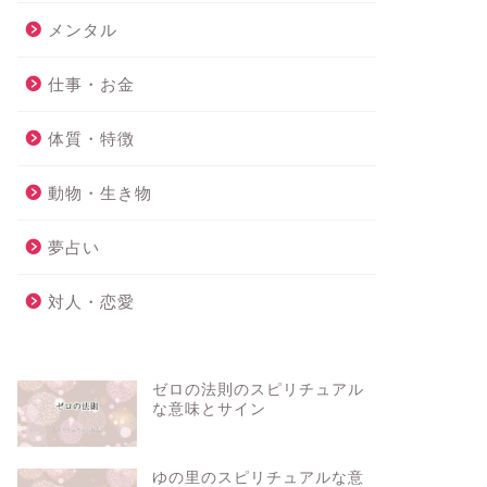
メンタル
仕事・お金
体質・特徴
動物・生き物
夢占い
対人・恋愛
ゼロの法則のスピリチュアル
な意味とサイン
ゆの里のスピリチュアルな意