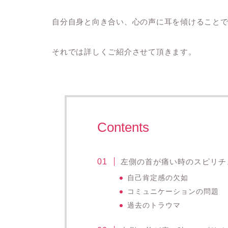
自分自身と向き合い、心の声に耳を傾けること
それでは詳しくご紹介させて頂きます。
Contents
左側の首が痛い時のスピリチ
自己肯定感の欠如
コミュニケーションの問題
過去のトラウマ