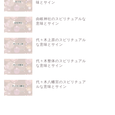
味とサイン
由岐神社のスピリチュアルな
意味とサイン
代々木上原のスピリチュアル
な意味とサイン
代々木整体のスピリチュアル
な意味とサイン
代々木八幡宮のスピリチュア
ルな意味とサイン