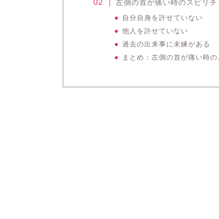
左側の首が痛い時のスピリチ
自分自身を許せていない
他人を許せていない
過去の出来事に未練がある
まとめ：左側の首が痛い時の