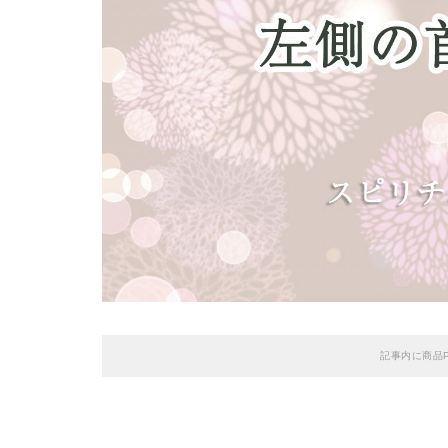
記事内に商品