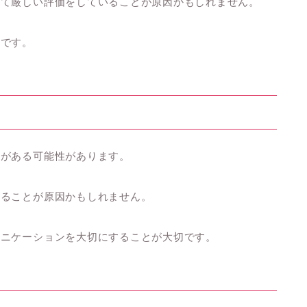
して厳しい評価をしていることが原因かもしれません。
切です。
題がある可能性があります。
いることが原因かもしれません。
ュニケーションを大切にすることが大切です。