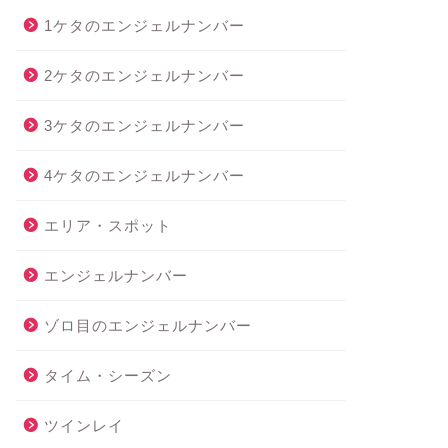
1ケタのエンジェルナンバー
2ケタのエンジェルナンバー
3ケタのエンジェルナンバー
4ケタのエンジェルナンバー
エリア・スポット
エンジェルナンバー
ゾロ目のエンジェルナンバー
タイム・シーズン
ツインレイ