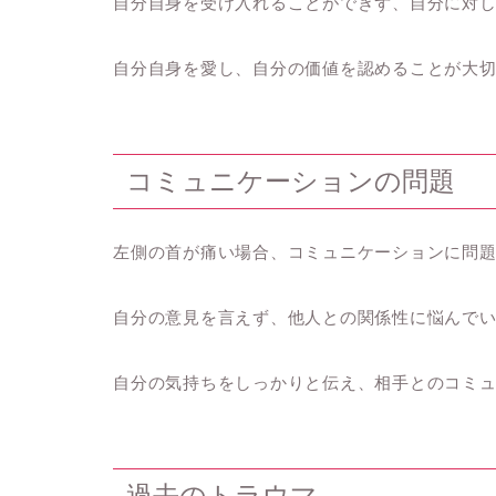
自分自身を受け入れることができず、自分に対
自分自身を愛し、自分の価値を認めることが大
コミュニケーションの問題
左側の首が痛い場合、コミュニケーションに問
自分の意見を言えず、他人との関係性に悩んで
自分の気持ちをしっかりと伝え、相手とのコミ
過去のトラウマ