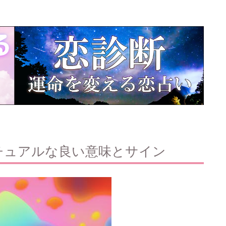
チュアルな良い意味とサイン