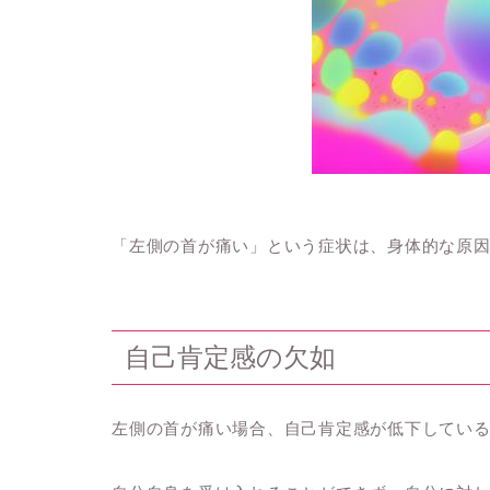
「左側の首が痛い」という症状は、身体的な原
自己肯定感の欠如
左側の首が痛い場合、自己肯定感が低下してい