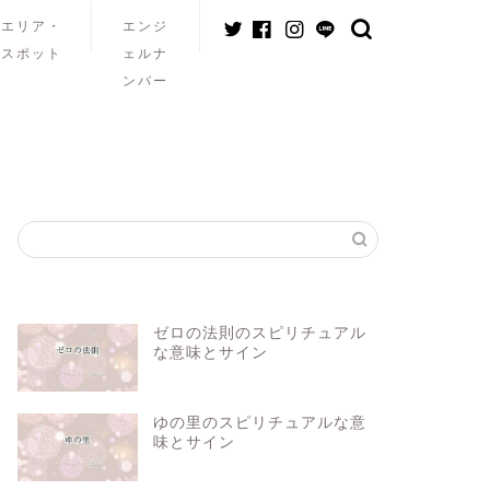
エリア・
エンジ
スポット
ェルナ
ンバー
ゼロの法則のスピリチュアル
な意味とサイン
ゆの里のスピリチュアルな意
味とサイン