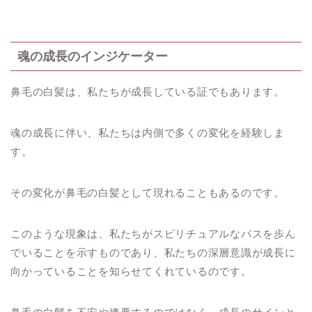
魂の成長のインジケーター
鼻毛の白髪は、私たちが成長している証でもあります。
魂の成長に伴い、私たちは内側で多くの変化を経験しま
す。
その変化が鼻毛の白髪として現れることもあるのです。
このような現象は、私たちがスピリチュアルなパスを歩ん
でいることを示すものであり、私たちの深層意識が成長に
向かっていることを知らせてくれているのです。