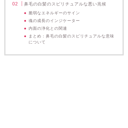
鼻毛の白髪のスピリチュアルな悪い兆候
脆弱なエネルギーのサイン
魂の成長のインジケーター
内面の浄化との関連
まとめ：鼻毛の白髪のスピリチュアルな意味
について