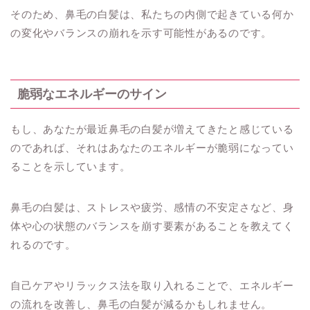
そのため、鼻毛の白髪は、私たちの内側で起きている何か
の変化やバランスの崩れを示す可能性があるのです。
脆弱なエネルギーのサイン
もし、あなたが最近鼻毛の白髪が増えてきたと感じている
のであれば、それはあなたのエネルギーが脆弱になってい
ることを示しています。
鼻毛の白髪は、ストレスや疲労、感情の不安定さなど、身
体や心の状態のバランスを崩す要素があることを教えてく
れるのです。
自己ケアやリラックス法を取り入れることで、エネルギー
の流れを改善し、鼻毛の白髪が減るかもしれません。