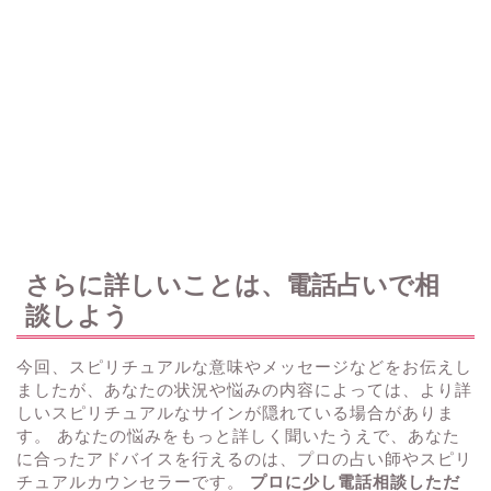
さらに詳しいことは、電話占いで相
談しよう
今回、スピリチュアルな意味やメッセージなどをお伝えし
ましたが、あなたの状況や悩みの内容によっては、より詳
しいスピリチュアルなサインが隠れている場合がありま
す。 あなたの悩みをもっと詳しく聞いたうえで、あなた
に合ったアドバイスを行えるのは、プロの占い師やスピリ
チュアルカウンセラーです。
プロに少し電話相談しただ