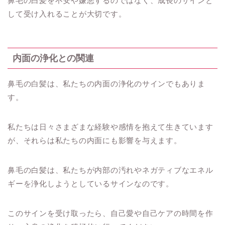
鼻毛の白髪を不安や嫌悪するのではなく、成長のサインと
して受け入れることが大切です。
内面の浄化との関連
鼻毛の白髪は、私たちの内面の浄化のサインでもありま
す。
私たちは日々さまざまな経験や感情を抱えて生きています
が、それらは私たちの内面にも影響を与えます。
鼻毛の白髪は、私たちが内部の汚れやネガティブなエネル
ギーを浄化しようとしているサインなのです。
このサインを受け取ったら、自己愛や自己ケアの時間を作