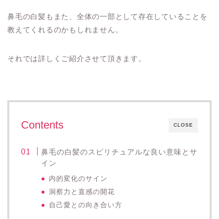
鼻毛の白髪もまた、全体の一部として存在していることを
教えてくれるのかもしれません。
それでは詳しくご紹介させて頂きます。
Contents
CLOSE
鼻毛の白髪のスピリチュアルな良い意味とサ
イン
内的変化のサイン
洞察力と直感の開花
自己愛との向き合い方