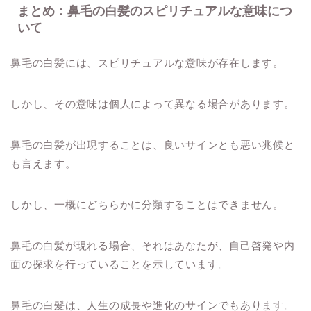
まとめ：鼻毛の白髪のスピリチュアルな意味につ
いて
鼻毛の白髪には、スピリチュアルな意味が存在します。
しかし、その意味は個人によって異なる場合があります。
鼻毛の白髪が出現することは、良いサインとも悪い兆候と
も言えます。
しかし、一概にどちらかに分類することはできません。
鼻毛の白髪が現れる場合、それはあなたが、自己啓発や内
面の探求を行っていることを示しています。
鼻毛の白髪は、人生の成長や進化のサインでもあります。