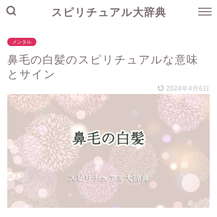
スピリチュアル大辞典
メンタル
鼻毛の白髪のスピリチュアルな意味
とサイン
2024年4月6日