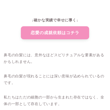
↓確かな実績で幸せに導く↓
恋愛の成就依頼はコチラ
鼻毛の白髪には、意外なほどスピリチュアルな要素がある
かもしれません。
鼻毛の白髪が現れることには深い意味が込められているの
です。
私たちはただの細胞の一部から生まれた存在ではなく、全
体の一部として存在しています。