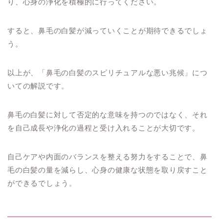
り、心身の浄化を積極的に行ってください。
すると、鼻毛の白髪が減っていくことが期待できるでしょ
う。
以上が、「鼻毛の白髪のスピリチュアルな悪い兆候」につ
いての解説です。
鼻毛の白髪に対して否定的な意味を持つのではなく、それ
を自己成長や浄化の過程と受け入れることが大切です。
自己ケアや内面のバランスを整える努力をすることで、鼻
毛の白髪の量を減らし、心身の健康な状態を取り戻すこと
ができるでしょう。