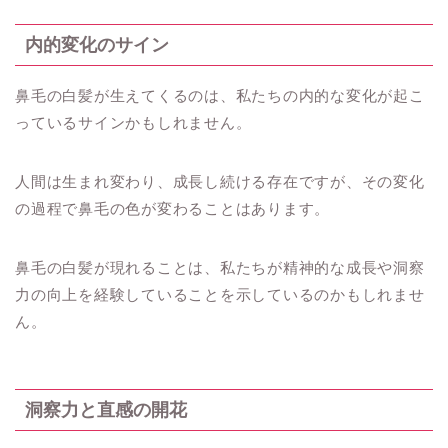
内的変化のサイン
鼻毛の白髪が生えてくるのは、私たちの内的な変化が起こ
っているサインかもしれません。
人間は生まれ変わり、成長し続ける存在ですが、その変化
の過程で鼻毛の色が変わることはあります。
鼻毛の白髪が現れることは、私たちが精神的な成長や洞察
力の向上を経験していることを示しているのかもしれませ
ん。
洞察力と直感の開花