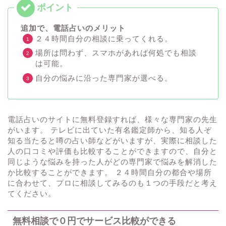
追加で、電話占いのメリット
２４時間自分の相談に乗ってくれる。
場所は問わず、スマホがあれば何処でも相談
は可能。
自分の悩みに沿った専門家が選べる。
電話占いのサイトに無料登録すれば、様々な専門家の先生
がいます。 テレビに出ていた有名鑑定師から、知る人ぞ
知る当たると噂の占い師などがいますが、実際に相談した
人の口コミや評価も比較することができますので、自分と
同じような悩みを持った人がどの専門家で悩みを解消した
か比較することができます。 ２４時間自分の都合や場所
に合わせて、プロに相談してみるのも１つの手段だと考え
てください。
無料相談で０円でサービス比較ができる