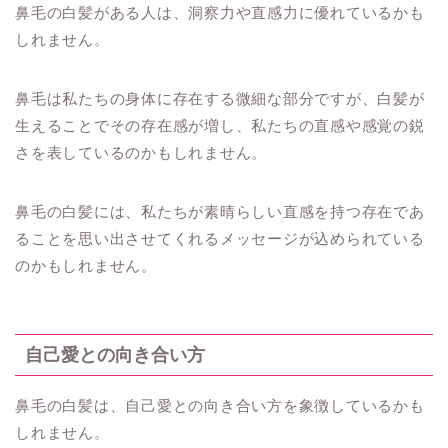
鼻毛の白髪がある人は、洞察力や直感力に優れているかも
しれません。
鼻毛は私たちの身体に存在する微細な部分ですが、白髪が
生えることでその存在感が増し、私たちの直感や感覚の鋭
さを表しているのかもしれません。
鼻毛の白髪には、私たちが素晴らしい直感を持つ存在であ
ることを思い出させてくれるメッセージが込められている
のかもしれません。
自己愛との向き合い方
鼻毛の白髪は、自己愛との向き合い方を象徴しているかも
しれません。