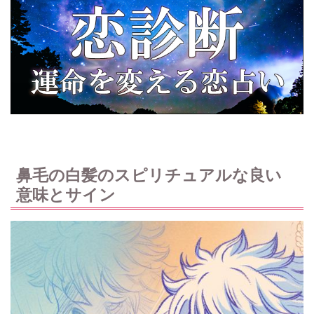
鼻毛の白髪のスピリチュアルな良い
意味とサイン