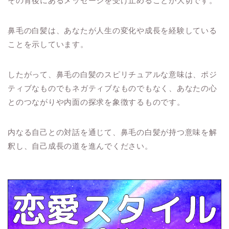
その背後にあるメッセージを受け止めることが大切です。
鼻毛の白髪は、あなたが人生の変化や成長を経験している
ことを示しています。
したがって、鼻毛の白髪のスピリチュアルな意味は、ポジ
ティブなものでもネガティブなものでもなく、あなたの心
とのつながりや内面の探求を象徴するものです。
内なる自己との対話を通じて、鼻毛の白髪が持つ意味を解
釈し、自己成長の道を進んでください。