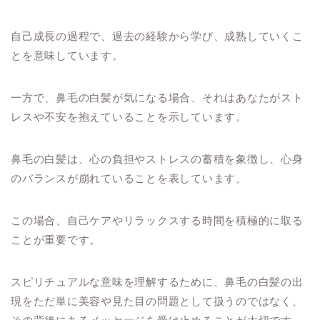
自己成長の過程で、過去の経験から学び、成熟していくこ
とを意味しています。
一方で、鼻毛の白髪が気になる場合、それはあなたがスト
レスや不安を抱えていることを示しています。
鼻毛の白髪は、心の負担やストレスの蓄積を象徴し、心身
のバランスが崩れていることを表しています。
この場合、自己ケアやリラックスする時間を積極的に取る
ことが重要です。
スピリチュアルな意味を理解するために、鼻毛の白髪の出
現をただ単に美容や見た目の問題として扱うのではなく、