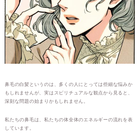
鼻毛の白髪というのは、多くの人にとっては些細な悩みか
もしれませんが、実はスピリチュアルな観点から見ると、
深刻な問題の始まりかもしれません。
私たちの鼻毛は、私たちの体全体のエネルギーの流れを表
しています。