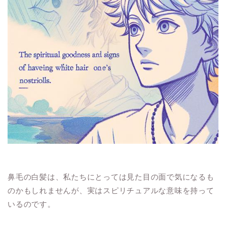
鼻毛の白髪は、私たちにとっては見た目の面で気になるも
のかもしれませんが、実はスピリチュアルな意味を持って
いるのです。