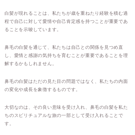
白髪が現れることは、私たちが歳を重ねたり経験を積む過
程で自己に対して愛情や自己肯定感を持つことが重要であ
ることを示唆しています。
鼻毛の白髪を通じて、私たちは自己との関係を見つめ直
し、愛情と感謝の気持ちを育むことが重要であることを理
解するかもしれません。
鼻毛の白髪はただの見た目の問題ではなく、私たちの内面
の変化や成長を象徴するものです。
大切なのは、その良い意味を受け入れ、鼻毛の白髪を私た
ちのスピリチュアルな旅の一部として受け入れることで
す。