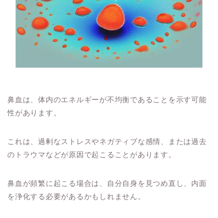
鼻血は、体内のエネルギーが不均衡であることを示す可能
性があります。
これは、過剰なストレスやネガティブな感情、または過去
のトラウマなどが原因で起こることがあります。
鼻血が頻繁に起こる場合は、自分自身を見つめ直し、内面
を浄化する必要があるかもしれません。