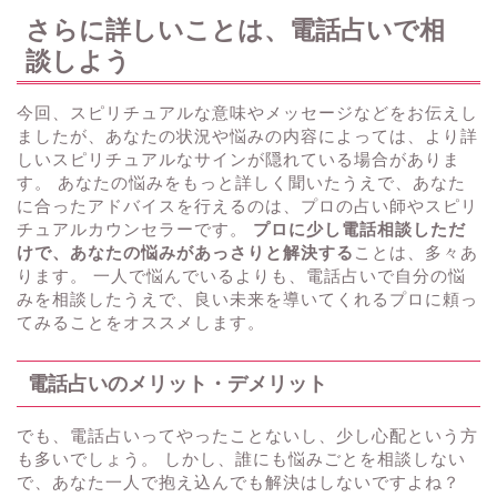
さらに詳しいことは、電話占いで相
談しよう
今回、スピリチュアルな意味やメッセージなどをお伝えし
ましたが、あなたの状況や悩みの内容によっては、より詳
しいスピリチュアルなサインが隠れている場合がありま
す。 あなたの悩みをもっと詳しく聞いたうえで、あなた
に合ったアドバイスを行えるのは、プロの占い師やスピリ
チュアルカウンセラーです。
プロに少し電話相談しただ
けで、あなたの悩みがあっさりと解決する
ことは、多々あ
ります。 一人で悩んでいるよりも、電話占いで自分の悩
みを相談したうえで、良い未来を導いてくれるプロに頼っ
てみることをオススメします。
電話占いのメリット・デメリット
でも、電話占いってやったことないし、少し心配という方
も多いでしょう。 しかし、誰にも悩みごとを相談しない
で、あなた一人で抱え込んでも解決はしないですよね？