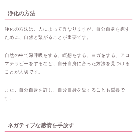
浄化の方法
浄化の方法は、人によって異なりますが、自分自身を癒す
ために、自然と繋がることが重要です。
自然の中で深呼吸をする、瞑想をする、ヨガをする、アロ
マテラピーをするなど、自分自身に合った方法を見つける
ことが大切です。
また、自分自身を許し、自分自身を愛することも重要で
す。
ネガティブな感情を手放す