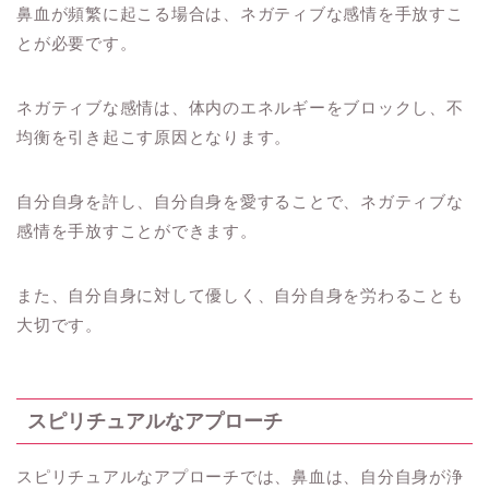
鼻血が頻繁に起こる場合は、ネガティブな感情を手放すこ
とが必要です。
ネガティブな感情は、体内のエネルギーをブロックし、不
均衡を引き起こす原因となります。
自分自身を許し、自分自身を愛することで、ネガティブな
感情を手放すことができます。
また、自分自身に対して優しく、自分自身を労わることも
大切です。
スピリチュアルなアプローチ
スピリチュアルなアプローチでは、鼻血は、自分自身が浄