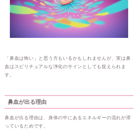
「鼻血は怖い」と思う方もいるかもしれませんが、実は鼻
血はスピリチュアルな浄化のサインとしても捉えられま
す。
鼻血が出る理由
鼻血が出る理由は、身体の中にあるエネルギーの流れが滞
っているためです。