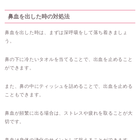
鼻血を出した時の対処法
鼻血を出した時は、まずは深呼吸をして落ち着きましょ
う。
鼻の下に冷たいタオルを当てることで、出血を止めること
ができます。
また、鼻の中にティッシュを詰めることで、出血を止める
こともできます。
鼻血が頻繁に出る場合は、ストレスや疲れを取ることが大
切です。
鼻血は身体の浄化のサインとして捉えることができます。