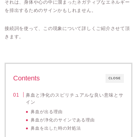
それは、身体や心の中に溜まったネガティブなエネルギー
を排出するためのサインかもしれません。
接続詞を使って、この現象について詳しくご紹介させて頂
きます。
Contents
CLOSE
鼻血と浄化のスピリチュアルな良い意味とサ
イン
鼻血が出る理由
鼻血が浄化のサインである理由
鼻血を出した時の対処法