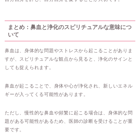
まとめ：鼻血と浄化のスピリチュアルな意味につ
いて
鼻血は、身体的な問題やストレスから起こることがありま
すが、スピリチュアルな観点から見ると、浄化のサインと
しても捉えられます。
鼻血が起こることで、身体や心が浄化され、新しいエネル
ギーが入ってくる可能性があります。
ただし、慢性的な鼻血や頻繁に起こる場合は、身体的な問
題がある可能性があるため、医師の診断を受けることが重
要です。