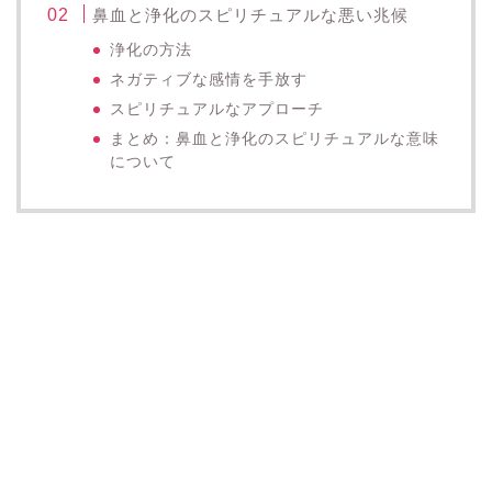
鼻血と浄化のスピリチュアルな悪い兆候
浄化の方法
ネガティブな感情を手放す
スピリチュアルなアプローチ
まとめ：鼻血と浄化のスピリチュアルな意味
について