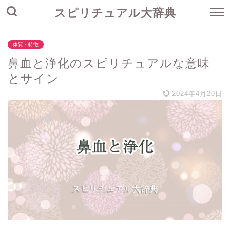
スピリチュアル大辞典
体質・特徴
鼻血と浄化のスピリチュアルな意味
とサイン
2024年4月20日