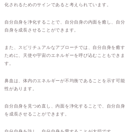
化されるためのサインであると考えられています。
自分自身を浄化することで、自分自身の内面を癒し、自分
自身を成長させることができます。
また、スピリチュアルなアプローチでは、自分自身を癒す
ために、天使や宇宙のエネルギーを呼び込むこともできま
す。
鼻血は、体内のエネルギーが不均衡であることを示す可能
性があります。
自分自身を見つめ直し、内面を浄化することで、自分自身
を成長させることができます。
自分自身を許し、自分自身を愛することが大切です。