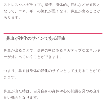
ストレスやネガティブな感情、身体的な疲れなどが原因と
なって、エネルギーの流れが悪くなり、鼻血が出ることが
あります。
鼻血が浄化のサインである理由
鼻血が出ることで、身体の中にあるネガティブなエネルギ
ーが外に出ていくことができます。
つまり、鼻血は身体の浄化のサインとして捉えることがで
きます。
鼻血が出た時は、自分自身の身体や心の状態を見つめ直す
良い機会となります。