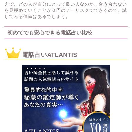
えで、どの人が自分にとって良い人なのか、合う合わない
を見極めていくことが０円のノーリスクでできるので、試
してみる価値はあるでしょう。
初めてでも安心できる電話占い比較
電話占いATLANTIS