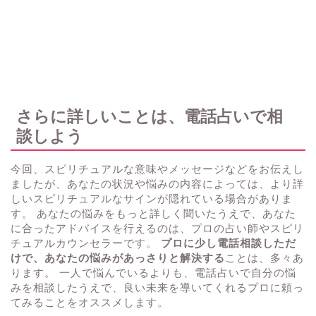
さらに詳しいことは、電話占いで相
談しよう
今回、スピリチュアルな意味やメッセージなどをお伝えし
ましたが、あなたの状況や悩みの内容によっては、より詳
しいスピリチュアルなサインが隠れている場合がありま
す。 あなたの悩みをもっと詳しく聞いたうえで、あなた
に合ったアドバイスを行えるのは、プロの占い師やスピリ
チュアルカウンセラーです。
プロに少し電話相談しただ
けで、あなたの悩みがあっさりと解決する
ことは、多々あ
ります。 一人で悩んでいるよりも、電話占いで自分の悩
みを相談したうえで、良い未来を導いてくれるプロに頼っ
てみることをオススメします。