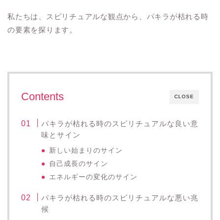
私たちは、スピリチュアルな観点から、パキラが枯れる時
の要素を探ります。
Contents
CLOSE
パキラが枯れる時のスピリチュアルな良い意
味とサイン
新しい始まりのサイン
自己成長のサイン
エネルギーの変化のサイン
パキラが枯れる時のスピリチュアルな悪い兆
候