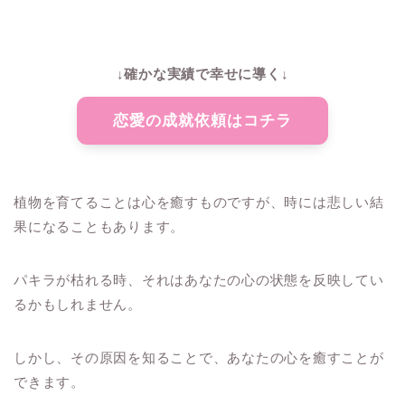
↓確かな実績で幸せに導く↓
恋愛の成就依頼はコチラ
植物を育てることは心を癒すものですが、時には悲しい結
果になることもあります。
パキラが枯れる時、それはあなたの心の状態を反映してい
るかもしれません。
しかし、その原因を知ることで、あなたの心を癒すことが
できます。