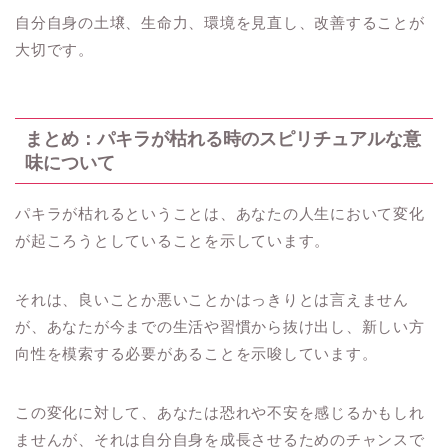
自分自身の土壌、生命力、環境を見直し、改善することが
大切です。
まとめ：パキラが枯れる時のスピリチュアルな意
味について
パキラが枯れるということは、あなたの人生において変化
が起ころうとしていることを示しています。
それは、良いことか悪いことかはっきりとは言えません
が、あなたが今までの生活や習慣から抜け出し、新しい方
向性を模索する必要があることを示唆しています。
この変化に対して、あなたは恐れや不安を感じるかもしれ
ませんが、それは自分自身を成長させるためのチャンスで