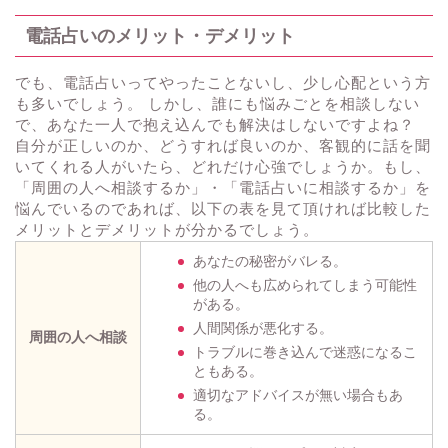
電話占いのメリット・デメリット
でも、電話占いってやったことないし、少し心配という方
も多いでしょう。 しかし、誰にも悩みごとを相談しない
で、あなた一人で抱え込んでも解決はしないですよね？
自分が正しいのか、どうすれば良いのか、客観的に話を聞
いてくれる人がいたら、どれだけ心強でしょうか。もし、
「周囲の人へ相談するか」・「電話占いに相談するか」を
悩んでいるのであれば、以下の表を見て頂ければ比較した
メリットとデメリットが分かるでしょう。
あなたの秘密がバレる。
他の人へも広められてしまう可能性
がある。
人間関係が悪化する。
周囲の人へ相談
トラブルに巻き込んで迷惑になるこ
ともある。
適切なアドバイスが無い場合もあ
る。