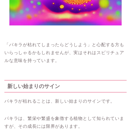
「パキラが枯れてしまったらどうしよう」と心配する方も
いらっしゃるかもしれませんが、実はそれはスピリチュア
ルな意味を持っています。
新しい始まりのサイン
パキラが枯れることは、新しい始まりのサインです。
パキラは、繁栄や繁盛を象徴する植物として知られていま
すが、その成長には限界があります。