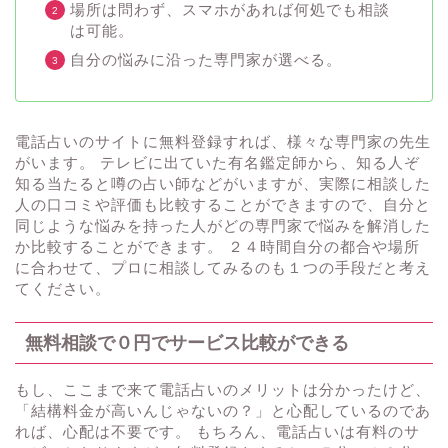
場所は問わず、スマホがあれば何処でも相談
は可能。
自分の悩みに沿った専門家が選べる。
電話占いのサイトに無料登録すれば、様々な専門家の先生
がいます。 テレビに出ていた有名鑑定師から、知る人ぞ
知る当たると噂の占い師などがいますが、実際に相談した
人の口コミや評価も比較することができますので、自分と
同じような悩みを持った人がどの専門家で悩みを解消した
か比較することができます。 ２４時間自分の都合や場所
に合わせて、プロに相談してみるのも１つの手段だと考え
てください。
無料相談で０円でサービス比較ができる
もし、ここまで来て電話占いのメリットは分かったけど、
「結構料金が高いんじゃないの？」と心配しているのであ
れば、心配は不要です。 もちろん、電話占いは有料のサ