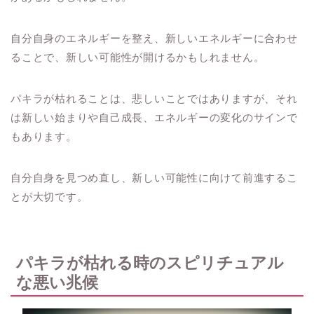
自分自身のエネルギーを整え、新しいエネルギーに合わせ
ることで、新しい可能性が開けるかもしれません。
パキラが枯れることは、悲しいことではありますが、それ
は新しい始まりや自己成長、エネルギーの変化のサインで
もあります。
自分自身を見つめ直し、新しい可能性に向けて前進するこ
とが大切です。
パキラが枯れる時のスピリチュアル
な悪い兆候