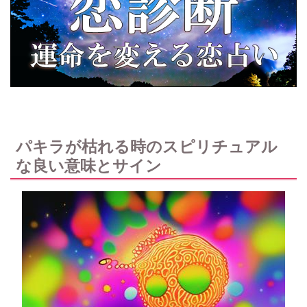
パキラが枯れる時のスピリチュアル
な良い意味とサイン