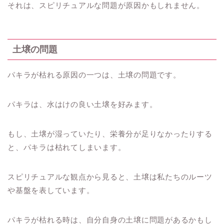
それは、スピリチュアルな問題が原因かもしれません。
土壌の問題
パキラが枯れる原因の一つは、土壌の問題です。
パキラは、水はけの良い土壌を好みます。
もし、土壌が湿っていたり、栄養分が足りなかったりする
と、パキラは枯れてしまいます。
スピリチュアルな観点から見ると、土壌は私たちのルーツ
や基盤を表しています。
パキラが枯れる時は、自分自身の土壌に問題があるかもし