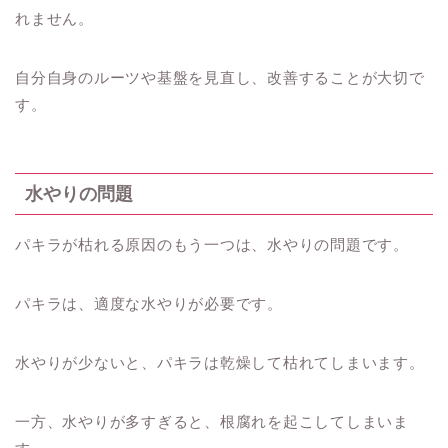
れません。
自分自身のルーツや基盤を見直し、改善することが大切で
す。
水やりの問題
パキラが枯れる原因のもう一つは、水やりの問題です。
パキラは、適度な水やりが必要です。
水やりが少ないと、パキラは乾燥して枯れてしまいます。
一方、水やりが多すぎると、根腐れを起こしてしまいま