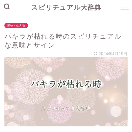
スピリチュアル大辞典
動物・生き物
パキラが枯れる時のスピリチュアル
な意味とサイン
2024年4月19日