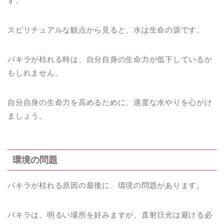
す。
スピリチュアルな観点から見ると、水は生命の源です。
パキラが枯れる時は、自分自身の生命力が低下しているか
もしれません。
自分自身の生命力を高めるために、適度な水やりを心がけ
ましょう。
環境の問題
パキラが枯れる原因の最後に、環境の問題があります。
パキラは、明るい場所を好みますが、直射日光は避ける必