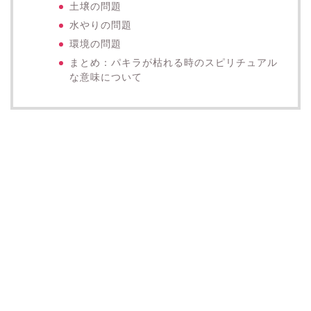
土壌の問題
水やりの問題
環境の問題
まとめ：パキラが枯れる時のスピリチュアル
な意味について