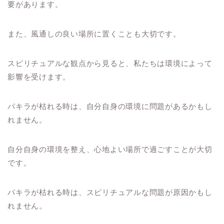
要があります。
また、風通しの良い場所に置くことも大切です。
スピリチュアルな観点から見ると、私たちは環境によって
影響を受けます。
パキラが枯れる時は、自分自身の環境に問題があるかもし
れません。
自分自身の環境を整え、心地よい場所で過ごすことが大切
です。
パキラが枯れる時は、スピリチュアルな問題が原因かもし
れません。