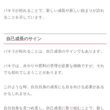
パキラが枯れることで、新しい成長や新しい始まりが訪れ
ることを示しています。
自己成長のサイン
パキラが枯れることは、自己成長のサインでもあります。
パキラは、水やりや肥料の管理が必要な植物ですが、それ
でも枯れてしまうことがあります。
このような時、自分自身の成長にも目を向ける必要がある
かもしれません。
自分自身を見つめ直し、自己成長に取り組むことで、新し