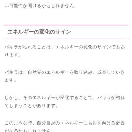
い可能性が開けるかもしれません。
エネルギーの変化のサイン
パキラが枯れることは、エネルギーの変化のサインでもあ
ります。
パキラは、自然界のエネルギーを取り込み、成長していき
ます。
しかし、そのエネルギーが変化することで、パキラが枯れ
てしまうことがあります。
このような時、自分自身のエネルギーにも目を向ける必要
があるかもしれません。