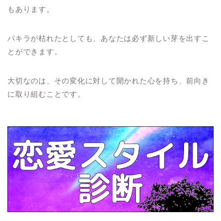
もあります。
パキラが枯れたとしても、あなたは必ず新しい芽を出すこ
とができます。
大切なのは、その変化に対して開かれた心を持ち、前向き
に取り組むことです。