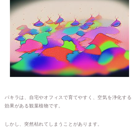
パキラは、自宅やオフィスで育てやすく、空気を浄化する
効果がある観葉植物です。
しかし、突然枯れてしまうことがあります。