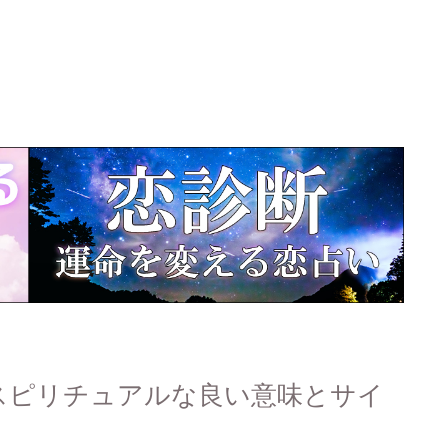
スピリチュアルな良い意味とサイ