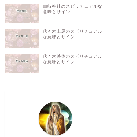
由岐神社のスピリチュアルな
意味とサイン
代々木上原のスピリチュアル
な意味とサイン
代々木整体のスピリチュアル
な意味とサイン