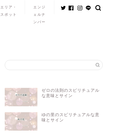
エリア・
エンジ
スポット
ェルナ
ンバー
ゼロの法則のスピリチュアル
な意味とサイン
ゆの里のスピリチュアルな意
味とサイン