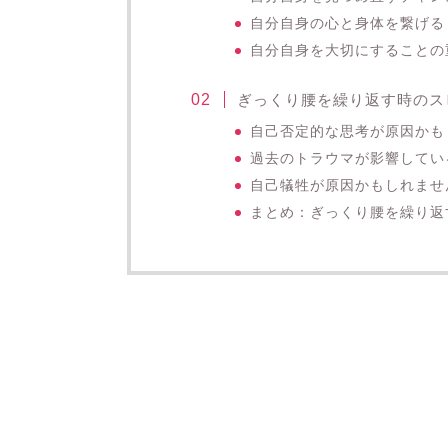
自分自身の心と身体を繋げる
自分自身を大切にすることの
ぎっくり腰を繰り返す時のス
自己否定的な思考が原因かも
過去のトラウマが影響してい
自己犠牲が原因かもしれませ
まとめ：ぎっくり腰を繰り返