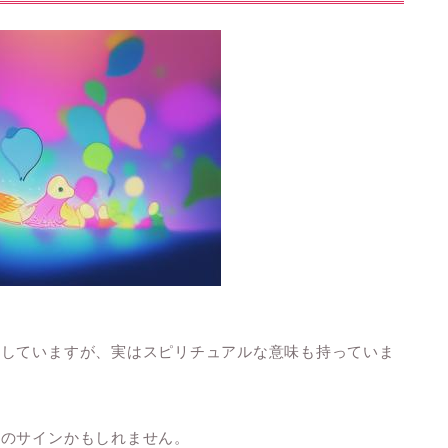
表していますが、実はスピリチュアルな意味も持っていま
めのサインかもしれません。