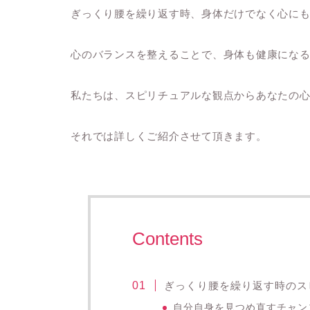
ぎっくり腰を繰り返す時、身体だけでなく心に
心のバランスを整えることで、身体も健康にな
私たちは、スピリチュアルな観点からあなたの
それでは詳しくご紹介させて頂きます。
Contents
ぎっくり腰を繰り返す時のス
自分自身を見つめ直すチャン