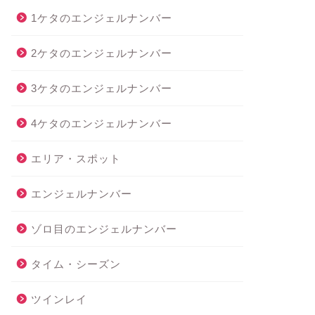
1ケタのエンジェルナンバー
2ケタのエンジェルナンバー
3ケタのエンジェルナンバー
4ケタのエンジェルナンバー
エリア・スポット
エンジェルナンバー
ゾロ目のエンジェルナンバー
タイム・シーズン
ツインレイ