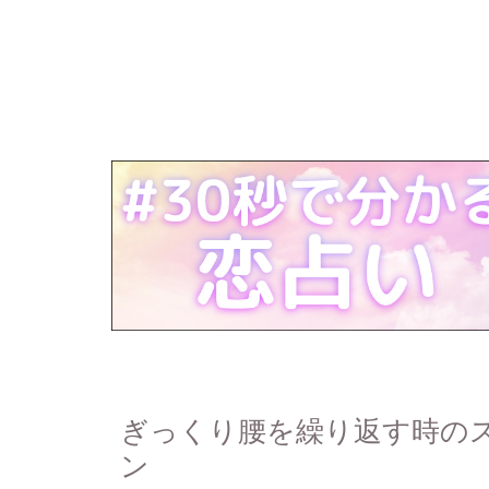
ぎっくり腰を繰り返す時の
ン