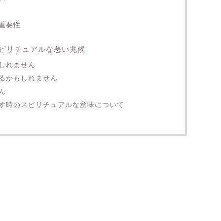
重要性
ピリチュアルな悪い兆候
しれません
るかもしれません
ん
す時のスピリチュアルな意味について