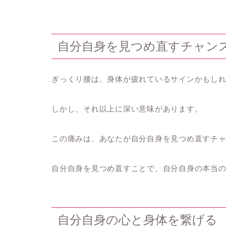
自分自身を見つめ直すチャン
ぎっくり腰は、身体が疲れているサインかもし
しかし、それ以上に深い意味があります。
この痛みは、あなたが自分自身を見つめ直すチ
自分自身を見つめ直すことで、自分自身の本当
自分自身の心と身体を繋げる