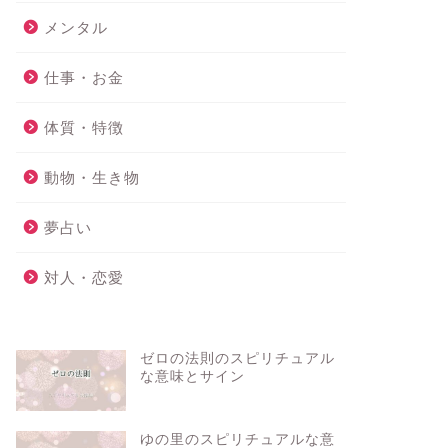
メンタル
仕事・お金
体質・特徴
動物・生き物
夢占い
対人・恋愛
ゼロの法則のスピリチュアル
な意味とサイン
ゆの里のスピリチュアルな意