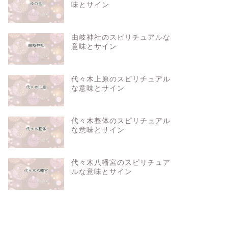
味とサイン
由岐神社のスピリチュアルな
意味とサイン
代々木上原のスピリチュアル
な意味とサイン
代々木整体のスピリチュアル
な意味とサイン
代々木八幡宮のスピリチュア
ルな意味とサイン