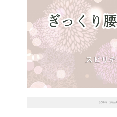
記事内に商品