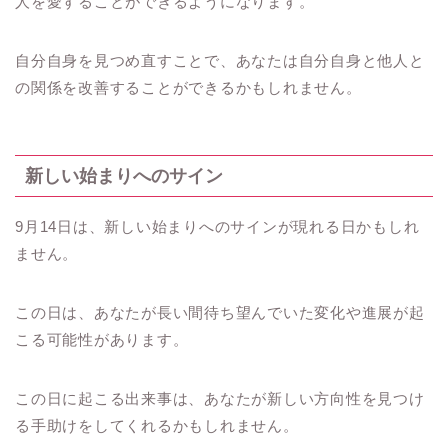
人を愛することができるようになります。
自分自身を見つめ直すことで、あなたは自分自身と他人と
の関係を改善することができるかもしれません。
新しい始まりへのサイン
9月14日は、新しい始まりへのサインが現れる日かもしれ
ません。
この日は、あなたが長い間待ち望んでいた変化や進展が起
こる可能性があります。
この日に起こる出来事は、あなたが新しい方向性を見つけ
る手助けをしてくれるかもしれません。