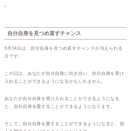
”
自分自身を見つめ直すチャンス
9月14日は、自分自身を見つめ直すチャンスが与えられる
日です。
この日は、あなたが自分自身に向き合い、自分自身を受け
入れることができるようになるかもしれません。
あなたが自分自身を受け入れることができるようになる
と、自分自身を愛することができるようになります。
そして、自分自身を愛することができるようになると、他