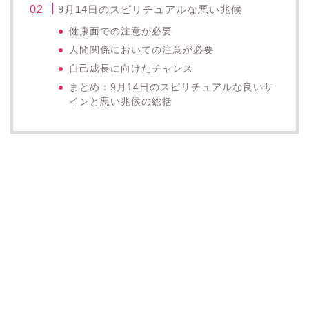
9月14日のスピリチュアルな悪い兆候
健康面での注意が必要
人間関係においての注意が必要
自己成長に向けたチャンス
まとめ：9月14日のスピリチュアルな良いサ
インと悪い兆候の総括