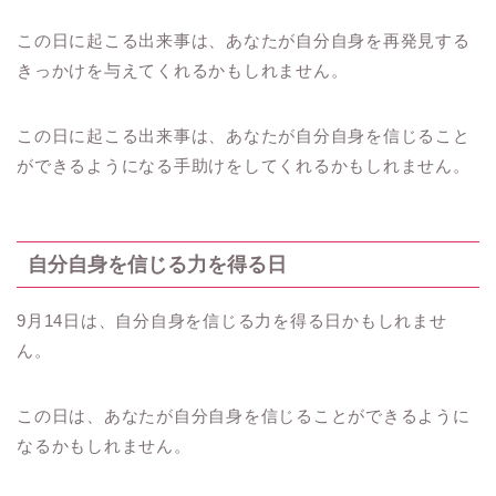
この日に起こる出来事は、あなたが自分自身を再発見する
きっかけを与えてくれるかもしれません。
この日に起こる出来事は、あなたが自分自身を信じること
ができるようになる手助けをしてくれるかもしれません。
自分自身を信じる力を得る日
9月14日は、自分自身を信じる力を得る日かもしれませ
ん。
この日は、あなたが自分自身を信じることができるように
なるかもしれません。