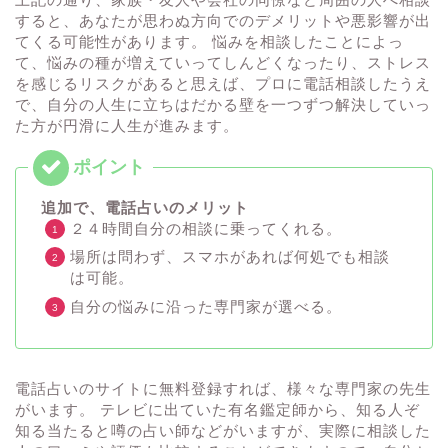
すると、あなたが思わぬ方向でのデメリットや悪影響が出
てくる可能性があります。 悩みを相談したことによっ
て、悩みの種が増えていってしんどくなったり、ストレス
を感じるリスクがあると思えば、プロに電話相談したうえ
で、自分の人生に立ちはだかる壁を一つずつ解決していっ
た方が円滑に人生が進みます。
追加で、電話占いのメリット
２４時間自分の相談に乗ってくれる。
場所は問わず、スマホがあれば何処でも相談
は可能。
自分の悩みに沿った専門家が選べる。
電話占いのサイトに無料登録すれば、様々な専門家の先生
がいます。 テレビに出ていた有名鑑定師から、知る人ぞ
知る当たると噂の占い師などがいますが、実際に相談した