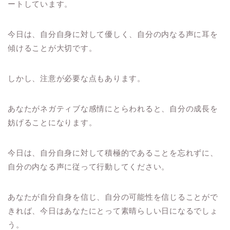
ートしています。
今日は、自分自身に対して優しく、自分の内なる声に耳を
傾けることが大切です。
しかし、注意が必要な点もあります。
あなたがネガティブな感情にとらわれると、自分の成長を
妨げることになります。
今日は、自分自身に対して積極的であることを忘れずに、
自分の内なる声に従って行動してください。
あなたが自分自身を信じ、自分の可能性を信じることがで
きれば、今日はあなたにとって素晴らしい日になるでしょ
う。