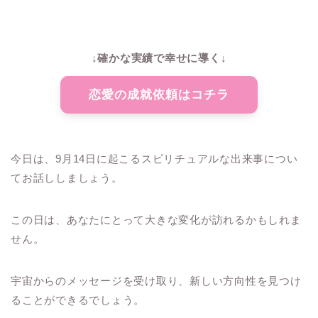
↓確かな実績で幸せに導く↓
恋愛の成就依頼はコチラ
今日は、9月14日に起こるスピリチュアルな出来事につい
てお話ししましょう。
この日は、あなたにとって大きな変化が訪れるかもしれま
せん。
宇宙からのメッセージを受け取り、新しい方向性を見つけ
ることができるでしょう。