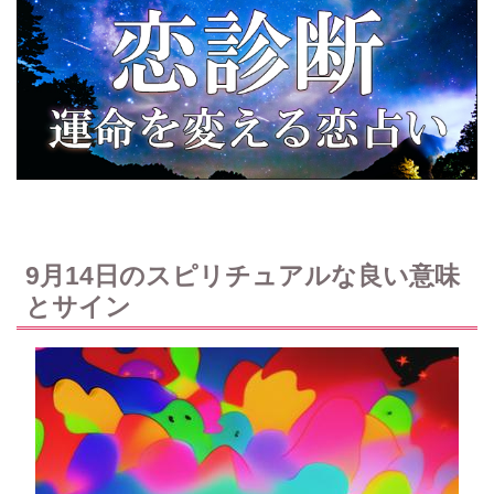
9月14日のスピリチュアルな良い意味
とサイン