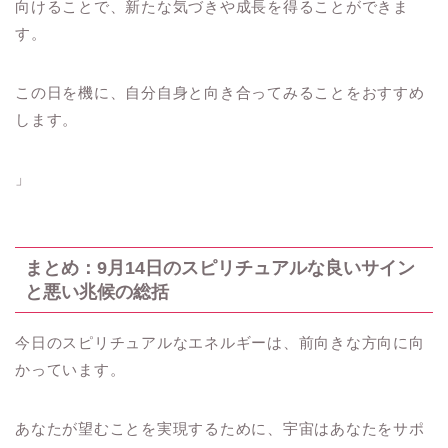
向けることで、新たな気づきや成長を得ることができま
す。
この日を機に、自分自身と向き合ってみることをおすすめ
します。
」
まとめ：9月14日のスピリチュアルな良いサイン
と悪い兆候の総括
今日のスピリチュアルなエネルギーは、前向きな方向に向
かっています。
あなたが望むことを実現するために、宇宙はあなたをサポ