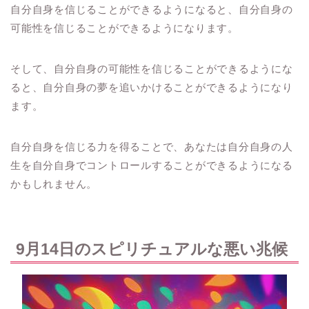
自分自身を信じることができるようになると、自分自身の
可能性を信じることができるようになります。
そして、自分自身の可能性を信じることができるようにな
ると、自分自身の夢を追いかけることができるようになり
ます。
自分自身を信じる力を得ることで、あなたは自分自身の人
生を自分自身でコントロールすることができるようになる
かもしれません。
9月14日のスピリチュアルな悪い兆候