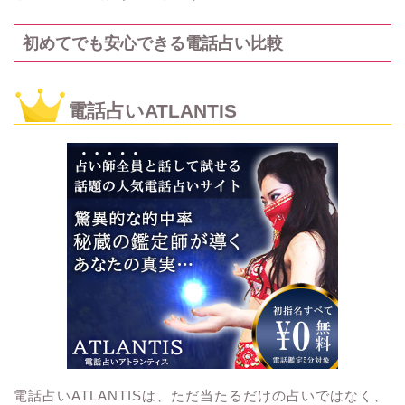
初めてでも安心できる電話占い比較
電話占いATLANTIS
電話占いATLANTISは、ただ当たるだけの占いではなく、