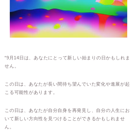
“9月14日は、あなたにとって新しい始まりの日かもしれま
せん。
この日は、あなたが長い間待ち望んでいた変化や進展が起
こる可能性があります。
この日は、あなたが自分自身を再発見し、自分の人生にお
いて新しい方向性を見つけることができるかもしれませ
ん。