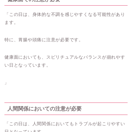
「この日は、身体的な不調を感じやすくなる可能性があり
ます。
特に、胃腸や頭痛に注意が必要です。
健康面においても、スピリチュアルなバランスが崩れやす
い日となっています。
」
人間関係においての注意が必要
「この日は、人間関係においてもトラブルが起こりやすい
日となっています。