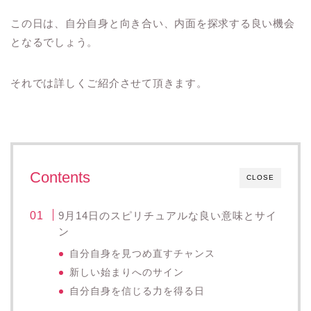
この日は、自分自身と向き合い、内面を探求する良い機会
となるでしょう。
それでは詳しくご紹介させて頂きます。
Contents
CLOSE
9月14日のスピリチュアルな良い意味とサイ
ン
自分自身を見つめ直すチャンス
新しい始まりへのサイン
自分自身を信じる力を得る日