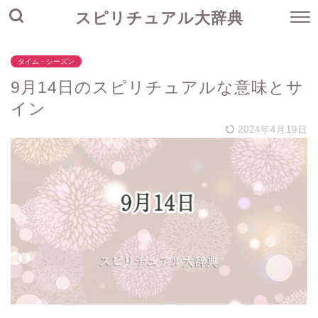
スピリチュアル大辞典
タイム・シーズン
9月14日のスピリチュアルな意味とサ
イン
2024年4月19日