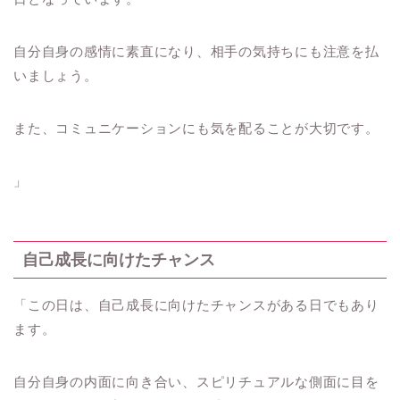
自分自身の感情に素直になり、相手の気持ちにも注意を払
いましょう。
また、コミュニケーションにも気を配ることが大切です。
」
自己成長に向けたチャンス
「この日は、自己成長に向けたチャンスがある日でもあり
ます。
自分自身の内面に向き合い、スピリチュアルな側面に目を