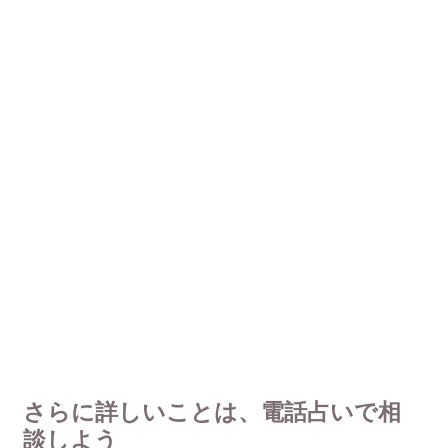
さらに詳しいことは、電話占いで相
談しよう