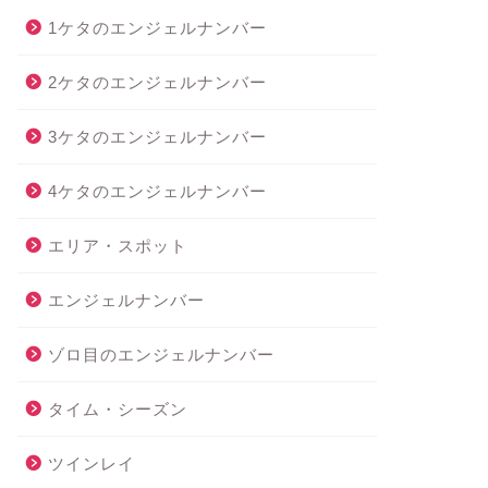
1ケタのエンジェルナンバー
2ケタのエンジェルナンバー
3ケタのエンジェルナンバー
4ケタのエンジェルナンバー
エリア・スポット
エンジェルナンバー
ゾロ目のエンジェルナンバー
タイム・シーズン
ツインレイ