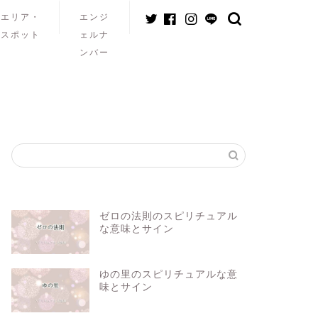
エリア・
エンジ
スポット
ェルナ
ンバー
ゼロの法則のスピリチュアル
な意味とサイン
ゆの里のスピリチュアルな意
味とサイン