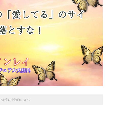
PRを含む場合があります。