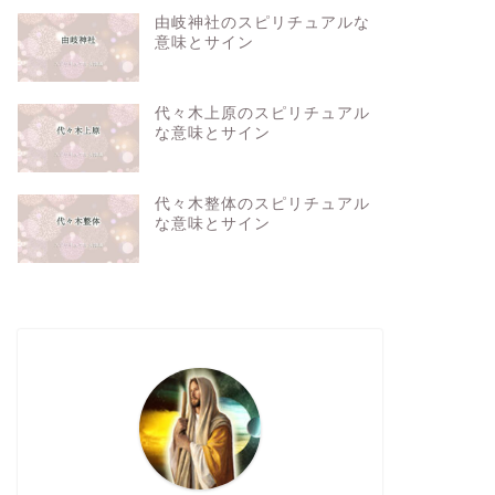
由岐神社のスピリチュアルな
意味とサイン
代々木上原のスピリチュアル
な意味とサイン
代々木整体のスピリチュアル
な意味とサイン