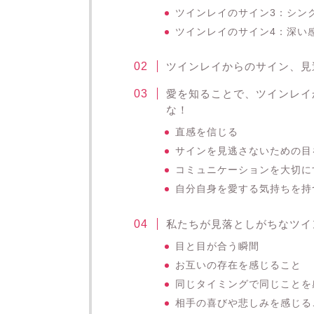
ツインレイのサイン3：シン
ツインレイのサイン4：深い
ツインレイからのサイン、見
愛を知ることで、ツインレイ
な！
直感を信じる
サインを見逃さないための目
コミュニケーションを大切に
自分自身を愛する気持ちを持
私たちが見落としがちなツイ
目と目が合う瞬間
お互いの存在を感じること
同じタイミングで同じことを
相手の喜びや悲しみを感じる