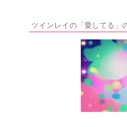
ツインレイの「愛してる」