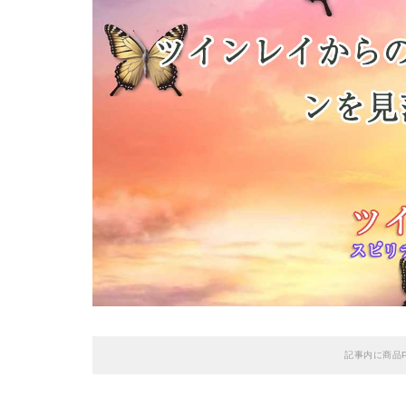
記事内に商品