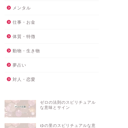
メンタル
仕事・お金
体質・特徴
動物・生き物
夢占い
対人・恋愛
ゼロの法則のスピリチュアル
な意味とサイン
ゆの里のスピリチュアルな意