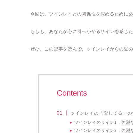
今回は、ツインレイとの関係性を深めるために
もしも、あなたが心に引っかかるサインを感じ
ぜひ、この記事を読んで、ツインレイからの愛
Contents
ツインレイの「愛してる」の
ツインレイのサイン1：強烈
ツインレイのサイン2：強烈