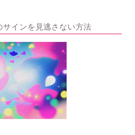
のサインを見逃さない方法