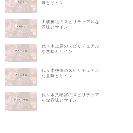
味とサイン
由岐神社のスピリチュアルな
意味とサイン
代々木上原のスピリチュアル
な意味とサイン
代々木整体のスピリチュアル
な意味とサイン
代々木八幡宮のスピリチュア
ルな意味とサイン