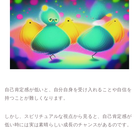
自己肯定感が低いと、自分自身を受け入れることや自信を
持つことが難しくなります。
しかし、スピリチュアルな視点から見ると、自己肯定感が
低い時には実は素晴らしい成長のチャンスがあるのです。