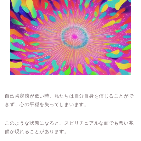
自己肯定感が低い時、私たちは自分自身を信じることがで
きず、心の平穏を失ってしまいます。
このような状態になると、スピリチュアルな面でも悪い兆
候が現れることがあります。