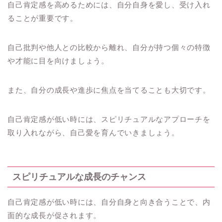
自己肯定感を高めるためには、自分自身を愛し、受け入れ
ることが重要です。
自己批判や他人との比較から離れ、自分が持つ個々の特徴
や才能に目を向けましょう。
また、自分の成長や進歩に焦点を当てることも大切です。
自己肯定感が低い時には、スピリチュアルなアプローチを
取り入れながら、自己愛を育んでいきましょう。
スピリチュアルな成長のチャンス
自己肯定感が低い時には、自分自身と向き合うことで、内
面的な成長が促されます。