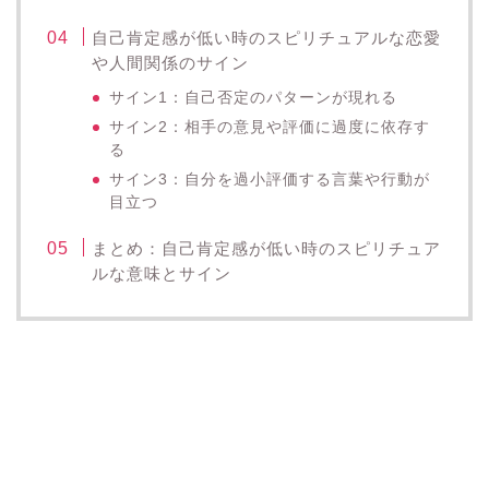
自己肯定感が低い時のスピリチュアルな恋愛
や人間関係のサイン
サイン1：自己否定のパターンが現れる
サイン2：相手の意見や評価に過度に依存す
る
サイン3：自分を過小評価する言葉や行動が
目立つ
まとめ：自己肯定感が低い時のスピリチュア
ルな意味とサイン