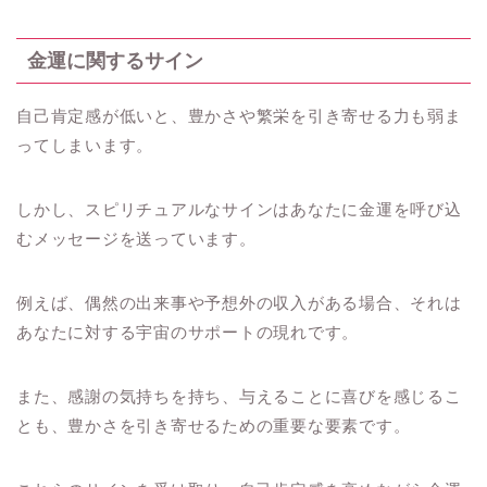
金運に関するサイン
自己肯定感が低いと、豊かさや繁栄を引き寄せる力も弱ま
ってしまいます。
しかし、スピリチュアルなサインはあなたに金運を呼び込
むメッセージを送っています。
例えば、偶然の出来事や予想外の収入がある場合、それは
あなたに対する宇宙のサポートの現れです。
また、感謝の気持ちを持ち、与えることに喜びを感じるこ
とも、豊かさを引き寄せるための重要な要素です。