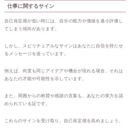
仕事に関するサイン
自己肯定感が低い時には、自分の能力や価値を過小評価し
てしまう傾向があります。
しかし、スピリチュアルなサインはあなたに自信を持たせ
るメッセージを送っています。
例えば、何度も同じアイデアや機会が現れる場合、それは
あなたの才能や可能性を示しています。
また、周囲からの称賛や感謝の言葉も、あなたの実力を認
められている証です。
これらのサインを受け取り、自己肯定感を高めましょう。