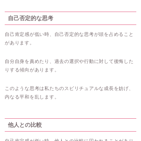
自己否定的な思考
自己肯定感が低い時、自己否定的な思考が頭を占めること
があります。
自分自身を責めたり、過去の選択や行動に対して後悔した
りする傾向があります。
このような思考は私たちのスピリチュアルな成長を妨げ、
内なる平和を乱します。
他人との比較
自己肯定感が低い時、他人との比較に囚われることがあり