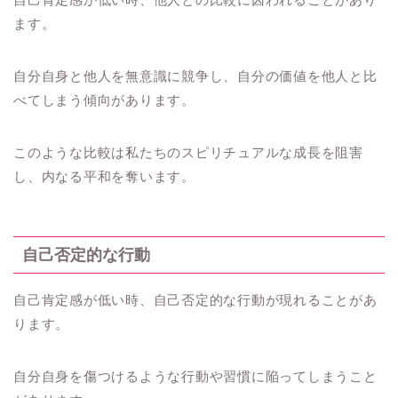
ます。
自分自身と他人を無意識に競争し、自分の価値を他人と比
べてしまう傾向があります。
このような比較は私たちのスピリチュアルな成長を阻害
し、内なる平和を奪います。
自己否定的な行動
自己肯定感が低い時、自己否定的な行動が現れることがあ
ります。
自分自身を傷つけるような行動や習慣に陥ってしまうこと