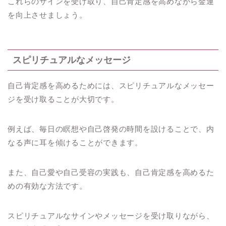
これらのサインを受け取り、自己肯定感を高めながら金運
を向上させましょう。
スピリチュアルなメッセージ
自己肯定感を高めるためには、スピリチュアルなメッセー
ジを受け取ることが大切です。
例えば、毎日の瞑想や自己啓発の時間を設けることで、内
なる声に耳を傾けることができます。
また、自己愛や自己受容の実践も、自己肯定感を高めるた
めの有効な方法です。
スピリチュアルなサインやメッセージを受け取りながら、