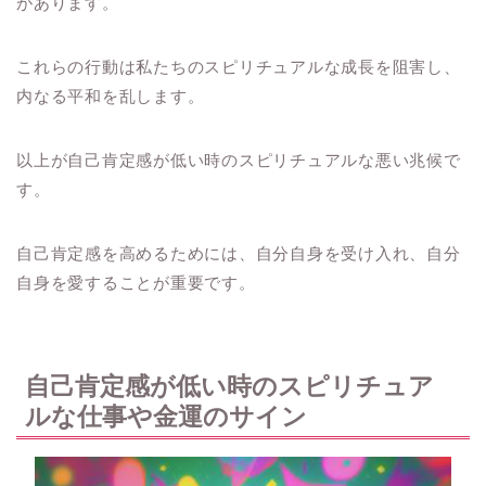
があります。
これらの行動は私たちのスピリチュアルな成長を阻害し、
内なる平和を乱します。
以上が自己肯定感が低い時のスピリチュアルな悪い兆候で
す。
自己肯定感を高めるためには、自分自身を受け入れ、自分
自身を愛することが重要です。
自己肯定感が低い時のスピリチュア
ルな仕事や金運のサイン