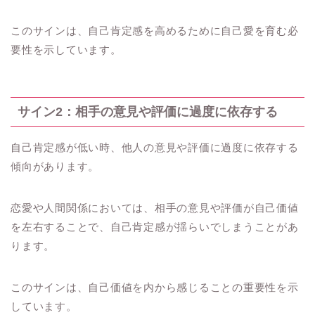
このサインは、自己肯定感を高めるために自己愛を育む必
要性を示しています。
サイン2：相手の意見や評価に過度に依存する
自己肯定感が低い時、他人の意見や評価に過度に依存する
傾向があります。
恋愛や人間関係においては、相手の意見や評価が自己価値
を左右することで、自己肯定感が揺らいでしまうことがあ
ります。
このサインは、自己価値を内から感じることの重要性を示
しています。