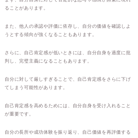
ることがあります。
また、他人の承認や評価に依存し、自分の価値を確認しよ
うとする傾向が強くなることもあります。
さらに、自己肯定感が低いときには、自分自身を過度に批
判し、完璧主義になることもあります。
自分に対して厳しすぎることで、自己肯定感をさらに下げ
てしまう可能性があります。
自己肯定感を高めるためには、自分自身を受け入れること
が重要です。
自分の長所や成功体験を振り返り、自己価値を再評価する