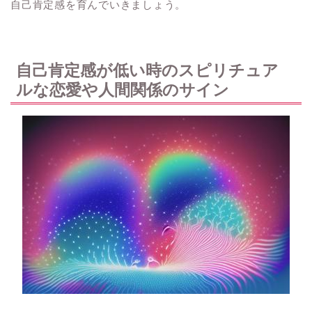
自己肯定感を育んでいきましょう。
自己肯定感が低い時のスピリチュア
ルな恋愛や人間関係のサイン