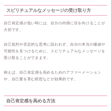
スピリチュアルなメッセージの受け取り方
自己肯定感が低い時には、自分の内側に目を向けることが
大切です。
自己批判や否定的な思考に囚われず、自分の本当の価値や
可能性を見つけるために、スピリチュアルなメッセージを
受け取ることができます。
例えば、自己肯定感を高めるためのアファーメーション
や、自己愛を育む瞑想などが効果的です。
自己肯定感を高める方法