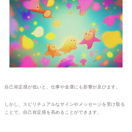
自己肯定感が低いと、仕事や金運にも影響が及びます。
しかし、スピリチュアルなサインやメッセージを受け取る
ことで、自己肯定感を高めることができます。