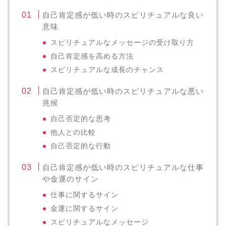
自己肯定感が低い時のスピリチュアルな良い
意味
スピリチュアルなメッセージの受け取り方
自己肯定感を高める方法
スピリチュアルな成長のチャンス
自己肯定感が低い時のスピリチュアルな悪い
兆候
自己否定的な思考
他人との比較
自己否定的な行動
自己肯定感が低い時のスピリチュアルな仕事
や金運のサイン
仕事に関するサイン
金運に関するサイン
スピリチュアルなメッセージ