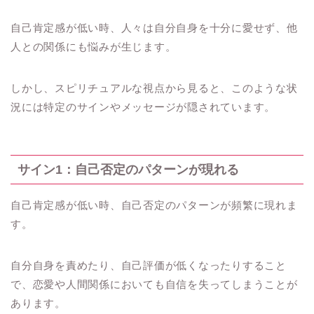
自己肯定感が低い時、人々は自分自身を十分に愛せず、他
人との関係にも悩みが生じます。
しかし、スピリチュアルな視点から見ると、このような状
況には特定のサインやメッセージが隠されています。
サイン1：自己否定のパターンが現れる
自己肯定感が低い時、自己否定のパターンが頻繁に現れま
す。
自分自身を責めたり、自己評価が低くなったりすること
で、恋愛や人間関係においても自信を失ってしまうことが
あります。