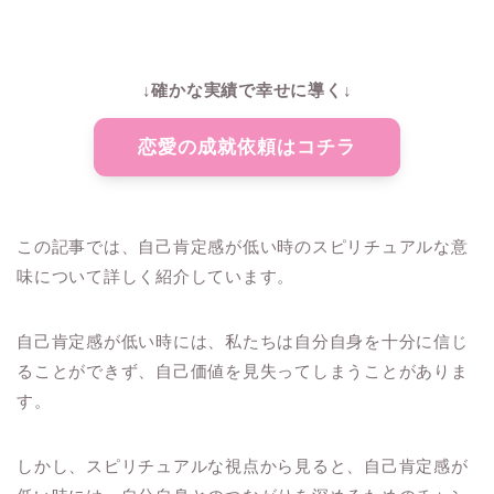
↓確かな実績で幸せに導く↓
恋愛の成就依頼はコチラ
この記事では、自己肯定感が低い時のスピリチュアルな意
味について詳しく紹介しています。
自己肯定感が低い時には、私たちは自分自身を十分に信じ
ることができず、自己価値を見失ってしまうことがありま
す。
しかし、スピリチュアルな視点から見ると、自己肯定感が