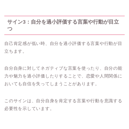
サイン3：自分を過小評価する言葉や行動が目立
つ
自己肯定感が低い時、自分を過小評価する言葉や行動が目
立ちます。
自分自身に対してネガティブな言葉を使ったり、自分の能
力や魅力を過小評価したりすることで、恋愛や人間関係に
おいても自信を失ってしまうことがあります。
このサインは、自分自身を肯定する言葉や行動を意識する
必要性を示しています。