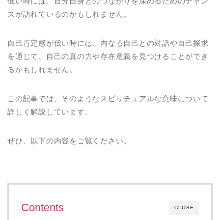
低い時には、自分自身とのつながりを深めるためのチャン
スが訪れているのかもしれません。
自己肯定感が低い時には、内なる自己との対話や自己探求
を通じて、自己の真の力や存在意義を見つけることができ
るかもしれません。
この記事では、そのようなスピリチュアルな意味について
詳しく解説しています。
ぜひ、以下の内容をご覧ください。
Contents
CLOSE