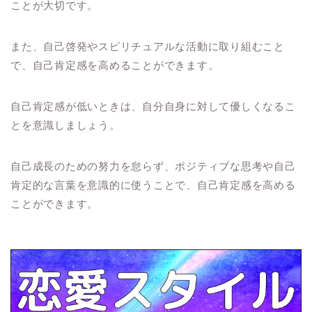
ことが大切です。
また、自己啓発やスピリチュアルな活動に取り組むこと
で、自己肯定感を高めることができます。
自己肯定感が低いときは、自分自身に対して優しくなるこ
とを意識しましょう。
自己成長のための努力を怠らず、ポジティブな思考や自己
肯定的な言葉を意識的に使うことで、自己肯定感を高める
ことができます。