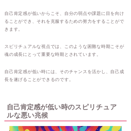
自己肯定感が低いからこそ、自分の弱点や課題に目を向け
ることができ、それを克服するための努力をすることがで
きます。
スピリチュアルな視点では、このような困難な時期こそが
魂の成長にとって重要な時期とされています。
自己肯定感が低い時には、そのチャンスを活かし、自己成
長を遂げることができるのです。
自己肯定感が低い時のスピリチュア
ルな悪い兆候