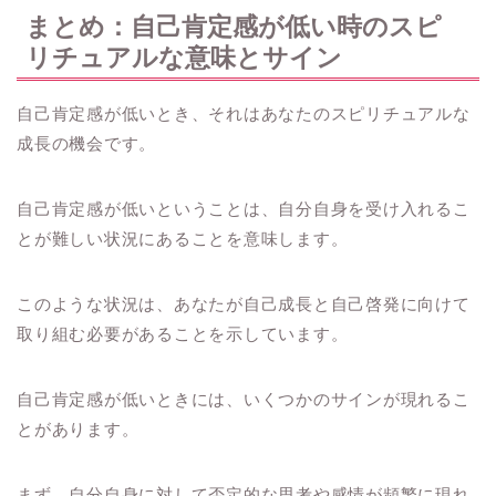
まとめ：自己肯定感が低い時のスピ
リチュアルな意味とサイン
自己肯定感が低いとき、それはあなたのスピリチュアルな
成長の機会です。
自己肯定感が低いということは、自分自身を受け入れるこ
とが難しい状況にあることを意味します。
このような状況は、あなたが自己成長と自己啓発に向けて
取り組む必要があることを示しています。
自己肯定感が低いときには、いくつかのサインが現れるこ
とがあります。
まず、自分自身に対して否定的な思考や感情が頻繁に現れ