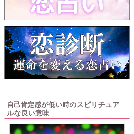
自己肯定感が低い時のスピリチュア
ルな良い意味