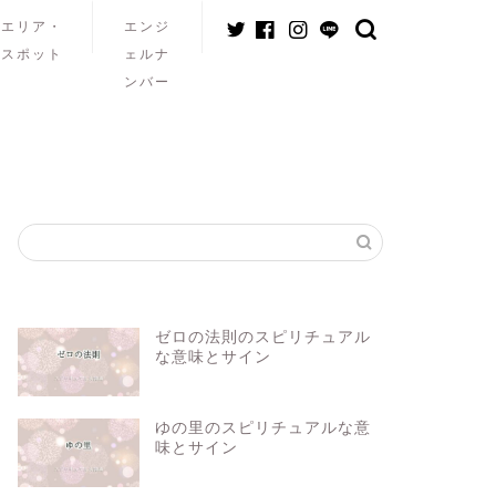
エリア・
エンジ
スポット
ェルナ
ンバー
ゼロの法則のスピリチュアル
な意味とサイン
ゆの里のスピリチュアルな意
味とサイン