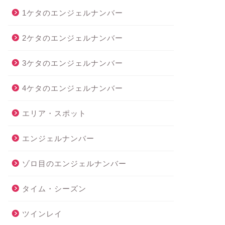
1ケタのエンジェルナンバー
2ケタのエンジェルナンバー
3ケタのエンジェルナンバー
4ケタのエンジェルナンバー
エリア・スポット
エンジェルナンバー
ゾロ目のエンジェルナンバー
タイム・シーズン
ツインレイ