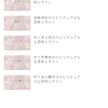
味とサイン
由岐神社のスピリチュアルな
意味とサイン
代々木上原のスピリチュアル
な意味とサイン
代々木整体のスピリチュアル
な意味とサイン
代々木八幡宮のスピリチュア
ルな意味とサイン