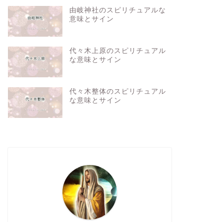
由岐神社のスピリチュアルな
意味とサイン
代々木上原のスピリチュアル
な意味とサイン
代々木整体のスピリチュアル
な意味とサイン