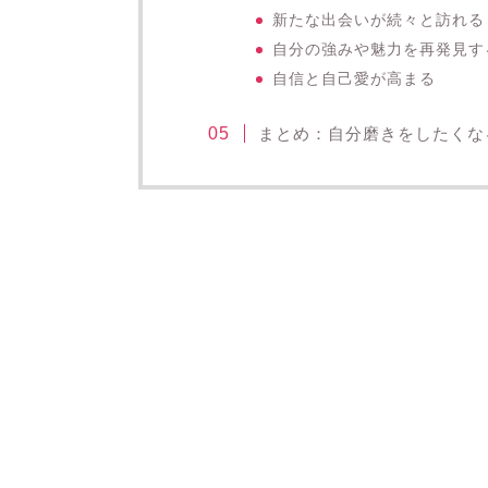
新たな出会いが続々と訪れる
自分の強みや魅力を再発見す
自信と自己愛が高まる
まとめ：自分磨きをしたくな