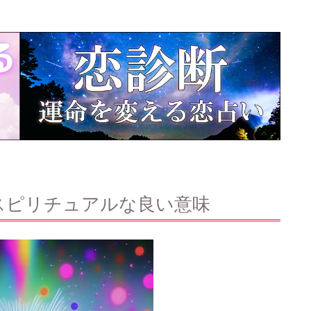
スピリチュアルな良い意味