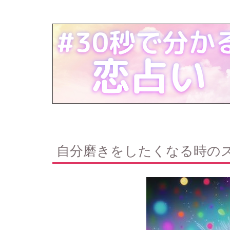
自分磨きをしたくなる時の