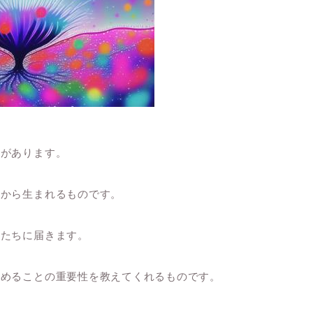
とがあります。
求から生まれるものです。
私たちに届きます。
努めることの重要性を教えてくれるものです。