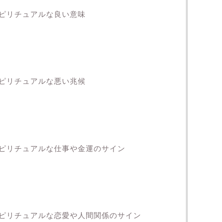
ピリチュアルな良い意味
ピリチュアルな悪い兆候
ピリチュアルな仕事や金運のサイン
ピリチュアルな恋愛や人間関係のサイン