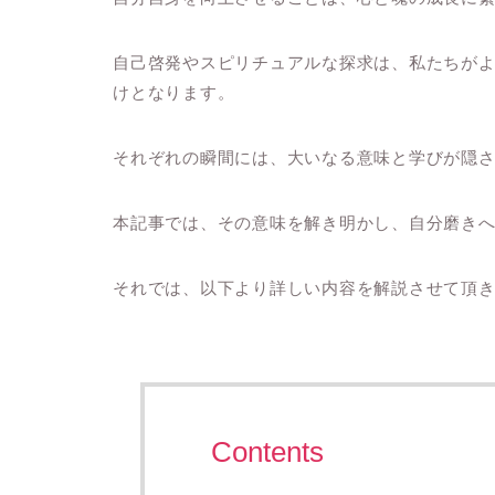
自己啓発やスピリチュアルな探求は、私たちが
けとなります。
それぞれの瞬間には、大いなる意味と学びが隠
本記事では、その意味を解き明かし、自分磨き
それでは、以下より詳しい内容を解説させて頂
Contents