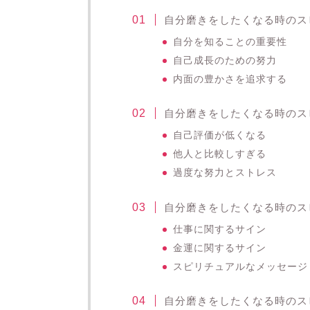
自分磨きをしたくなる時のス
自分を知ることの重要性
自己成長のための努力
内面の豊かさを追求する
自分磨きをしたくなる時のス
自己評価が低くなる
他人と比較しすぎる
過度な努力とストレス
自分磨きをしたくなる時のス
仕事に関するサイン
金運に関するサイン
スピリチュアルなメッセージ
自分磨きをしたくなる時のス