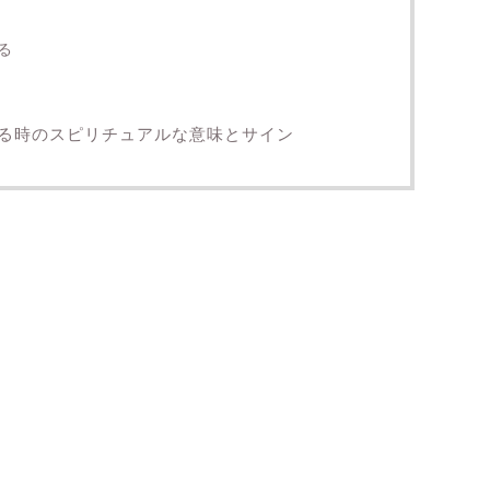
る
る時のスピリチュアルな意味とサイン