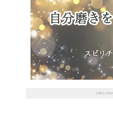
記事内に商品