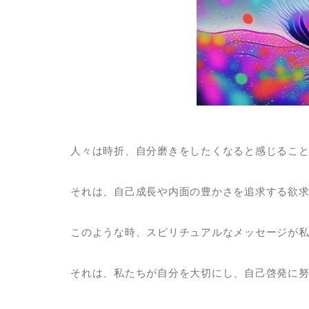
人々は時折、自分磨きをしたくなると感じるこ
それは、自己成長や内面の豊かさを追求する欲
このような時、スピリチュアルなメッセージが
それは、私たちが自分を大切にし、自己啓発に