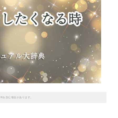
PRを含む場合があります。