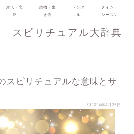
対人・恋
動物・生
メンタ
タイム・
愛
き物
ル
シーズン
スピリチュアル大辞典
のスピリチュアルな意味とサ
2024年4月25日