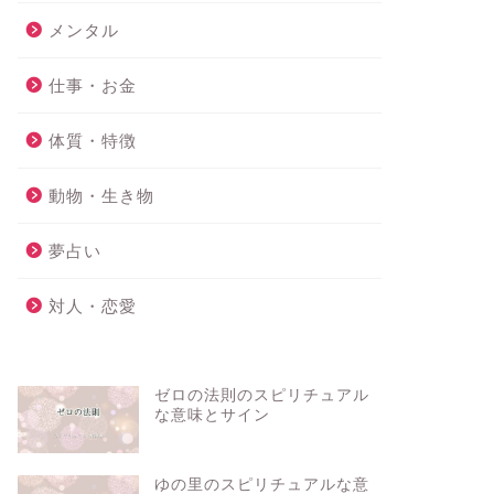
メンタル
仕事・お金
体質・特徴
動物・生き物
夢占い
対人・恋愛
ゼロの法則のスピリチュアル
な意味とサイン
ゆの里のスピリチュアルな意