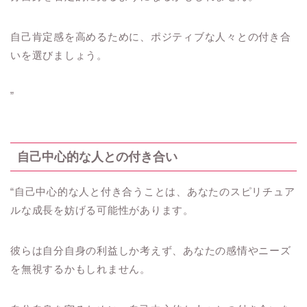
自己肯定感を高めるために、ポジティブな人々との付き合
いを選びましょう。
”
自己中心的な人との付き合い
“自己中心的な人と付き合うことは、あなたのスピリチュア
ルな成長を妨げる可能性があります。
彼らは自分自身の利益しか考えず、あなたの感情やニーズ
を無視するかもしれません。