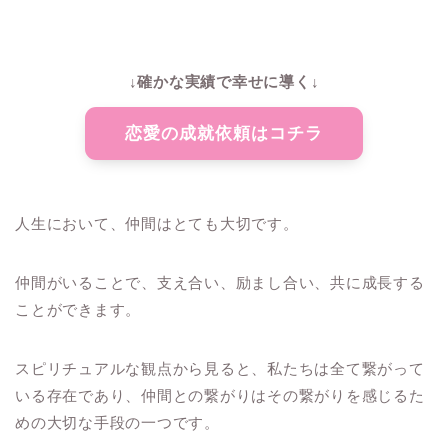
↓確かな実績で幸せに導く↓
恋愛の成就依頼はコチラ
人生において、仲間はとても大切です。
仲間がいることで、支え合い、励まし合い、共に成長する
ことができます。
スピリチュアルな観点から見ると、私たちは全て繋がって
いる存在であり、仲間との繋がりはその繋がりを感じるた
めの大切な手段の一つです。