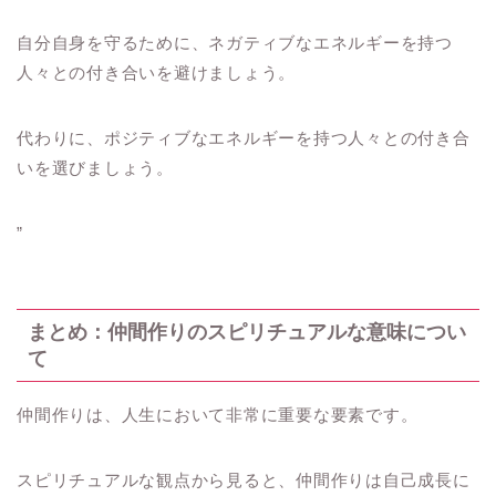
自分自身を守るために、ネガティブなエネルギーを持つ
人々との付き合いを避けましょう。
代わりに、ポジティブなエネルギーを持つ人々との付き合
いを選びましょう。
”
まとめ：仲間作りのスピリチュアルな意味につい
て
仲間作りは、人生において非常に重要な要素です。
スピリチュアルな観点から見ると、仲間作りは自己成長に