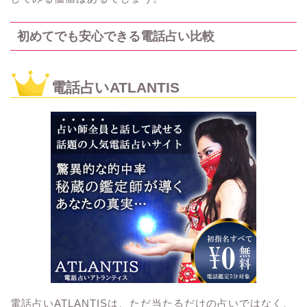
初めてでも安心できる電話占い比較
電話占いATLANTIS
電話占いATLANTISは、ただ当たるだけの占いではなく、