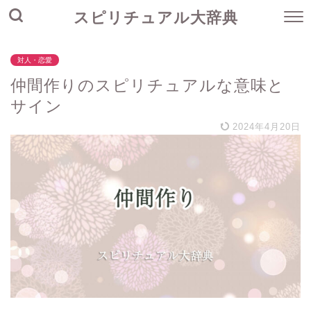
スピリチュアル大辞典
対人・恋愛
仲間作りのスピリチュアルな意味と
サイン
2024年4月20日