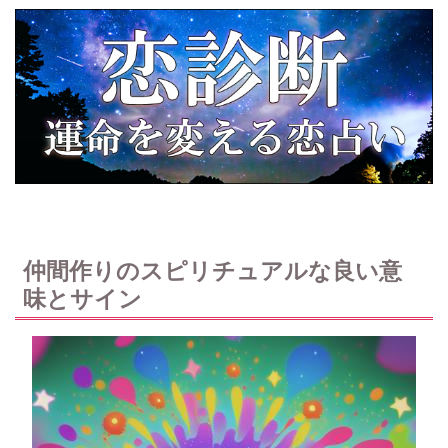
仲間作りのスピリチュアルな良い意
味とサイン