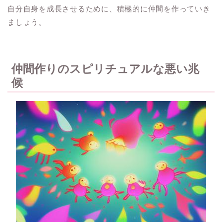
自分自身を成長させるために、積極的に仲間を作っていき
ましょう。
仲間作りのスピリチュアルな悪い兆
候