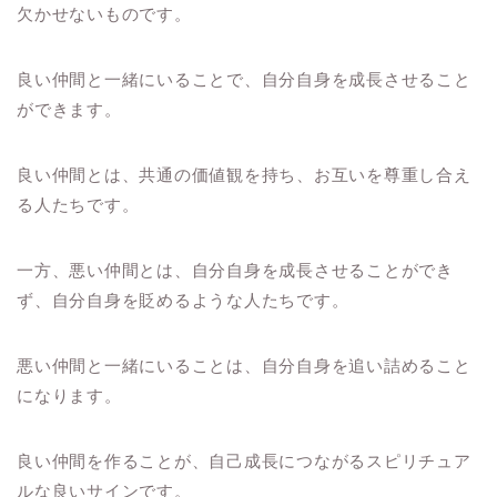
欠かせないものです。
良い仲間と一緒にいることで、自分自身を成長させること
ができます。
良い仲間とは、共通の価値観を持ち、お互いを尊重し合え
る人たちです。
一方、悪い仲間とは、自分自身を成長させることができ
ず、自分自身を貶めるような人たちです。
悪い仲間と一緒にいることは、自分自身を追い詰めること
になります。
良い仲間を作ることが、自己成長につながるスピリチュア
ルな良いサインです。