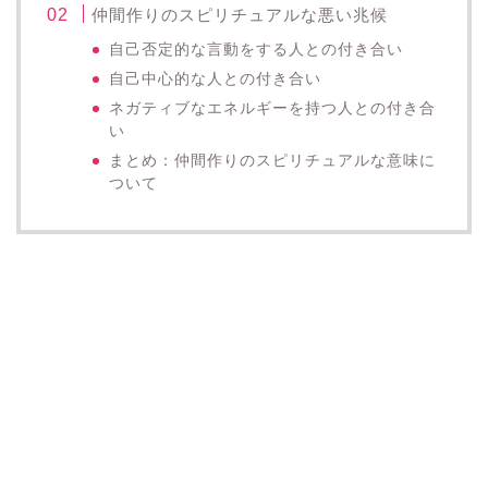
仲間作りのスピリチュアルな悪い兆候
自己否定的な言動をする人との付き合い
自己中心的な人との付き合い
ネガティブなエネルギーを持つ人との付き合
い
まとめ：仲間作りのスピリチュアルな意味に
ついて