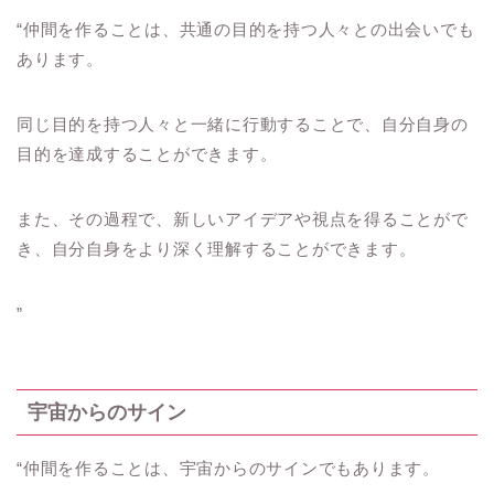
“仲間を作ることは、共通の目的を持つ人々との出会いでも
あります。
同じ目的を持つ人々と一緒に行動することで、自分自身の
目的を達成することができます。
また、その過程で、新しいアイデアや視点を得ることがで
き、自分自身をより深く理解することができます。
”
宇宙からのサイン
“仲間を作ることは、宇宙からのサインでもあります。