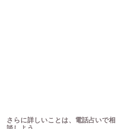
さらに詳しいことは、電話占いで相
談しよう