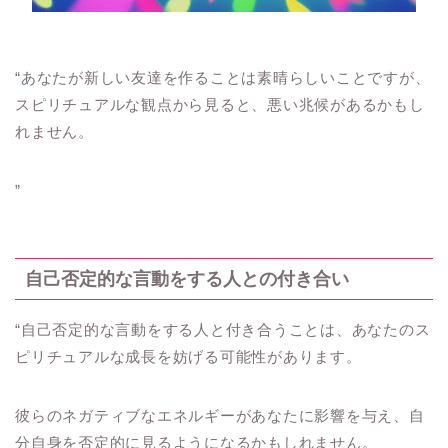
“あなたが新しい友達を作ることは素晴らしいことですが、
スピリチュアルな観点から見ると、悪い兆候があるかもし
れません。
”
自己否定的な言動をする人との付き合い
“自己否定的な言動をする人と付き合うことは、あなたのス
ピリチュアルな成長を妨げる可能性があります。
彼らのネガティブなエネルギーがあなたに影響を与え、自
分自身を否定的に見るようになるかもしれません。