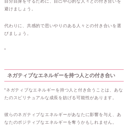
自分自身を守るために、自己中心的な人々との付き合いを
避けましょう。
代わりに、共感的で思いやりのある人々との付き合いを選
びましょう。
”
ネガティブなエネルギーを持つ人との付き合い
“ネガティブなエネルギーを持つ人と付き合うことは、あな
たのスピリチュアルな成長を妨げる可能性があります。
彼らのネガティブなエネルギーがあなたに影響を与え、あ
なたのポジティブなエネルギーを奪うかもしれません。