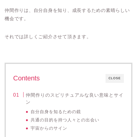
仲間作りは、自分自身を知り、成長するための素晴らしい
機会です。
それでは詳しくご紹介させて頂きます。
Contents
CLOSE
仲間作りのスピリチュアルな良い意味とサイ
ン
自分自身を知るための鏡
共通の目的を持つ人々との出会い
宇宙からのサイン