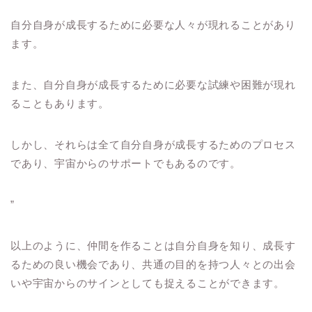
自分自身が成長するために必要な人々が現れることがあり
ます。
また、自分自身が成長するために必要な試練や困難が現れ
ることもあります。
しかし、それらは全て自分自身が成長するためのプロセス
であり、宇宙からのサポートでもあるのです。
”
以上のように、仲間を作ることは自分自身を知り、成長す
るための良い機会であり、共通の目的を持つ人々との出会
いや宇宙からのサインとしても捉えることができます。