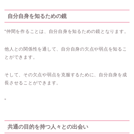
自分自身を知るための鏡
“仲間を作ることは、自分自身を知るための鏡となります。
他人との関係性を通して、自分自身の欠点や弱点を知るこ
とができます。
そして、その欠点や弱点を克服するために、自分自身を成
長させることができます。
”
共通の目的を持つ人々との出会い