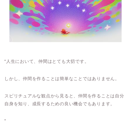
“人生において、仲間はとても大切です。
しかし、仲間を作ることは簡単なことではありません。
スピリチュアルな観点から見ると、仲間を作ることは自分
自身を知り、成長するための良い機会でもあります。
”