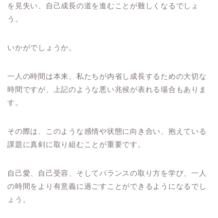
を見失い、自己成長の道を進むことが難しくなるでしょ
う。
いかがでしょうか。
一人の時間は本来、私たちが内省し成長するための大切な
時間ですが、上記のような悪い兆候が表れる場合もありま
す。
その際は、このような感情や状態に向き合い、抱えている
課題に真剣に取り組むことが重要です。
自己愛、自己受容、そしてバランスの取り方を学び、一人
の時間をより有意義に過ごすことができるようになるでし
ょう。