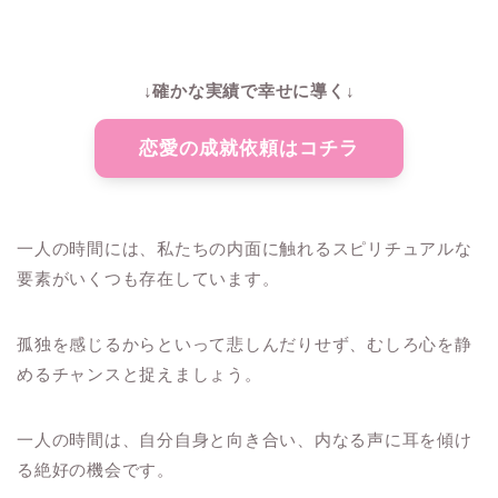
↓確かな実績で幸せに導く↓
恋愛の成就依頼はコチラ
一人の時間には、私たちの内面に触れるスピリチュアルな
要素がいくつも存在しています。
孤独を感じるからといって悲しんだりせず、むしろ心を静
めるチャンスと捉えましょう。
一人の時間は、自分自身と向き合い、内なる声に耳を傾け
る絶好の機会です。