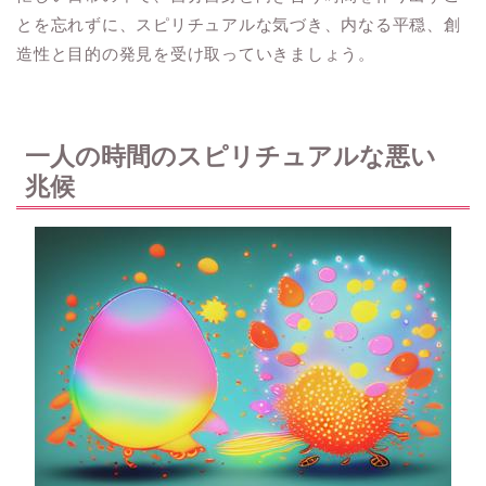
とを忘れずに、スピリチュアルな気づき、内なる平穏、創
造性と目的の発見を受け取っていきましょう。
一人の時間のスピリチュアルな悪い
兆候