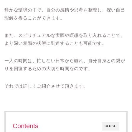
静かな環境の中で、自分の感情や思考を整理し、深い自己
理解を得ることができます。
また、スピリチュアルな実践や瞑想を取り入れることで、
より深い意識の状態に到達することも可能です。
一人の時間は、忙しない日常から離れ、自分自身との繋が
りを回復するための大切な時間なのです。
それでは詳しくご紹介させて頂きます。
Contents
CLOSE