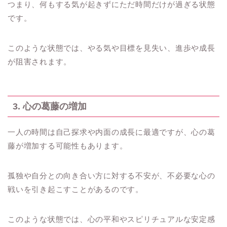
つまり、何もする気が起きずにただ時間だけが過ぎる状態
です。
このような状態では、やる気や目標を見失い、進歩や成長
が阻害されます。
3. 心の葛藤の増加
一人の時間は自己探求や内面の成長に最適ですが、心の葛
藤が増加する可能性もあります。
孤独や自分との向き合い方に対する不安が、不必要な心の
戦いを引き起こすことがあるのです。
このような状態では、心の平和やスピリチュアルな安定感