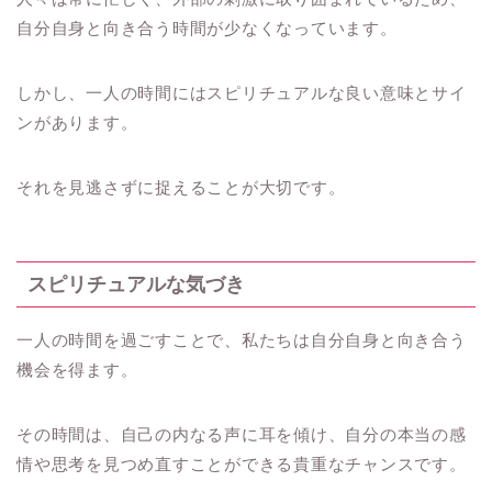
自分自身と向き合う時間が少なくなっています。
しかし、一人の時間にはスピリチュアルな良い意味とサイ
ンがあります。
それを見逃さずに捉えることが大切です。
スピリチュアルな気づき
一人の時間を過ごすことで、私たちは自分自身と向き合う
機会を得ます。
その時間は、自己の内なる声に耳を傾け、自分の本当の感
情や思考を見つめ直すことができる貴重なチャンスです。