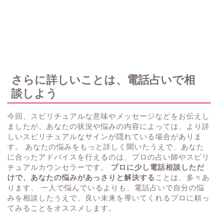
さらに詳しいことは、電話占いで相
談しよう
今回、スピリチュアルな意味やメッセージなどをお伝えし
ましたが、あなたの状況や悩みの内容によっては、より詳
しいスピリチュアルなサインが隠れている場合がありま
す。 あなたの悩みをもっと詳しく聞いたうえで、あなた
に合ったアドバイスを行えるのは、プロの占い師やスピリ
チュアルカウンセラーです。
プロに少し電話相談しただ
けで、あなたの悩みがあっさりと解決する
ことは、多々あ
ります。 一人で悩んでいるよりも、電話占いで自分の悩
みを相談したうえで、良い未来を導いてくれるプロに頼っ
てみることをオススメします。