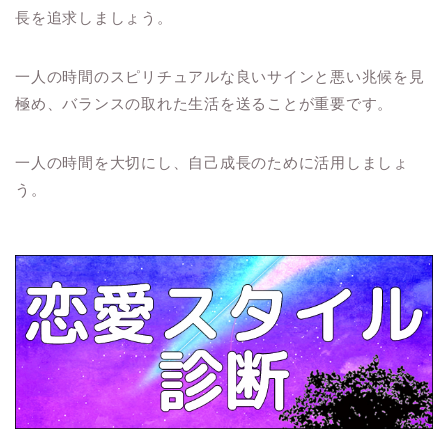
長を追求しましょう。
一人の時間のスピリチュアルな良いサインと悪い兆候を見
極め、バランスの取れた生活を送ることが重要です。
一人の時間を大切にし、自己成長のために活用しましょ
う。