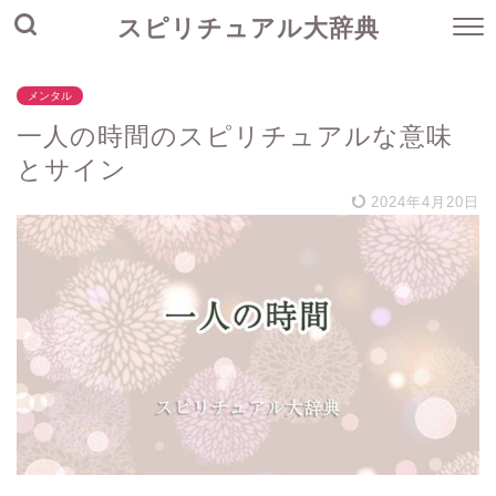
スピリチュアル大辞典
メンタル
一人の時間のスピリチュアルな意味
とサイン
2024年4月20日