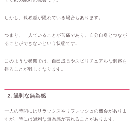
しかし、孤独感が隠れている場合もあります。
つまり、一人でいることが苦痛であり、自分自身とつなが
ることができないという状態です。
このような状態では、自己成長やスピリチュアルな洞察を
得ることが難しくなります。
2. 過剰な無為感
一人の時間にはリラックスやリフレッシュの機会がありま
すが、時には過剰な無為感が表れることがあります。