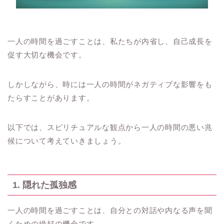
一人の時間を過ごすことは、私たちが内省し、自己成長を
促す大切な機会です。
しかしながら、時には一人の時間がネガティブな影響をも
たらすことがあります。
以下では、スピリチュアルな観点から一人の時間の悪い兆
候について考えていきましょう。
1. 隠れた孤独感
一人の時間を過ごすことは、自分との対話や内なる声を聞
くための絶好の機会です。