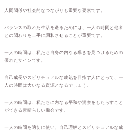
人間関係や社会的なつながりも重要な要素です。
バランスの取れた生活を送るためには、一人の時間と他者
との関わりを上手に調和させることが重要です。
一人の時間は、私たち自身の内なる導きを見つけるための
優れたサインです。
自己成長やスピリチュアルな成熟を目指す人にとって、一
人の時間は大いなる資源となるでしょう。
一人の時間は、私たちに内なる平和や洞察をもたらすこと
ができる素晴らしい機会です。
一人の時間を適切に使い、自己理解とスピリチュアルな成