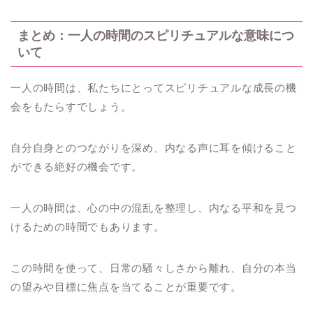
まとめ：一人の時間のスピリチュアルな意味につ
いて
一人の時間は、私たちにとってスピリチュアルな成長の機
会をもたらすでしょう。
自分自身とのつながりを深め、内なる声に耳を傾けること
ができる絶好の機会です。
一人の時間は、心の中の混乱を整理し、内なる平和を見つ
けるための時間でもあります。
この時間を使って、日常の騒々しさから離れ、自分の本当
の望みや目標に焦点を当てることが重要です。