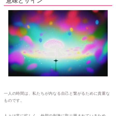
意味とサイン
一人の時間は、私たちが内なる自己と繋がるために貴重な
ものです。
人々は常に忙しく、外部の刺激に取り囲まれているため、