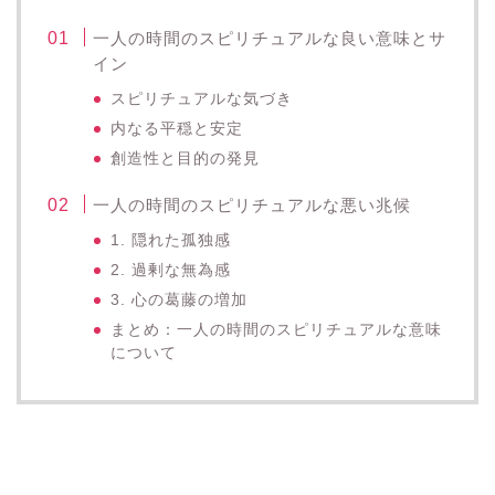
一人の時間のスピリチュアルな良い意味とサ
イン
スピリチュアルな気づき
内なる平穏と安定
創造性と目的の発見
一人の時間のスピリチュアルな悪い兆候
1. 隠れた孤独感
2. 過剰な無為感
3. 心の葛藤の増加
まとめ：一人の時間のスピリチュアルな意味
について