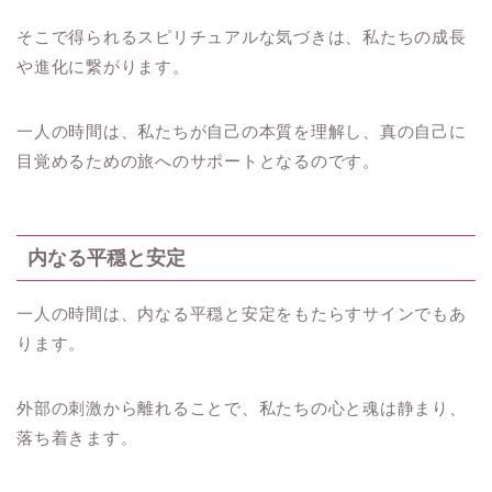
そこで得られるスピリチュアルな気づきは、私たちの成長
や進化に繋がります。
一人の時間は、私たちが自己の本質を理解し、真の自己に
目覚めるための旅へのサポートとなるのです。
内なる平穏と安定
一人の時間は、内なる平穏と安定をもたらすサインでもあ
ります。
外部の刺激から離れることで、私たちの心と魂は静まり、
落ち着きます。