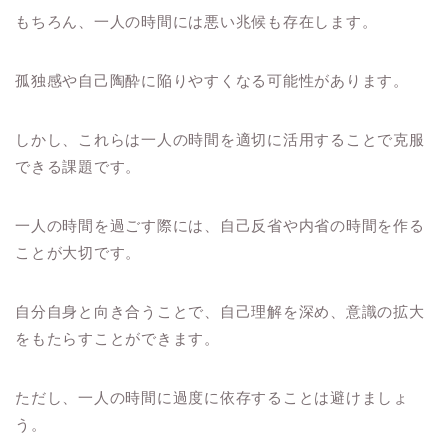
もちろん、一人の時間には悪い兆候も存在します。
孤独感や自己陶酔に陥りやすくなる可能性があります。
しかし、これらは一人の時間を適切に活用することで克服
できる課題です。
一人の時間を過ごす際には、自己反省や内省の時間を作る
ことが大切です。
自分自身と向き合うことで、自己理解を深め、意識の拡大
をもたらすことができます。
ただし、一人の時間に過度に依存することは避けましょ
う。