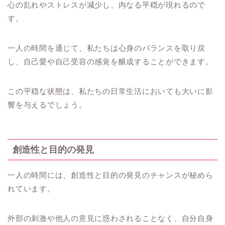
心の乱れやストレスが減少し、内なる平穏が現れるので
す。
一人の時間を通じて、私たちは心身のバランスを取り戻
し、自己愛や自己受容の感覚を醸成することができます。
この平穏な状態は、私たちの日常生活においても大いに影
響を与えるでしょう。
創造性と目的の発見
一人の時間には、創造性と目的の発見のチャンスが秘めら
れています。
外部の刺激や他人の意見に惑わされることなく、自分自身