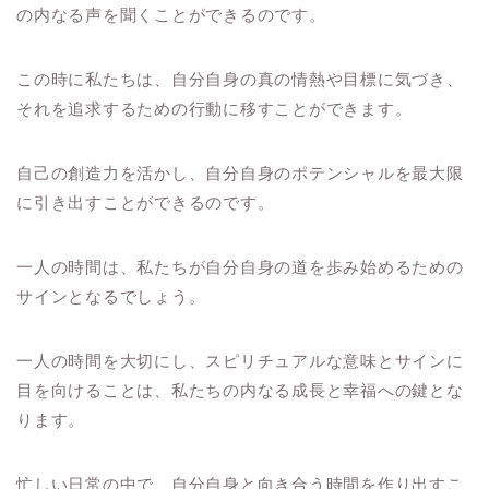
の内なる声を聞くことができるのです。
この時に私たちは、自分自身の真の情熱や目標に気づき、
それを追求するための行動に移すことができます。
自己の創造力を活かし、自分自身のポテンシャルを最大限
に引き出すことができるのです。
一人の時間は、私たちが自分自身の道を歩み始めるための
サインとなるでしょう。
一人の時間を大切にし、スピリチュアルな意味とサインに
目を向けることは、私たちの内なる成長と幸福への鍵とな
ります。
忙しい日常の中で、自分自身と向き合う時間を作り出すこ