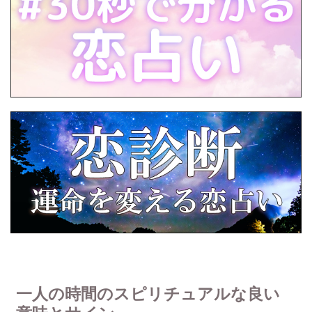
一人の時間のスピリチュアルな良い