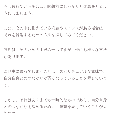
もし疲れている場合は、瞑想前にしっかりと休息をとるよ
うにしましょう。
また、心の中に抱えている問題やストレスがある場合は、
それを解消するための方法を探してみてください。
瞑想は、そのための手段の一つですが、他にも様々な方法
があります。
瞑想中に眠ってしまうことは、スピリチュアルな意味で、
自分自身とのつながりが弱くなっていることを示していま
す。
しかし、それはあくまでも一時的なものであり、自分自身
とのつながりを深めるために、瞑想を続けていくことが大