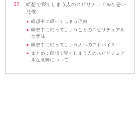
瞑想で寝てしまう人のスピリチュアルな悪い
兆候
瞑想中に眠ってしまう理由
瞑想中に眠ってしまうことのスピリチュアル
な意味
瞑想中に眠ってしまう人へのアドバイス
まとめ：瞑想で寝てしまう人のスピリチュア
ルな意味について