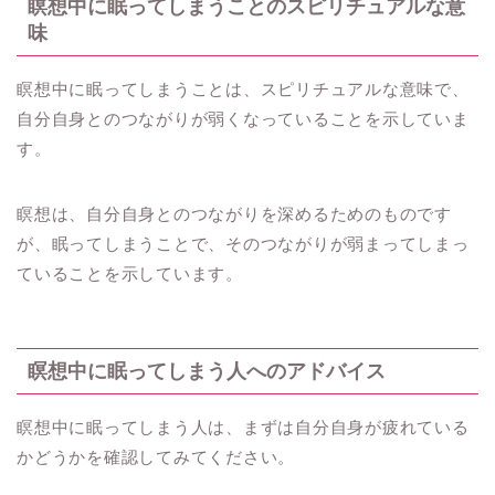
瞑想中に眠ってしまうことのスピリチュアルな意
味
瞑想中に眠ってしまうことは、スピリチュアルな意味で、
自分自身とのつながりが弱くなっていることを示していま
す。
瞑想は、自分自身とのつながりを深めるためのものです
が、眠ってしまうことで、そのつながりが弱まってしまっ
ていることを示しています。
瞑想中に眠ってしまう人へのアドバイス
瞑想中に眠ってしまう人は、まずは自分自身が疲れている
かどうかを確認してみてください。