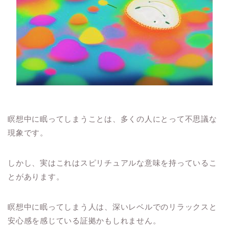
瞑想中に眠ってしまうことは、多くの人にとって不思議な
現象です。
しかし、実はこれはスピリチュアルな意味を持っているこ
とがあります。
瞑想中に眠ってしまう人は、深いレベルでのリラックスと
安心感を感じている証拠かもしれません。