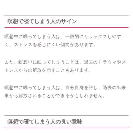
瞑想で寝てしまう人のサイン
瞑想中に眠ってしまう人は、一般的にリラックスしやす
く、ストレスを感じにくい傾向があります。
また、瞑想中に眠ってしまうことは、過去のトラウマやス
トレスからの解放を示すこともあります。
瞑想中に眠ってしまう人は、自分自身を許し、過去の出来
事から解放されることができるかもしれません。
瞑想で寝てしまう人の良い意味