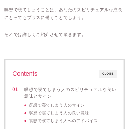
瞑想で寝てしまうことは、あなたのスピリチュアルな成長
にとってもプラスに働くことでしょう。
それでは詳しくご紹介させて頂きます。
Contents
CLOSE
瞑想で寝てしまう人のスピリチュアルな良い
意味とサイン
瞑想で寝てしまう人のサイン
瞑想で寝てしまう人の良い意味
瞑想で寝てしまう人へのアドバイス