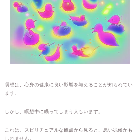
瞑想は、心身の健康に良い影響を与えることが知られてい
ます。
しかし、瞑想中に眠ってしまう人もいます。
これは、スピリチュアルな観点から見ると、悪い兆候かも
しれません。