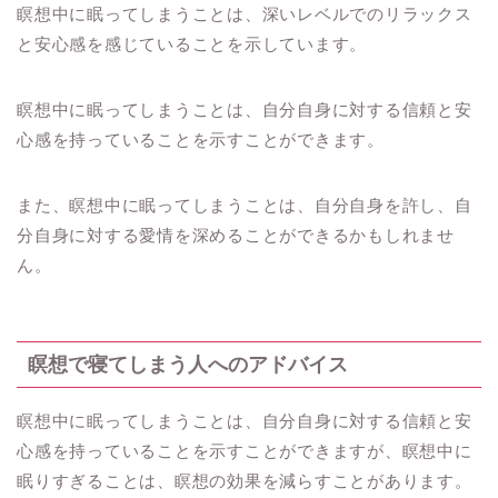
瞑想中に眠ってしまうことは、深いレベルでのリラックス
と安心感を感じていることを示しています。
瞑想中に眠ってしまうことは、自分自身に対する信頼と安
心感を持っていることを示すことができます。
また、瞑想中に眠ってしまうことは、自分自身を許し、自
分自身に対する愛情を深めることができるかもしれませ
ん。
瞑想で寝てしまう人へのアドバイス
瞑想中に眠ってしまうことは、自分自身に対する信頼と安
心感を持っていることを示すことができますが、瞑想中に
眠りすぎることは、瞑想の効果を減らすことがあります。