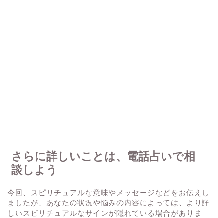
さらに詳しいことは、電話占いで相
談しよう
今回、スピリチュアルな意味やメッセージなどをお伝えし
ましたが、あなたの状況や悩みの内容によっては、より詳
しいスピリチュアルなサインが隠れている場合がありま