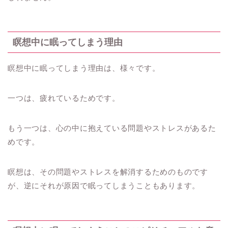
瞑想中に眠ってしまう理由
瞑想中に眠ってしまう理由は、様々です。
一つは、疲れているためです。
もう一つは、心の中に抱えている問題やストレスがあるた
めです。
瞑想は、その問題やストレスを解消するためのものです
が、逆にそれが原因で眠ってしまうこともあります。