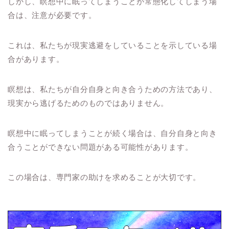
しかし、瞑想中に眠ってしまうことが常態化してしまう場
合は、注意が必要です。
これは、私たちが現実逃避をしていることを示している場
合があります。
瞑想は、私たちが自分自身と向き合うための方法であり、
現実から逃げるためのものではありません。
瞑想中に眠ってしまうことが続く場合は、自分自身と向き
合うことができない問題がある可能性があります。
この場合は、専門家の助けを求めることが大切です。