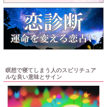
瞑想で寝てしまう人のスピリチュア
ルな良い意味とサイン