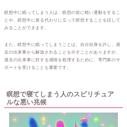
瞑想中に眠ってしまう人は、瞑想の前に軽い運動をするこ
とや、瞑想中に座る代わりに立って瞑想することを試して
みることができます。
また、瞑想中に眠ってしまうことは、自分自身を許し、過
去の出来事から解放されることを示すことがありますが、
過去の出来事に対する感情を処理するために、専門家のサ
ポートを受けることも重要です。
瞑想で寝てしまう人のスピリチュア
ルな悪い兆候