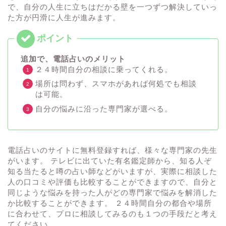
で、自分の人生に立ちはだかる壁を一つずつ解決していっ
た方が円滑に人生が進みます。
追加で、電話占いのメリット
２４時間自分の相談に乗ってくれる。
場所は問わず、スマホがあれば何処でも相談
は可能。
自分の悩みに沿った専門家が選べる。
電話占いのサイトに無料登録すれば、様々な専門家の先生
がいます。 テレビに出ていた有名鑑定師から、知る人ぞ
知る当たると噂の占い師などがいますが、実際に相談した
人の口コミや評価も比較することができますので、自分と
同じような悩みを持った人がどの専門家で悩みを解消した
か比較することができます。 ２４時間自分の都合や場所
に合わせて、プロに相談してみるのも１つの手段だと考え
てください。