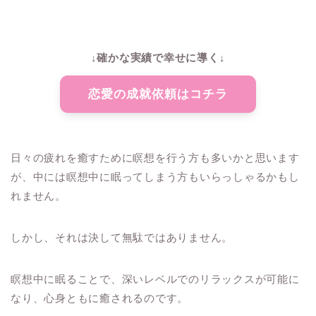
↓確かな実績で幸せに導く↓
恋愛の成就依頼はコチラ
日々の疲れを癒すために瞑想を行う方も多いかと思います
が、中には瞑想中に眠ってしまう方もいらっしゃるかもし
れません。
しかし、それは決して無駄ではありません。
瞑想中に眠ることで、深いレベルでのリラックスが可能に
なり、心身ともに癒されるのです。