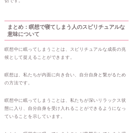
切です。
まとめ：瞑想で寝てしまう人のスピリチュアルな
意味について
瞑想中に眠ってしまうことは、スピリチュアルな成長の兆
候として捉えることができます。
瞑想は、私たちが内面に向き合い、自分自身と繋がるため
の方法です。
瞑想中に眠ってしまうことは、私たちが深いリラックス状
態に入り、自分自身を受け入れることができるようになっ
ていることを示しています。