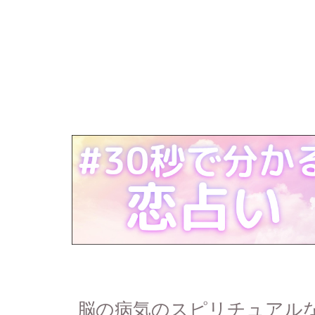
脳の病気のスピリチュアル