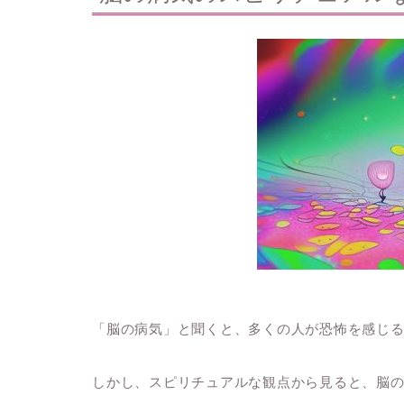
「脳の病気」と聞くと、多くの人が恐怖を感じ
しかし、スピリチュアルな観点から見ると、脳