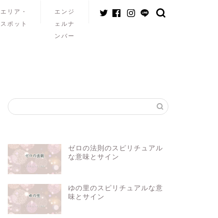
エリア・
エンジ
スポット
ェルナ
ンバー
ゼロの法則のスピリチュアル
な意味とサイン
ゆの里のスピリチュアルな意
味とサイン