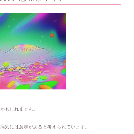
るかもしれません。
の病気には意味があると考えられています。