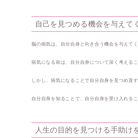
自己を見つめる機会を与えて
脳の病気は、自分自身と向き合う機会を与えて
病気になる前は、自分自身について深く考える
しかし、病気になることで自分自身を見つめ直
自分自身を知ることで、自分自身を受け入れる
人生の目的を見つける手助け