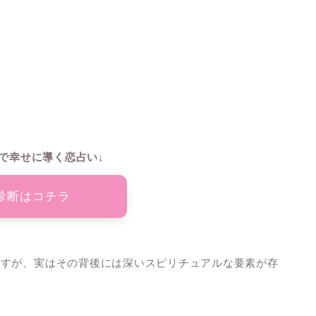
で幸せに導く恋占い↓
診断はコチラ
ですが、実はその背後には深いスピリチュアルな要素が存