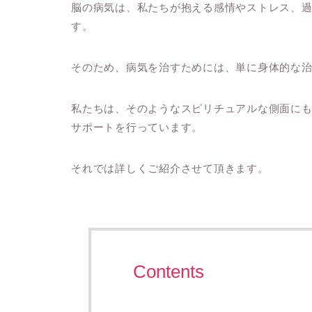
脳の病気は、私たちが抱える感情やストレス、
す。
そのため、病気を治すためには、単に身体的な
私たちは、そのようなスピリチュアルな側面に
サポートを行っています。
それでは詳しくご紹介させて頂きます。
Contents