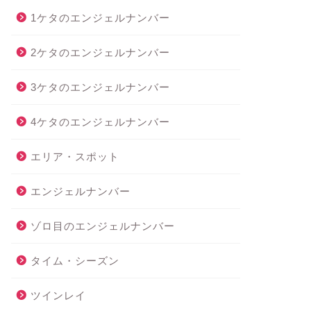
1ケタのエンジェルナンバー
2ケタのエンジェルナンバー
3ケタのエンジェルナンバー
4ケタのエンジェルナンバー
エリア・スポット
エンジェルナンバー
ゾロ目のエンジェルナンバー
タイム・シーズン
ツインレイ