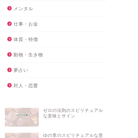
メンタル
仕事・お金
体質・特徴
動物・生き物
夢占い
対人・恋愛
ゼロの法則のスピリチュアル
な意味とサイン
ゆの里のスピリチュアルな意