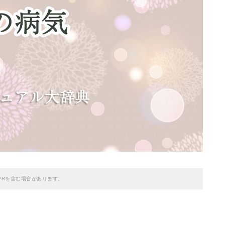
PRを含む場合があります。