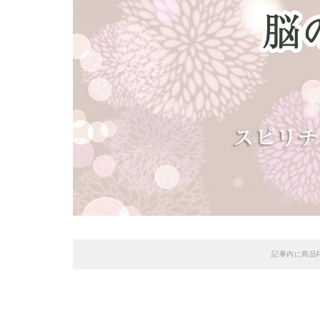
記事内に商品