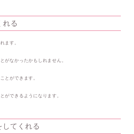
くれる
くれます。
ことがなかったかもしれません。
すことができます。
ことができるようになります。
をしてくれる