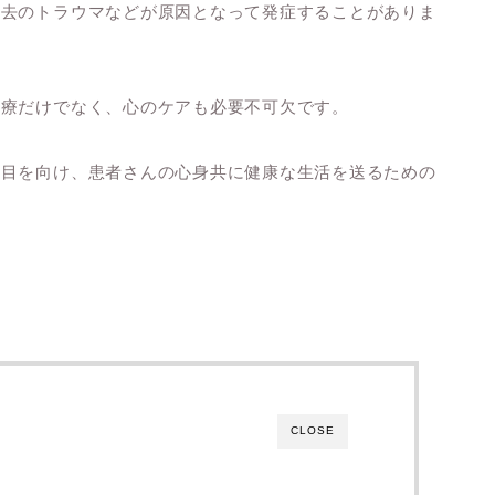
過去のトラウマなどが原因となって発症することがありま
治療だけでなく、心のケアも必要不可欠です。
も目を向け、患者さんの心身共に健康な生活を送るための
CLOSE