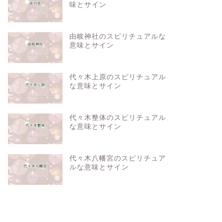
味とサイン
由岐神社のスピリチュアルな
意味とサイン
代々木上原のスピリチュアル
な意味とサイン
代々木整体のスピリチュアル
な意味とサイン
代々木八幡宮のスピリチュア
ルな意味とサイン