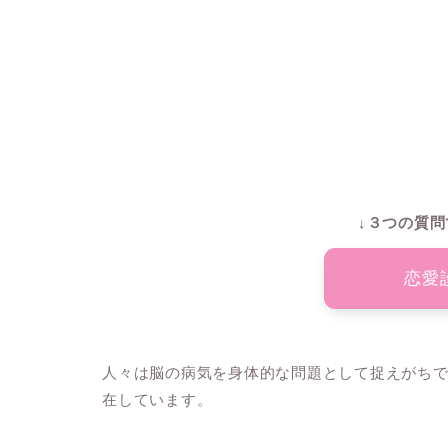
↓３つの質問
恋愛
人々は脳の病気を身体的な問題として捉えがち
在しています。