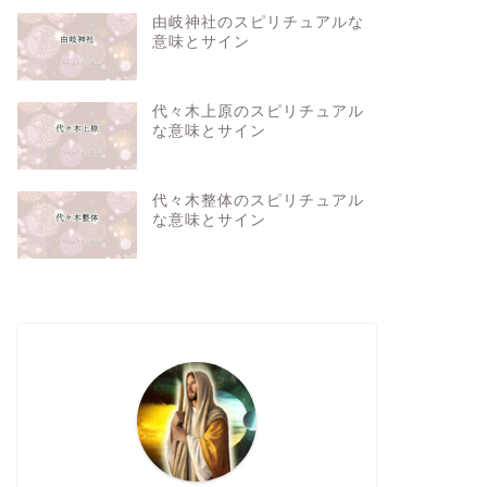
由岐神社のスピリチュアルな
意味とサイン
代々木上原のスピリチュアル
な意味とサイン
代々木整体のスピリチュアル
な意味とサイン