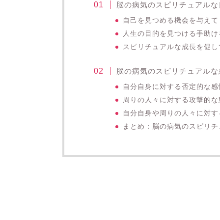
脳の病気のスピリチュアルな
自己を見つめる機会を与えて
人生の目的を見つける手助け
スピリチュアルな成長を促し
脳の病気のスピリチュアルな
自分自身に対する否定的な感
周りの人々に対する攻撃的な
自分自身や周りの人々に対す
まとめ：脳の病気のスピリチ