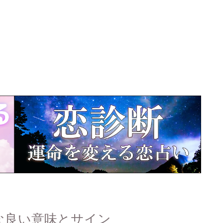
な良い意味とサイン