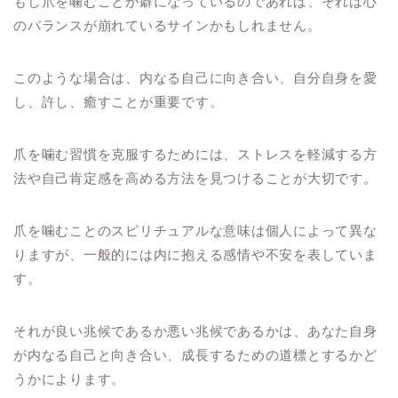
もし爪を噛むことが癖になっているのであれば、それは心
のバランスが崩れているサインかもしれません。
このような場合は、内なる自己に向き合い、自分自身を愛
し、許し、癒すことが重要です。
爪を噛む習慣を克服するためには、ストレスを軽減する方
法や自己肯定感を高める方法を見つけることが大切です。
爪を噛むことのスピリチュアルな意味は個人によって異な
りますが、一般的には内に抱える感情や不安を表していま
す。
それが良い兆候であるか悪い兆候であるかは、あなた自身
が内なる自己と向き合い、成長するための道標とするかど
うかによります。