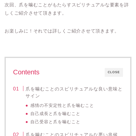
次回、爪を噛むことがもたらすスピリチュアルな要素を詳
しくご紹介させて頂きます。
お楽しみに！それでは詳しくご紹介させて頂きます。
Contents
CLOSE
爪を噛むことのスピリチュアルな良い意味と
サイン
感情の不安定性と爪を噛むこと
自己成長と爪を噛むこと
自己受容と爪を噛むこと
爪を噛むことのスピリチュアルな悪い兆候