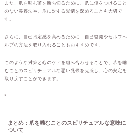
また、爪を噛む癖を断ち切るために、爪に傷をつけること
のない美容法や、爪に対する愛情を深めることも大切で
す。
さらに、自己肯定感を高めるために、自己啓発やセルフヘ
ルプの方法を取り入れることもおすすめです。
このような対策と心のケアを組み合わせることで、爪を噛
むことのスピリチュアルな悪い兆候を克服し、心の安定を
取り戻すことができます。
”
まとめ：爪を噛むことのスピリチュアルな意味に
ついて