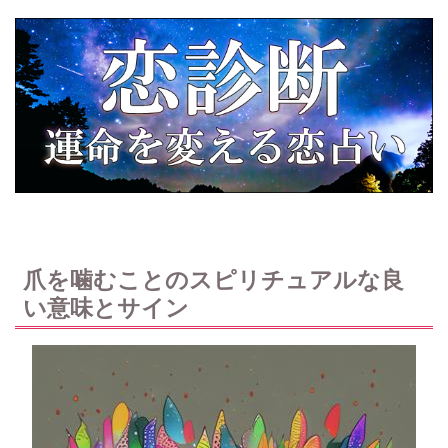
爪を噛むことのスピリチュアルな良
い意味とサイン