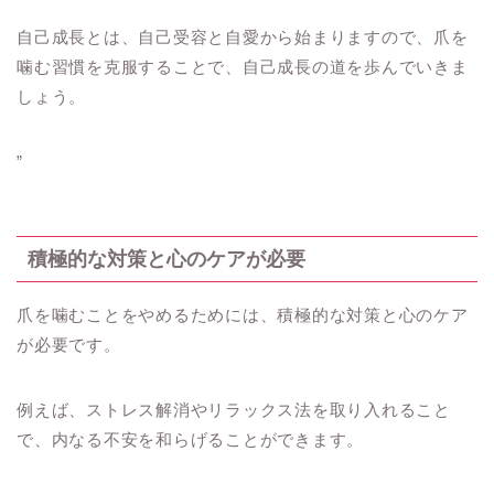
自己成長とは、自己受容と自愛から始まりますので、爪を
噛む習慣を克服することで、自己成長の道を歩んでいきま
しょう。
”
積極的な対策と心のケアが必要
爪を噛むことをやめるためには、積極的な対策と心のケア
が必要です。
例えば、ストレス解消やリラックス法を取り入れること
で、内なる不安を和らげることができます。