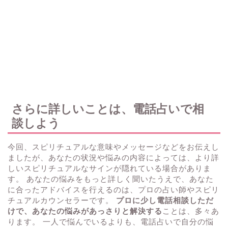
さらに詳しいことは、電話占いで相
談しよう
今回、スピリチュアルな意味やメッセージなどをお伝えし
ましたが、あなたの状況や悩みの内容によっては、より詳
しいスピリチュアルなサインが隠れている場合がありま
す。 あなたの悩みをもっと詳しく聞いたうえで、あなた
に合ったアドバイスを行えるのは、プロの占い師やスピリ
チュアルカウンセラーです。
プロに少し電話相談しただ
けで、あなたの悩みがあっさりと解決する
ことは、多々あ
ります。 一人で悩んでいるよりも、電話占いで自分の悩