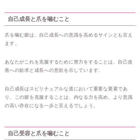
自己成長と爪を噛むこと
爪を噛む癖は、自己成長への意識を高めるサインとも言え
ます。
あなたがこれを克服するために努力をすることは、自己改
善への欲求と成長への意欲を示しています。
自己成長はスピリチュアルな道において重要な要素であ
り、この癖を克服することは、内なる力を高め、より意識
の高い存在になる一歩と言えるでしょう。
自己受容と爪を噛むこと