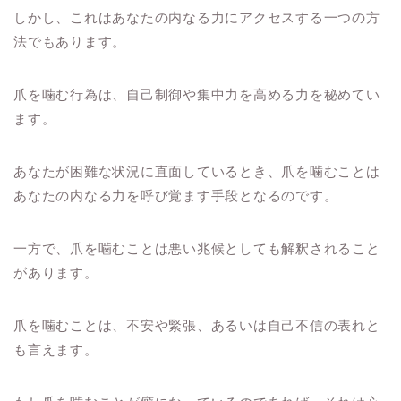
しかし、これはあなたの内なる力にアクセスする一つの方
法でもあります。
爪を噛む行為は、自己制御や集中力を高める力を秘めてい
ます。
あなたが困難な状況に直面しているとき、爪を噛むことは
あなたの内なる力を呼び覚ます手段となるのです。
一方で、爪を噛むことは悪い兆候としても解釈されること
があります。
爪を噛むことは、不安や緊張、あるいは自己不信の表れと
も言えます。