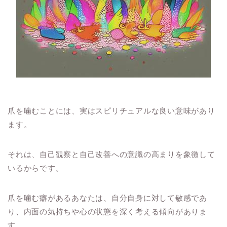
爪を噛むことには、実はスピリチュアルな良い意味があり
ます。
それは、自己観察と自己改善への意識の高まりを象徴して
いるからです。
爪を噛む癖があるあなたは、自分自身に対して敏感であ
り、内面の気持ちや心の状態を深く考える傾向がありま
す。