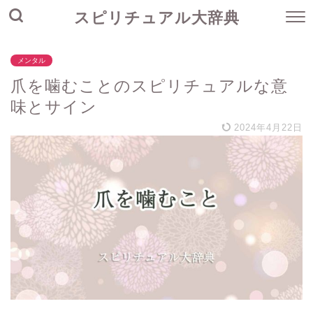
スピリチュアル大辞典
メンタル
爪を噛むことのスピリチュアルな意
味とサイン
2024年4月22日