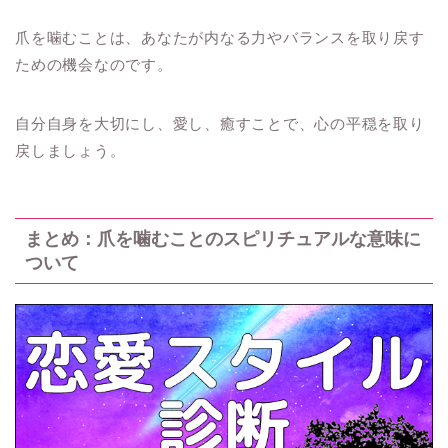
爪を噛むことは、あなたが内なる力やバランスを取り戻す
ための機会なのです。
自分自身を大切にし、愛し、癒すことで、心の平穏を取り
戻しましょう。
まとめ：爪を噛むことのスピリチュアルな意味に
ついて