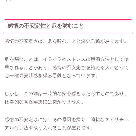
感情の不安定性と爪を噛むこと
感情の不安定さは、爪を噛むことと深い関係があります。
爪を噛むことは、イライラやストレスの解消方法として使
用されることがあり、感情の不安定さを抱える人にとって
は一種の安堵感を得る手段となっています。
しかし、この癖は一時的な安心感をもたらすものであり、
根本的な問題解決には繋がりません。
感情の不安定さには、その原因を探り、適切なスピリチュ
アルな手法を取り入れることが重要です。