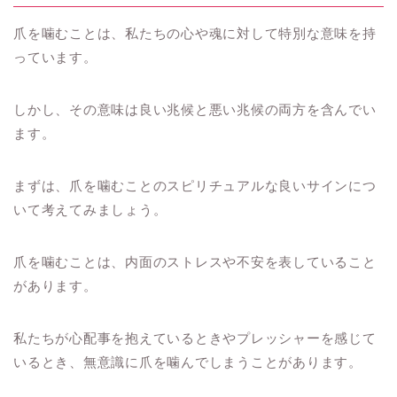
爪を噛むことは、私たちの心や魂に対して特別な意味を持
っています。
しかし、その意味は良い兆候と悪い兆候の両方を含んでい
ます。
まずは、爪を噛むことのスピリチュアルな良いサインにつ
いて考えてみましょう。
爪を噛むことは、内面のストレスや不安を表していること
があります。
私たちが心配事を抱えているときやプレッシャーを感じて
いるとき、無意識に爪を噛んでしまうことがあります。