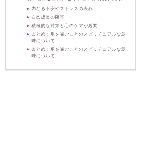
内なる不安やストレスの表れ
自己成長の阻害
積極的な対策と心のケアが必要
まとめ：爪を噛むことのスピリチュアルな意
味について
まとめ：爪を噛むことのスピリチュアルな意
味について