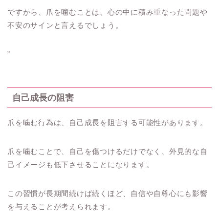
ですから、爪を噛むことは、心の中に積み重なった問題や
不安のサインと言えるでしょう。
”
自己成長の阻害
爪を噛む行為は、自己成長を阻害する可能性があります。
爪を噛むことで、自己を傷つけるだけでなく、外見的な自
己イメージも低下させることになります。
この習慣が長期間続けば続くほど、自信や自尊心にも影響
を与えることが考えられます。