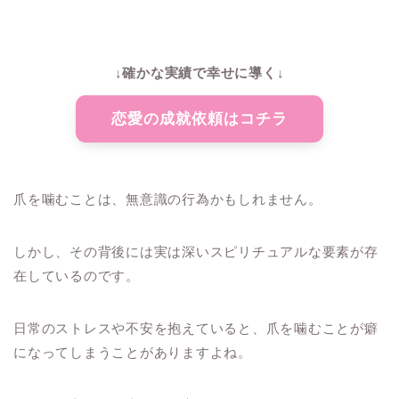
↓確かな実績で幸せに導く↓
恋愛の成就依頼はコチラ
爪を噛むことは、無意識の行為かもしれません。
しかし、その背後には実は深いスピリチュアルな要素が存
在しているのです。
日常のストレスや不安を抱えていると、爪を噛むことが癖
になってしまうことがありますよね。