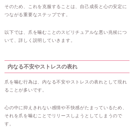
そのため、これを克服することは、自己成長と心の安定に
つながる重要なステップです。
以下では、爪を噛むことのスピリチュアルな悪い兆候につ
いて、詳しく説明していきます。
内なる不安やストレスの表れ
爪を噛む行為は、内なる不安やストレスの表れとして現れ
ることが多いです。
心の中に抑えきれない感情や不快感がたまっているため、
それを爪を噛むことでリリースしようとしてしまうので
す。