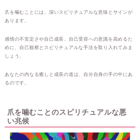
爪を噛むことには、深いスピリチュアルな意味とサインが
あります。
感情の不安定さや自己成長、自己受容への意識を高めるた
めに、自己観察とスピリチュアルな手法を取り入れてみま
しょう。
あなたの内なる癒しと成長の道は、自分自身の手の中にあ
るのです。
爪を噛むことのスピリチュアルな悪
い兆候