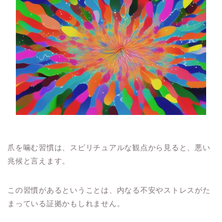
爪を噛む習慣は、スピリチュアルな観点から見ると、悪い
兆候と言えます。
この習慣があるということは、内なる不安やストレスがた
まっている証拠かもしれません。