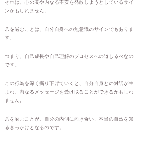
それは、心の闇や内なる不安を発散しようとしているサイ
ンかもしれません。
爪を噛むことは、自分自身への無意識のサインでもありま
す。
つまり、自己成長や自己理解のプロセスへの道しるべなの
です。
この行為を深く掘り下げていくと、自分自身との対話が生
まれ、内なるメッセージを受け取ることができるかもしれ
ません。
爪を噛むことが、自分の内側に向き合い、本当の自己を知
るきっかけとなるのです。