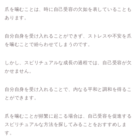
爪を噛むことは、時に自己受容の欠如を表していることも
あります。
自分自身を受け入れることができず、ストレスや不安を爪
を噛むことで紛らわせてしまうのです。
しかし、スピリチュアルな成長の過程では、自己受容が欠
かせません。
自分自身を受け入れることで、内なる平和と調和を得るこ
とができます。
爪を噛むことが頻繁に起こる場合は、自己受容を促進する
スピリチュアルな方法を探してみることをおすすめしま
す。