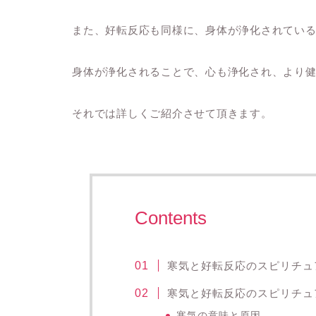
また、好転反応も同様に、身体が浄化されてい
身体が浄化されることで、心も浄化され、より
それでは詳しくご紹介させて頂きます。
Contents
寒気と好転反応のスピリチュ
寒気と好転反応のスピリチュ
寒気の意味と原因