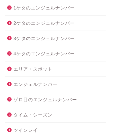
1ケタのエンジェルナンバー
2ケタのエンジェルナンバー
3ケタのエンジェルナンバー
4ケタのエンジェルナンバー
エリア・スポット
エンジェルナンバー
ゾロ目のエンジェルナンバー
タイム・シーズン
ツインレイ