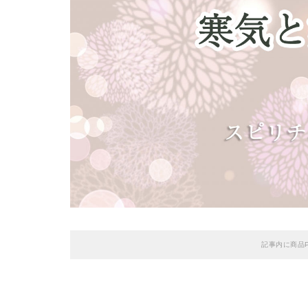
記事内に商品