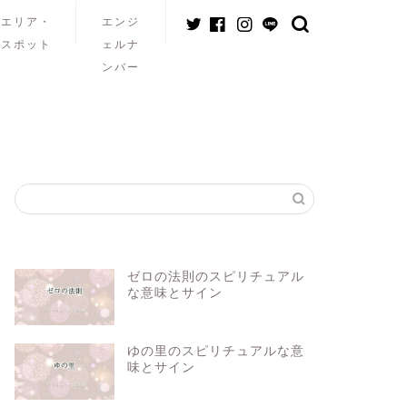
エリア・
エンジ
スポット
ェルナ
ンバー
ゼロの法則のスピリチュアル
な意味とサイン
ゆの里のスピリチュアルな意
味とサイン