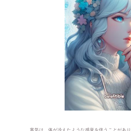
寒気は、体が冷えたような感覚を伴うことがあ