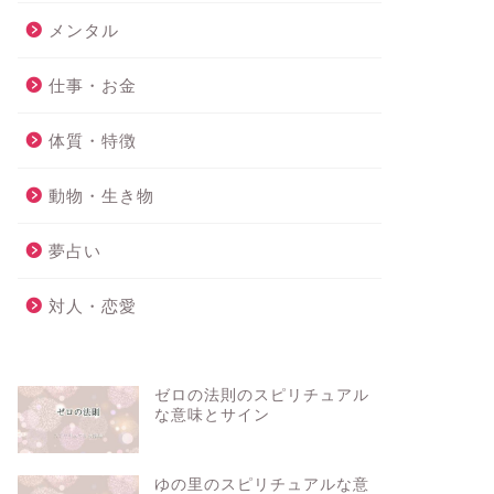
メンタル
仕事・お金
体質・特徴
動物・生き物
夢占い
対人・恋愛
ゼロの法則のスピリチュアル
な意味とサイン
ゆの里のスピリチュアルな意