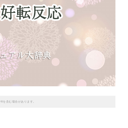
PRを含む場合があります。