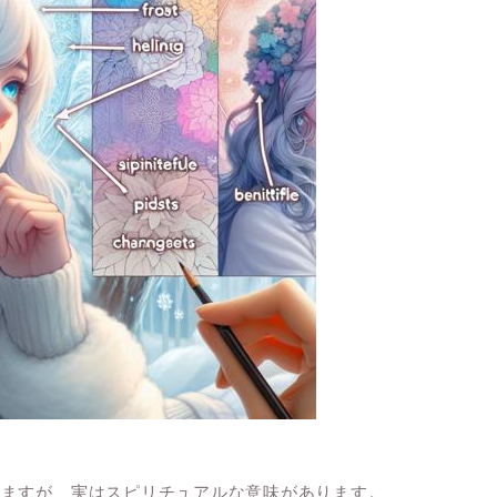
りますが、実はスピリチュアルな意味があります。