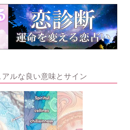
ュアルな良い意味とサイン