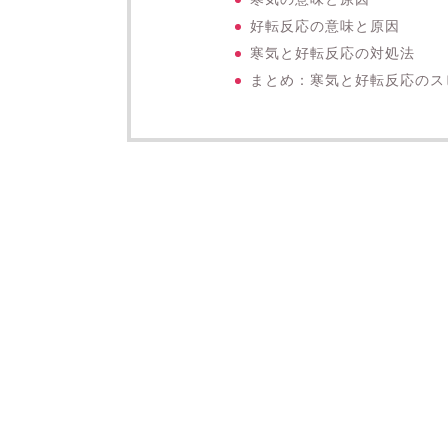
好転反応の意味と原因
寒気と好転反応の対処法
まとめ：寒気と好転反応のス