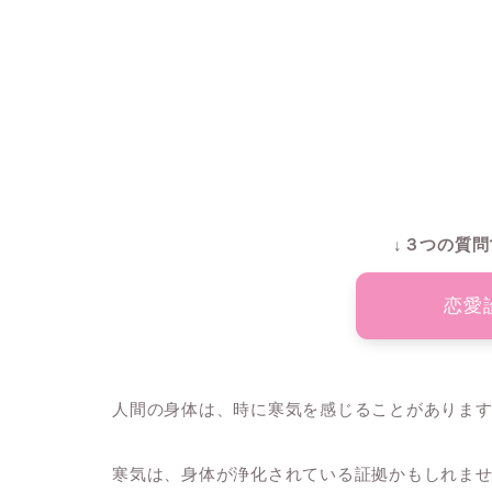
↓３つの質問
恋愛
人間の身体は、時に寒気を感じることがありま
寒気は、身体が浄化されている証拠かもしれま