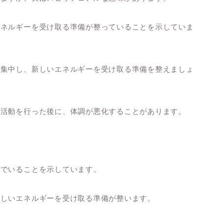
エネルギーを受け取る準備が整っていることを示していま
に集中し、新しいエネルギーを受け取る準備を整えましょ
な活動を行った後に、体調が悪化することがあります。
んでいることを示しています。
新しいエネルギーを受け取る準備が整います。