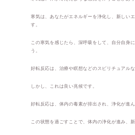
寒気は、あなたがエネルギーを浄化し、新しい
す。
この寒気を感じたら、深呼吸をして、自分自身
う。
好転反応は、治療や瞑想などのスピリチュアル
しかし、これは良い兆候です。
好転反応は、体内の毒素が排出され、浄化が進
この状態を過ごすことで、体内の浄化が進み、