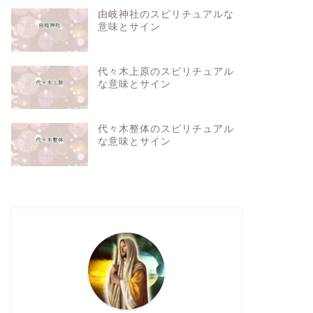
由岐神社のスピリチュアルな
意味とサイン
代々木上原のスピリチュアル
な意味とサイン
代々木整体のスピリチュアル
な意味とサイン