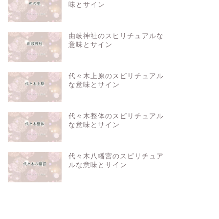
味とサイン
由岐神社のスピリチュアルな
意味とサイン
代々木上原のスピリチュアル
な意味とサイン
代々木整体のスピリチュアル
な意味とサイン
代々木八幡宮のスピリチュア
ルな意味とサイン