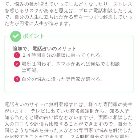
て、悩みの種が増えていってしんどくなったり、ストレス
を感じるリスクがあると思えば、プロに電話相談したうえ
で、自分の人生に立ちはだかる壁を一つずつ解決していっ
た方が円滑に人生が進みます。
追加で、電話占いのメリット
２４時間自分の相談に乗ってくれる。
場所は問わず、スマホがあれば何処でも相談
は可能。
自分の悩みに沿った専門家が選べる。
電話占いのサイトに無料登録すれば、様々な専門家の先生
がいます。 テレビに出ていた有名鑑定師から、知る人ぞ
知る当たると噂の占い師などがいますが、実際に相談した
人の口コミや評価も比較することができますので、自分と
同じような悩みを持った人がどの専門家で悩みを解消した
か比較することができます。 ２４時間自分の都合や場所