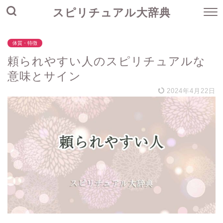
スピリチュアル大辞典
体質・特徴
頼られやすい人のスピリチュアルな
意味とサイン
2024年4月22日