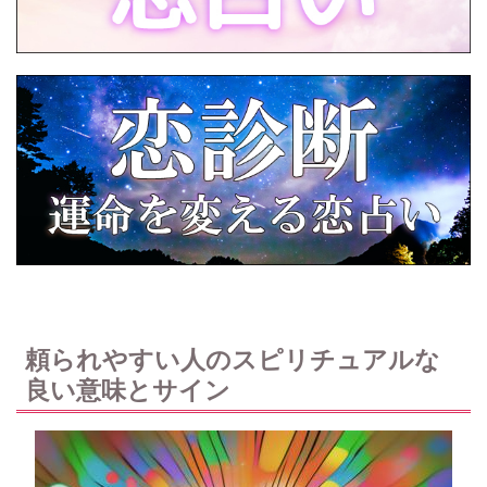
頼られやすい人のスピリチュアルな
良い意味とサイン