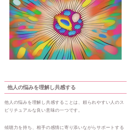
他人の悩みを理解し共感する
他人の悩みを理解し共感することは、頼られやすい人のス
ピリチュアルな良い意味の一つです。
傾聴力を持ち、相手の感情に寄り添いながらサポートする