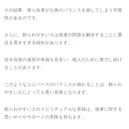
その結果、彼ら自身が心身のバランスを崩してしまう可能
性があるのです。
さらに、頼られやすい人は他者の問題を解決することに重
点を置きすぎる傾向があります。
自分自身の成長や幸福を見失い、他人のために努力し続け
ることがあります。
このようなユニバースのバランスが崩れることは、頼られ
やすい人にとっても悪い兆候となります。
頼られやすい人のスピリチュアルな意味は、他者に対する
思いやりやサポートの意味を持ちます。