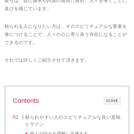
彼らは、自己探求や内面の成長に努め、人々を導くことに
喜びを感じています。
頼られる人になりたい方は、そのスピリチュアルな要素を
身につけることで、人々の心に寄り添う存在になることが
できるのです。
それでは詳しくご紹介させて頂きます。
Contents
CLOSE
頼られやすい人のスピリチュアルな良い意味
とサイン
他人の悩みを理解し共感する