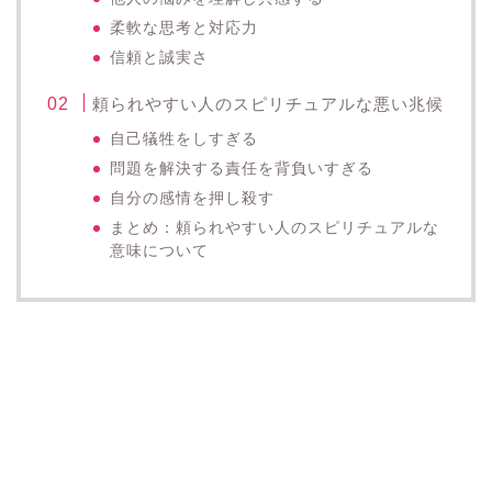
柔軟な思考と対応力
信頼と誠実さ
頼られやすい人のスピリチュアルな悪い兆候
自己犠牲をしすぎる
問題を解決する責任を背負いすぎる
自分の感情を押し殺す
まとめ：頼られやすい人のスピリチュアルな
意味について