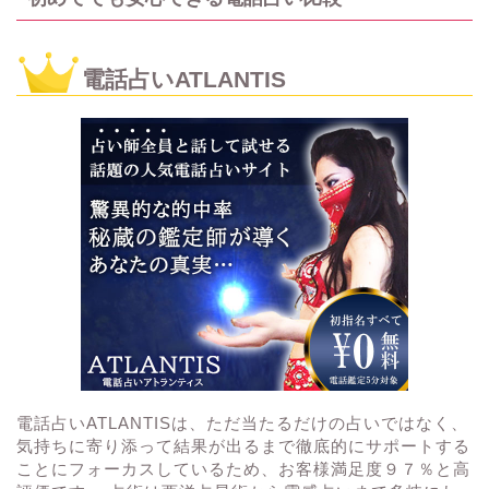
電話占いATLANTIS
電話占いATLANTISは、ただ当たるだけの占いではなく、
気持ちに寄り添って結果が出るまで徹底的にサポートする
ことにフォーカスしているため、お客様満足度９７％と高