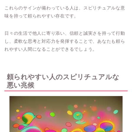
これらのサインが備わっている人は、スピリチュアルな意
味を持って頼られやすい存在です。
日々の生活で他人に寄り添い、信頼と誠実さを持って行動
し、柔軟な思考と対応力を発揮することで、あなたも頼ら
れやすい人間になることができるでしょう。
頼られやすい人のスピリチュアルな
悪い兆候