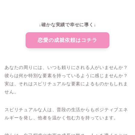
↓確かな実績で幸せに導く↓
恋愛の成就依頼はコチラ
あなたの周りには、いつも頼りにされる人がいませんか？
彼らは何か特別な要素を持っているように感じませんか？
実は、それはスピリチュアルな要素によるものかもしれま
せん。
スピリチュアルな人は、普段の生活からもポジティブエネ
ルギーを発し、他者を温かく包む力を持っています。