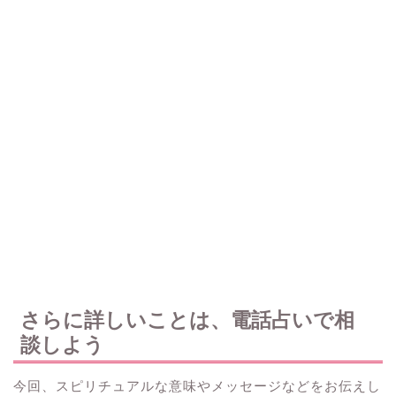
さらに詳しいことは、電話占いで相
談しよう
今回、スピリチュアルな意味やメッセージなどをお伝えし