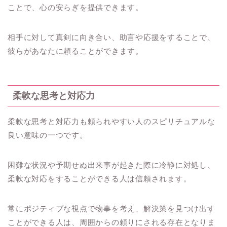
ことで、心の安らぎを提供できます。
相手に対して真剣に向き合い、助言や応援をすることで、
彼らがあなたに頼ることができます。
柔軟な思考と対応力
柔軟な思考と対応力も頼られやすい人のスピリチュアルな
良い意味の一つです。
困難な状況や予期せぬ出来事が起きた際に冷静に対処し、
柔軟な対応をすることができる人は信頼されます。
常にポジティブな視点で物事を考え、解決策を見つけ出す
ことができる人は、周囲からの頼りにされる存在となりま