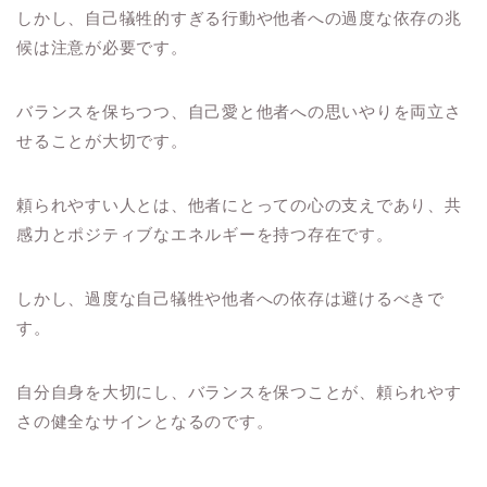
しかし、自己犠牲的すぎる行動や他者への過度な依存の兆
候は注意が必要です。
バランスを保ちつつ、自己愛と他者への思いやりを両立さ
せることが大切です。
頼られやすい人とは、他者にとっての心の支えであり、共
感力とポジティブなエネルギーを持つ存在です。
しかし、過度な自己犠牲や他者への依存は避けるべきで
す。
自分自身を大切にし、バランスを保つことが、頼られやす
さの健全なサインとなるのです。