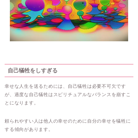
自己犠牲をしすぎる
幸せな人生を送るためには、自己犠牲は必要不可欠です
が、過度な自己犠牲はスピリチュアルなバランスを崩すこ
とになります。
頼られやすい人は他人の幸せのために自分の幸せを犠牲に
する傾向があります。