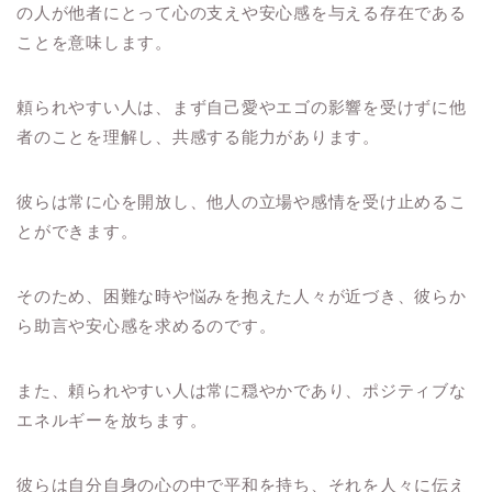
の人が他者にとって心の支えや安心感を与える存在である
ことを意味します。
頼られやすい人は、まず自己愛やエゴの影響を受けずに他
者のことを理解し、共感する能力があります。
彼らは常に心を開放し、他人の立場や感情を受け止めるこ
とができます。
そのため、困難な時や悩みを抱えた人々が近づき、彼らか
ら助言や安心感を求めるのです。
また、頼られやすい人は常に穏やかであり、ポジティブな
エネルギーを放ちます。
彼らは自分自身の心の中で平和を持ち、それを人々に伝え