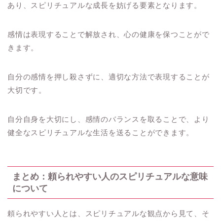
あり、スピリチュアルな成長を妨げる要素となります。
感情は表現することで解放され、心の健康を保つことがで
きます。
自分の感情を押し殺さずに、適切な方法で表現することが
大切です。
自分自身を大切にし、感情のバランスを取ることで、より
健全なスピリチュアルな生活を送ることができます。
まとめ：頼られやすい人のスピリチュアルな意味
について
頼られやすい人とは、スピリチュアルな観点から見て、そ