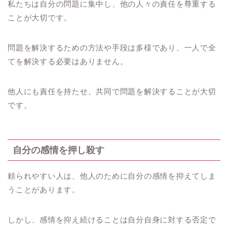
私たちは自分の問題に集中し、他の人々の責任を尊重する
ことが大切です。
問題を解決するための方法や手段は多様であり、一人で全
てを解決する必要はありません。
他人にも責任を持たせ、共同で問題を解決することが大切
です。
自分の感情を押し殺す
頼られやすい人は、他人のために自分の感情を抑えてしま
うことがあります。
しかし、感情を抑え続けることは自分自身に対する否定で