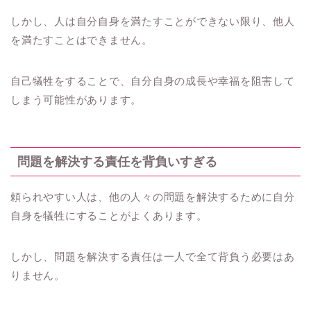
しかし、人は自分自身を満たすことができない限り、他人
を満たすことはできません。
自己犠牲をすることで、自分自身の成長や幸福を阻害して
しまう可能性があります。
問題を解決する責任を背負いすぎる
頼られやすい人は、他の人々の問題を解決するために自分
自身を犠牲にすることがよくあります。
しかし、問題を解決する責任は一人で全て背負う必要はあ
りません。