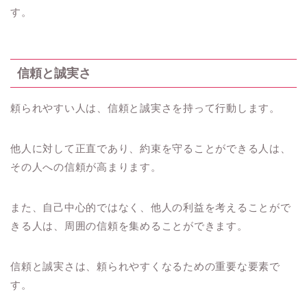
す。
信頼と誠実さ
頼られやすい人は、信頼と誠実さを持って行動します。
他人に対して正直であり、約束を守ることができる人は、
その人への信頼が高まります。
また、自己中心的ではなく、他人の利益を考えることがで
きる人は、周囲の信頼を集めることができます。
信頼と誠実さは、頼られやすくなるための重要な要素で
す。