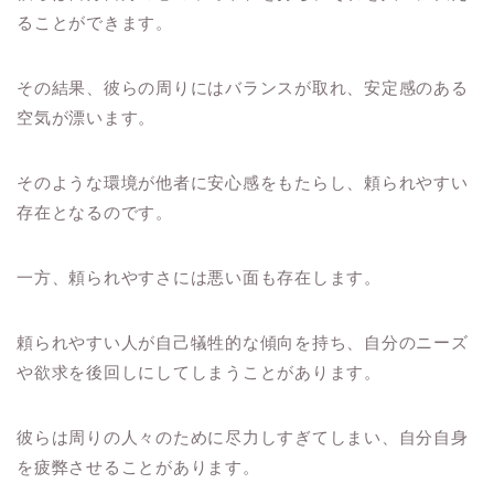
ることができます。
その結果、彼らの周りにはバランスが取れ、安定感のある
空気が漂います。
そのような環境が他者に安心感をもたらし、頼られやすい
存在となるのです。
一方、頼られやすさには悪い面も存在します。
頼られやすい人が自己犠牲的な傾向を持ち、自分のニーズ
や欲求を後回しにしてしまうことがあります。
彼らは周りの人々のために尽力しすぎてしまい、自分自身
を疲弊させることがあります。