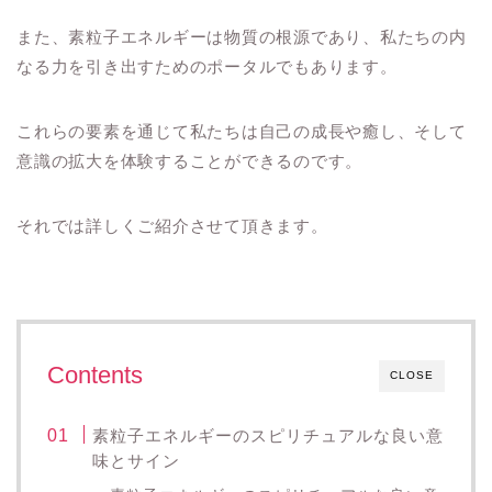
また、素粒子エネルギーは物質の根源であり、私たちの内
なる力を引き出すためのポータルでもあります。
これらの要素を通じて私たちは自己の成長や癒し、そして
意識の拡大を体験することができるのです。
それでは詳しくご紹介させて頂きます。
Contents
CLOSE
素粒子エネルギーのスピリチュアルな良い意
味とサイン