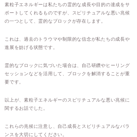
素粒子エネルギーは私たちの霊的な成長や目的の達成をサ
ポートしてくれるものですが、スピリチュアルな悪い兆候
の一つとして、霊的なブロックが存在します。
これは、過去のトラウマや制限的な信念が私たちの成長や
進展を妨げる状態です。
霊的なブロックに気づいた場合は、自己研鑽やヒーリング
セッションなどを活用して、ブロックを解消することが重
要です。
以上が、素粒子エネルギーのスピリチュアルな悪い兆候に
関するお話でした。
これらの兆候に注意し、自己成長とスピリチュアルなバラ
ンスを大切にしてください。