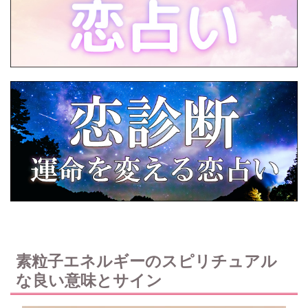
素粒子エネルギーのスピリチュアル
な良い意味とサイン