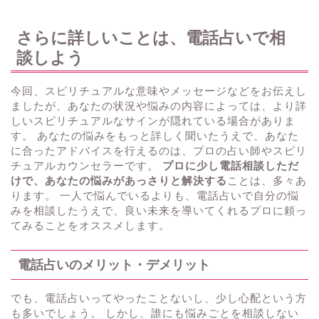
さらに詳しいことは、電話占いで相
談しよう
今回、スピリチュアルな意味やメッセージなどをお伝えし
ましたが、あなたの状況や悩みの内容によっては、より詳
しいスピリチュアルなサインが隠れている場合がありま
す。 あなたの悩みをもっと詳しく聞いたうえで、あなた
に合ったアドバイスを行えるのは、プロの占い師やスピリ
チュアルカウンセラーです。
プロに少し電話相談しただ
けで、あなたの悩みがあっさりと解決する
ことは、多々あ
ります。 一人で悩んでいるよりも、電話占いで自分の悩
みを相談したうえで、良い未来を導いてくれるプロに頼っ
てみることをオススメします。
電話占いのメリット・デメリット
でも、電話占いってやったことないし、少し心配という方
も多いでしょう。 しかし、誰にも悩みごとを相談しない