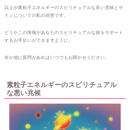
以上が素粒子エネルギーのスピリチュアルな良い意味とサ
インについての私の回答です。
どうかこの情報があなたのスピリチュアルな旅をサポート
するお手伝いができますように。
何か他に質問があればいつでもお聞かせください。
素粒子エネルギーのスピリチュアル
な悪い兆候