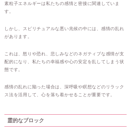
素粒子エネルギーは私たちの感情と密接に関連していま
す。
しかし、スピリチュアルな悪い兆候の中には、感情の乱れ
があります。
これは、怒りや恐れ、悲しみなどのネガティブな感情が支
配的になり、私たちの幸福感や心の安定を乱してしまう状
態です。
感情の乱れに陥った場合は、深呼吸や瞑想などのリラック
ス法を活用して、心を落ち着かせることが重要です。
霊的なブロック