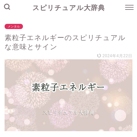
スピリチュアル大辞典
メンタル
素粒子エネルギーのスピリチュアル
な意味とサイン
2024年4月22日