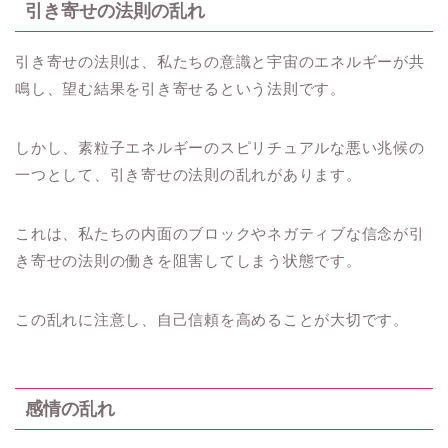
引き寄せの法則の乱れ
引き寄せの法則は、私たちの意識と宇宙のエネルギーが共
鳴し、望む結果を引き寄せるという法則です。
しかし、素粒子エネルギーのスピリチュアルな悪い兆候の
一つとして、引き寄せの法則の乱れがあります。
これは、私たちの内面のブロックやネガティブな信念が引
き寄せの法則の働きを阻害してしまう状態です。
この乱れに注意し、自己信頼を高めることが大切です。
感情の乱れ