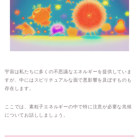
宇宙は私たちに多くの不思議なエネルギーを提供していま
すが、中にはスピリチュアルな面で悪影響を及ぼすものも
存在します。
ここでは、素粒子エネルギーの中で特に注意が必要な兆候
についてお話ししましょう。