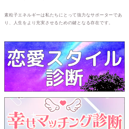
素粒子エネルギーは私たちにとって強力なサポーターであ
り、人生をより充実させるための鍵となる存在です。