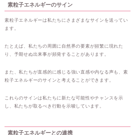
素粒子エネルギーのサイン
素粒子エネルギーは私たちにさまざまなサインを送ってい
ます。
たとえば、私たちの周囲に自然界の要素が頻繁に現れた
り、予期せぬ出来事が頻発することがあります。
また、私たちが直感的に感じる強い直感や内なる声も、素
粒子エネルギーのサインと考えることができます。
これらのサインは私たちに新たな可能性やチャンスを示
し、私たちが取るべき行動を示唆しています。
素粒子エネルギーとの連携