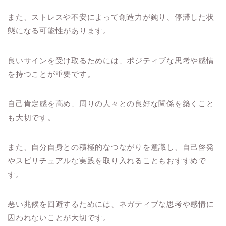
また、ストレスや不安によって創造力が鈍り、停滞した状
態になる可能性があります。
良いサインを受け取るためには、ポジティブな思考や感情
を持つことが重要です。
自己肯定感を高め、周りの人々との良好な関係を築くこと
も大切です。
また、自分自身との積極的なつながりを意識し、自己啓発
やスピリチュアルな実践を取り入れることもおすすめで
す。
悪い兆候を回避するためには、ネガティブな思考や感情に
囚われないことが大切です。