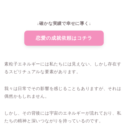
↓確かな実績で幸せに導く↓
恋愛の成就依頼はコチラ
素粒子エネルギーには私たちには見えない、しかし存在す
るスピリチュアルな要素があります。
我々は日常でその影響を感じることもありますが、それは
偶然かもしれません。
しかし、その背後には宇宙のエネルギーが流れており、私
たちの精神と深いつながりを持っているのです。