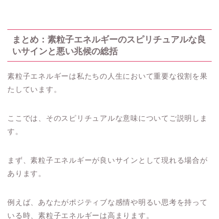
まとめ：素粒子エネルギーのスピリチュアルな良
いサインと悪い兆候の総括
素粒子エネルギーは私たちの人生において重要な役割を果
たしています。
ここでは、そのスピリチュアルな意味についてご説明しま
す。
まず、素粒子エネルギーが良いサインとして現れる場合が
あります。
例えば、あなたがポジティブな感情や明るい思考を持って
いる時、素粒子エネルギーは高まります。