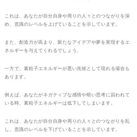
これは、あなたが自分自身や周りの人々とのつながりを深
め、意識のレベルを上げていることを示しています。
また、創造力が高まり、新たなアイデアや夢を実現するエ
ネルギーを与えてくれるでしょう。
一方で、素粒子エネルギーが悪い兆候として現れる場合も
あります。
例えば、あなたがネガティブな感情や暗い思考に囚われて
いる時、素粒子エネルギーは低下してしまいます。
これは、あなたが自分自身や周りの人々とのつながりを乱
し、意識のレベルを下げていることを示しています。