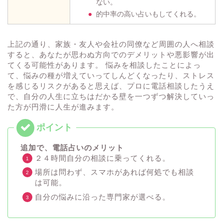
ない。
的中率の高い占いもしてくれる。
上記の通り、家族・友人や会社の同僚など周囲の人へ相談
すると、あなたが思わぬ方向でのデメリットや悪影響が出
てくる可能性があります。 悩みを相談したことによっ
て、悩みの種が増えていってしんどくなったり、ストレス
を感じるリスクがあると思えば、プロに電話相談したうえ
で、自分の人生に立ちはだかる壁を一つずつ解決していっ
た方が円滑に人生が進みます。
追加で、電話占いのメリット
２４時間自分の相談に乗ってくれる。
場所は問わず、スマホがあれば何処でも相談
は可能。
自分の悩みに沿った専門家が選べる。