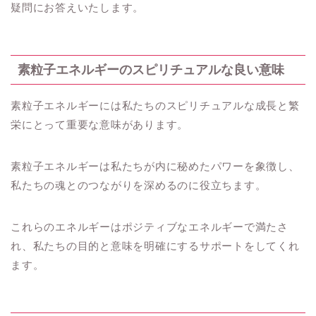
疑問にお答えいたします。
素粒子エネルギーのスピリチュアルな良い意味
素粒子エネルギーには私たちのスピリチュアルな成長と繁
栄にとって重要な意味があります。
素粒子エネルギーは私たちが内に秘めたパワーを象徴し、
私たちの魂とのつながりを深めるのに役立ちます。
これらのエネルギーはポジティブなエネルギーで満たさ
れ、私たちの目的と意味を明確にするサポートをしてくれ
ます。