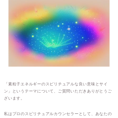
「素粒子エネルギーのスピリチュアルな良い意味とサイ
ン」というテーマについて、ご質問いただきありがとうご
ざいます。
私はプロのスピリチュアルカウンセラーとして、あなたの