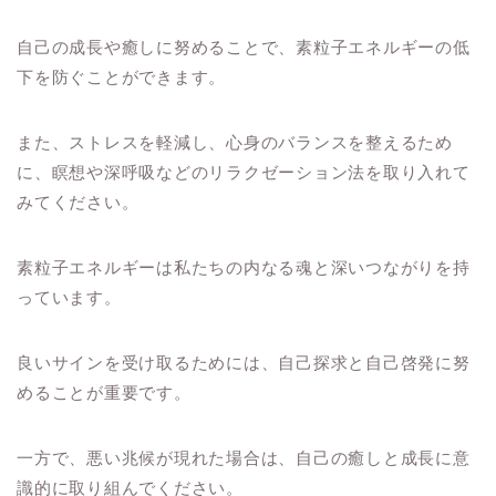
自己の成長や癒しに努めることで、素粒子エネルギーの低
下を防ぐことができます。
また、ストレスを軽減し、心身のバランスを整えるため
に、瞑想や深呼吸などのリラクゼーション法を取り入れて
みてください。
素粒子エネルギーは私たちの内なる魂と深いつながりを持
っています。
良いサインを受け取るためには、自己探求と自己啓発に努
めることが重要です。
一方で、悪い兆候が現れた場合は、自己の癒しと成長に意
識的に取り組んでください。