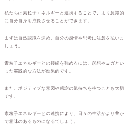
私たちは素粒子エネルギーと連携することで、より意識的
に自分自身を成長させることができます。
まずは自己認識を深め、自分の感情や思考に注意を払いま
しょう。
素粒子エネルギーとの接続を強めるには、瞑想やヨガとい
った実践的な方法が効果的です。
また、ポジティブな意図や感謝の気持ちを持つことも大切
です。
素粒子エネルギーとの連携により、日々の生活がより豊か
で意味のあるものになるでしょう。