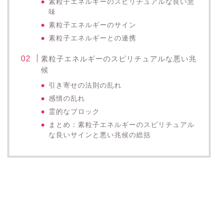
素粒子エネルギーのスピリチュアルな良い意
味
素粒子エネルギーのサイン
素粒子エネルギーとの連携
素粒子エネルギーのスピリチュアルな悪い兆
候
引き寄せの法則の乱れ
感情の乱れ
霊的なブロック
まとめ：素粒子エネルギーのスピリチュアル
な良いサインと悪い兆候の総括