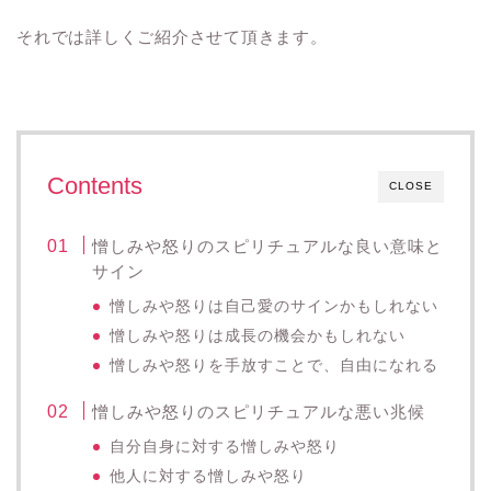
それでは詳しくご紹介させて頂きます。
Contents
CLOSE
憎しみや怒りのスピリチュアルな良い意味と
サイン
憎しみや怒りは自己愛のサインかもしれない
憎しみや怒りは成長の機会かもしれない
憎しみや怒りを手放すことで、自由になれる
憎しみや怒りのスピリチュアルな悪い兆候
自分自身に対する憎しみや怒り
他人に対する憎しみや怒り