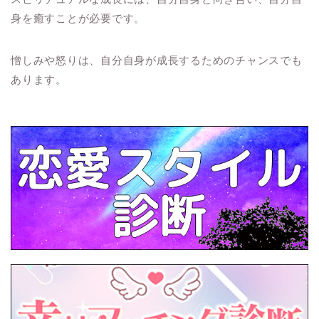
身を癒すことが必要です。
憎しみや怒りは、自分自身が成長するためのチャンスでも
あります。