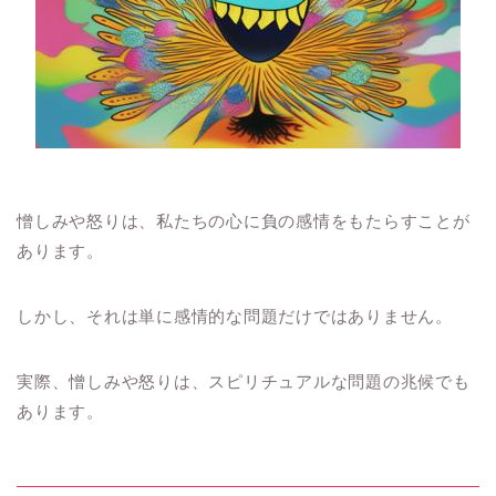
憎しみや怒りは、私たちの心に負の感情をもたらすことが
あります。
しかし、それは単に感情的な問題だけではありません。
実際、憎しみや怒りは、スピリチュアルな問題の兆候でも
あります。