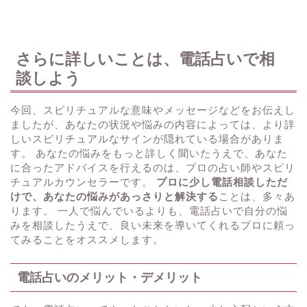
さらに詳しいことは、電話占いで相
談しよう
今回、スピリチュアルな意味やメッセージなどをお伝えし
ましたが、あなたの状況や悩みの内容によっては、より詳
しいスピリチュアルなサインが隠れている場合がありま
す。 あなたの悩みをもっと詳しく聞いたうえで、あなた
に合ったアドバイスを行えるのは、プロの占い師やスピリ
チュアルカウンセラーです。
プロに少し電話相談しただ
けで、あなたの悩みがあっさりと解決する
ことは、多々あ
ります。 一人で悩んでいるよりも、電話占いで自分の悩
みを相談したうえで、良い未来を導いてくれるプロに頼っ
てみることをオススメします。
電話占いのメリット・デメリット