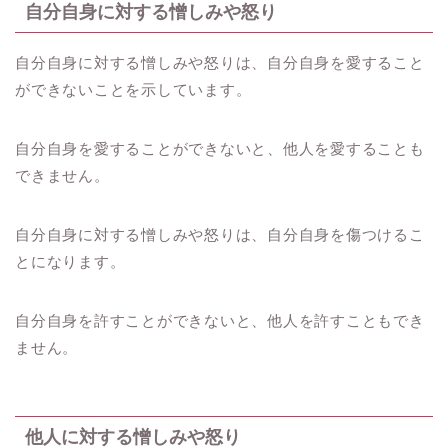
自分自身に対する憎しみや怒り
自分自身に対する憎しみや怒りは、自分自身を愛すること
ができないことを示しています。
自分自身を愛することができないと、他人を愛することも
できません。
自分自身に対する憎しみや怒りは、自分自身を傷つけるこ
とになります。
自分自身を許すことができないと、他人を許すこともでき
ません。
他人に対する憎しみや怒り