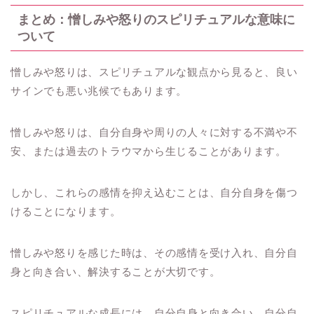
まとめ：憎しみや怒りのスピリチュアルな意味に
ついて
憎しみや怒りは、スピリチュアルな観点から見ると、良い
サインでも悪い兆候でもあります。
憎しみや怒りは、自分自身や周りの人々に対する不満や不
安、または過去のトラウマから生じることがあります。
しかし、これらの感情を抑え込むことは、自分自身を傷つ
けることになります。
憎しみや怒りを感じた時は、その感情を受け入れ、自分自
身と向き合い、解決することが大切です。
スピリチュアルな成長には、自分自身と向き合い、自分自