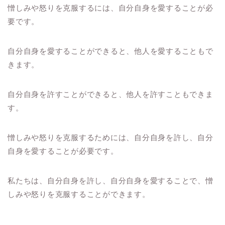
憎しみや怒りを克服するには、自分自身を愛することが必
要です。
自分自身を愛することができると、他人を愛することもで
きます。
自分自身を許すことができると、他人を許すこともできま
す。
憎しみや怒りを克服するためには、自分自身を許し、自分
自身を愛することが必要です。
私たちは、自分自身を許し、自分自身を愛することで、憎
しみや怒りを克服することができます。