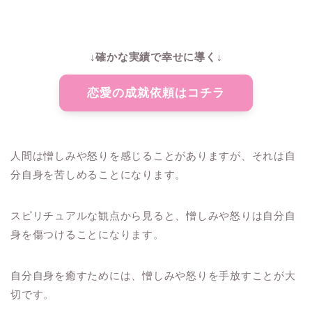
↓確かな実績で幸せに導く↓
恋愛の成就依頼はコチラ
人間は憎しみや怒りを感じることがありますが、それは自
分自身を苦しめることになります。
スピリチュアルな観点から見ると、憎しみや怒りは自分自
身を傷つけることになります。
自分自身を癒すためには、憎しみや怒りを手放すことが大
切です。