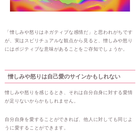
「憎しみや怒りはネガティブな感情だ」と思われがちです
が、実はスピリチュアルな観点から見ると、憎しみや怒り
にはポジティブな意味があることをご存知でしょうか。
憎しみや怒りは自己愛のサインかもしれない
憎しみや怒りを感じるとき、それは自分自身に対する愛情
が足りないからかもしれません。
自分自身を愛することができれば、他人に対しても同じよ
うに愛することができます。