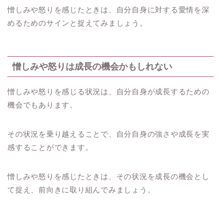
憎しみや怒りを感じたときは、自分自身に対する愛情を深
めるためのサインと捉えてみましょう。
憎しみや怒りは成長の機会かもしれない
憎しみや怒りを感じる状況は、自分自身が成長するための
機会でもあります。
その状況を乗り越えることで、自分自身の強さや成長を実
感することができます。
憎しみや怒りを感じたときは、その状況を成長の機会とし
て捉え、前向きに取り組んでみましょう。