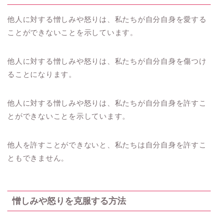
他人に対する憎しみや怒りは、私たちが自分自身を愛する
ことができないことを示しています。
他人に対する憎しみや怒りは、私たちが自分自身を傷つけ
ることになります。
他人に対する憎しみや怒りは、私たちが自分自身を許すこ
とができないことを示しています。
他人を許すことができないと、私たちは自分自身を許すこ
ともできません。
憎しみや怒りを克服する方法