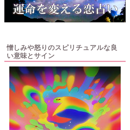
憎しみや怒りのスピリチュアルな良
い意味とサイン