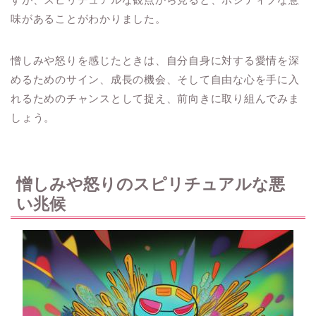
味があることがわかりました。
憎しみや怒りを感じたときは、自分自身に対する愛情を深
めるためのサイン、成長の機会、そして自由な心を手に入
れるためのチャンスとして捉え、前向きに取り組んでみま
しょう。
憎しみや怒りのスピリチュアルな悪
い兆候