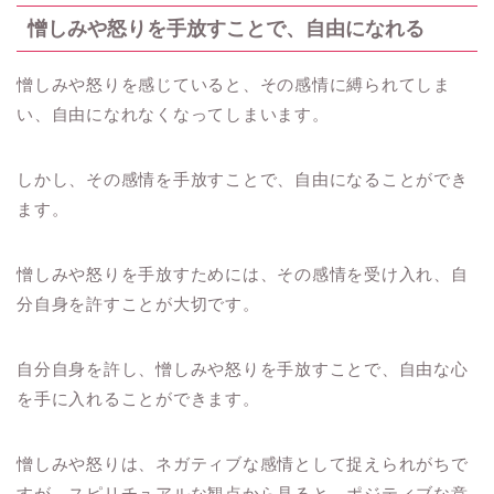
憎しみや怒りを手放すことで、自由になれる
憎しみや怒りを感じていると、その感情に縛られてしま
い、自由になれなくなってしまいます。
しかし、その感情を手放すことで、自由になることができ
ます。
憎しみや怒りを手放すためには、その感情を受け入れ、自
分自身を許すことが大切です。
自分自身を許し、憎しみや怒りを手放すことで、自由な心
を手に入れることができます。
憎しみや怒りは、ネガティブな感情として捉えられがちで
すが、スピリチュアルな観点から見ると、ポジティブな意