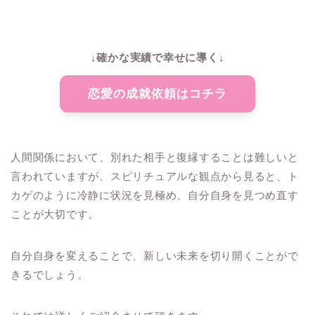
↓確かな実績で幸せに導く↓
恋愛の成就依頼はコチラ
人間関係において、別れた相手と復縁することは難しいと
言われていますが、スピリチュアルな観点から見ると、ト
カゲのように冷静に状況を見極め、自分自身を見つめ直す
ことが大切です。
自分自身を変えることで、新しい未来を切り開くことがで
きるでしょう。