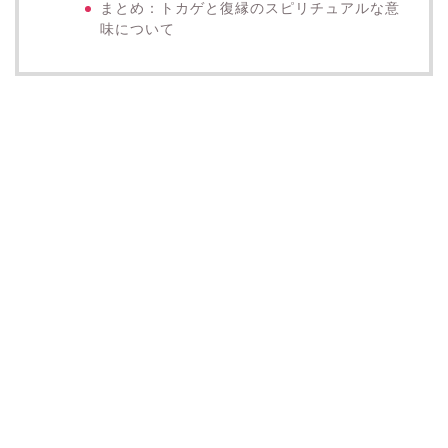
まとめ：トカゲと復縁のスピリチュアルな意
味について