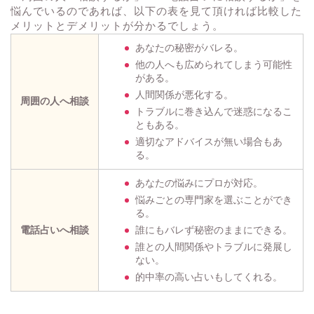
悩んでいるのであれば、以下の表を見て頂ければ比較した
メリットとデメリットが分かるでしょう。
あなたの秘密がバレる。
他の人へも広められてしまう可能性
がある。
人間関係が悪化する。
周囲の人へ相談
トラブルに巻き込んで迷惑になるこ
ともある。
適切なアドバイスが無い場合もあ
る。
あなたの悩みにプロが対応。
悩みごとの専門家を選ぶことができ
る。
電話占いへ相談
誰にもバレず秘密のままにできる。
誰との人間関係やトラブルに発展し
ない。
的中率の高い占いもしてくれる。