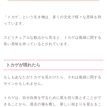
「トカゲ」という生き物は、多くの文化で様々な意味を持
っています。
スピリチュアルな観点から見ると、トカゲは復縁に関する
良い意味を持っているとされています。
トカゲが現れたら
もしもあなたがトカゲを見かけたら、それは復縁に関する
サインかもしれません。
トカゲは、自分自身を守るために尾を切り落とすことがで
きることから、過去の傷を癒し、新しい始まりを迎えるこ