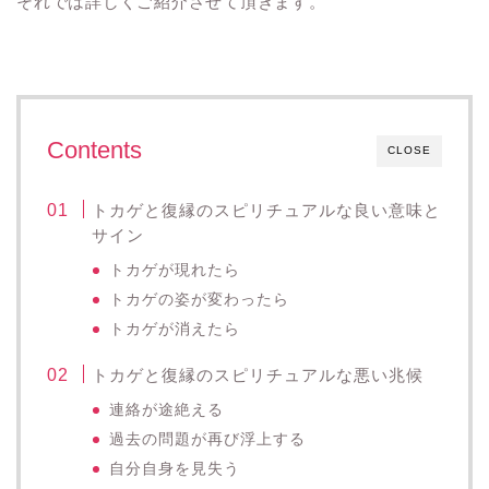
それでは詳しくご紹介させて頂きます。
Contents
CLOSE
トカゲと復縁のスピリチュアルな良い意味と
サイン
トカゲが現れたら
トカゲの姿が変わったら
トカゲが消えたら
トカゲと復縁のスピリチュアルな悪い兆候
連絡が途絶える
過去の問題が再び浮上する
自分自身を見失う