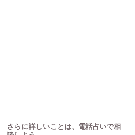
さらに詳しいことは、電話占いで相