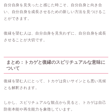
自分自身を見失ったと感じた時こそ、自分自身と向き合
い、自分自身を成長させるための新しい方法を見つけるこ
とができます。
復縁を望む人は、自分自身を見失わずに、自分自身を成長
させることが大切です。
まとめ：トカゲと復縁のスピリチュアルな意味に
ついて
復縁を望む人にとって、トカゲは良いサインとも悪い兆候
とも解釈されます。
しかし、スピリチュアルな観点から見ると、トカゲは自己
防衛本能や再生能力を象徴しています。