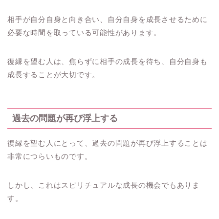
相手が自分自身と向き合い、自分自身を成長させるために
必要な時間を取っている可能性があります。
復縁を望む人は、焦らずに相手の成長を待ち、自分自身も
成長することが大切です。
過去の問題が再び浮上する
復縁を望む人にとって、過去の問題が再び浮上することは
非常につらいものです。
しかし、これはスピリチュアルな成長の機会でもありま
す。