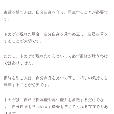
復縁を望む人は、自分自身を守り、再生することが必要で
す。
トカゲが現れた場合、自分自身を見つめ直し、自己改革を
することが大切です。
ただし、トカゲが現れたからといって必ず復縁が叶うわけ
ではありません。
復縁を望む人は、自分自身を見つめ直し、相手の気持ちを
尊重することが必要です。
トカゲは、自己防衛本能や再生能力を象徴するだけでな
く、自分自身を見つめ直す機会を与えてくれる存在でもあ
ります。