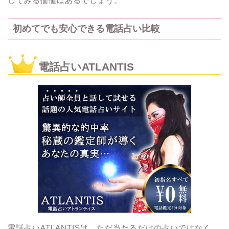
してみる価値はあるでしょう。
初めてでも安心できる電話占い比較
電話占いATLANTIS
電話占いATLANTISは、ただ当たるだけの占いではなく、