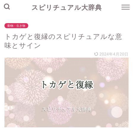
スピリチュアル大辞典
動物・生き物
トカゲと復縁のスピリチュアルな意
味とサイン
2024年4月20日