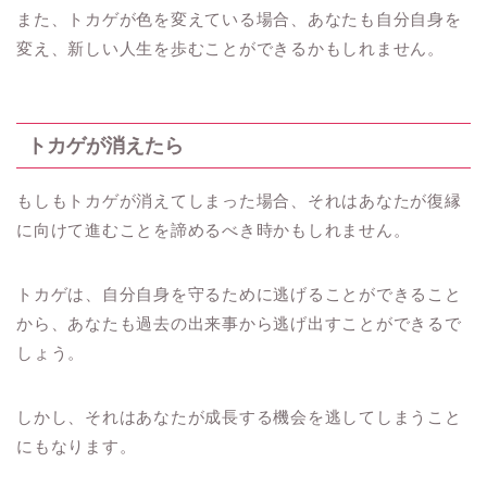
また、トカゲが色を変えている場合、あなたも自分自身を
変え、新しい人生を歩むことができるかもしれません。
トカゲが消えたら
もしもトカゲが消えてしまった場合、それはあなたが復縁
に向けて進むことを諦めるべき時かもしれません。
トカゲは、自分自身を守るために逃げることができること
から、あなたも過去の出来事から逃げ出すことができるで
しょう。
しかし、それはあなたが成長する機会を逃してしまうこと
にもなります。