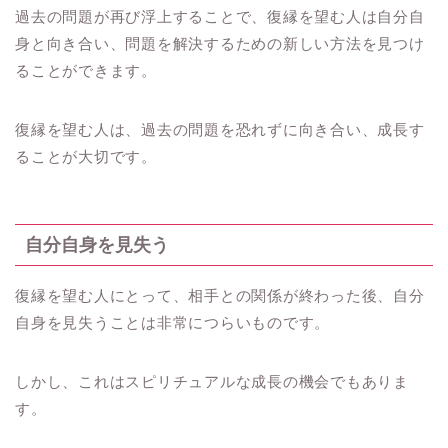
過去の問題が再び浮上することで、復縁を望む人は自分自
身と向き合い、問題を解決するための新しい方法を見つけ
ることができます。
復縁を望む人は、過去の問題を恐れずに向き合い、成長す
ることが大切です。
自分自身を見失う
復縁を望む人にとって、相手との関係が終わった後、自分
自身を見失うことは非常につらいものです。
しかし、これはスピリチュアルな成長の機会でもありま
す。