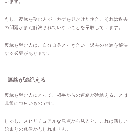
います。
もし、復縁を望む人がトカゲを見かけた場合、それは過去
の問題がまだ解決されていないことを示唆しています。
復縁を望む人は、自分自身と向き合い、過去の問題を解決
する必要があります。
連絡が途絶える
復縁を望む人にとって、相手からの連絡が途絶えることは
非常につらいものです。
しかし、スピリチュアルな観点から見ると、これは新しい
始まりの兆候かもしれません。