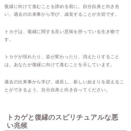
復縁に向けて進むことを諦める前に、自分自身と向き合
い、過去の出来事から学び、成長することが大切です。
トカゲは、復縁に関する良い意味を持っている生き物で
す。
トカゲが現れたり、姿が変わったり、消えたりすること
は、あなたが復縁に向けて進むことを示しています。
過去の出来事から学び、成長し、新しい始まりを迎えるこ
とができるよう、自分自身と向き合ってください。
トカゲと復縁のスピリチュアルな悪
い兆候