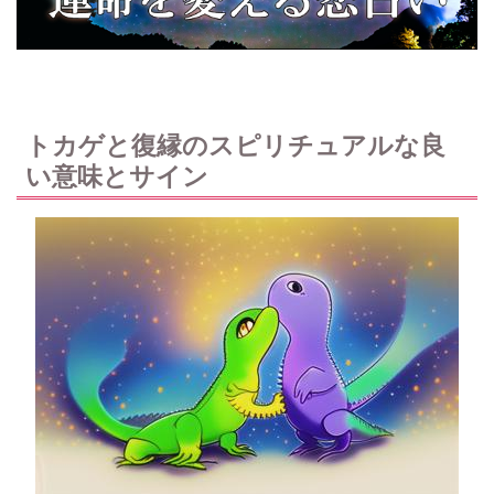
トカゲと復縁のスピリチュアルな良
い意味とサイン