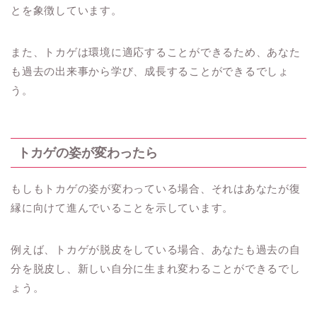
とを象徴しています。
また、トカゲは環境に適応することができるため、あなた
も過去の出来事から学び、成長することができるでしょ
う。
トカゲの姿が変わったら
もしもトカゲの姿が変わっている場合、それはあなたが復
縁に向けて進んでいることを示しています。
例えば、トカゲが脱皮をしている場合、あなたも過去の自
分を脱皮し、新しい自分に生まれ変わることができるでし
ょう。