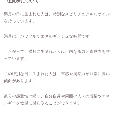
な意味について
満月の日に生まれた人は、特別なスピリチュアルなサイン
を持っています。
満月は、パワフルでエネルギッシュな時間です。
したがって、満月に生まれた人は、内なる力と直感力を持
っています。
この特別な日に生まれた人は、直感や洞察力が非常に高い
傾向があります。
彼らの感受性は鋭く、自分自身や周囲の人々の感情やエネ
ルギーを敏感に感じ取ることができます。