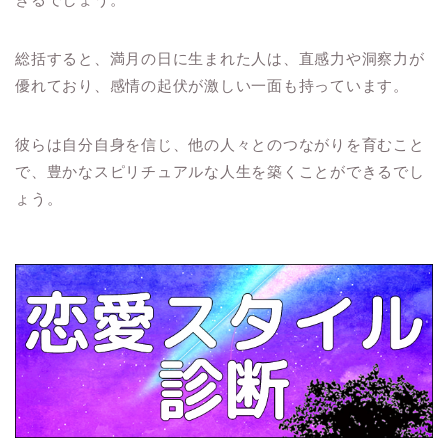
総括すると、満月の日に生まれた人は、直感力や洞察力が
優れており、感情の起伏が激しい一面も持っています。
彼らは自分自身を信じ、他の人々とのつながりを育むこと
で、豊かなスピリチュアルな人生を築くことができるでし
ょう。