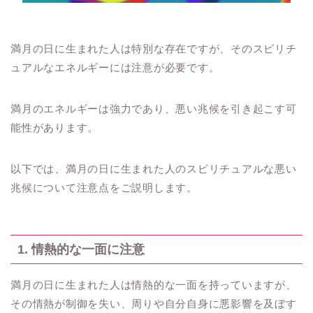
満月の日に生まれた人は特別な存在ですが、そのスピリチ
ュアルなエネルギーには注意が必要です。
満月のエネルギーは強力であり、悪い兆候を引き起こす可
能性があります。
以下では、満月の日に生まれた人のスピリチュアルな悪い
兆候について注意点をご説明します。
1. 情熱的な一面に注意
満月の日に生まれた人は情熱的な一面を持っていますが、
その情熱が制御を失い、周りや自分自身に悪影響を及ぼす