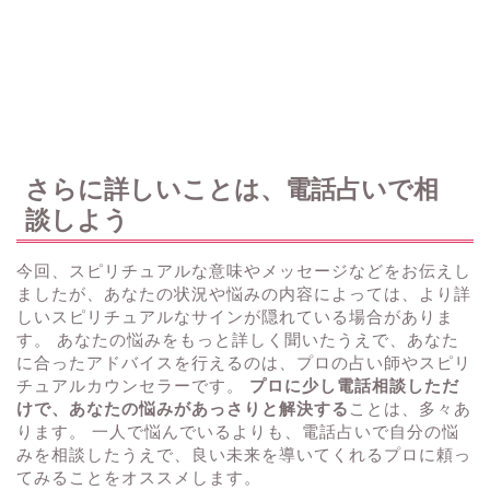
さらに詳しいことは、電話占いで相
談しよう
今回、スピリチュアルな意味やメッセージなどをお伝えし
ましたが、あなたの状況や悩みの内容によっては、より詳
しいスピリチュアルなサインが隠れている場合がありま
す。 あなたの悩みをもっと詳しく聞いたうえで、あなた
に合ったアドバイスを行えるのは、プロの占い師やスピリ
チュアルカウンセラーです。
プロに少し電話相談しただ
けで、あなたの悩みがあっさりと解決する
ことは、多々あ
ります。 一人で悩んでいるよりも、電話占いで自分の悩
みを相談したうえで、良い未来を導いてくれるプロに頼っ
てみることをオススメします。