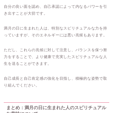
自分の良い面を認め、自己承認によって内なるパワーを引
き出すことが大切です。
満月の日に生まれた人は、特別なスピリチュアルな力を持
っていますが、そのエネルギーには悪い兆候もあります。
ただし、これらの兆候に対して注意し、バランスを保つ努
力をすることで、より健康で充実したスピリチュアルな人
生を送ることができます。
自己成長と自己肯定感の強化を目指し、積極的な姿勢で取
り組んでください。
まとめ：満月の日に生まれた人のスピリチュアル