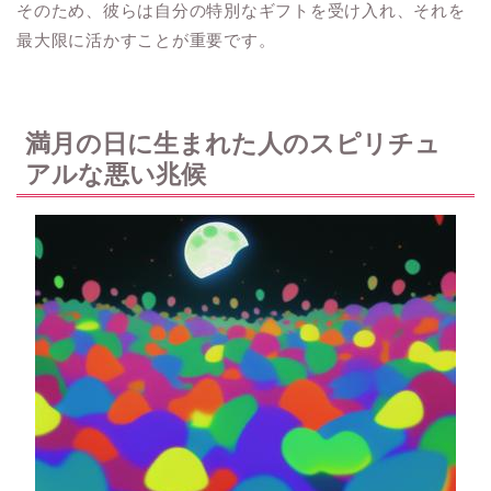
そのため、彼らは自分の特別なギフトを受け入れ、それを
最大限に活かすことが重要です。
満月の日に生まれた人のスピリチュ
アルな悪い兆候