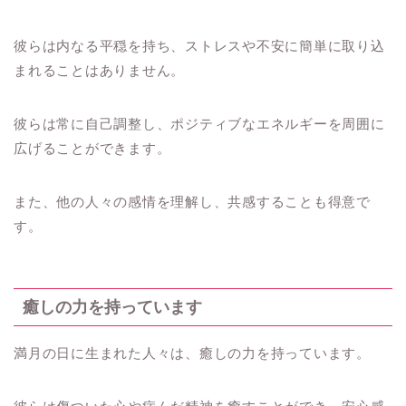
彼らは内なる平穏を持ち、ストレスや不安に簡単に取り込
まれることはありません。
彼らは常に自己調整し、ポジティブなエネルギーを周囲に
広げることができます。
また、他の人々の感情を理解し、共感することも得意で
す。
癒しの力を持っています
満月の日に生まれた人々は、癒しの力を持っています。