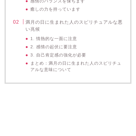
感情のバランスを保ちます
癒しの力を持っています
満月の日に生まれた人のスピリチュアルな悪
い兆候
1. 情熱的な一面に注意
2. 感情の起伏に要注意
3. 自己肯定感の強化が必要
まとめ：満月の日に生まれた人のスピリチュ
アルな意味について