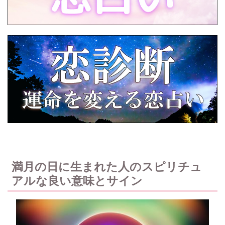
満月の日に生まれた人のスピリチュ
アルな良い意味とサイン