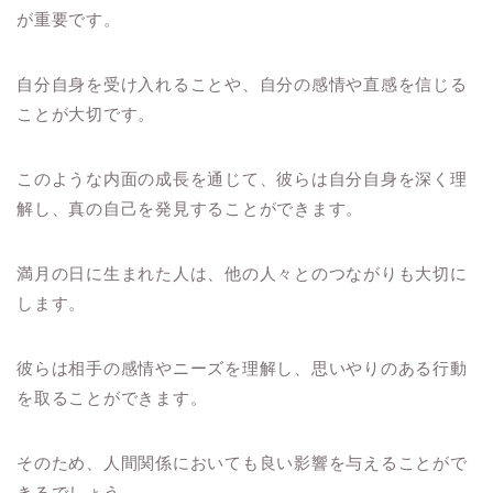
が重要です。
自分自身を受け入れることや、自分の感情や直感を信じる
ことが大切です。
このような内面の成長を通じて、彼らは自分自身を深く理
解し、真の自己を発見することができます。
満月の日に生まれた人は、他の人々とのつながりも大切に
します。
彼らは相手の感情やニーズを理解し、思いやりのある行動
を取ることができます。
そのため、人間関係においても良い影響を与えることがで
きるでしょう。