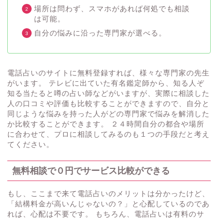
場所は問わず、スマホがあれば何処でも相談
は可能。
自分の悩みに沿った専門家が選べる。
電話占いのサイトに無料登録すれば、様々な専門家の先生
がいます。 テレビに出ていた有名鑑定師から、知る人ぞ
知る当たると噂の占い師などがいますが、実際に相談した
人の口コミや評価も比較することができますので、自分と
同じような悩みを持った人がどの専門家で悩みを解消した
か比較することができます。 ２４時間自分の都合や場所
に合わせて、プロに相談してみるのも１つの手段だと考え
てください。
無料相談で０円でサービス比較ができる
もし、ここまで来て電話占いのメリットは分かったけど、
「結構料金が高いんじゃないの？」と心配しているのであ
れば、心配は不要です。 もちろん、電話占いは有料のサ