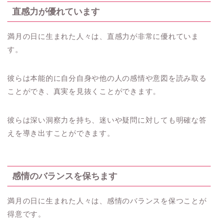
直感力が優れています
満月の日に生まれた人々は、直感力が非常に優れていま
す。
彼らは本能的に自分自身や他の人の感情や意図を読み取る
ことができ、真実を見抜くことができます。
彼らは深い洞察力を持ち、迷いや疑問に対しても明確な答
えを導き出すことができます。
感情のバランスを保ちます
満月の日に生まれた人々は、感情のバランスを保つことが
得意です。