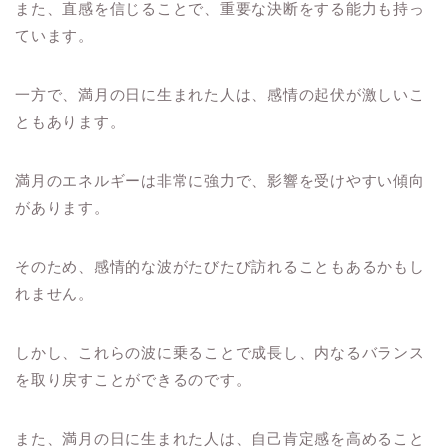
また、直感を信じることで、重要な決断をする能力も持っ
ています。
一方で、満月の日に生まれた人は、感情の起伏が激しいこ
ともあります。
満月のエネルギーは非常に強力で、影響を受けやすい傾向
があります。
そのため、感情的な波がたびたび訪れることもあるかもし
れません。
しかし、これらの波に乗ることで成長し、内なるバランス
を取り戻すことができるのです。
また、満月の日に生まれた人は、自己肯定感を高めること