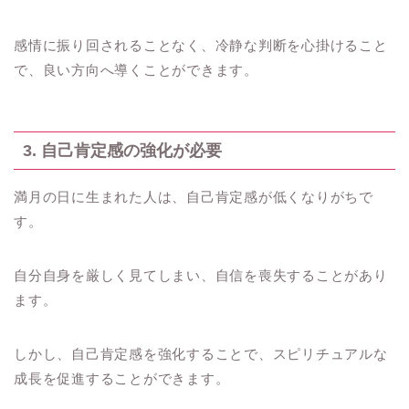
感情に振り回されることなく、冷静な判断を心掛けること
で、良い方向へ導くことができます。
3. 自己肯定感の強化が必要
満月の日に生まれた人は、自己肯定感が低くなりがちで
す。
自分自身を厳しく見てしまい、自信を喪失することがあり
ます。
しかし、自己肯定感を強化することで、スピリチュアルな
成長を促進することができます。