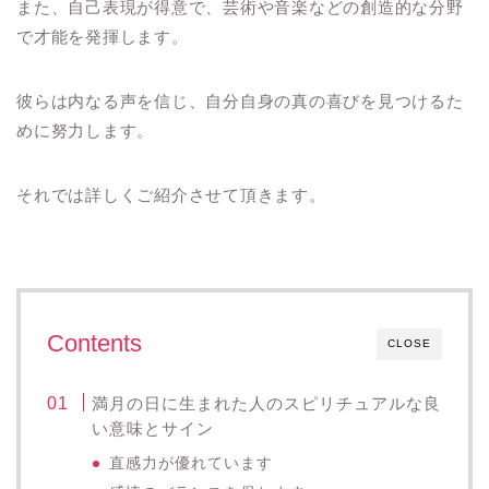
また、自己表現が得意で、芸術や音楽などの創造的な分野
で才能を発揮します。
彼らは内なる声を信じ、自分自身の真の喜びを見つけるた
めに努力します。
それでは詳しくご紹介させて頂きます。
Contents
CLOSE
満月の日に生まれた人のスピリチュアルな良
い意味とサイン
直感力が優れています