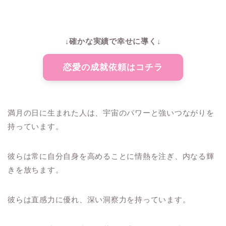
↓確かな実績で幸せに導く↓
恋愛の成就依頼はコチラ
満月の日に生まれた人は、宇宙のパワーと強いつながりを
持っています。
彼らは常に自分自身を高めることに情熱を注ぎ、内なる輝
きを放ちます。
彼らは直感力に優れ、深い洞察力を持っています。