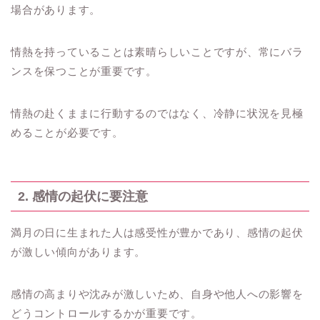
場合があります。
情熱を持っていることは素晴らしいことですが、常にバラ
ンスを保つことが重要です。
情熱の赴くままに行動するのではなく、冷静に状況を見極
めることが必要です。
2. 感情の起伏に要注意
満月の日に生まれた人は感受性が豊かであり、感情の起伏
が激しい傾向があります。
感情の高まりや沈みが激しいため、自身や他人への影響を
どうコントロールするかが重要です。