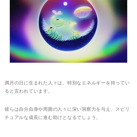
満月の日に生まれた人々は、特別なエネルギーを持ってい
ると言われています。
彼らは自分自身や周囲の人々に深い洞察力を与え、スピリ
チュアルな成長に進む助けとなるでしょう。