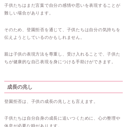
子供たちはまだ言葉で自分の感情や思いを表現することが
難しい場合があります。
そのため、登園拒否を通じて、子供たちは自分の気持ちを
伝えようとしているのかもしれません。
親は子供の表現方法を尊重し、受け入れることで、子供た
ちが健康的な自己表現を身につける手助けができます。
成長の兆し
登園拒否は、子供の成長の兆しとも言えます。
子供たちは自分自身の成長に追いつくために、心の整理や
休息が必要な時があります。