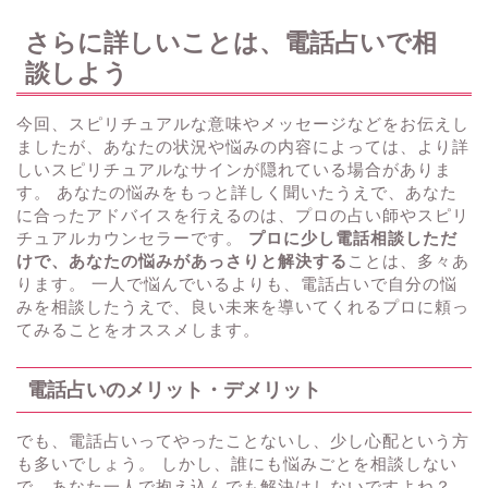
さらに詳しいことは、電話占いで相
談しよう
今回、スピリチュアルな意味やメッセージなどをお伝えし
ましたが、あなたの状況や悩みの内容によっては、より詳
しいスピリチュアルなサインが隠れている場合がありま
す。 あなたの悩みをもっと詳しく聞いたうえで、あなた
に合ったアドバイスを行えるのは、プロの占い師やスピリ
チュアルカウンセラーです。
プロに少し電話相談しただ
けで、あなたの悩みがあっさりと解決する
ことは、多々あ
ります。 一人で悩んでいるよりも、電話占いで自分の悩
みを相談したうえで、良い未来を導いてくれるプロに頼っ
てみることをオススメします。
電話占いのメリット・デメリット
でも、電話占いってやったことないし、少し心配という方
も多いでしょう。 しかし、誰にも悩みごとを相談しない
で、あなた一人で抱え込んでも解決はしないですよね？