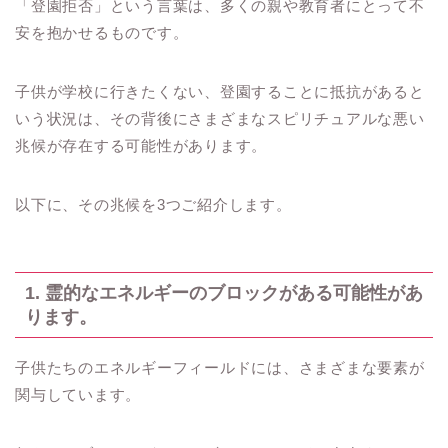
「登園拒否」という言葉は、多くの親や教育者にとって不
安を抱かせるものです。
子供が学校に行きたくない、登園することに抵抗があると
いう状況は、その背後にさまざまなスピリチュアルな悪い
兆候が存在する可能性があります。
以下に、その兆候を3つご紹介します。
1. 霊的なエネルギーのブロックがある可能性があ
ります。
子供たちのエネルギーフィールドには、さまざまな要素が
関与しています。