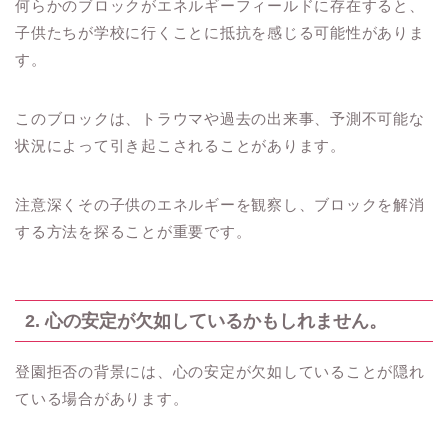
何らかのブロックがエネルギーフィールドに存在すると、
子供たちが学校に行くことに抵抗を感じる可能性がありま
す。
このブロックは、トラウマや過去の出来事、予測不可能な
状況によって引き起こされることがあります。
注意深くその子供のエネルギーを観察し、ブロックを解消
する方法を探ることが重要です。
2. 心の安定が欠如しているかもしれません。
登園拒否の背景には、心の安定が欠如していることが隠れ
ている場合があります。