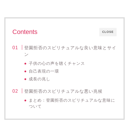
Contents
CLOSE
登園拒否のスピリチュアルな良い意味とサイ
ン
子供の心の声を聴くチャンス
自己表現の一環
成長の兆し
登園拒否のスピリチュアルな悪い兆候
まとめ：登園拒否のスピリチュアルな意味に
ついて