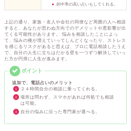
的中率の高い占いもしてくれる。
上記の通り、家族・友人や会社の同僚など周囲の人へ相談
すると、あなたが思わぬ方向でのデメリットや悪影響が出
てくる可能性があります。 悩みを相談したことによっ
て、悩みの種が増えていってしんどくなったり、ストレス
を感じるリスクがあると思えば、プロに電話相談したうえ
で、自分の人生に立ちはだかる壁を一つずつ解決していっ
た方が円滑に人生が進みます。
追加で、電話占いのメリット
２４時間自分の相談に乗ってくれる。
場所は問わず、スマホがあれば何処でも相談
は可能。
自分の悩みに沿った専門家が選べる。