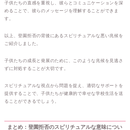
子供たちの直感を重視し、彼らとコミュニケーションを深
めることで、彼らのメッセージを理解することができま
す。
以上、登園拒否の背後にあるスピリチュアルな悪い兆候を
ご紹介しました。
子供たちの成長と発展のために、このような兆候を見逃さ
ずに対処することが大切です。
スピリチュアルな視点から問題を捉え、適切なサポートを
提供することで、子供たちが健康的で幸せな学校生活を送
ることができるでしょう。
まとめ：登園拒否のスピリチュアルな意味につい