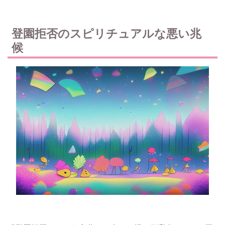
登園拒否のスピリチュアルな悪い兆
候