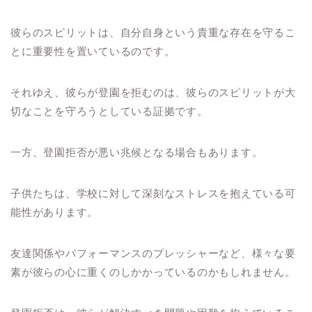
彼らのスピリットは、自分自身という貴重な存在を守るこ
とに重要性を置いているのです。
それゆえ、彼らが登園を拒むのは、彼らのスピリットが大
切なことを守ろうとしている証拠です。
一方、登園拒否が悪い兆候となる場合もあります。
子供たちは、学校に対して深刻なストレスを抱えている可
能性があります。
友達関係やパフォーマンスのプレッシャーなど、様々な要
素が彼らの心に重くのしかかっているのかもしれません。