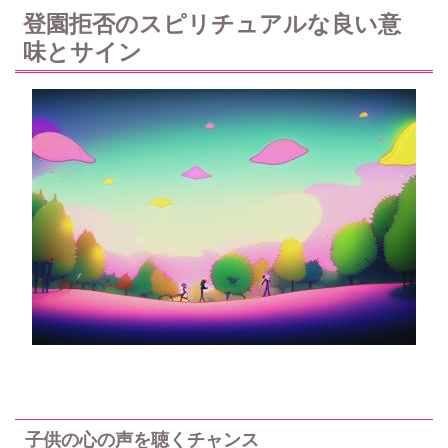
登園拒否のスピリチュアルな良い意
味とサイン
子供の心の声を聴くチャンス