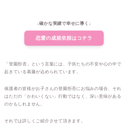
↓確かな実績で幸せに導く↓
恋愛の成就依頼はコチラ
「登園拒否」という言葉には、子供たちの不安や心の中で
起きている葛藤が込められています。
保護者の皆様がお子さんの登園拒否にお悩みの場合、それ
はただの「かわいくない」行動ではなく、深い意味がある
のかもしれません。
それでは詳しくご紹介させて頂きます。