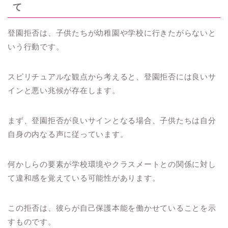
て
登園拒否は、子供たちが幼稚園や学校に行きたがらないと
いう行動です。
スピリチュアルな観点から考えると、登園拒否には良いサ
インと悪い兆候が存在します。
まず、登園拒否が良いサインとなる場合、子供たちは自分
自身の内なる声に従っています。
何かしらの要素が学校環境やクラスメートとの関係に対し
て違和感を覚えている可能性があります。
この拒否は、彼らが自己保護本能を働かせていることを示
すものです。