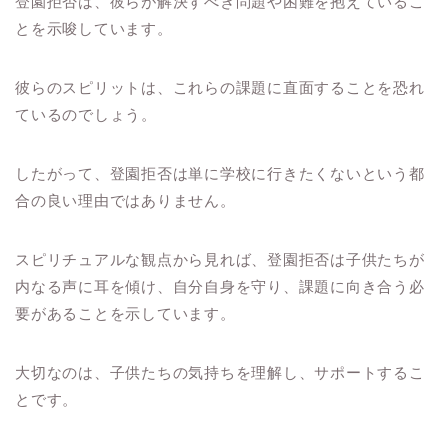
登園拒否は、彼らが解決すべき問題や困難を抱えているこ
とを示唆しています。
彼らのスピリットは、これらの課題に直面することを恐れ
ているのでしょう。
したがって、登園拒否は単に学校に行きたくないという都
合の良い理由ではありません。
スピリチュアルな観点から見れば、登園拒否は子供たちが
内なる声に耳を傾け、自分自身を守り、課題に向き合う必
要があることを示しています。
大切なのは、子供たちの気持ちを理解し、サポートするこ
とです。