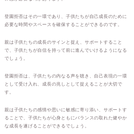
登園拒否はその一環であり、子供たちが自己成長のために
必要な時間やスペースを確保することができるのです。
親は子供たちの成長のサインと捉え、サポートすること
で、子供たちが自信を持って前に進んでいけるようになる
でしょう。
登園拒否は、子供たちの内なる声を聴き、自己表現の一環
として受け入れ、成長の兆しとして捉えることが大切で
す。
親は子供たちの感情や思いに敏感に寄り添い、サポートす
ることで、子供たちが心身ともにバランスの取れた健やか
な成長を遂げることができるでしょう。