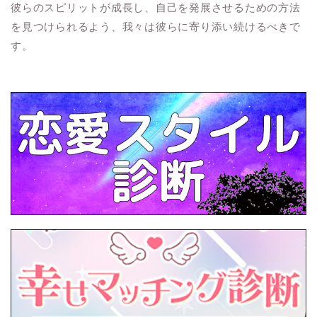
彼らのスピリットが成長し、自己を発展させるための方法
を見つけられるよう、我々は彼らに寄り添い続けるべきで
す。