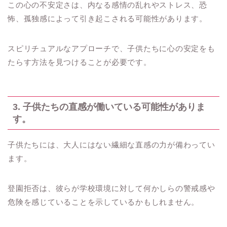
この心の不安定さは、内なる感情の乱れやストレス、恐
怖、孤独感によって引き起こされる可能性があります。
スピリチュアルなアプローチで、子供たちに心の安定をも
たらす方法を見つけることが必要です。
3. 子供たちの直感が働いている可能性がありま
す。
子供たちには、大人にはない繊細な直感の力が備わってい
ます。
登園拒否は、彼らが学校環境に対して何かしらの警戒感や
危険を感じていることを示しているかもしれません。