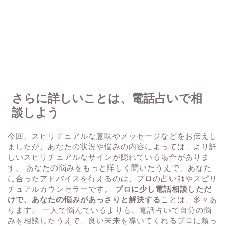
さらに詳しいことは、電話占いで相
談しよう
今回、スピリチュアルな意味やメッセージなどをお伝えし
ましたが、あなたの状況や悩みの内容によっては、より詳
しいスピリチュアルなサインが隠れている場合がありま
す。 あなたの悩みをもっと詳しく聞いたうえで、あなた
に合ったアドバイスを行えるのは、プロの占い師やスピリ
チュアルカウンセラーです。
プロに少し電話相談しただ
けで、あなたの悩みがあっさりと解決する
ことは、多々あ
ります。 一人で悩んでいるよりも、電話占いで自分の悩
みを相談したうえで、良い未来を導いてくれるプロに頼っ