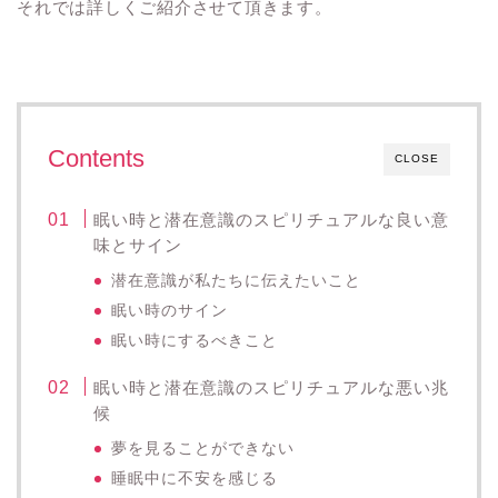
それでは詳しくご紹介させて頂きます。
Contents
CLOSE
眠い時と潜在意識のスピリチュアルな良い意
味とサイン
潜在意識が私たちに伝えたいこと
眠い時のサイン
眠い時にするべきこと
眠い時と潜在意識のスピリチュアルな悪い兆
候
夢を見ることができない
睡眠中に不安を感じる