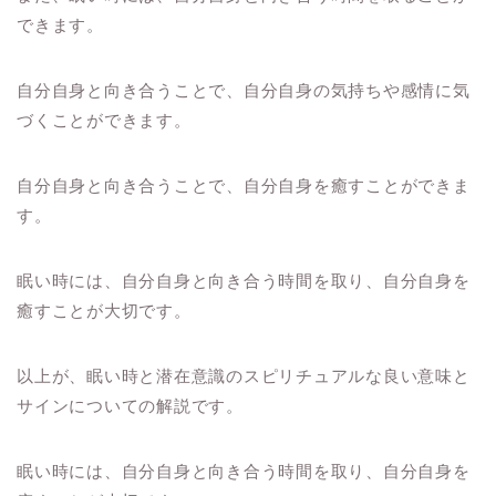
できます。
自分自身と向き合うことで、自分自身の気持ちや感情に気
づくことができます。
自分自身と向き合うことで、自分自身を癒すことができま
す。
眠い時には、自分自身と向き合う時間を取り、自分自身を
癒すことが大切です。
以上が、眠い時と潜在意識のスピリチュアルな良い意味と
サインについての解説です。
眠い時には、自分自身と向き合う時間を取り、自分自身を