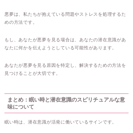
悪夢は、私たちが抱えている問題やストレスを処理するた
めの方法です。
もし、あなたが悪夢を見る場合は、あなたの潜在意識があ
なたに何かを伝えようとしている可能性があります。
あなたが悪夢を見る原因を特定し、解決するための方法を
見つけることが大切です。
まとめ：眠い時と潜在意識のスピリチュアルな意
味について
眠い時は、潜在意識が活発に働いているサインです。