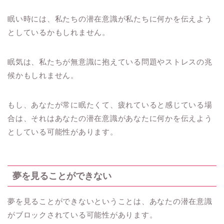
眠い時には、私たちの潜在意識が私たちに何かを伝えよう
としているかもしれません。
眠気は、私たちが無意識に抱えている問題やストレスの兆
候かもしれません。
もし、あなたが常に眠たくて、疲れていると感じている場
合は、それはあなたの潜在意識があなたに何かを伝えよう
としている可能性があります。
夢を見ることができない
夢を見ることができないということは、あなたの潜在意識
がブロックされている可能性があります。