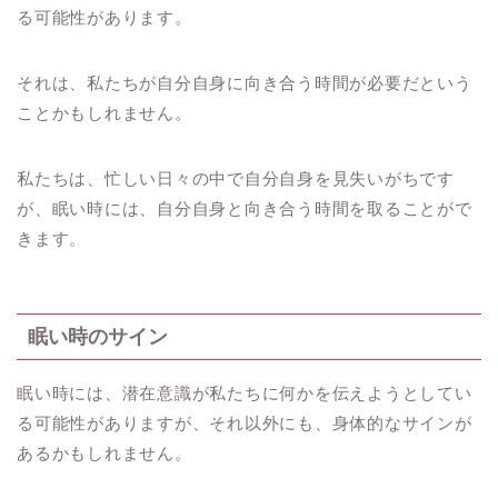
る可能性があります。
それは、私たちが自分自身に向き合う時間が必要だという
ことかもしれません。
私たちは、忙しい日々の中で自分自身を見失いがちです
が、眠い時には、自分自身と向き合う時間を取ることがで
きます。
眠い時のサイン
眠い時には、潜在意識が私たちに何かを伝えようとしてい
る可能性がありますが、それ以外にも、身体的なサインが
あるかもしれません。