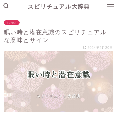
スピリチュアル大辞典
メンタル
眠い時と潜在意識のスピリチュアル
な意味とサイン
2024年4月20日