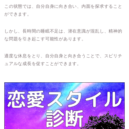
この状態では、自分自身に向き合い、内面を探求すること
ができます。
しかし、長時間の睡眠不足は、潜在意識が混乱し、精神的
な問題を引き起こす可能性があります。
適度な休息をとり、自分自身と向き合うことで、スピリチ
ュアルな成長を促すことができます。