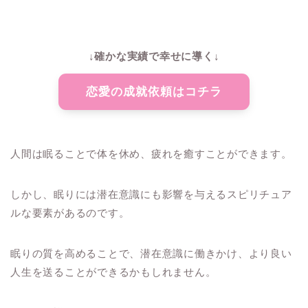
↓確かな実績で幸せに導く↓
恋愛の成就依頼はコチラ
人間は眠ることで体を休め、疲れを癒すことができます。
しかし、眠りには潜在意識にも影響を与えるスピリチュア
ルな要素があるのです。
眠りの質を高めることで、潜在意識に働きかけ、より良い
人生を送ることができるかもしれません。