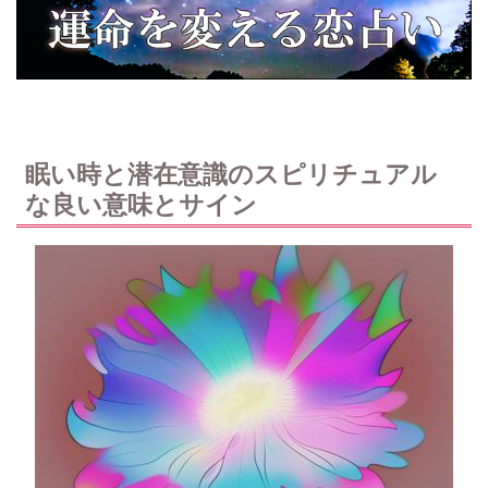
眠い時と潜在意識のスピリチュアル
な良い意味とサイン