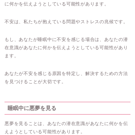
に何かを伝えようとしている可能性があります。
不安は、私たちが抱えている問題やストレスの兆候です。
もし、あなたが睡眠中に不安を感じる場合は、あなたの潜
在意識があなたに何かを伝えようとしている可能性があり
ます。
あなたが不安を感じる原因を特定し、解決するための方法
を見つけることが大切です。
睡眠中に悪夢を見る
悪夢を見ることは、あなたの潜在意識があなたに何かを伝
えようとしている可能性があります。