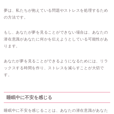
夢は、私たちが抱えている問題やストレスを処理するため
の方法です。
もし、あなたが夢を見ることができない場合は、あなたの
潜在意識があなたに何かを伝えようとしている可能性があ
ります。
あなたが夢を見ることができるようになるためには、リラ
ックスする時間を作り、ストレスを減らすことが大切で
す。
睡眠中に不安を感じる
睡眠中に不安を感じることは、あなたの潜在意識があなた