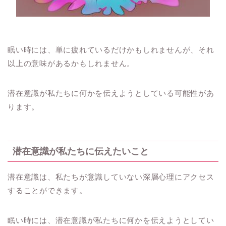
眠い時には、単に疲れているだけかもしれませんが、それ
以上の意味があるかもしれません。
潜在意識が私たちに何かを伝えようとしている可能性があ
ります。
潜在意識が私たちに伝えたいこと
潜在意識は、私たちが意識していない深層心理にアクセス
することができます。
眠い時には、潜在意識が私たちに何かを伝えようとしてい