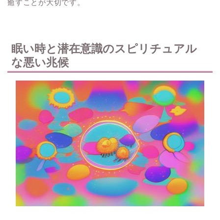
癒すことが大切です。
眠い時と潜在意識のスピリチュアル
な悪い兆候