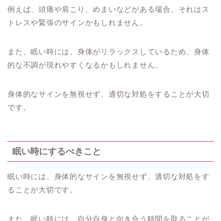
例えば、頭痛や肩こり、めまいなどがある場合、それはス
トレスや緊張のサインかもしれません。
また、眠い時には、身体がリラックスしているため、身体
的な不調が現れやすくなるかもしれません。
身体的なサインを無視せず、適切な対処をすることが大切
です。
眠い時にするべきこと
眠い時には、身体的なサインを無視せず、適切な対処をす
ることが大切です。
また、眠い時には、自分自身と向き合う時間を取ることが