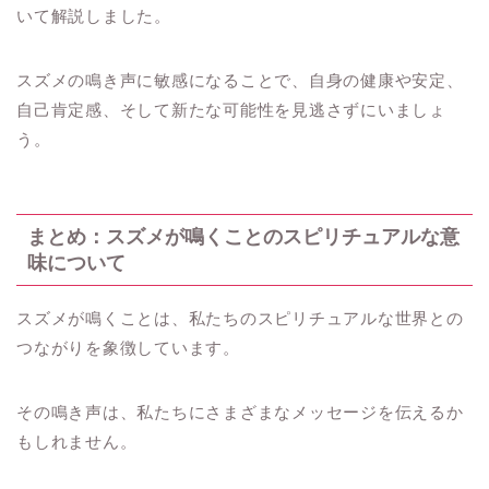
いて解説しました。
スズメの鳴き声に敏感になることで、自身の健康や安定、
自己肯定感、そして新たな可能性を見逃さずにいましょ
う。
まとめ：スズメが鳴くことのスピリチュアルな意
味について
スズメが鳴くことは、私たちのスピリチュアルな世界との
つながりを象徴しています。
その鳴き声は、私たちにさまざまなメッセージを伝えるか
もしれません。