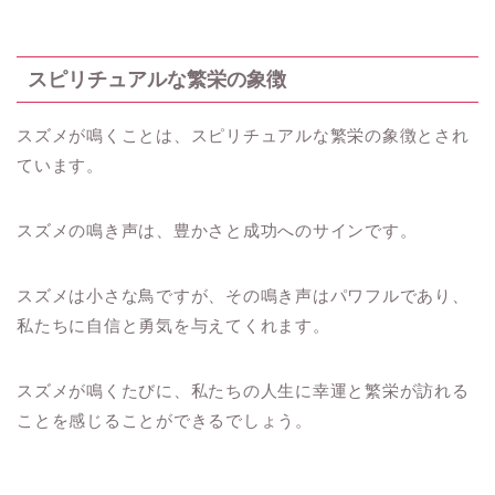
スピリチュアルな繁栄の象徴
スズメが鳴くことは、スピリチュアルな繁栄の象徴とされ
ています。
スズメの鳴き声は、豊かさと成功へのサインです。
スズメは小さな鳥ですが、その鳴き声はパワフルであり、
私たちに自信と勇気を与えてくれます。
スズメが鳴くたびに、私たちの人生に幸運と繁栄が訪れる
ことを感じることができるでしょう。