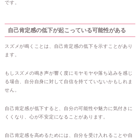
です。
自己肯定感の低下が起こっている可能性がある
スズメが鳴くことは、自己肯定感の低下を示すことがあり
ます。
もしスズメの鳴き声が響く度にモヤモヤや落ち込みを感じ
る場合、自分自身に対して自信を持てていないかもしれま
せん。
自己肯定感が低下すると、自分の可能性や魅力に気付きに
くくなり、心が不安定になることがあります。
自己肯定感を高めるためには、自分を受け入れることや自