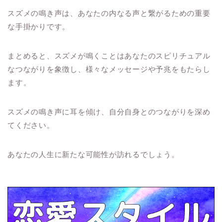
スズメの鳴き声は、あなたの内なる声と繋がるための重要
な手掛かりです。
まとめると、スズメが鳴くことはあなたのスピリチュアル
なつながりを象徴し、様々なメッセージや予兆をもたらし
ます。
スズメの鳴き声に耳を傾け、自分自身とのつながりを深め
てください。
あなたの人生に新たな可能性が訪れるでしょう。