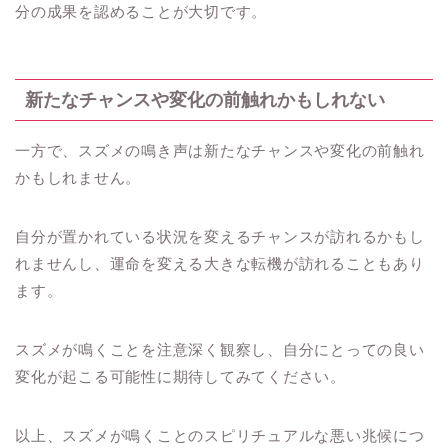
分の成果を認めることが大切です。
新たなチャンスや変化の前触れかもしれない
一方で、スズメの鳴き声は新たなチャンスや変化の前触れ
かもしれません。
自分が置かれている状況を変えるチャンスが訪れるかもし
れませんし、運命を変える大きな転機が訪れることもあり
ます。
スズメが鳴くことを注意深く観察し、自分にとっての良い
変化が起こる可能性に期待してみてください。
以上、スズメが鳴くことのスピリチュアルな悪い兆候につ