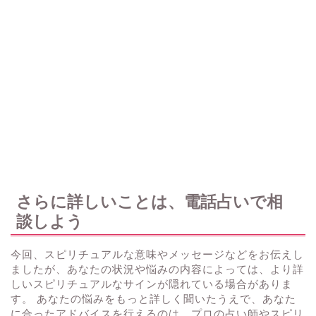
さらに詳しいことは、電話占いで相
談しよう
今回、スピリチュアルな意味やメッセージなどをお伝えし
ましたが、あなたの状況や悩みの内容によっては、より詳
しいスピリチュアルなサインが隠れている場合がありま
す。 あなたの悩みをもっと詳しく聞いたうえで、あなた
に合ったアドバイスを行えるのは、プロの占い師やスピリ