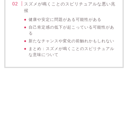
スズメが鳴くことのスピリチュアルな悪い兆
候
健康や安定に問題がある可能性がある
自己肯定感の低下が起こっている可能性があ
る
新たなチャンスや変化の前触れかもしれない
まとめ：スズメが鳴くことのスピリチュアル
な意味について