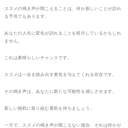
スズメの鳴き声が聞こえることは、何か新しいことが訪れ
る予兆でもあります。
あなたの人生に変化が訪れることを暗示しているかもしれ
ません。
これは素晴らしいチャンスです。
スズメは一歩を踏み出す勇気を与えてくれる存在です。
その鳴き声は、あなたに新たな可能性を感じさせます。
新しい挑戦に取り組む勇気を持ちましょう。
一方で、スズメの鳴き声が聞こえない場合、それは何かが