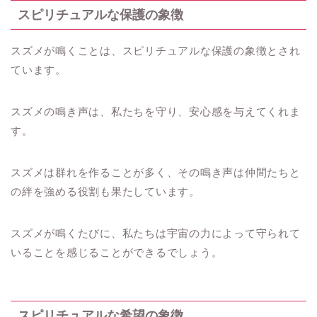
スピリチュアルな保護の象徴
スズメが鳴くことは、スピリチュアルな保護の象徴とされ
ています。
スズメの鳴き声は、私たちを守り、安心感を与えてくれま
す。
スズメは群れを作ることが多く、その鳴き声は仲間たちと
の絆を強める役割も果たしています。
スズメが鳴くたびに、私たちは宇宙の力によって守られて
いることを感じることができるでしょう。
スピリチュアルな希望の象徴