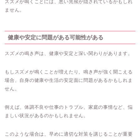
スズメが鳴くことには、悪い兆候が隠されているかもしれ
ません。
健康や安定に問題がある可能性がある
スズメの鳴き声は、健康や安定と深い関わりがあります。
もしスズメが鳴くことが増えたり、鳴き声が強く聞こえる
場合、自身の健康や生活の安定面に問題があるかもしれま
せん。
例えば、体調不良や仕事のトラブル、家庭の事情など、悩
ましい状況があるのかもしれません。
このような場合は、早めに適切な対策を講じることが重要