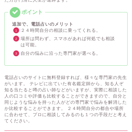
追加で、電話占いのメリット
２４時間自分の相談に乗ってくれる。
場所は問わず、スマホがあれば何処でも相談
は可能。
自分の悩みに沿った専門家が選べる。
電話占いのサイトに無料登録すれば、様々な専門家の先生
がいます。 テレビに出ていた有名鑑定師から、知る人ぞ
知る当たると噂の占い師などがいますが、実際に相談した
人の口コミや評価も比較することができますので、自分と
同じような悩みを持った人がどの専門家で悩みを解消した
か比較することができます。 ２４時間自分の都合や場所
に合わせて、プロに相談してみるのも１つの手段だと考え
てください。