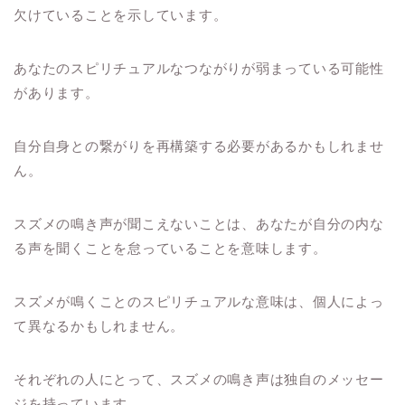
欠けていることを示しています。
あなたのスピリチュアルなつながりが弱まっている可能性
があります。
自分自身との繋がりを再構築する必要があるかもしれませ
ん。
スズメの鳴き声が聞こえないことは、あなたが自分の内な
る声を聞くことを怠っていることを意味します。
スズメが鳴くことのスピリチュアルな意味は、個人によっ
て異なるかもしれません。
それぞれの人にとって、スズメの鳴き声は独自のメッセー
ジを持っています。