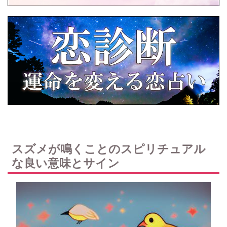
スズメが鳴くことのスピリチュアル
な良い意味とサイン