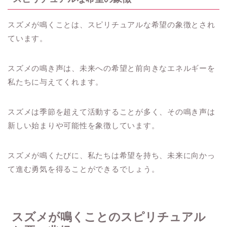
スズメが鳴くことは、スピリチュアルな希望の象徴とされ
ています。
スズメの鳴き声は、未来への希望と前向きなエネルギーを
私たちに与えてくれます。
スズメは季節を超えて活動することが多く、その鳴き声は
新しい始まりや可能性を象徴しています。
スズメが鳴くたびに、私たちは希望を持ち、未来に向かっ
て進む勇気を得ることができるでしょう。
スズメが鳴くことのスピリチュアル