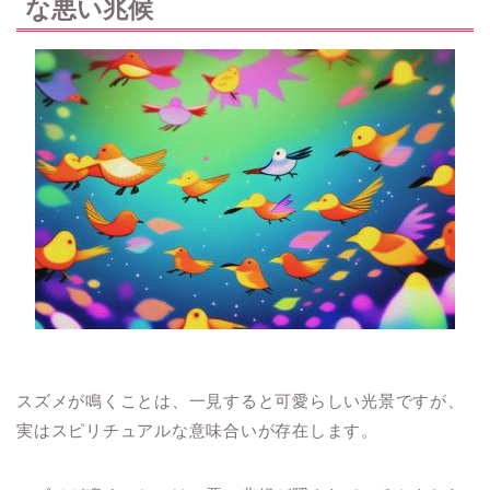
な悪い兆候
スズメが鳴くことは、一見すると可愛らしい光景ですが、
実はスピリチュアルな意味合いが存在します。