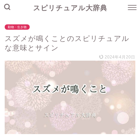
スピリチュアル大辞典
動物・生き物
スズメが鳴くことのスピリチュアル
な意味とサイン
2024年4月20日