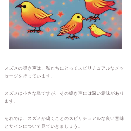
スズメの鳴き声は、私たちにとってスピリチュアルなメッ
セージを持っています。
スズメは小さな鳥ですが、その鳴き声には深い意味があり
ます。
それでは、スズメが鳴くことのスピリチュアルな良い意味
とサインについて見ていきましょう。