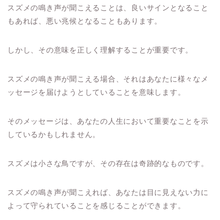
スズメの鳴き声が聞こえることは、良いサインとなること
もあれば、悪い兆候となることもあります。
しかし、その意味を正しく理解することが重要です。
スズメの鳴き声が聞こえる場合、それはあなたに様々なメ
ッセージを届けようとしていることを意味します。
そのメッセージは、あなたの人生において重要なことを示
しているかもしれません。
スズメは小さな鳥ですが、その存在は奇跡的なものです。
スズメの鳴き声が聞こえれば、あなたは目に見えない力に
よって守られていることを感じることができます。