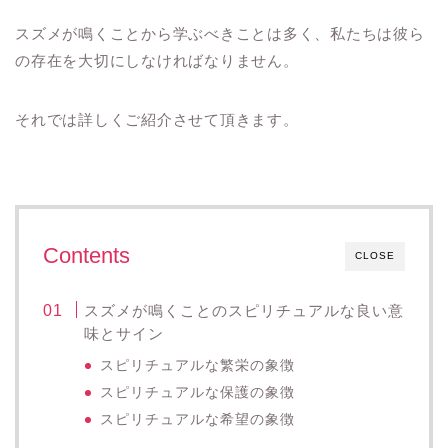
スズメが鳴くことから学ぶべきことは多く、私たちは彼ら
の存在を大切にしなければなりません。
それでは詳しくご紹介させて頂きます。
Contents
CLOSE
スズメが鳴くことのスピリチュアルな良い意
味とサイン
スピリチュアルな繁栄の象徴
スピリチュアルな保護の象徴
スピリチュアルな希望の象徴