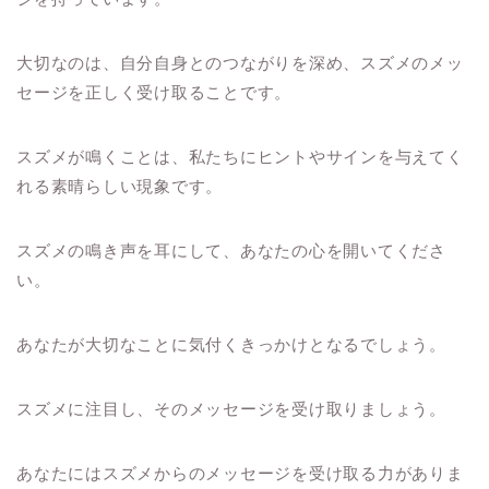
大切なのは、自分自身とのつながりを深め、スズメのメッ
セージを正しく受け取ることです。
スズメが鳴くことは、私たちにヒントやサインを与えてく
れる素晴らしい現象です。
スズメの鳴き声を耳にして、あなたの心を開いてくださ
い。
あなたが大切なことに気付くきっかけとなるでしょう。
スズメに注目し、そのメッセージを受け取りましょう。
あなたにはスズメからのメッセージを受け取る力がありま