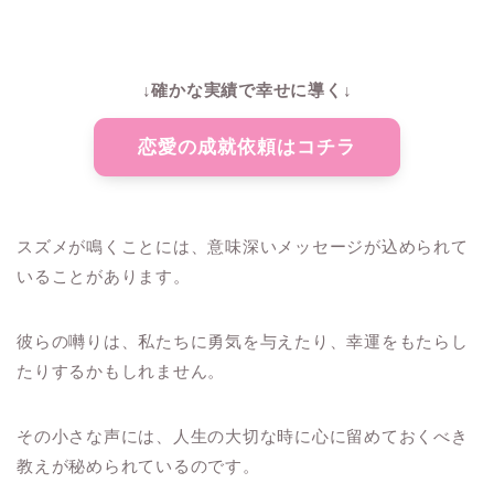
↓確かな実績で幸せに導く↓
恋愛の成就依頼はコチラ
スズメが鳴くことには、意味深いメッセージが込められて
いることがあります。
彼らの囀りは、私たちに勇気を与えたり、幸運をもたらし
たりするかもしれません。
その小さな声には、人生の大切な時に心に留めておくべき
教えが秘められているのです。