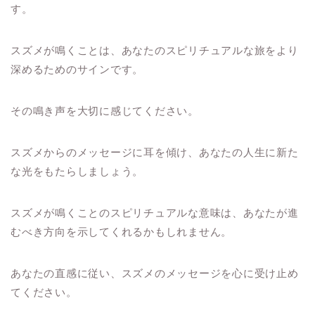
す。
スズメが鳴くことは、あなたのスピリチュアルな旅をより
深めるためのサインです。
その鳴き声を大切に感じてください。
スズメからのメッセージに耳を傾け、あなたの人生に新た
な光をもたらしましょう。
スズメが鳴くことのスピリチュアルな意味は、あなたが進
むべき方向を示してくれるかもしれません。
あなたの直感に従い、スズメのメッセージを心に受け止め
てください。